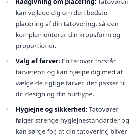
Rådgivning om placering:
Tatovøren
kan vejlede dig om den bedste
placering af din tatovering, så den
komplementerer din kropsform og
proportioner.
Valg af farver:
En tatovør forstår
farveteori og kan hjælpe dig med at
vælge de rigtige farver, der passer til
dit design og din hudtype.
Hygiejne og sikkerhed:
Tatovører
følger strenge hygiejnestandarder og
kan sørge for, at din tatovering bliver