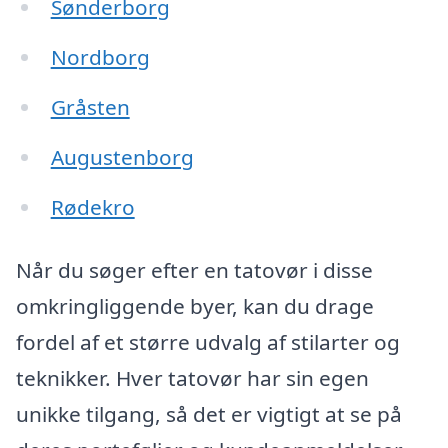
Sønderborg
Nordborg
Gråsten
Augustenborg
Rødekro
Når du søger efter en tatovør i disse
omkringliggende byer, kan du drage
fordel af et større udvalg af stilarter og
teknikker. Hver tatovør har sin egen
unikke tilgang, så det er vigtigt at se på