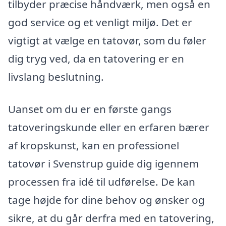
tilbyder præcise håndværk, men også en
god service og et venligt miljø. Det er
vigtigt at vælge en tatovør, som du føler
dig tryg ved, da en tatovering er en
livslang beslutning.
Uanset om du er en første gangs
tatoveringskunde eller en erfaren bærer
af kropskunst, kan en professionel
tatovør i Svenstrup guide dig igennem
processen fra idé til udførelse. De kan
tage højde for dine behov og ønsker og
sikre, at du går derfra med en tatovering,