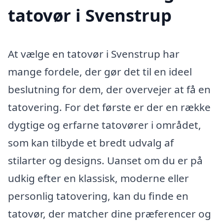
tatovør i Svenstrup
At vælge en tatovør i Svenstrup har
mange fordele, der gør det til en ideel
beslutning for dem, der overvejer at få en
tatovering. For det første er der en række
dygtige og erfarne tatovører i området,
som kan tilbyde et bredt udvalg af
stilarter og designs. Uanset om du er på
udkig efter en klassisk, moderne eller
personlig tatovering, kan du finde en
tatovør, der matcher dine præferencer og