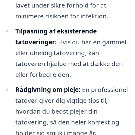
lavet under sikre forhold for at
minimere risikoen for infektion.
Tilpasning af eksisterende
tatoveringer:
Hvis du har en gammel
eller uheldig tatovering, kan
tatovøren hjælpe med at dække den
eller forbedre den.
Rådgivning om pleje:
En professionel
tatovør giver dig vigtige tips til,
hvordan du bedst plejer din
tatovering, så den heler korrekt og
holder sig smuk i mange år.