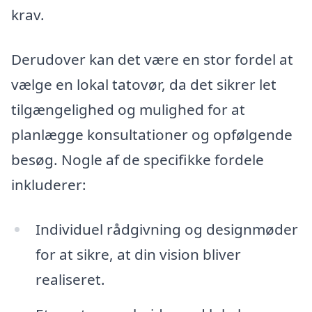
krav.
Derudover kan det være en stor fordel at
vælge en lokal tatovør, da det sikrer let
tilgængelighed og mulighed for at
planlægge konsultationer og opfølgende
besøg. Nogle af de specifikke fordele
inkluderer:
Individuel rådgivning og designmøder
for at sikre, at din vision bliver
realiseret.