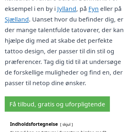
eksempel i en by i
Jylland
, på
Fyn
eller på
Sjælland
. Uanset hvor du befinder dig, er
der mange talentfulde tatovører, der kan
hjælpe dig med at skabe det perfekte
tattoo design, der passer til din stil og
præferencer. Tag dig tid til at undersøge
de forskellige muligheder og find en, der
passer til netop dine ønsker.
Få tilbud, gratis og uforpligtende
Indholdsfortegnelse
skjul