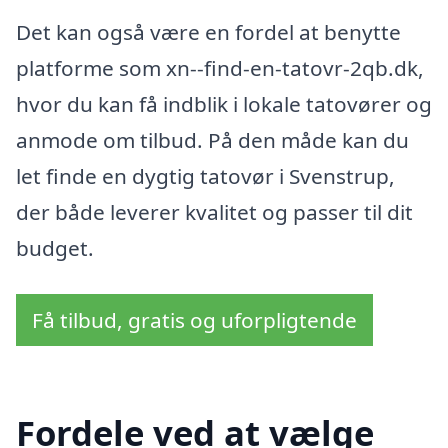
Det kan også være en fordel at benytte
platforme som xn--find-en-tatovr-2qb.dk,
hvor du kan få indblik i lokale tatovører og
anmode om tilbud. På den måde kan du
let finde en dygtig tatovør i Svenstrup,
der både leverer kvalitet og passer til dit
budget.
Få tilbud, gratis og uforpligtende
Fordele ved at vælge