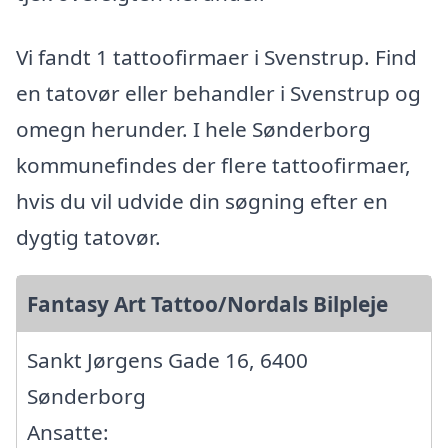
Vi fandt 1 tattoofirmaer i Svenstrup. Find
en tatovør eller behandler i Svenstrup og
omegn herunder. I hele Sønderborg
kommunefindes der flere tattoofirmaer,
hvis du vil udvide din søgning efter en
dygtig tatovør.
Fantasy Art Tattoo/Nordals Bilpleje
Sankt Jørgens Gade 16, 6400
Sønderborg
Ansatte: