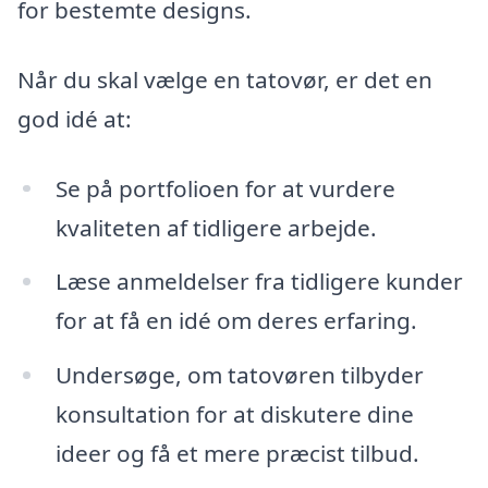
for bestemte designs.
Når du skal vælge en tatovør, er det en
god idé at:
Se på portfolioen for at vurdere
kvaliteten af tidligere arbejde.
Læse anmeldelser fra tidligere kunder
for at få en idé om deres erfaring.
Undersøge, om tatovøren tilbyder
konsultation for at diskutere dine
ideer og få et mere præcist tilbud.