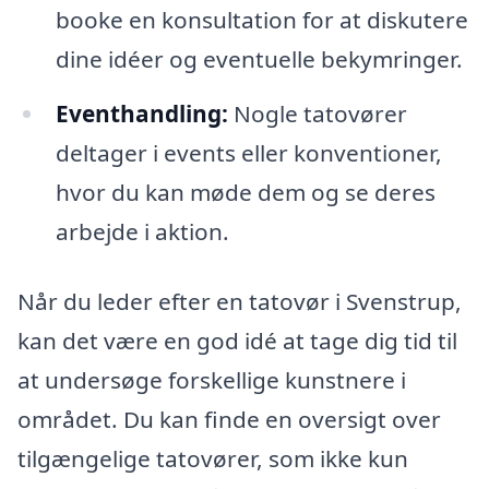
booke en konsultation for at diskutere
dine idéer og eventuelle bekymringer.
Eventhandling:
Nogle tatovører
deltager i events eller konventioner,
hvor du kan møde dem og se deres
arbejde i aktion.
Når du leder efter en tatovør i Svenstrup,
kan det være en god idé at tage dig tid til
at undersøge forskellige kunstnere i
området. Du kan finde en oversigt over
tilgængelige tatovører, som ikke kun