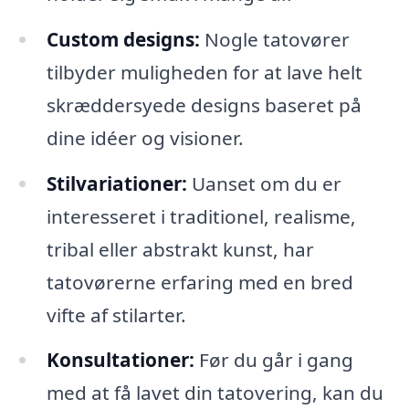
Custom designs:
Nogle tatovører
tilbyder muligheden for at lave helt
skræddersyede designs baseret på
dine idéer og visioner.
Stilvariationer:
Uanset om du er
interesseret i traditionel, realisme,
tribal eller abstrakt kunst, har
tatovørerne erfaring med en bred
vifte af stilarter.
Konsultationer:
Før du går i gang
med at få lavet din tatovering, kan du