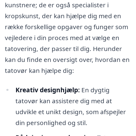
kunstnere; de er også specialister i
kropskunst, der kan hjælpe dig med en
række forskellige opgaver og funger som
vejledere i din proces med at vælge en
tatovering, der passer til dig. Herunder
kan du finde en oversigt over, hvordan en
tatovør kan hjælpe dig:
Kreativ designhjælp:
En dygtig
tatovør kan assistere dig med at
udvikle et unikt design, som afspejler
din personlighed og stil.