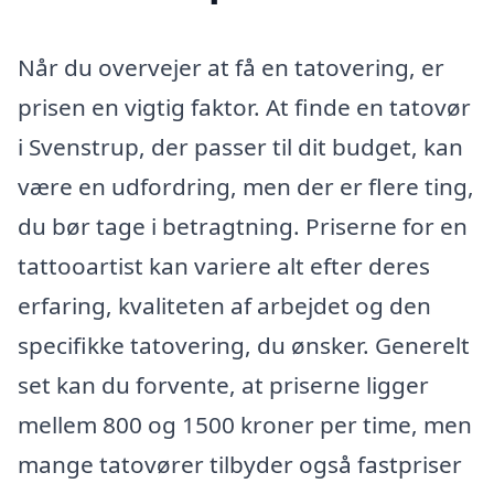
Når du overvejer at få en tatovering, er
prisen en vigtig faktor. At finde en tatovør
i Svenstrup, der passer til dit budget, kan
være en udfordring, men der er flere ting,
du bør tage i betragtning. Priserne for en
tattooartist kan variere alt efter deres
erfaring, kvaliteten af arbejdet og den
specifikke tatovering, du ønsker. Generelt
set kan du forvente, at priserne ligger
mellem 800 og 1500 kroner per time, men
mange tatovører tilbyder også fastpriser