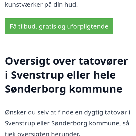
kunstværker på din hud.
Få tilbud, gratis og uforpligtende
Oversigt over tatovører
i Svenstrup eller hele
Sønderborg kommune
Ønsker du selv at finde en dygtig tatovør i
Svenstrup eller Sønderborg kommune, så
tjek oversigten herunder.