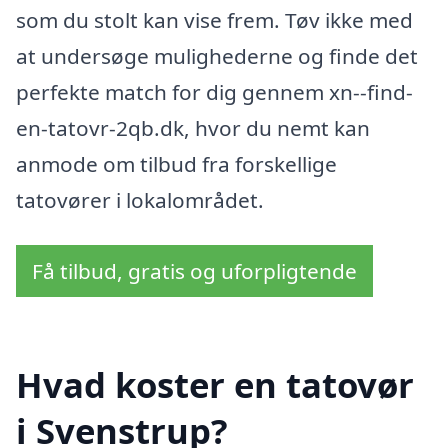
som du stolt kan vise frem. Tøv ikke med
at undersøge mulighederne og finde det
perfekte match for dig gennem xn--find-
en-tatovr-2qb.dk, hvor du nemt kan
anmode om tilbud fra forskellige
tatovører i lokalområdet.
Få tilbud, gratis og uforpligtende
Hvad koster en tatovør
i Svenstrup?