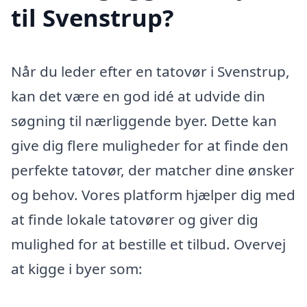
til Svenstrup?
Når du leder efter en tatovør i Svenstrup,
kan det være en god idé at udvide din
søgning til nærliggende byer. Dette kan
give dig flere muligheder for at finde den
perfekte tatovør, der matcher dine ønsker
og behov. Vores platform hjælper dig med
at finde lokale tatovører og giver dig
mulighed for at bestille et tilbud. Overvej
at kigge i byer som: