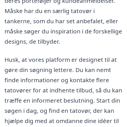
deres porteføljer og kundeanmeldelser.
Måske har du en særlig tatovør i
tankerne, som du har set anbefalet, eller
måske søger du inspiration i de forskellige
designs, de tilbyder.
Husk, at vores platform er designet til at
gøre din søgning lettere. Du kan nemt
finde informationer og kontakte flere
tatovører for at indhente tilbud, så du kan
træffe en informeret beslutning. Start din
søgen i dag, og find en tatovør, der kan
hjælpe dig med at omdanne dine idéer til