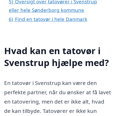
5)
Oversigt over tatovører i Svenstrup
eller hele Sønderborg kommune
6)
Find en tatovør i hele Danmark
Hvad kan en tatovør i
Svenstrup hjælpe med?
En tatovør i Svenstrup kan være den
perfekte partner, når du ønsker at få lavet
en tatovering, men det er ikke alt, hvad
de kan tilbyde. Tatovører er ikke kun