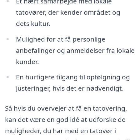
Et nært samarbejde med lokale
tatovører, der kender området og
dets kultur.
Mulighed for at få personlige
anbefalinger og anmeldelser fra lokale
kunder.
En hurtigere tilgang til opfølgning og
justeringer, hvis det er nødvendigt.
Så hvis du overvejer at få en tatovering,
kan det være en god idé at udforske de
muligheder, du har med en tatovør i