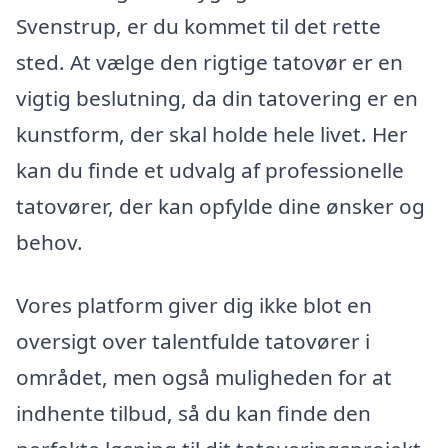
Svenstrup, er du kommet til det rette
sted. At vælge den rigtige tatovør er en
vigtig beslutning, da din tatovering er en
kunstform, der skal holde hele livet. Her
kan du finde et udvalg af professionelle
tatovører, der kan opfylde dine ønsker og
behov.
Vores platform giver dig ikke blot en
oversigt over talentfulde tatovører i
området, men også muligheden for at
indhente tilbud, så du kan finde den