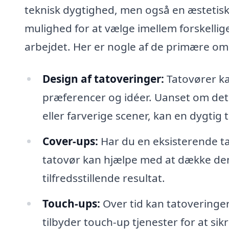
teknisk dygtighed, men også en æstetisk 
mulighed for at vælge imellem forskellige
arbejdet. Her er nogle af de primære om
Design af tatoveringer:
Tatovører ka
præferencer og idéer. Uanset om det 
eller farverige scener, kan en dygtig t
Cover-ups:
Har du en eksisterende ta
tatovør kan hjælpe med at dække den 
tilfredsstillende resultat.
Touch-ups:
Over tid kan tatoveringer
tilbyder touch-up tjenester for at sik