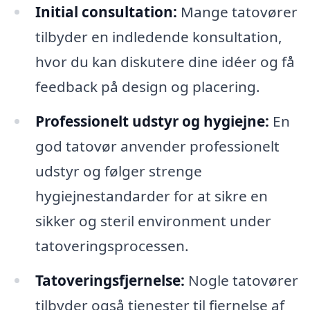
Initial consultation:
Mange tatovører
tilbyder en indledende konsultation,
hvor du kan diskutere dine idéer og få
feedback på design og placering.
Professionelt udstyr og hygiejne:
En
god tatovør anvender professionelt
udstyr og følger strenge
hygiejnestandarder for at sikre en
sikker og steril environment under
tatoveringsprocessen.
Tatoveringsfjernelse:
Nogle tatovører
tilbyder også tjenester til fjernelse af