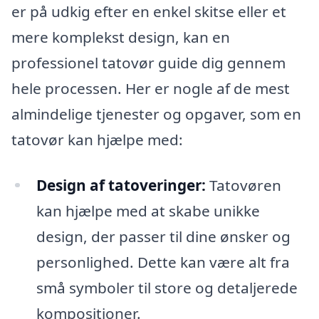
er på udkig efter en enkel skitse eller et
mere komplekst design, kan en
professionel tatovør guide dig gennem
hele processen. Her er nogle af de mest
almindelige tjenester og opgaver, som en
tatovør kan hjælpe med:
Design af tatoveringer:
Tatovøren
kan hjælpe med at skabe unikke
design, der passer til dine ønsker og
personlighed. Dette kan være alt fra
små symboler til store og detaljerede
kompositioner.