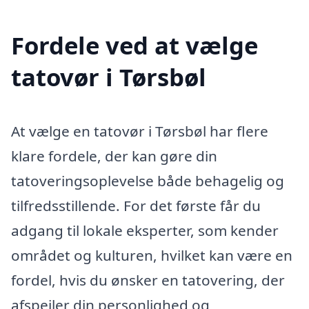
Fordele ved at vælge
tatovør i Tørsbøl
At vælge en tatovør i Tørsbøl har flere
klare fordele, der kan gøre din
tatoveringsoplevelse både behagelig og
tilfredsstillende. For det første får du
adgang til lokale eksperter, som kender
området og kulturen, hvilket kan være en
fordel, hvis du ønsker en tatovering, der
afspejler din personlighed og