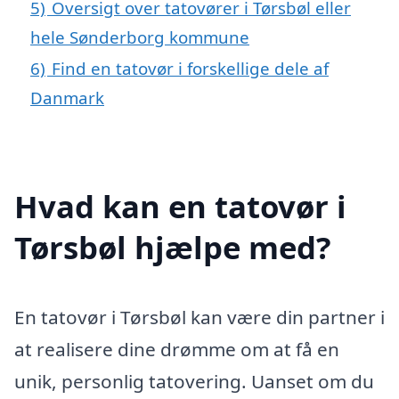
5)
Oversigt over tatovører i Tørsbøl eller
hele Sønderborg kommune
6)
Find en tatovør i forskellige dele af
Danmark
Hvad kan en tatovør i
Tørsbøl hjælpe med?
En tatovør i Tørsbøl kan være din partner i
at realisere dine drømme om at få en
unik, personlig tatovering. Uanset om du