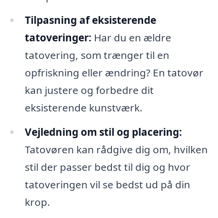
Tilpasning af eksisterende
tatoveringer:
Har du en ældre
tatovering, som trænger til en
opfriskning eller ændring? En tatovør
kan justere og forbedre dit
eksisterende kunstværk.
Vejledning om stil og placering:
Tatovøren kan rådgive dig om, hvilken
stil der passer bedst til dig og hvor
tatoveringen vil se bedst ud på din
krop.