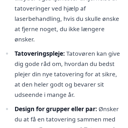
tatoveringer ved hjælp af
laserbehandling, hvis du skulle ønske
at fjerne noget, du ikke længere
ønsker.
Tatoveringspleje:
Tatovøren kan give
dig gode råd om, hvordan du bedst
plejer din nye tatovering for at sikre,
at den heler godt og bevarer sit
udseende i mange år.
Design for grupper eller par:
Ønsker
du at få en tatovering sammen med