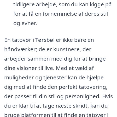
tidligere arbejde, som du kan kigge på
for at få en fornemmelse af deres stil
og evner.
En tatovør i Tørsbøl er ikke bare en
håndværker; de er kunstnere, der
arbejder sammen med dig for at bringe
dine visioner til live. Med et væld af
muligheder og tjenester kan de hjælpe
dig med at finde den perfekt tatovering,
der passer til din stil og personlighed. Hvis
du er klar til at tage næste skridt, kan du
bruge platformen til at finde en tatovør i