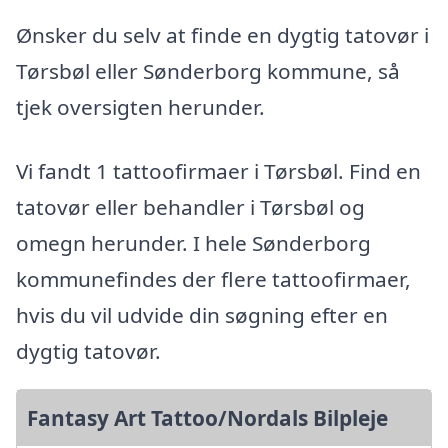
Ønsker du selv at finde en dygtig tatovør i
Tørsbøl eller Sønderborg kommune, så
tjek oversigten herunder.
Vi fandt 1 tattoofirmaer i Tørsbøl. Find en
tatovør eller behandler i Tørsbøl og
omegn herunder. I hele Sønderborg
kommunefindes der flere tattoofirmaer,
hvis du vil udvide din søgning efter en
dygtig tatovør.
Fantasy Art Tattoo/Nordals Bilpleje