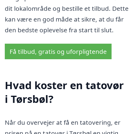
dit lokalområde og bestille et tilbud. Dette
kan være en god måde at sikre, at du får
den bedste oplevelse fra start til slut.
Få tilbud, gratis og uforpligtende
Hvad koster en tatovør
i Tørsbøl?
Når du overvejer at få en tatovering, er
prisen på en tatovør i Tørsbøl en vigtig