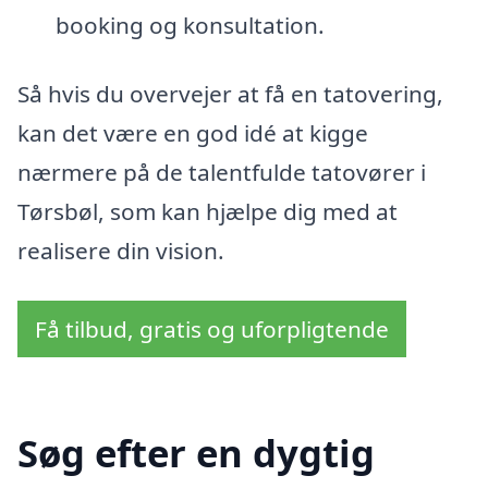
booking og konsultation.
Så hvis du overvejer at få en tatovering,
kan det være en god idé at kigge
nærmere på de talentfulde tatovører i
Tørsbøl, som kan hjælpe dig med at
realisere din vision.
Få tilbud, gratis og uforpligtende
Søg efter en dygtig