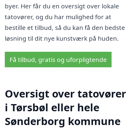
byer. Her får du en oversigt over lokale
tatovører, og du har mulighed for at
bestille et tilbud, så du kan få den bedste
løsning til dit nye kunstværk på huden.
Få tilbud, gratis og uforpligtende
Oversigt over tatovører
i Tørsbøl eller hele
Sønderborg kommune