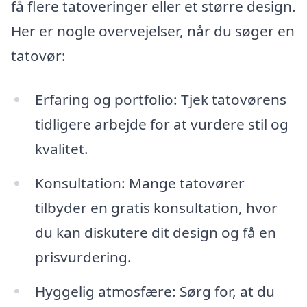
få flere tatoveringer eller et større design.
Her er nogle overvejelser, når du søger en
tatovør:
Erfaring og portfolio: Tjek tatovørens
tidligere arbejde for at vurdere stil og
kvalitet.
Konsultation: Mange tatovører
tilbyder en gratis konsultation, hvor
du kan diskutere dit design og få en
prisvurdering.
Hyggelig atmosfære: Sørg for, at du