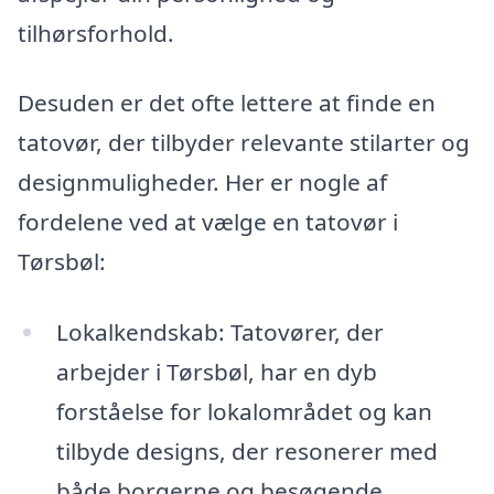
tilhørsforhold.
Desuden er det ofte lettere at finde en
tatovør, der tilbyder relevante stilarter og
designmuligheder. Her er nogle af
fordelene ved at vælge en tatovør i
Tørsbøl:
Lokalkendskab: Tatovører, der
arbejder i Tørsbøl, har en dyb
forståelse for lokalområdet og kan
tilbyde designs, der resonerer med
både borgerne og besøgende.