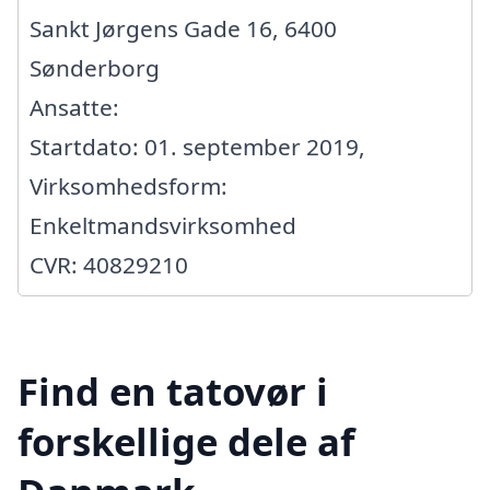
Sankt Jørgens Gade 16, 6400
Sønderborg
Ansatte:
Startdato: 01. september 2019,
Virksomhedsform:
Enkeltmandsvirksomhed
CVR: 40829210
Find en tatovør i
forskellige dele af