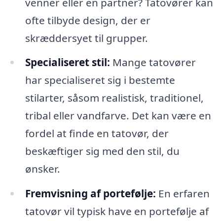
venner eller en partner? Tatovører kan
ofte tilbyde design, der er
skræddersyet til grupper.
Specialiseret stil:
Mange tatovører
har specialiseret sig i bestemte
stilarter, såsom realistisk, traditionel,
tribal eller vandfarve. Det kan være en
fordel at finde en tatovør, der
beskæftiger sig med den stil, du
ønsker.
Fremvisning af portefølje:
En erfaren
tatovør vil typisk have en portefølje af