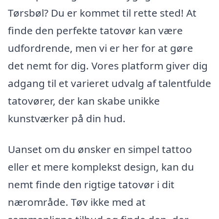
Tørsbøl? Du er kommet til rette sted! At
finde den perfekte tatovør kan være
udfordrende, men vi er her for at gøre
det nemt for dig. Vores platform giver dig
adgang til et varieret udvalg af talentfulde
tatovører, der kan skabe unikke
kunstværker på din hud.
Uanset om du ønsker en simpel tattoo
eller et mere komplekst design, kan du
nemt finde den rigtige tatovør i dit
nærområde. Tøv ikke med at