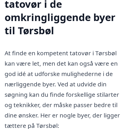
tatovør i de
omkringliggende byer
til Tørsbøl
At finde en kompetent tatovør i Tørsbøl
kan være let, men det kan også være en
god idé at udforske mulighederne i de
nærliggende byer. Ved at udvide din
søgning kan du finde forskellige stilarter
og teknikker, der måske passer bedre til
dine ønsker. Her er nogle byer, der ligger
tættere på Tørsbøl: