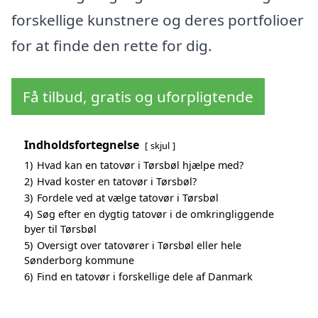
forskellige kunstnere og deres portfolioer
for at finde den rette for dig.
Få tilbud, gratis og uforpligtende
Indholdsfortegnelse
skjul
1)
Hvad kan en tatovør i Tørsbøl hjælpe med?
2)
Hvad koster en tatovør i Tørsbøl?
3)
Fordele ved at vælge tatovør i Tørsbøl
4)
Søg efter en dygtig tatovør i de omkringliggende
byer til Tørsbøl
5)
Oversigt over tatovører i Tørsbøl eller hele
Sønderborg kommune
6)
Find en tatovør i forskellige dele af Danmark