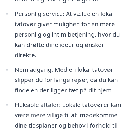
Personlig service: At vælge en lokal
tatovør giver mulighed for en mere
personlig og intim betjening, hvor du
kan drøfte dine idéer og ønsker
direkte.
Nem adgang: Med en lokal tatovør
slipper du for lange rejser, da du kan
finde en der ligger tæt på dit hjem.
Fleksible aftaler: Lokale tatovører kan
være mere villige til at imødekomme
dine tidsplaner og behov i forhold til