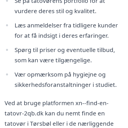
Se på tatovørens portfolio for at
vurdere deres stil og kvalitet.
Læs anmeldelser fra tidligere kunder
for at få indsigt i deres erfaringer.
Spørg til priser og eventuelle tilbud,
som kan være tilgængelige.
Vær opmærksom på hygiejne og
sikkerhedsforanstaltninger i studiet.
Ved at bruge platformen xn--find-en-
tatovr-2qb.dk kan du nemt finde en
tatovør i Tørsbøl eller i de nærliggende