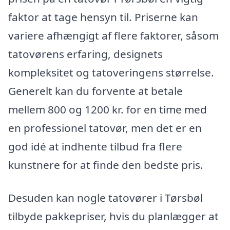
faktor at tage hensyn til. Priserne kan
variere afhængigt af flere faktorer, såsom
tatovørens erfaring, designets
kompleksitet og tatoveringens størrelse.
Generelt kan du forvente at betale
mellem 800 og 1200 kr. for en time med
en professionel tatovør, men det er en
god idé at indhente tilbud fra flere
kunstnere for at finde den bedste pris.
Desuden kan nogle tatovører i Tørsbøl
tilbyde pakkepriser, hvis du planlægger at