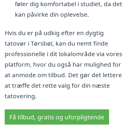
føler dig komfortabel i studiet, da det
kan påvirke din oplevelse.
Hvis du er på udkig efter en dygtig
tatovør i Tørsbøl, kan du nemt finde
professionelle i dit lokalområde via vores
platform, hvor du også har mulighed for
at anmode om tilbud. Det gør det lettere
at træffe det rette valg for din næste
tatovering.
Få tilbud, gratis og uforpligtende