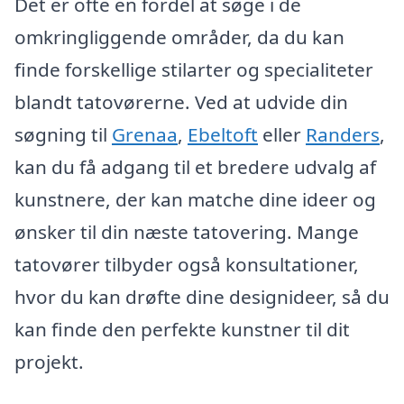
Det er ofte en fordel at søge i de
omkringliggende områder, da du kan
finde forskellige stilarter og specialiteter
blandt tatovørerne. Ved at udvide din
søgning til
Grenaa
,
Ebeltoft
eller
Randers
,
kan du få adgang til et bredere udvalg af
kunstnere, der kan matche dine ideer og
ønsker til din næste tatovering. Mange
tatovører tilbyder også konsultationer,
hvor du kan drøfte dine designideer, så du
kan finde den perfekte kunstner til dit
projekt.