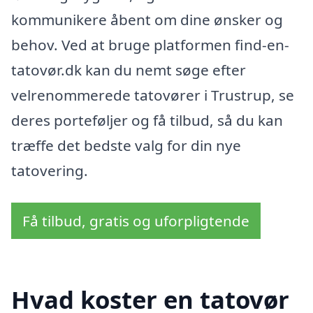
kommunikere åbent om dine ønsker og
behov. Ved at bruge platformen find-en-
tatovør.dk kan du nemt søge efter
velrenommerede tatovører i Trustrup, se
deres porteføljer og få tilbud, så du kan
træffe det bedste valg for din nye
tatovering.
Få tilbud, gratis og uforpligtende
Hvad koster en tatovør