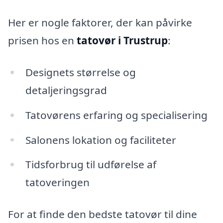
Her er nogle faktorer, der kan påvirke
prisen hos en
tatovør i Trustrup
:
Designets størrelse og
detaljeringsgrad
Tatovørens erfaring og specialisering
Salonens lokation og faciliteter
Tidsforbrug til udførelse af
tatoveringen
For at finde den bedste tatovør til dine