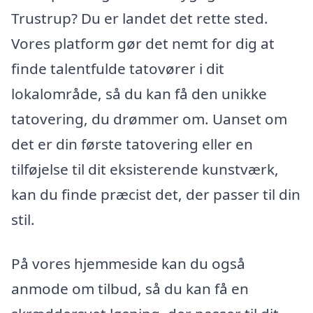
Trustrup? Du er landet det rette sted.
Vores platform gør det nemt for dig at
finde talentfulde tatovører i dit
lokalområde, så du kan få den unikke
tatovering, du drømmer om. Uanset om
det er din første tatovering eller en
tilføjelse til dit eksisterende kunstværk,
kan du finde præcist det, der passer til din
stil.
På vores hjemmeside kan du også
anmode om tilbud, så du kan få en