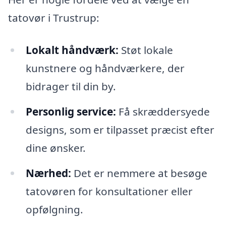
tatovør i Trustrup:
Lokalt håndværk:
Støt lokale
kunstnere og håndværkere, der
bidrager til din by.
Personlig service:
Få skræddersyede
designs, som er tilpasset præcist efter
dine ønsker.
Nærhed:
Det er nemmere at besøge
tatovøren for konsultationer eller
opfølgning.