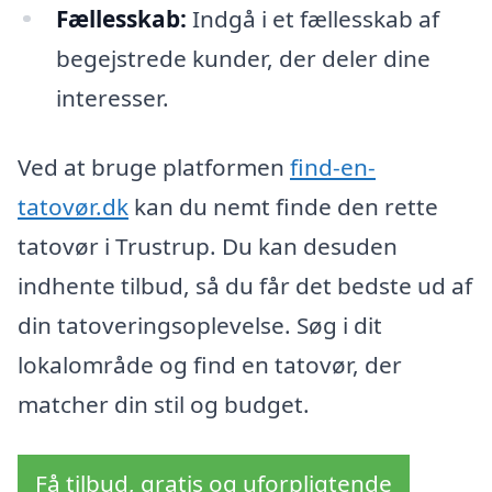
Fællesskab:
Indgå i et fællesskab af
begejstrede kunder, der deler dine
interesser.
Ved at bruge platformen
find-en-
tatovør.dk
kan du nemt finde den rette
tatovør i Trustrup. Du kan desuden
indhente tilbud, så du får det bedste ud af
din tatoveringsoplevelse. Søg i dit
lokalområde og find en tatovør, der
matcher din stil og budget.
Få tilbud, gratis og uforpligtende