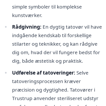
simple symboler til komplekse
kunstværker.
Rådgivning:
En dygtig tatovør vil have
indgående kendskab til forskellige
stilarter og teknikker, og kan rådgive
dig om, hvad der vil fungere bedst for
dig, både æstetisk og praktisk.
Udførelse af tatoveringer:
Selve
tatoveringsprocessen kræver
præcision og dygtighed. Tatovører i
Trustrup anvender steriliseret udstyr