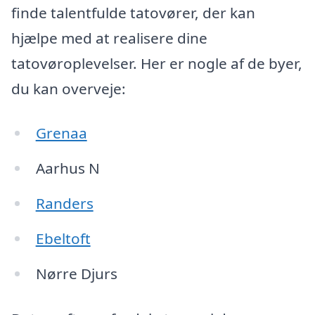
finde talentfulde tatovører, der kan
hjælpe med at realisere dine
tatovøroplevelser. Her er nogle af de byer,
du kan overveje:
Grenaa
Aarhus N
Randers
Ebeltoft
Nørre Djurs