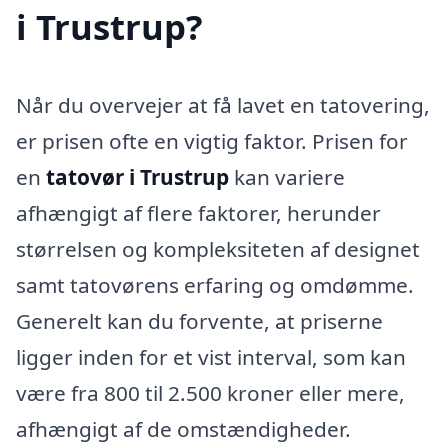
i Trustrup?
Når du overvejer at få lavet en tatovering,
er prisen ofte en vigtig faktor. Prisen for
en
tatovør i Trustrup
kan variere
afhængigt af flere faktorer, herunder
størrelsen og kompleksiteten af designet
samt tatovørens erfaring og omdømme.
Generelt kan du forvente, at priserne
ligger inden for et vist interval, som kan
være fra 800 til 2.500 kroner eller mere,
afhængigt af de omstændigheder.