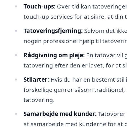
Touch-ups:
Over tid kan tatoveringer
touch-up services for at sikre, at din
Tatoveringsfjerning:
Selvom det ikke 
nogen professionel hjælp til tatoveri
Rådgivning om pleje:
En tatovør vil 
tatovering efter den er lavet, for at 
Stilarter:
Hvis du har en bestemt stil i
forskellige genrer såsom traditionel, 
tatovering.
Samarbejde med kunder:
Tatovører 
at samarbejde med kunderne for at op