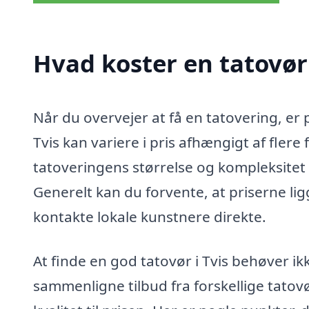
Hvad koster en tatovør 
Når du overvejer at få en tatovering, er p
Tvis kan variere i pris afhængigt af fler
tatoveringens størrelse og kompleksitet 
Generelt kan du forvente, at priserne lig
kontakte lokale kunstnere direkte.
At finde en god tatovør i Tvis behøver 
sammenligne tilbud fra forskellige tatovø