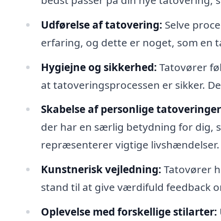
Udførelse af tatovering:
Selve proce
erfaring, og dette er noget, som en t
Hygiejne og sikkerhed:
Tatovører føl
at tatoveringsprocessen er sikker. De
Skabelse af personlige tatoveringer
der har en særlig betydning for dig, 
repræsenterer vigtige livshændelser.
Kunstnerisk vejledning:
Tatovører ha
stand til at give værdifuld feedback 
Oplevelse med forskellige stilarter: