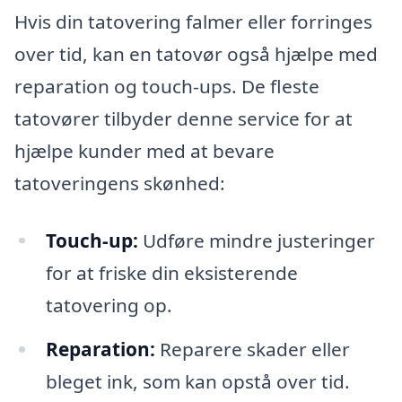
Hvis din tatovering falmer eller forringes
over tid, kan en tatovør også hjælpe med
reparation og touch-ups. De fleste
tatovører tilbyder denne service for at
hjælpe kunder med at bevare
tatoveringens skønhed:
Touch-up:
Udføre mindre justeringer
for at friske din eksisterende
tatovering op.
Reparation:
Reparere skader eller
bleget ink, som kan opstå over tid.