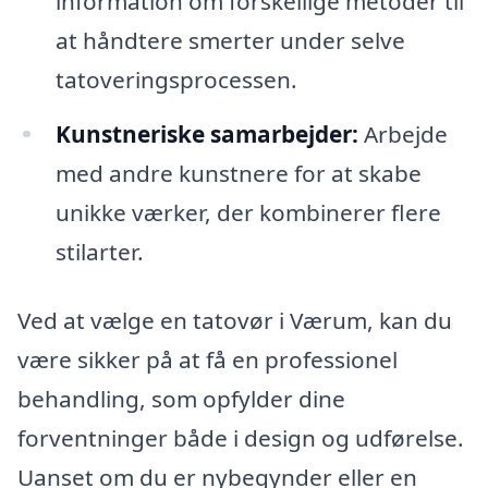
information om forskellige metoder til
at håndtere smerter under selve
tatoveringsprocessen.
Kunstneriske samarbejder:
Arbejde
med andre kunstnere for at skabe
unikke værker, der kombinerer flere
stilarter.
Ved at vælge en tatovør i Værum, kan du
være sikker på at få en professionel
behandling, som opfylder dine
forventninger både i design og udførelse.
Uanset om du er nybegynder eller en