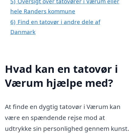
5)
Oversigt over tatovører i Værum eller
hele Randers kommune
6)
Find en tatovør i andre dele af
Danmark
Hvad kan en tatovør i
Værum hjælpe med?
At finde en dygtig tatovør i Værum kan
være en spændende rejse mod at
udtrykke sin personlighed gennem kunst.