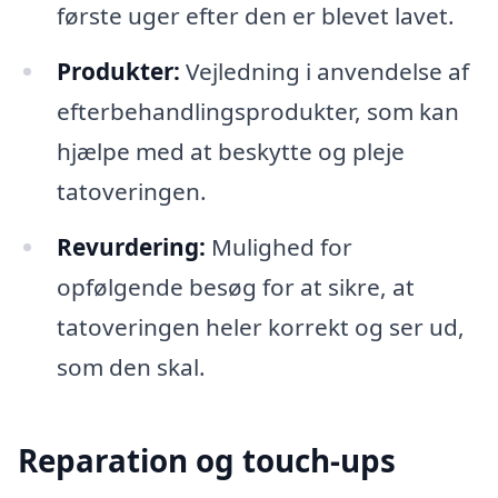
første uger efter den er blevet lavet.
Produkter:
Vejledning i anvendelse af
efterbehandlingsprodukter, som kan
hjælpe med at beskytte og pleje
tatoveringen.
Revurdering:
Mulighed for
opfølgende besøg for at sikre, at
tatoveringen heler korrekt og ser ud,
som den skal.
Reparation og touch-ups