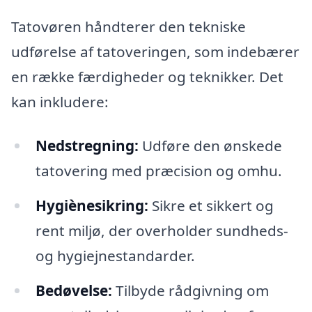
Tatovøren håndterer den tekniske
udførelse af tatoveringen, som indebærer
en række færdigheder og teknikker. Det
kan inkludere:
Nedstregning:
Udføre den ønskede
tatovering med præcision og omhu.
Hygiènesikring:
Sikre et sikkert og
rent miljø, der overholder sundheds-
og hygiejnestandarder.
Bedøvelse:
Tilbyde rådgivning om