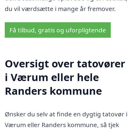
du vil værdsætte i mange år fremover.
Få tilbud, gratis og uforpligtende
Oversigt over tatovører
i Værum eller hele
Randers kommune
Ønsker du selv at finde en dygtig tatovør i
Værum eller Randers kommune, så tjek