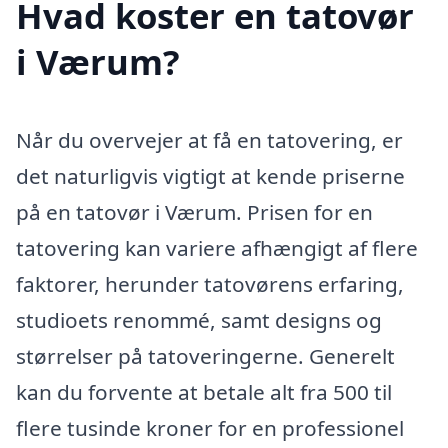
Hvad koster en tatovør
i Værum?
Når du overvejer at få en tatovering, er
det naturligvis vigtigt at kende priserne
på en tatovør i Værum. Prisen for en
tatovering kan variere afhængigt af flere
faktorer, herunder tatovørens erfaring,
studioets renommé, samt designs og
størrelser på tatoveringerne. Generelt
kan du forvente at betale alt fra 500 til
flere tusinde kroner for en professionel