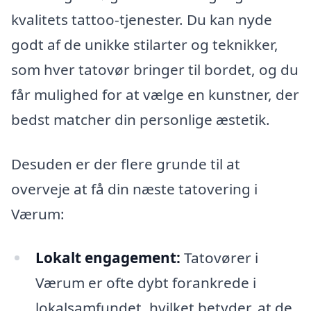
kvalitets tattoo-tjenester. Du kan nyde
godt af de unikke stilarter og teknikker,
som hver tatovør bringer til bordet, og du
får mulighed for at vælge en kunstner, der
bedst matcher din personlige æstetik.
Desuden er der flere grunde til at
overveje at få din næste tatovering i
Værum:
Lokalt engagement:
Tatovører i
Værum er ofte dybt forankrede i
lokalsamfundet, hvilket betyder, at de