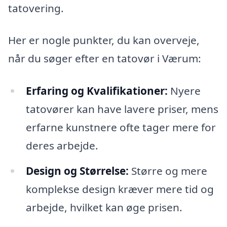
tatovering.
Her er nogle punkter, du kan overveje,
når du søger efter en tatovør i Værum:
Erfaring og Kvalifikationer:
Nyere
tatovører kan have lavere priser, mens
erfarne kunstnere ofte tager mere for
deres arbejde.
Design og Størrelse:
Større og mere
komplekse design kræver mere tid og
arbejde, hvilket kan øge prisen.