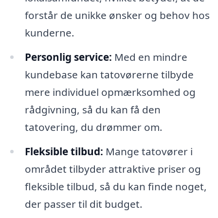
forstår de unikke ønsker og behov hos
kunderne.
Personlig service:
Med en mindre
kundebase kan tatovørerne tilbyde
mere individuel opmærksomhed og
rådgivning, så du kan få den
tatovering, du drømmer om.
Fleksible tilbud:
Mange tatovører i
området tilbyder attraktive priser og
fleksible tilbud, så du kan finde noget,
der passer til dit budget.