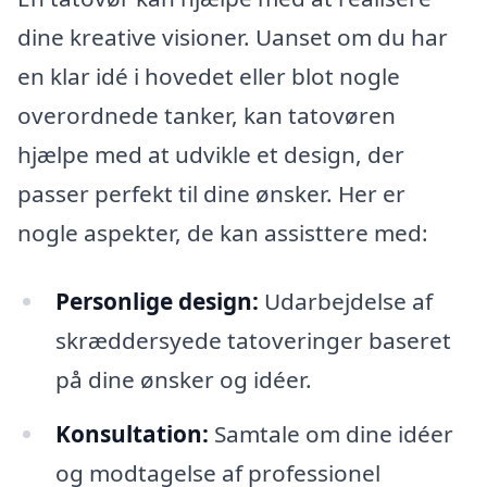
dine kreative visioner. Uanset om du har
en klar idé i hovedet eller blot nogle
overordnede tanker, kan tatovøren
hjælpe med at udvikle et design, der
passer perfekt til dine ønsker. Her er
nogle aspekter, de kan assisttere med:
Personlige design:
Udarbejdelse af
skræddersyede tatoveringer baseret
på dine ønsker og idéer.
Konsultation:
Samtale om dine idéer
og modtagelse af professionel