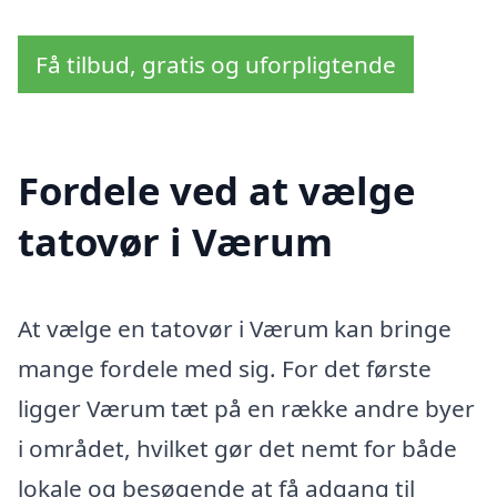
Få tilbud, gratis og uforpligtende
Fordele ved at vælge
tatovør i Værum
At vælge en tatovør i Værum kan bringe
mange fordele med sig. For det første
ligger Værum tæt på en række andre byer
i området, hvilket gør det nemt for både
lokale og besøgende at få adgang til