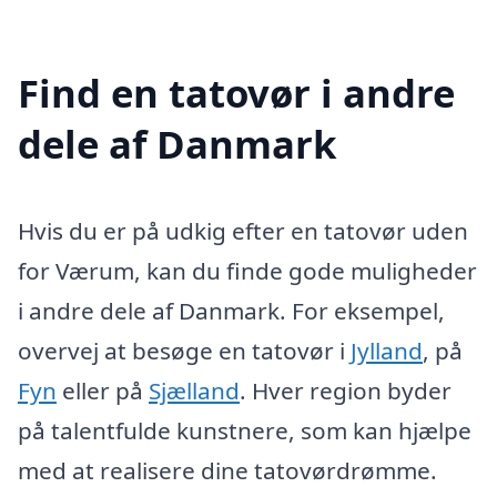
Find en tatovør i andre
dele af Danmark
Hvis du er på udkig efter en tatovør uden
for Værum, kan du finde gode muligheder
i andre dele af Danmark. For eksempel,
overvej at besøge en tatovør i
Jylland
, på
Fyn
eller på
Sjælland
. Hver region byder
på talentfulde kunstnere, som kan hjælpe
med at realisere dine tatovørdrømme.