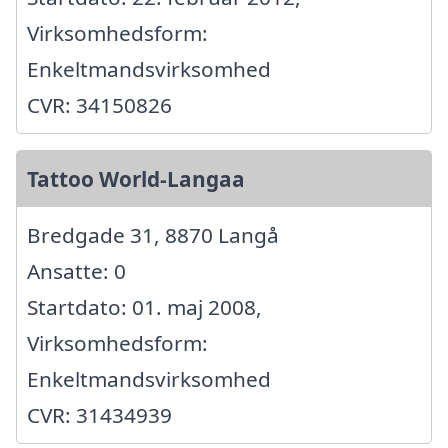
Virksomhedsform:
Enkeltmandsvirksomhed
CVR: 34150826
Tattoo World-Langaa
Bredgade 31, 8870 Langå
Ansatte: 0
Startdato: 01. maj 2008,
Virksomhedsform:
Enkeltmandsvirksomhed
CVR: 31434939