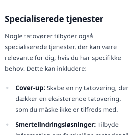
Specialiserede tjenester
Nogle tatovører tilbyder også
specialiserede tjenester, der kan være
relevante for dig, hvis du har specifikke
behov. Dette kan inkludere:
Cover-up:
Skabe en ny tatovering, der
dækker en eksisterende tatovering,
som du måske ikke er tilfreds med.
Smertelindringsløsninger:
Tilbyde