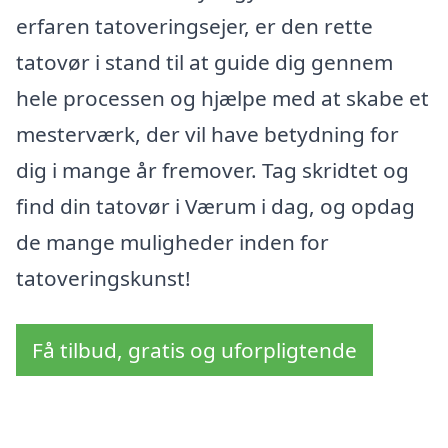
erfaren tatoveringsejer, er den rette
tatovør i stand til at guide dig gennem
hele processen og hjælpe med at skabe et
mesterværk, der vil have betydning for
dig i mange år fremover. Tag skridtet og
find din tatovør i Værum i dag, og opdag
de mange muligheder inden for
tatoveringskunst!
Få tilbud, gratis og uforpligtende