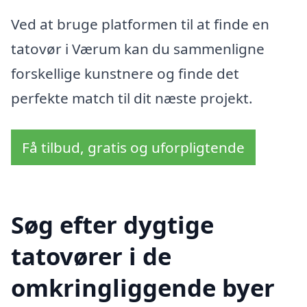
Ved at bruge platformen til at finde en
tatovør i Værum kan du sammenligne
forskellige kunstnere og finde det
perfekte match til dit næste projekt.
Få tilbud, gratis og uforpligtende
Søg efter dygtige
tatovører i de
omkringliggende byer