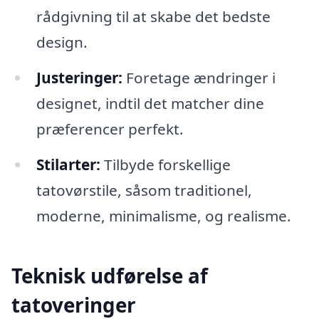
rådgivning til at skabe det bedste
design.
Justeringer:
Foretage ændringer i
designet, indtil det matcher dine
præferencer perfekt.
Stilarter:
Tilbyde forskellige
tatovørstile, såsom traditionel,
moderne, minimalisme, og realisme.
Teknisk udførelse af
tatoveringer