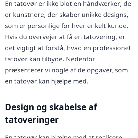
En tatovør er ikke blot en håndværker; de
er kunstnere, der skaber unikke designs,
som er personlige for hver enkelt kunde.
Hvis du overvejer at få en tatovering, er
det vigtigt at forstå, hvad en professionel
tatovør kan tilbyde. Nedenfor
præsenterer vi nogle af de opgaver, som
en tatovør kan hjælpe med.
Design og skabelse af
tatoveringer
En tatovør kan hjælpe med at realisere