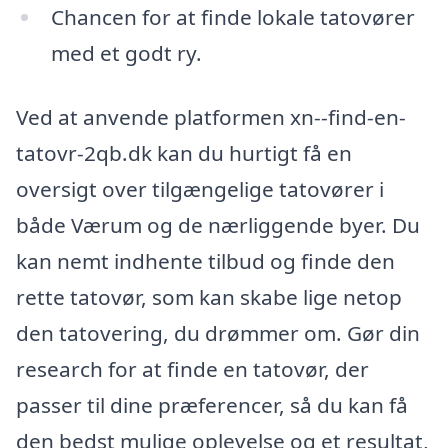
Chancen for at finde lokale tatovører
med et godt ry.
Ved at anvende platformen xn--find-en-
tatovr-2qb.dk kan du hurtigt få en
oversigt over tilgængelige tatovører i
både Værum og de nærliggende byer. Du
kan nemt indhente tilbud og finde den
rette tatovør, som kan skabe lige netop
den tatovering, du drømmer om. Gør din
research for at finde en tatovør, der
passer til dine præferencer, så du kan få
den bedst mulige oplevelse og et resultat,