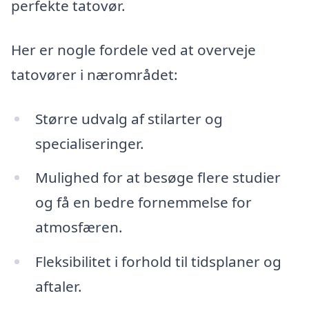
perfekte tatovør.
Her er nogle fordele ved at overveje
tatovører i nærområdet:
Større udvalg af stilarter og
specialiseringer.
Mulighed for at besøge flere studier
og få en bedre fornemmelse for
atmosfæren.
Fleksibilitet i forhold til tidsplaner og
aftaler.