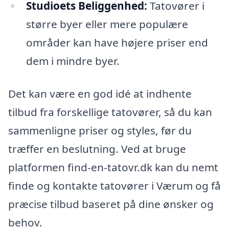
Studioets Beliggenhed:
Tatovører i
større byer eller mere populære
områder kan have højere priser end
dem i mindre byer.
Det kan være en god idé at indhente
tilbud fra forskellige tatovører, så du kan
sammenligne priser og styles, før du
træffer en beslutning. Ved at bruge
platformen find-en-tatovr.dk kan du nemt
finde og kontakte tatovører i Værum og få
præcise tilbud baseret på dine ønsker og
behov.