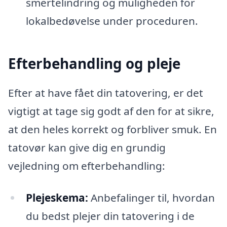
smertelindring og muligheden for
lokalbedøvelse under proceduren.
Efterbehandling og pleje
Efter at have fået din tatovering, er det
vigtigt at tage sig godt af den for at sikre,
at den heles korrekt og forbliver smuk. En
tatovør kan give dig en grundig
vejledning om efterbehandling:
Plejeskema:
Anbefalinger til, hvordan
du bedst plejer din tatovering i de