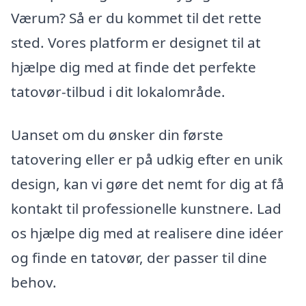
Værum? Så er du kommet til det rette
sted. Vores platform er designet til at
hjælpe dig med at finde det perfekte
tatovør-tilbud i dit lokalområde.
Uanset om du ønsker din første
tatovering eller er på udkig efter en unik
design, kan vi gøre det nemt for dig at få
kontakt til professionelle kunstnere. Lad
os hjælpe dig med at realisere dine idéer
og finde en tatovør, der passer til dine
behov.