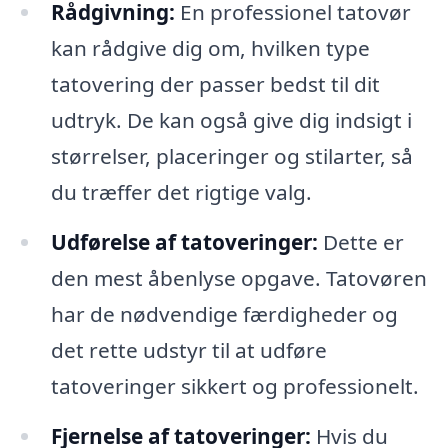
Rådgivning:
En professionel tatovør
kan rådgive dig om, hvilken type
tatovering der passer bedst til dit
udtryk. De kan også give dig indsigt i
størrelser, placeringer og stilarter, så
du træffer det rigtige valg.
Udførelse af tatoveringer:
Dette er
den mest åbenlyse opgave. Tatovøren
har de nødvendige færdigheder og
det rette udstyr til at udføre
tatoveringer sikkert og professionelt.
Fjernelse af tatoveringer:
Hvis du