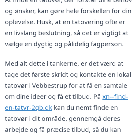
og ønsker, kan gøre hele forskellen for din
oplevelse. Husk, at en tatovering ofte er
en livslang beslutning, så det er vigtigt at
vælge en dygtig og pålidelig fagperson.
Med alt dette i tankerne, er det værd at
tage det første skridt og kontakte en lokal
tatovør i Vebbestrup for at få en samtale
om dine ideer og få et tilbud. På
xn--find-
en-tatvr-2qb.dk
kan du nemt finde en
tatovør i dit område, gennemgå deres
arbejde og få præcise tilbud, så du kan