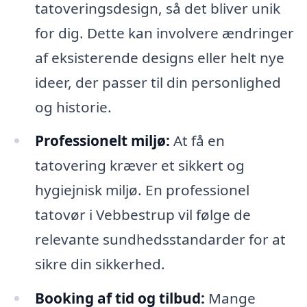
tatoveringsdesign, så det bliver unik
for dig. Dette kan involvere ændringer
af eksisterende designs eller helt nye
ideer, der passer til din personlighed
og historie.
Professionelt miljø:
At få en
tatovering kræver et sikkert og
hygiejnisk miljø. En professionel
tatovør i Vebbestrup vil følge de
relevante sundhedsstandarder for at
sikre din sikkerhed.
Booking af tid og tilbud:
Mange