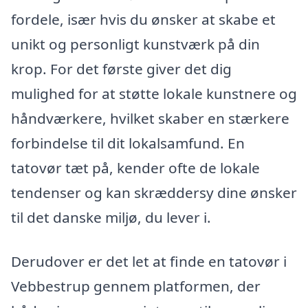
fordele, især hvis du ønsker at skabe et
unikt og personligt kunstværk på din
krop. For det første giver det dig
mulighed for at støtte lokale kunstnere og
håndværkere, hvilket skaber en stærkere
forbindelse til dit lokalsamfund. En
tatovør tæt på, kender ofte de lokale
tendenser og kan skræddersy dine ønsker
til det danske miljø, du lever i.
Derudover er det let at finde en tatovør i
Vebbestrup gennem platformen, der