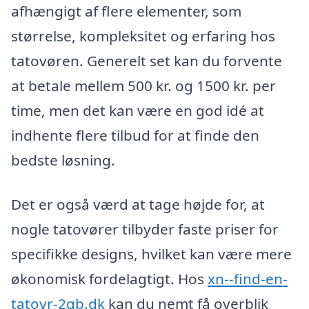
afhængigt af flere elementer, som
størrelse, kompleksitet og erfaring hos
tatovøren. Generelt set kan du forvente
at betale mellem 500 kr. og 1500 kr. per
time, men det kan være en god idé at
indhente flere tilbud for at finde den
bedste løsning.
Det er også værd at tage højde for, at
nogle tatovører tilbyder faste priser for
specifikke designs, hvilket kan være mere
økonomisk fordelagtigt. Hos
xn--find-en-
tatovr-2qb.dk
kan du nemt få overblik