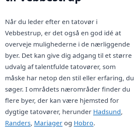
Når du leder efter en tatovør i
Vebbestrup, er det også en god idé at
overveje mulighederne i de nærliggende
byer. Det kan give dig adgang til et større
udvalg af talentfulde tatovører, som
måske har netop den stil eller erfaring, du
søger. I områdets nærområder finder du
flere byer, der kan være hjemsted for
dygtige tatovører, herunder
Hadsund
,
Randers
,
Mariager
og
Hobro
.