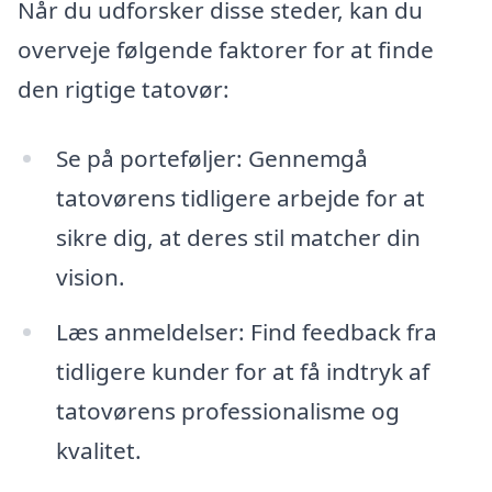
Når du udforsker disse steder, kan du
overveje følgende faktorer for at finde
den rigtige tatovør:
Se på porteføljer: Gennemgå
tatovørens tidligere arbejde for at
sikre dig, at deres stil matcher din
vision.
Læs anmeldelser: Find feedback fra
tidligere kunder for at få indtryk af
tatovørens professionalisme og
kvalitet.