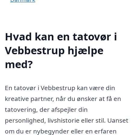
Hvad kan en tatovør i
Vebbestrup hjælpe
med?
En tatovør i Vebbestrup kan være din
kreative partner, når du ønsker at få en
tatovering, der afspejler din
personlighed, livshistorie eller stil. Uanset
om du er nybegynder eller en erfaren