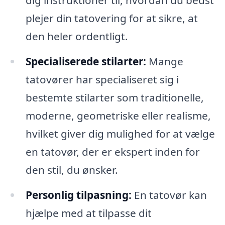
plejer din tatovering for at sikre, at
den heler ordentligt.
Specialiserede stilarter:
Mange
tatovører har specialiseret sig i
bestemte stilarter som traditionelle,
moderne, geometriske eller realisme,
hvilket giver dig mulighed for at vælge
en tatovør, der er ekspert inden for
den stil, du ønsker.
Personlig tilpasning:
En tatovør kan
hjælpe med at tilpasse dit