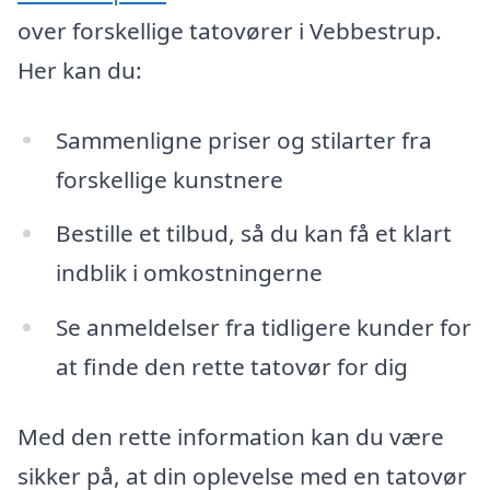
over forskellige tatovører i Vebbestrup.
Her kan du:
Sammenligne priser og stilarter fra
forskellige kunstnere
Bestille et tilbud, så du kan få et klart
indblik i omkostningerne
Se anmeldelser fra tidligere kunder for
at finde den rette tatovør for dig
Med den rette information kan du være
sikker på, at din oplevelse med en tatovør