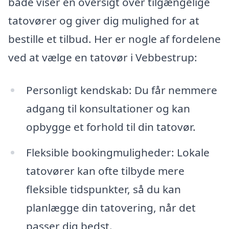
både viser en oversigt over tilgængelige
tatovører og giver dig mulighed for at
bestille et tilbud. Her er nogle af fordelene
ved at vælge en tatovør i Vebbestrup:
Personligt kendskab: Du får nemmere
adgang til konsultationer og kan
opbygge et forhold til din tatovør.
Fleksible bookingmuligheder: Lokale
tatovører kan ofte tilbyde mere
fleksible tidspunkter, så du kan
planlægge din tatovering, når det
passer dig bedst.