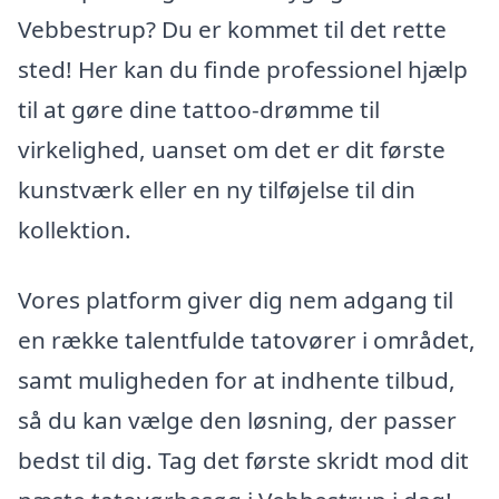
Vebbestrup? Du er kommet til det rette
sted! Her kan du finde professionel hjælp
til at gøre dine tattoo-drømme til
virkelighed, uanset om det er dit første
kunstværk eller en ny tilføjelse til din
kollektion.
Vores platform giver dig nem adgang til
en række talentfulde tatovører i området,
samt muligheden for at indhente tilbud,
så du kan vælge den løsning, der passer
bedst til dig. Tag det første skridt mod dit