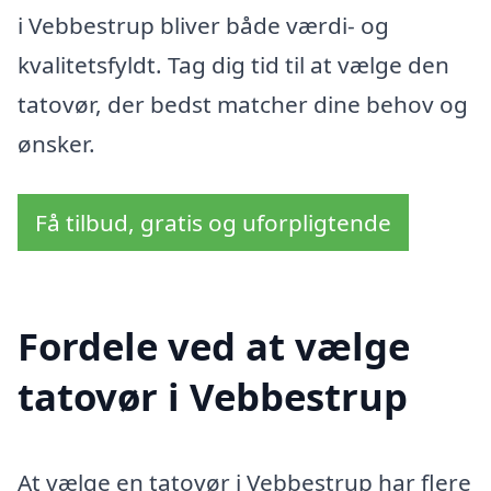
i Vebbestrup bliver både værdi- og
kvalitetsfyldt. Tag dig tid til at vælge den
tatovør, der bedst matcher dine behov og
ønsker.
Få tilbud, gratis og uforpligtende
Fordele ved at vælge
tatovør i Vebbestrup
At vælge en tatovør i Vebbestrup har flere