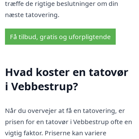
træffe de rigtige beslutninger om din
næste tatovering.
Få tilbud, gratis og uforpligtende
Hvad koster en tatovør
i Vebbestrup?
Når du overvejer at få en tatovering, er
prisen for en tatovør i Vebbestrup ofte en
vigtig faktor. Priserne kan variere