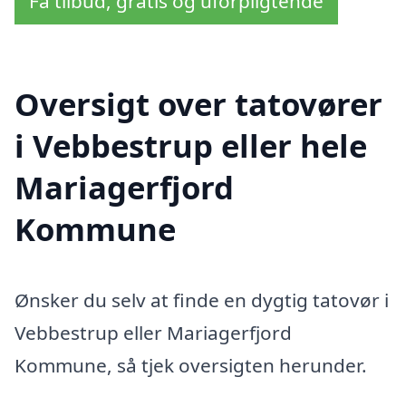
Få tilbud, gratis og uforpligtende
Oversigt over tatovører
i Vebbestrup eller hele
Mariagerfjord
Kommune
Ønsker du selv at finde en dygtig tatovør i
Vebbestrup eller Mariagerfjord
Kommune, så tjek oversigten herunder.