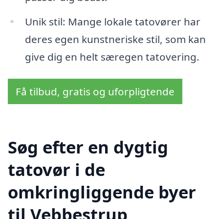
Unik stil: Mange lokale tatovører har
deres egen kunstneriske stil, som kan
give dig en helt særegen tatovering.
Få tilbud, gratis og uforpligtende
Søg efter en dygtig
tatovør i de
omkringliggende byer
til Vebbestrup