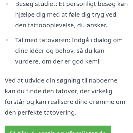
Besøg studiet: Et personligt besøg kan
hjælpe dig med at føle dig tryg ved
den tattoooplevelse, du ønsker.
Tal med tatovøren: Indgå i dialog om
dine idéer og behov, så du kan
vurdere, om der er god kemi.
Ved at udvide din søgning til naboerne
kan du finde den tatovør, der virkelig
forstår og kan realisere dine drømme om
den perfekte tatovering.