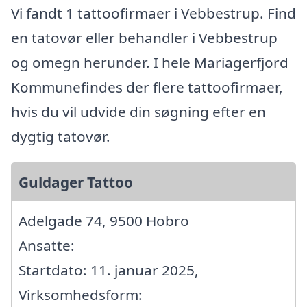
Vi fandt 1 tattoofirmaer i Vebbestrup. Find
en tatovør eller behandler i Vebbestrup
og omegn herunder. I hele Mariagerfjord
Kommunefindes der flere tattoofirmaer,
hvis du vil udvide din søgning efter en
dygtig tatovør.
Guldager Tattoo
Adelgade 74, 9500 Hobro
Ansatte:
Startdato: 11. januar 2025,
Virksomhedsform: