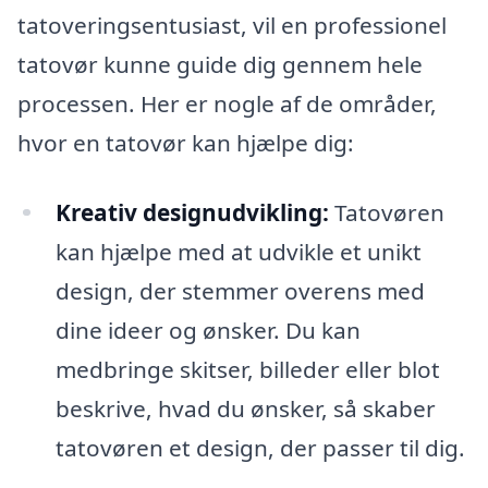
tatoveringsentusiast, vil en professionel
tatovør kunne guide dig gennem hele
processen. Her er nogle af de områder,
hvor en tatovør kan hjælpe dig:
Kreativ designudvikling:
Tatovøren
kan hjælpe med at udvikle et unikt
design, der stemmer overens med
dine ideer og ønsker. Du kan
medbringe skitser, billeder eller blot
beskrive, hvad du ønsker, så skaber
tatovøren et design, der passer til dig.