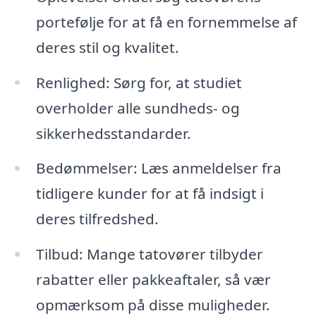
portefølje for at få en fornemmelse af
deres stil og kvalitet.
Renlighed: Sørg for, at studiet
overholder alle sundheds- og
sikkerhedsstandarder.
Bedømmelser: Læs anmeldelser fra
tidligere kunder for at få indsigt i
deres tilfredshed.
Tilbud: Mange tatovører tilbyder
rabatter eller pakkeaftaler, så vær
opmærksom på disse muligheder.