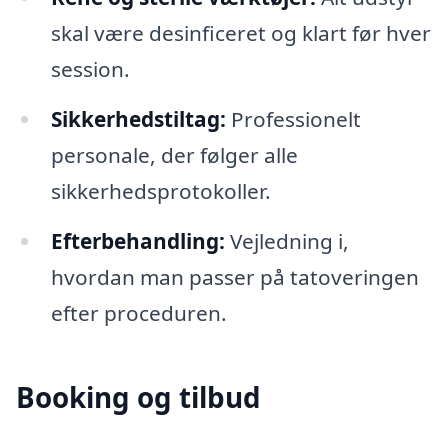
skal være desinficeret og klart før hver
session.
Sikkerhedstiltag:
Professionelt
personale, der følger alle
sikkerhedsprotokoller.
Efterbehandling:
Vejledning i,
hvordan man passer på tatoveringen
efter proceduren.
Booking og tilbud