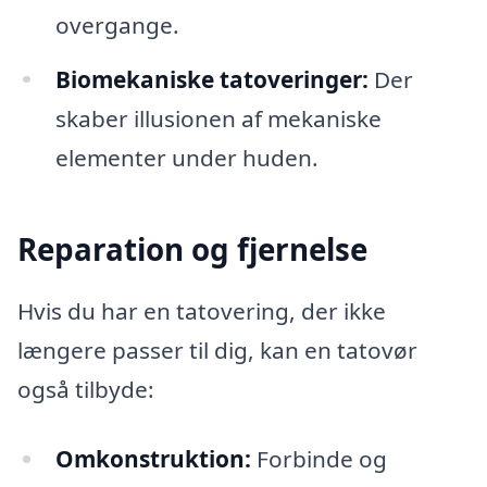
overgange.
Biomekaniske tatoveringer:
Der
skaber illusionen af mekaniske
elementer under huden.
Reparation og fjernelse
Hvis du har en tatovering, der ikke
længere passer til dig, kan en tatovør
også tilbyde:
Omkonstruktion:
Forbinde og