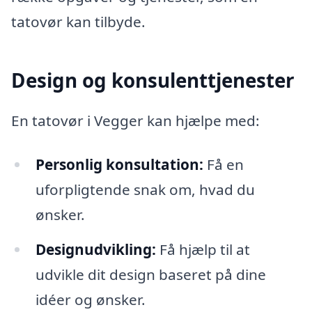
tatovør kan tilbyde.
Design og konsulenttjenester
En tatovør i Vegger kan hjælpe med:
Personlig konsultation:
Få en
uforpligtende snak om, hvad du
ønsker.
Designudvikling:
Få hjælp til at
udvikle dit design baseret på dine
idéer og ønsker.