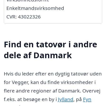
Enkeltmandsvirksomhed
CVR: 43022326
Find en tatovør i andre
dele af Danmark
Hvis du leder efter en dygtig tatovør uden
for Vegger, kan du finde virksomheder i
flere andre regioner af Danmark. Overvej
f.eks. at besøge en by i
Jylland
, på
Fyn