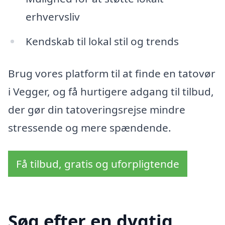
erhvervsliv
Kendskab til lokal stil og trends
Brug vores platform til at finde en tatovør
i Vegger, og få hurtigere adgang til tilbud,
der gør din tatoveringsrejse mindre
stressende og mere spændende.
Få tilbud, gratis og uforpligtende
Søg efter en dygtig