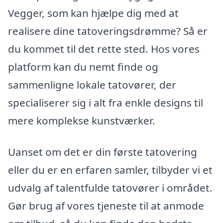
Vegger, som kan hjælpe dig med at
realisere dine tatoveringsdrømme? Så er
du kommet til det rette sted. Hos vores
platform kan du nemt finde og
sammenligne lokale tatovører, der
specialiserer sig i alt fra enkle designs til
mere komplekse kunstværker.
Uanset om det er din første tatovering
eller du er en erfaren samler, tilbyder vi et
udvalg af talentfulde tatovører i området.
Gør brug af vores tjeneste til at anmode