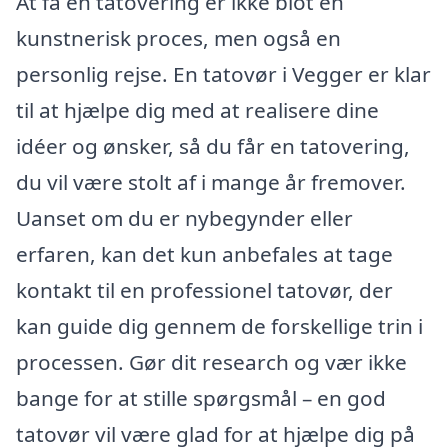
At få en tatovering er ikke blot en
kunstnerisk proces, men også en
personlig rejse. En tatovør i Vegger er klar
til at hjælpe dig med at realisere dine
idéer og ønsker, så du får en tatovering,
du vil være stolt af i mange år fremover.
Uanset om du er nybegynder eller
erfaren, kan det kun anbefales at tage
kontakt til en professionel tatovør, der
kan guide dig gennem de forskellige trin i
processen. Gør dit research og vær ikke
bange for at stille spørgsmål – en god
tatovør vil være glad for at hjælpe dig på