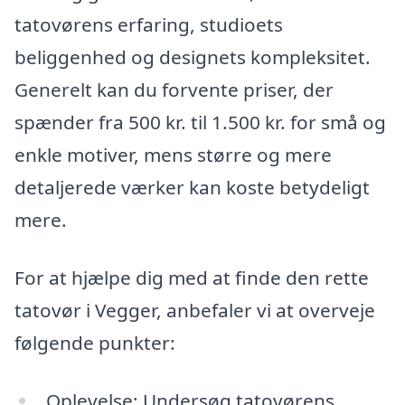
tatovørens erfaring, studioets
beliggenhed og designets kompleksitet.
Generelt kan du forvente priser, der
spænder fra 500 kr. til 1.500 kr. for små og
enkle motiver, mens større og mere
detaljerede værker kan koste betydeligt
mere.
For at hjælpe dig med at finde den rette
tatovør i Vegger, anbefaler vi at overveje
følgende punkter:
Oplevelse: Undersøg tatovørens