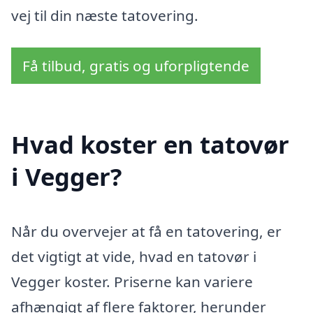
vej til din næste tatovering.
Få tilbud, gratis og uforpligtende
Hvad koster en tatovør
i Vegger?
Når du overvejer at få en tatovering, er
det vigtigt at vide, hvad en tatovør i
Vegger koster. Priserne kan variere
afhængigt af flere faktorer, herunder