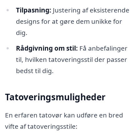
Tilpasning:
Justering af eksisterende
designs for at gøre dem unikke for
dig.
Rådgivning om stil:
Få anbefalinger
til, hvilken tatoveringsstil der passer
bedst til dig.
Tatoveringsmuligheder
En erfaren tatovør kan udføre en bred
vifte af tatoveringsstile: