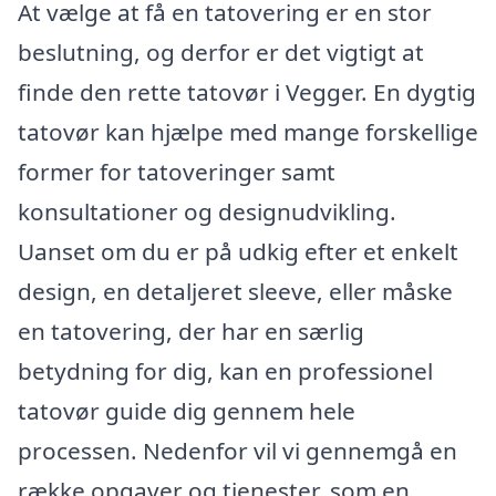
At vælge at få en tatovering er en stor
beslutning, og derfor er det vigtigt at
finde den rette tatovør i Vegger. En dygtig
tatovør kan hjælpe med mange forskellige
former for tatoveringer samt
konsultationer og designudvikling.
Uanset om du er på udkig efter et enkelt
design, en detaljeret sleeve, eller måske
en tatovering, der har en særlig
betydning for dig, kan en professionel
tatovør guide dig gennem hele
processen. Nedenfor vil vi gennemgå en
række opgaver og tjenester, som en