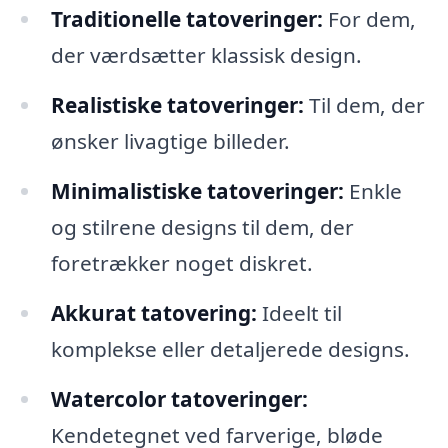
Traditionelle tatoveringer:
For dem,
der værdsætter klassisk design.
Realistiske tatoveringer:
Til dem, der
ønsker livagtige billeder.
Minimalistiske tatoveringer:
Enkle
og stilrene designs til dem, der
foretrækker noget diskret.
Akkurat tatovering:
Ideelt til
komplekse eller detaljerede designs.
Watercolor tatoveringer:
Kendetegnet ved farverige, bløde