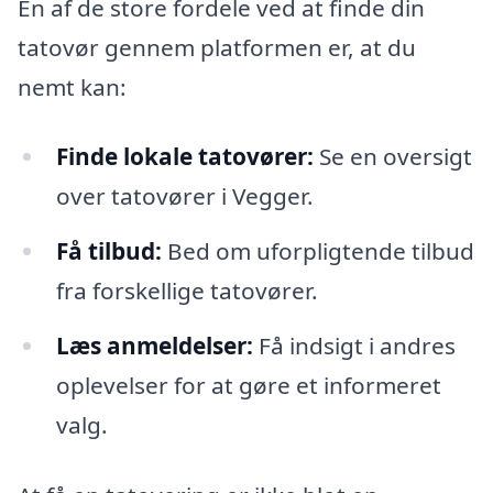
En af de store fordele ved at finde din
tatovør gennem platformen er, at du
nemt kan:
Finde lokale tatovører:
Se en oversigt
over tatovører i Vegger.
Få tilbud:
Bed om uforpligtende tilbud
fra forskellige tatovører.
Læs anmeldelser:
Få indsigt i andres
oplevelser for at gøre et informeret
valg.