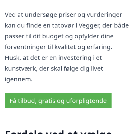
Ved at undersøge priser og vurderinger
kan du finde en tatovør i Vegger, der både
passer til dit budget og opfylder dine
forventninger til kvalitet og erfaring.
Husk, at det er en investering i et
kunstværk, der skal følge dig livet
igennem.
Få tilbud, gratis og uforpligtende