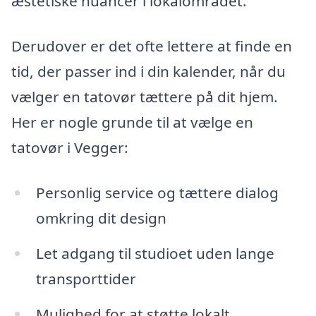
æstetiske nuancer i lokalområdet.
Derudover er det ofte lettere at finde en
tid, der passer ind i din kalender, når du
vælger en tatovør tættere på dit hjem.
Her er nogle grunde til at vælge en
tatovør i Vegger:
Personlig service og tættere dialog
omkring dit design
Let adgang til studioet uden lange
transporttider
Mulighed for at støtte lokalt