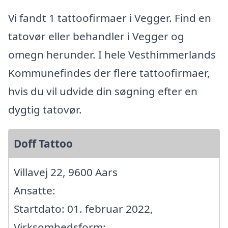
Vi fandt 1 tattoofirmaer i Vegger. Find en
tatovør eller behandler i Vegger og
omegn herunder. I hele Vesthimmerlands
Kommunefindes der flere tattoofirmaer,
hvis du vil udvide din søgning efter en
dygtig tatovør.
Doff Tattoo
Villavej 22, 9600 Aars
Ansatte:
Startdato: 01. februar 2022,
Virksomhedsform: