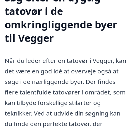
tatovør i de
omkringliggende byer
til Vegger
Når du leder efter en tatovør i Vegger, kan
det være en god idé at overveje også at
søge i de nærliggende byer. Der findes
flere talentfulde tatovører i området, som
kan tilbyde forskellige stilarter og
teknikker. Ved at udvide din søgning kan
du finde den perfekte tatovør, der