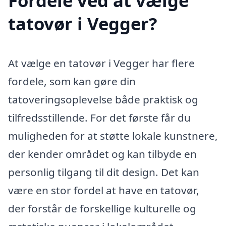
Fordele ved at vælge
tatovør i Vegger?
At vælge en tatovør i Vegger har flere
fordele, som kan gøre din
tatoveringsoplevelse både praktisk og
tilfredsstillende. For det første får du
muligheden for at støtte lokale kunstnere,
der kender området og kan tilbyde en
personlig tilgang til dit design. Det kan
være en stor fordel at have en tatovør,
der forstår de forskellige kulturelle og