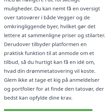
muligheder. Du kan nemt få en oversigt
over tatovører i både Vegger og de
omkringliggende byer, hvilket gør det
lettere at sammenligne priser og stilarter.
Derudover tilbyder platformen en
praktisk funktion til at anmode om et
tilbud, så du hurtigt kan få en idé om,
hvad din drømmetatovering vil koste.
Glem ikke at tage et kig på anmeldelser
og portfolier for at finde den tatovør, der
bedst kan opfylde dine krav.