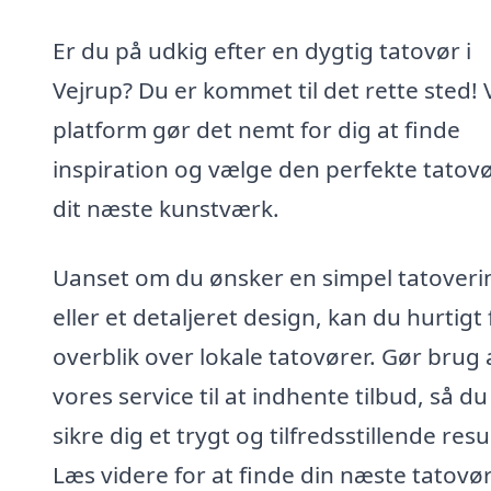
Er du på udkig efter en dygtig tatovør i
Vejrup? Du er kommet til det rette sted!
platform gør det nemt for dig at finde
inspiration og vælge den perfekte tatovør
dit næste kunstværk.
Uanset om du ønsker en simpel tatoveri
eller et detaljeret design, kan du hurtigt 
overblik over lokale tatovører. Gør brug 
vores service til at indhente tilbud, så d
sikre dig et trygt og tilfredsstillende resu
Læs videre for at finde din næste tatovør