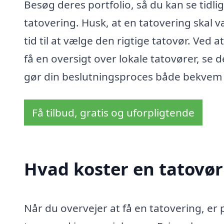
Besøg deres portfolio, så du kan se tidlig
tatovering. Husk, at en tatovering skal 
tid til at vælge den rigtige tatovør. Ved
få en oversigt over lokale tatovører, se d
gør din beslutningsproces både bekvem o
Få tilbud, gratis og uforpligtende
Hvad koster en tatovør
Når du overvejer at få en tatovering, er p