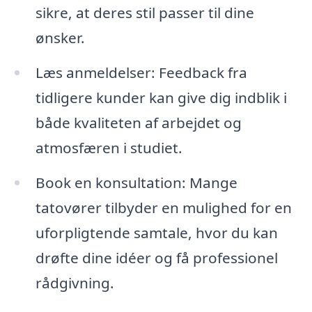
sikre, at deres stil passer til dine
ønsker.
Læs anmeldelser: Feedback fra
tidligere kunder kan give dig indblik i
både kvaliteten af arbejdet og
atmosfæren i studiet.
Book en konsultation: Mange
tatovører tilbyder en mulighed for en
uforpligtende samtale, hvor du kan
drøfte dine idéer og få professionel
rådgivning.