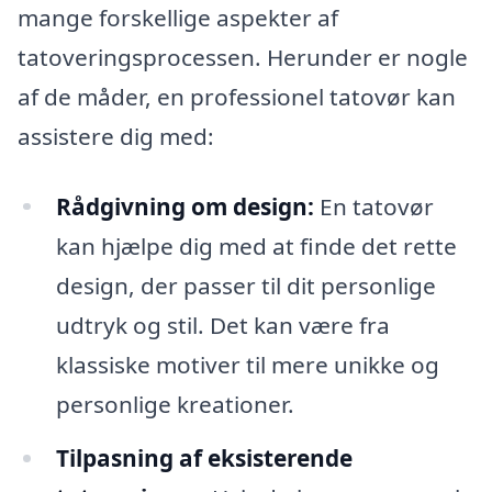
mange forskellige aspekter af
tatoveringsprocessen. Herunder er nogle
af de måder, en professionel tatovør kan
assistere dig med:
Rådgivning om design:
En tatovør
kan hjælpe dig med at finde det rette
design, der passer til dit personlige
udtryk og stil. Det kan være fra
klassiske motiver til mere unikke og
personlige kreationer.
Tilpasning af eksisterende