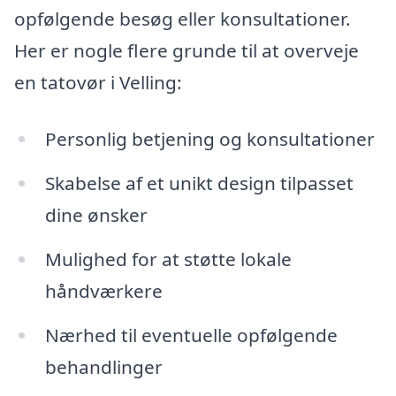
opfølgende besøg eller konsultationer.
Her er nogle flere grunde til at overveje
en tatovør i Velling:
Personlig betjening og konsultationer
Skabelse af et unikt design tilpasset
dine ønsker
Mulighed for at støtte lokale
håndværkere
Nærhed til eventuelle opfølgende
behandlinger