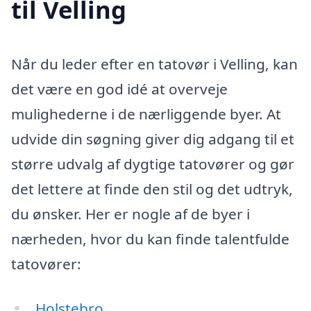
til Velling
Når du leder efter en tatovør i Velling, kan
det være en god idé at overveje
mulighederne i de nærliggende byer. At
udvide din søgning giver dig adgang til et
større udvalg af dygtige tatovører og gør
det lettere at finde den stil og det udtryk,
du ønsker. Her er nogle af de byer i
nærheden, hvor du kan finde talentfulde
tatovører:
Holstebro