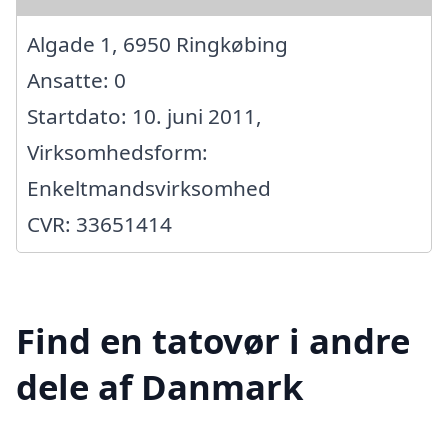
Algade 1, 6950 Ringkøbing
Ansatte: 0
Startdato: 10. juni 2011,
Virksomhedsform:
Enkeltmandsvirksomhed
CVR: 33651414
Find en tatovør i andre
dele af Danmark