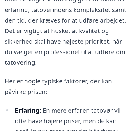
erfaring, tatoveringens kompleksitet samt
den tid, der kræves for at udføre arbejdet.
Det er vigtigt at huske, at kvalitet og
sikkerhed skal have højeste prioritet, når
du vælger en professionel til at udføre din
tatovering.
Her er nogle typiske faktorer, der kan
påvirke prisen:
Erfaring:
En mere erfaren tatovør vil
ofte have højere priser, men de kan