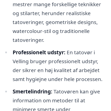
mestrer mange forskellige teknikker
og stilarter, herunder realistiske
tatoveringer, geometriske designs,
watercolour-stil og traditionelle
tatoveringer.
Professionelt udstyr:
En tatovør i
Velling bruger professionelt udstyr,
der sikrer en høj kvalitet af arbejdet
samt hygiejne under hele processen.
Smertelindring:
Tatovøren kan give
information om metoder til at
minimere smerte under