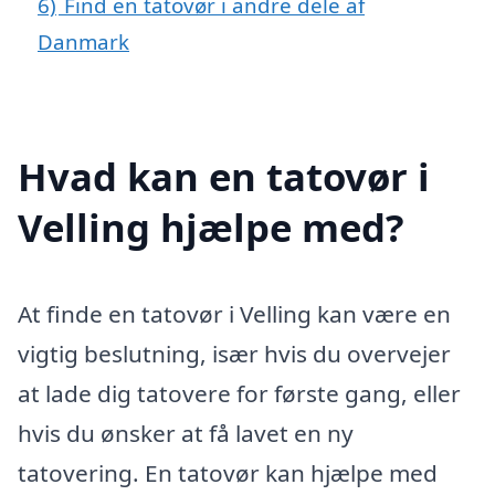
6)
Find en tatovør i andre dele af
Danmark
Hvad kan en tatovør i
Velling hjælpe med?
At finde en tatovør i Velling kan være en
vigtig beslutning, især hvis du overvejer
at lade dig tatovere for første gang, eller
hvis du ønsker at få lavet en ny
tatovering. En tatovør kan hjælpe med