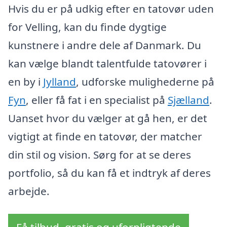
Hvis du er på udkig efter en tatovør uden
for Velling, kan du finde dygtige
kunstnere i andre dele af Danmark. Du
kan vælge blandt talentfulde tatovører i
en by i
Jylland
, udforske mulighederne på
Fyn
, eller få fat i en specialist på
Sjælland
.
Uanset hvor du vælger at gå hen, er det
vigtigt at finde en tatovør, der matcher
din stil og vision. Sørg for at se deres
portfolio, så du kan få et indtryk af deres
arbejde.