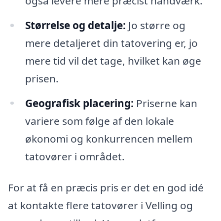
også levere mere præcist håndværk.
Størrelse og detalje:
Jo større og
mere detaljeret din tatovering er, jo
mere tid vil det tage, hvilket kan øge
prisen.
Geografisk placering:
Priserne kan
variere som følge af den lokale
økonomi og konkurrencen mellem
tatovører i området.
For at få en præcis pris er det en god idé
at kontakte flere tatovører i Velling og