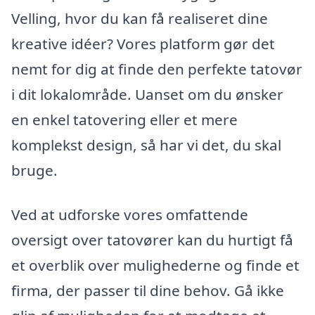
Velling, hvor du kan få realiseret dine
kreative idéer? Vores platform gør det
nemt for dig at finde den perfekte tatovør
i dit lokalområde. Uanset om du ønsker
en enkel tatovering eller et mere
komplekst design, så har vi det, du skal
bruge.
Ved at udforske vores omfattende
oversigt over tatovører kan du hurtigt få
et overblik over mulighederne og finde et
firma, der passer til dine behov. Gå ikke