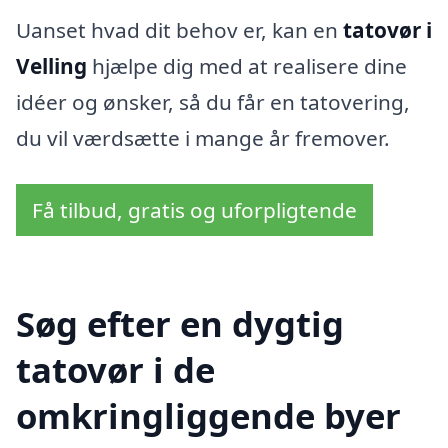
Uanset hvad dit behov er, kan en
tatovør i
Velling
hjælpe dig med at realisere dine
idéer og ønsker, så du får en tatovering,
du vil værdsætte i mange år fremover.
Få tilbud, gratis og uforpligtende
Søg efter en dygtig
tatovør i de
omkringliggende byer