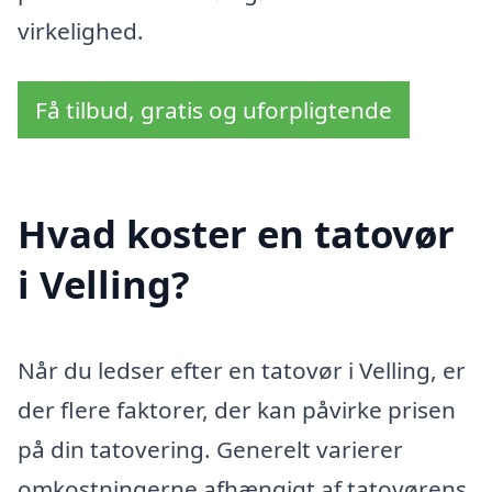
virkelighed.
Få tilbud, gratis og uforpligtende
Hvad koster en tatovør
i Velling?
Når du ledser efter en tatovør i Velling, er
der flere faktorer, der kan påvirke prisen
på din tatovering. Generelt varierer
omkostningerne afhængigt af tatovørens