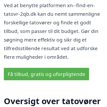
Ved at benytte platformen xn--find-en-
tatovr-2qb.dk kan du nemt sammenligne
forskellige tatovører og finde et godt
tilbud, som passer til dit budget. Gør din
søgning mere effektiv og sikr dig et
tilfredsstillende resultat ved at udforske
flere muligheder i området.
Få tilbud, gratis og uforpligtende
Oversigt over tatovører