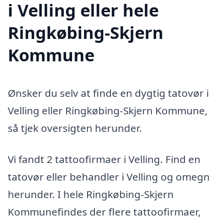
i Velling eller hele
Ringkøbing-Skjern
Kommune
Ønsker du selv at finde en dygtig tatovør i
Velling eller Ringkøbing-Skjern Kommune,
så tjek oversigten herunder.
Vi fandt 2 tattoofirmaer i Velling. Find en
tatovør eller behandler i Velling og omegn
herunder. I hele Ringkøbing-Skjern
Kommunefindes der flere tattoofirmaer,