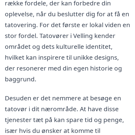
række fordele, der kan forbedre din
oplevelse, når du beslutter dig for at få en
tatovering. For det første er lokal viden en
stor fordel. Tatovører i Velling kender
området og dets kulturelle identitet,
hvilket kan inspirere til unikke designs,
der resonerer med din egen historie og
baggrund.
Desuden er det nemmere at besøge en
tatovør i dit nærområde. At have disse
tjenester tæt på kan spare tid og penge,
især hvis du ønsker at komme til