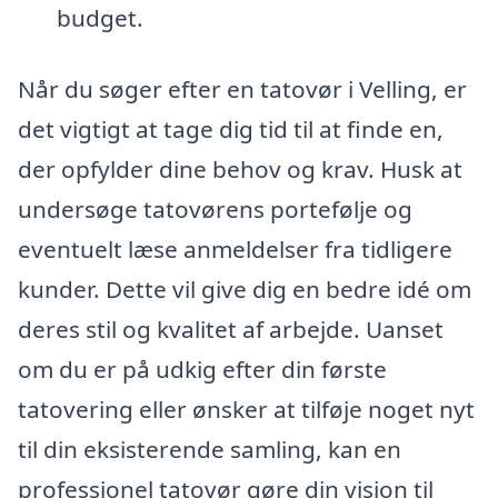
budget.
Når du søger efter en tatovør i Velling, er
det vigtigt at tage dig tid til at finde en,
der opfylder dine behov og krav. Husk at
undersøge tatovørens portefølje og
eventuelt læse anmeldelser fra tidligere
kunder. Dette vil give dig en bedre idé om
deres stil og kvalitet af arbejde. Uanset
om du er på udkig efter din første
tatovering eller ønsker at tilføje noget nyt
til din eksisterende samling, kan en
professionel tatovør gøre din vision til