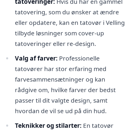
tatoveringer:
Hvis du har en gammel
tatovering, som du ønsker at ændre
eller opdatere, kan en tatovør i Velling
tilbyde løsninger som cover-up
tatoveringer eller re-design.
Valg af farver:
Professionelle
tatovører har stor erfaring med
farvesammensætninger og kan
rådgive om, hvilke farver der bedst
passer til dit valgte design, samt
hvordan de vil se ud på din hud.
Teknikker og stilarter:
En tatovør