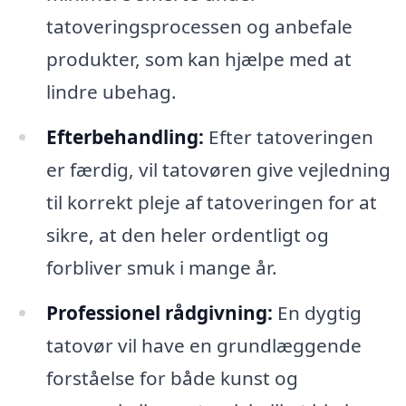
tatoveringsprocessen og anbefale
produkter, som kan hjælpe med at
lindre ubehag.
Efterbehandling:
Efter tatoveringen
er færdig, vil tatovøren give vejledning
til korrekt pleje af tatoveringen for at
sikre, at den heler ordentligt og
forbliver smuk i mange år.
Professionel rådgivning:
En dygtig
tatovør vil have en grundlæggende
forståelse for både kunst og