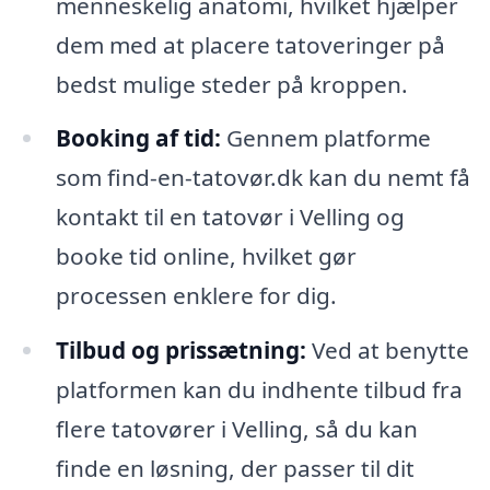
menneskelig anatomi, hvilket hjælper
dem med at placere tatoveringer på
bedst mulige steder på kroppen.
Booking af tid:
Gennem platforme
som find-en-tatovør.dk kan du nemt få
kontakt til en tatovør i Velling og
booke tid online, hvilket gør
processen enklere for dig.
Tilbud og prissætning:
Ved at benytte
platformen kan du indhente tilbud fra
flere tatovører i Velling, så du kan
finde en løsning, der passer til dit