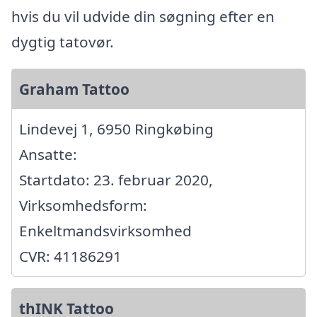
hvis du vil udvide din søgning efter en
dygtig tatovør.
Graham Tattoo
Lindevej 1, 6950 Ringkøbing
Ansatte:
Startdato: 23. februar 2020,
Virksomhedsform:
Enkeltmandsvirksomhed
CVR: 41186291
thINK Tattoo