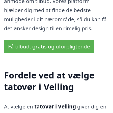
anmode om tilbud. Vores platform
hjælper dig med at finde de bedste
muligheder i dit nærområde, så du kan få
det ønsker design til en rimelig pris.
Få tilbud, gratis og uforpligtende
Fordele ved at vælge
tatovør i Velling
At vælge en
tatovør i Velling
giver dig en