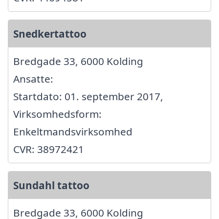
Snedkertattoo
Bredgade 33, 6000 Kolding
Ansatte:
Startdato: 01. september 2017,
Virksomhedsform:
Enkeltmandsvirksomhed
CVR: 38972421
Sundahl tattoo
Bredgade 33, 6000 Kolding