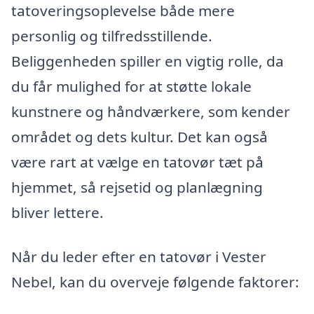
tatoveringsoplevelse både mere
personlig og tilfredsstillende.
Beliggenheden spiller en vigtig rolle, da
du får mulighed for at støtte lokale
kunstnere og håndværkere, som kender
området og dets kultur. Det kan også
være rart at vælge en tatovør tæt på
hjemmet, så rejsetid og planlægning
bliver lettere.
Når du leder efter en tatovør i Vester
Nebel, kan du overveje følgende faktorer: