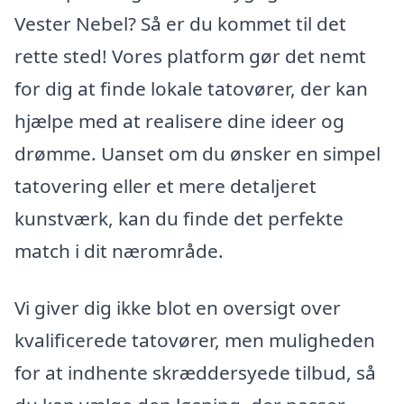
Vester Nebel? Så er du kommet til det
rette sted! Vores platform gør det nemt
for dig at finde lokale tatovører, der kan
hjælpe med at realisere dine ideer og
drømme. Uanset om du ønsker en simpel
tatovering eller et mere detaljeret
kunstværk, kan du finde det perfekte
match i dit nærområde.
Vi giver dig ikke blot en oversigt over
kvalificerede tatovører, men muligheden
for at indhente skræddersyede tilbud, så