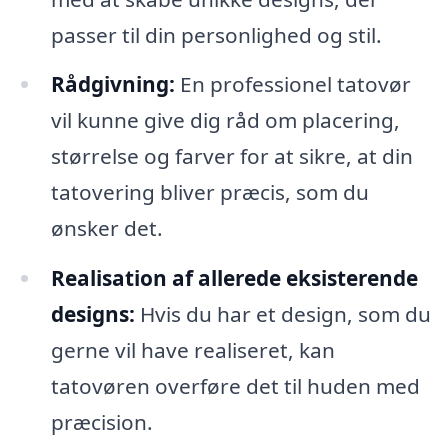
passer til din personlighed og stil.
Rådgivning:
En professionel tatovør
vil kunne give dig råd om placering,
størrelse og farver for at sikre, at din
tatovering bliver præcis, som du
ønsker det.
Realisation af allerede eksisterende
designs:
Hvis du har et design, som du
gerne vil have realiseret, kan
tatovøren overføre det til huden med
præcision.