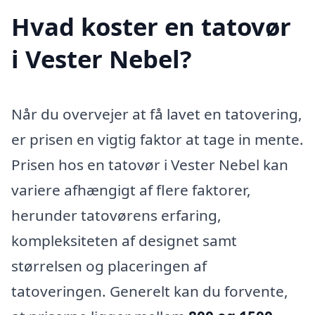
Hvad koster en tatovør
i Vester Nebel?
Når du overvejer at få lavet en tatovering,
er prisen en vigtig faktor at tage in mente.
Prisen hos en tatovør i Vester Nebel kan
variere afhængigt af flere faktorer,
herunder tatovørens erfaring,
kompleksiteten af designet samt
størrelsen og placeringen af
tatoveringen. Generelt kan du forvente,