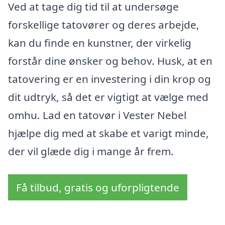
Ved at tage dig tid til at undersøge
forskellige tatovører og deres arbejde,
kan du finde en kunstner, der virkelig
forstår dine ønsker og behov. Husk, at en
tatovering er en investering i din krop og
dit udtryk, så det er vigtigt at vælge med
omhu. Lad en tatovør i Vester Nebel
hjælpe dig med at skabe et varigt minde,
der vil glæde dig i mange år frem.
Få tilbud, gratis og uforpligtende