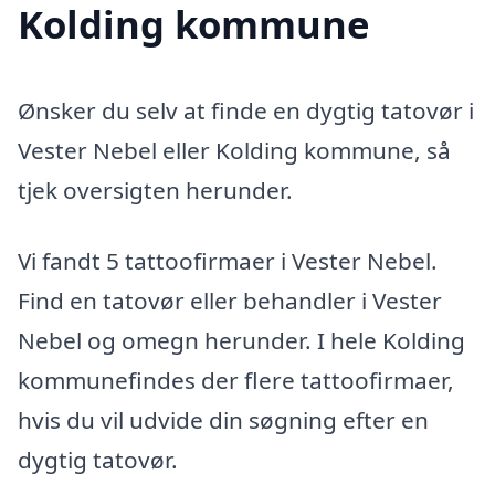
Kolding kommune
Ønsker du selv at finde en dygtig tatovør i
Vester Nebel eller Kolding kommune, så
tjek oversigten herunder.
Vi fandt 5 tattoofirmaer i Vester Nebel.
Find en tatovør eller behandler i Vester
Nebel og omegn herunder. I hele Kolding
kommunefindes der flere tattoofirmaer,
hvis du vil udvide din søgning efter en
dygtig tatovør.