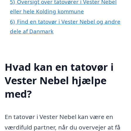
5)
Oversigt over tatovører i Vester Nebel
eller hele Kolding kommune
6)
Find en tatovør i Vester Nebel og andre
dele af Danmark
Hvad kan en tatovør i
Vester Nebel hjælpe
med?
En tatovør i Vester Nebel kan være en
værdifuld partner, når du overvejer at få