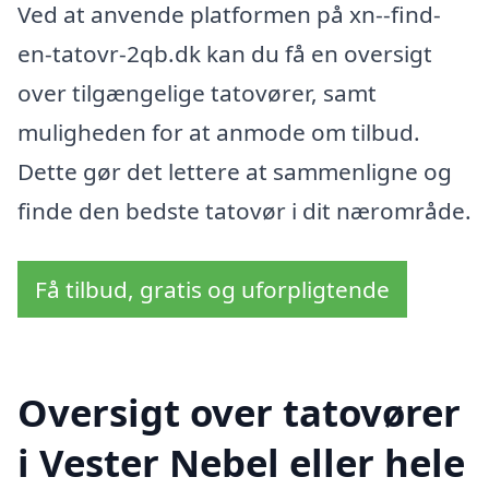
Ved at anvende platformen på xn--find-
en-tatovr-2qb.dk kan du få en oversigt
over tilgængelige tatovører, samt
muligheden for at anmode om tilbud.
Dette gør det lettere at sammenligne og
finde den bedste tatovør i dit nærområde.
Få tilbud, gratis og uforpligtende
Oversigt over tatovører
i Vester Nebel eller hele