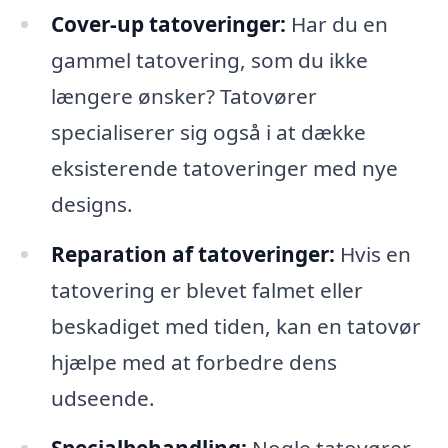
Cover-up tatoveringer:
Har du en
gammel tatovering, som du ikke
længere ønsker? Tatovører
specialiserer sig også i at dække
eksisterende tatoveringer med nye
designs.
Reparation af tatoveringer:
Hvis en
tatovering er blevet falmet eller
beskadiget med tiden, kan en tatovør
hjælpe med at forbedre dens
udseende.
Specialbehandling:
Nogle tatovører