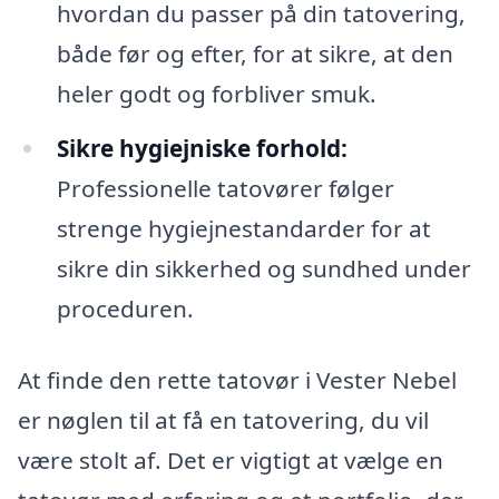
hvordan du passer på din tatovering,
både før og efter, for at sikre, at den
heler godt og forbliver smuk.
Sikre hygiejniske forhold:
Professionelle tatovører følger
strenge hygiejnestandarder for at
sikre din sikkerhed og sundhed under
proceduren.
At finde den rette tatovør i Vester Nebel
er nøglen til at få en tatovering, du vil
være stolt af. Det er vigtigt at vælge en