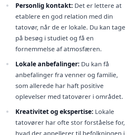
Personlig kontakt:
Det er lettere at
etablere en god relation med din
tatovør, når de er lokale. Du kan tage
på besøg i studiet og få en
fornemmelse af atmosfæren.
Lokale anbefalinger:
Du kan få
anbefalinger fra venner og familie,
som allerede har haft positive
oplevelser med tatovører i området.
Kreativitet og ekspertise:
Lokale
tatovører har ofte stor forståelse for,
hvad der appellerer til befolkningen i