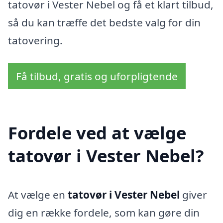
tatovør i Vester Nebel og få et klart tilbud,
så du kan træffe det bedste valg for din
tatovering.
Få tilbud, gratis og uforpligtende
Fordele ved at vælge
tatovør i Vester Nebel?
At vælge en
tatovør i Vester Nebel
giver
dig en række fordele, som kan gøre din