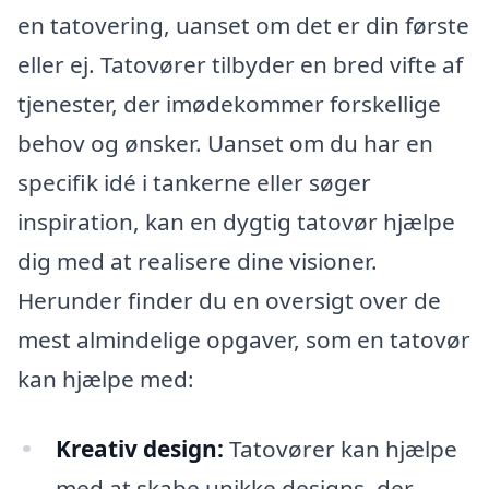
en tatovering, uanset om det er din første
eller ej. Tatovører tilbyder en bred vifte af
tjenester, der imødekommer forskellige
behov og ønsker. Uanset om du har en
specifik idé i tankerne eller søger
inspiration, kan en dygtig tatovør hjælpe
dig med at realisere dine visioner.
Herunder finder du en oversigt over de
mest almindelige opgaver, som en tatovør
kan hjælpe med:
Kreativ design:
Tatovører kan hjælpe
med at skabe unikke designs, der