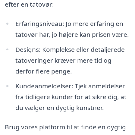
efter en tatovør:
Erfaringsniveau: Jo mere erfaring en
tatovør har, jo højere kan prisen være.
Designs: Komplekse eller detaljerede
tatoveringer kræver mere tid og
derfor flere penge.
Kundeanmeldelser: Tjek anmeldelser
fra tidligere kunder for at sikre dig, at
du vælger en dygtig kunstner.
Brug vores platform til at finde en dygtig