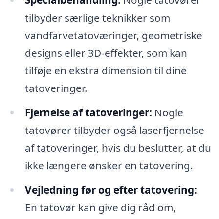
tilbyder særlige teknikker som
vandfarvetatoværinger, geometriske
designs eller 3D-effekter, som kan
tilføje en ekstra dimension til dine
tatoveringer.
Fjernelse af tatoveringer:
Nogle
tatovører tilbyder også laserfjernelse
af tatoveringer, hvis du beslutter, at du
ikke længere ønsker en tatovering.
Vejledning før og efter tatovering:
En tatovør kan give dig råd om,