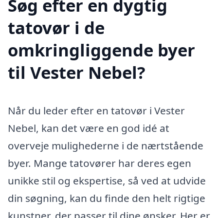
Søg efter en dygtig
tatovør i de
omkringliggende byer
til Vester Nebel?
Når du leder efter en tatovør i Vester
Nebel, kan det være en god idé at
overveje mulighederne i de nærtstående
byer. Mange tatovører har deres egen
unikke stil og ekspertise, så ved at udvide
din søgning, kan du finde den helt rigtige
kunstner, der passer til dine ønsker. Her er