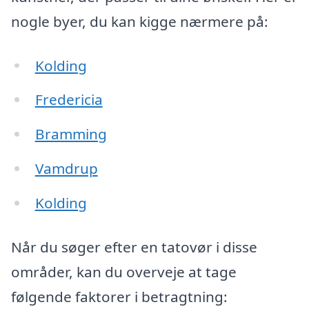
nogle byer, du kan kigge nærmere på:
Kolding
Fredericia
Bramming
Vamdrup
Kolding
Når du søger efter en tatovør i disse
områder, kan du overveje at tage
følgende faktorer i betragtning: