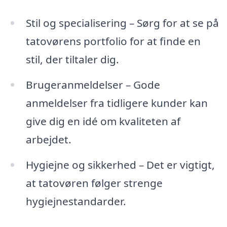
Stil og specialisering – Sørg for at se på
tatovørens portfolio for at finde en
stil, der tiltaler dig.
Brugeranmeldelser – Gode
anmeldelser fra tidligere kunder kan
give dig en idé om kvaliteten af
arbejdet.
Hygiejne og sikkerhed – Det er vigtigt,
at tatovøren følger strenge
hygiejnestandarder.