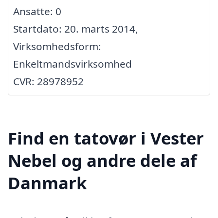
Ansatte: 0
Startdato: 20. marts 2014,
Virksomhedsform:
Enkeltmandsvirksomhed
CVR: 28978952
Find en tatovør i Vester
Nebel og andre dele af
Danmark