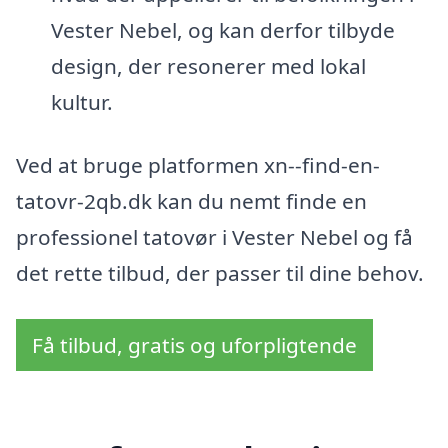
Vester Nebel, og kan derfor tilbyde
design, der resonerer med lokal
kultur.
Ved at bruge platformen xn--find-en-
tatovr-2qb.dk kan du nemt finde en
professionel tatovør i Vester Nebel og få
det rette tilbud, der passer til dine behov.
Få tilbud, gratis og uforpligtende