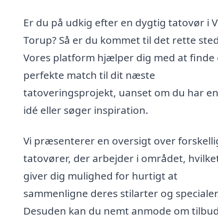
Er du på udkig efter en dygtig tatovør i 
Torup? Så er du kommet til det rette sted
Vores platform hjælper dig med at finde
perfekte match til dit næste
tatoveringsprojekt, uanset om du har en
idé eller søger inspiration.
Vi præsenterer en oversigt over forskell
tatovører, der arbejder i området, hvilke
giver dig mulighed for hurtigt at
sammenligne deres stilarter og specialer
Desuden kan du nemt anmode om tilbu