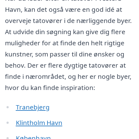
Havn, kan det også være en god idé at
overveje tatovører i de nærliggende byer.
At udvide din søgning kan give dig flere
muligheder for at finde den helt rigtige
kunstner, som passer til dine ønsker og
behov. Der er flere dygtige tatovører at
finde i nærområdet, og her er nogle byer,
hvor du kan finde inspiration:
Tranebjerg
Klintholm Havn
København