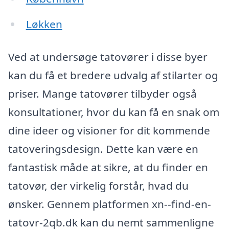
Løkken
Ved at undersøge tatovører i disse byer
kan du få et bredere udvalg af stilarter og
priser. Mange tatovører tilbyder også
konsultationer, hvor du kan få en snak om
dine ideer og visioner for dit kommende
tatoveringsdesign. Dette kan være en
fantastisk måde at sikre, at du finder en
tatovør, der virkelig forstår, hvad du
ønsker. Gennem platformen xn--find-en-
tatovr-2qb.dk kan du nemt sammenligne