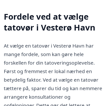
Fordele ved at vælge
tatovør i Vesterø Havn
At vælge en tatovør i Vesterø Havn har
mange fordele, som kan gøre hele
forskellen for din tatoveringsoplevelse.
Først og fremmest er lokal nærhed en
betydelig faktor. Ved at vælge en tatovør
tættere på, sparer du tid og kan nemmere
arrangere konsultationer og
opfølgninger. Dette gør det lettere at