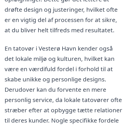
drøfte design og justeringer, hvilket ofte
er en vigtig del af processen for at sikre,
at du bliver helt tilfreds med resultatet.
En tatovør i Vesterø Havn kender også
det lokale miljø og kulturen, hvilket kan
være en værdifuld fordel i forhold til at
skabe unikke og personlige designs.
Derudover kan du forvente en mere
personlig service, da lokale tatovører ofte
stræber efter at opbygge tætte relationer
til deres kunder. Nogle specifikke fordele