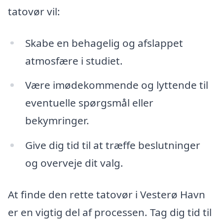
tatovør vil:
Skabe en behagelig og afslappet
atmosfære i studiet.
Være imødekommende og lyttende til
eventuelle spørgsmål eller
bekymringer.
Give dig tid til at træffe beslutninger
og overveje dit valg.
At finde den rette tatovør i Vesterø Havn
er en vigtig del af processen. Tag dig tid til