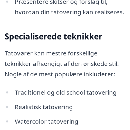
Præsentere skitser og forslag til,
hvordan din tatovering kan realiseres.
Specialiserede teknikker
Tatovører kan mestre forskellige
teknikker afhængigt af den ønskede stil.
Nogle af de mest populære inkluderer:
Traditionel og old school tatovering
Realistisk tatovering
Watercolor tatovering