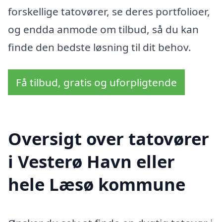
forskellige tatovører, se deres portfolioer,
og endda anmode om tilbud, så du kan
finde den bedste løsning til dit behov.
Få tilbud, gratis og uforpligtende
Oversigt over tatovører
i Vesterø Havn eller
hele Læsø kommune