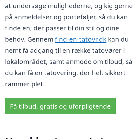
at undersøge mulighederne, og kig gerne
på anmeldelser og porteføljer, så du kan
finde en, der passer til din stil og dine
behov. Gennem
find-en-tatovr.dk
kan du
nemt få adgang til en række tatovører i
lokalområdet, samt anmode om tilbud, så
du kan få en tatovering, der helt sikkert
rammer plet.
Få tilbud, gratis og uforpligtende