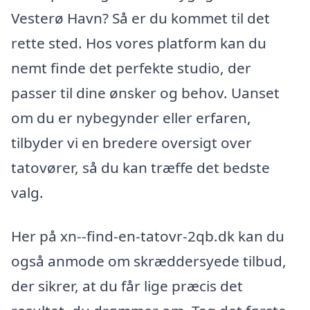
Vesterø Havn? Så er du kommet til det
rette sted. Hos vores platform kan du
nemt finde det perfekte studio, der
passer til dine ønsker og behov. Uanset
om du er nybegynder eller erfaren,
tilbyder vi en bredere oversigt over
tatovører, så du kan træffe det bedste
valg.
Her på xn--find-en-tatovr-2qb.dk kan du
også anmode om skræddersyede tilbud,
der sikrer, at du får lige præcis det