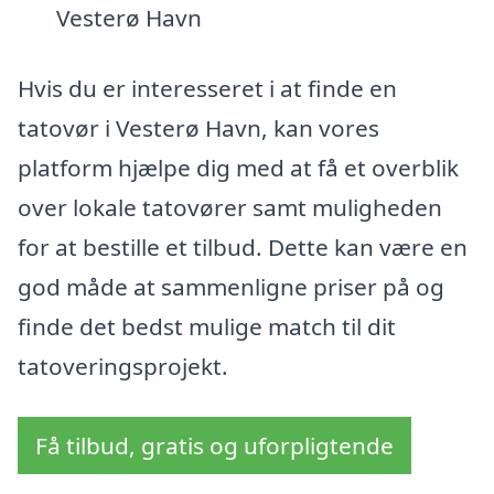
Vesterø Havn
Hvis du er interesseret i at finde en
tatovør i Vesterø Havn, kan vores
platform hjælpe dig med at få et overblik
over lokale tatovører samt muligheden
for at bestille et tilbud. Dette kan være en
god måde at sammenligne priser på og
finde det bedst mulige match til dit
tatoveringsprojekt.
Få tilbud, gratis og uforpligtende