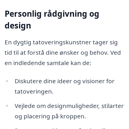
Personlig rådgivning og
design
En dygtig tatoveringskunstner tager sig
tid til at forstå dine ønsker og behov. Ved
en indledende samtale kan de:
Diskutere dine ideer og visioner for
tatoveringen.
Vejlede om designmuligheder, stilarter
og placering på kroppen.