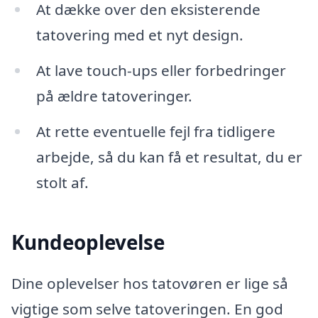
At dække over den eksisterende
tatovering med et nyt design.
At lave touch-ups eller forbedringer
på ældre tatoveringer.
At rette eventuelle fejl fra tidligere
arbejde, så du kan få et resultat, du er
stolt af.
Kundeoplevelse
Dine oplevelser hos tatovøren er lige så
vigtige som selve tatoveringen. En god