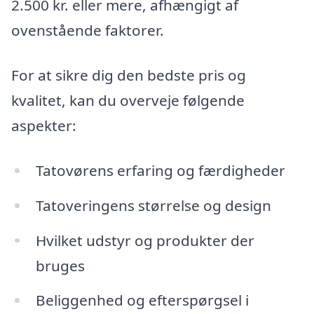
2.500 kr. eller mere, afhængigt af
ovenstående faktorer.
For at sikre dig den bedste pris og
kvalitet, kan du overveje følgende
aspekter:
Tatovørens erfaring og færdigheder
Tatoveringens størrelse og design
Hvilket udstyr og produkter der
bruges
Beliggenhed og efterspørgsel i