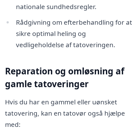
nationale sundhedsregler.
Rådgivning om efterbehandling for at
sikre optimal heling og
vedligeholdelse af tatoveringen.
Reparation og omløsning af
gamle tatoveringer
Hvis du har en gammel eller uønsket
tatovering, kan en tatovør også hjælpe
med: