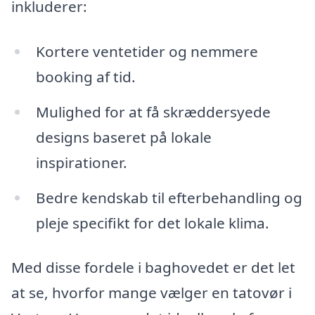
inkluderer:
Kortere ventetider og nemmere
booking af tid.
Mulighed for at få skræddersyede
designs baseret på lokale
inspirationer.
Bedre kendskab til efterbehandling og
pleje specifikt for det lokale klima.
Med disse fordele i baghovedet er det let
at se, hvorfor mange vælger en tatovør i