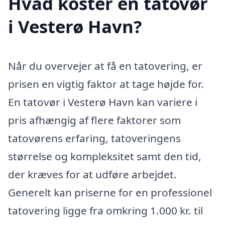
Hvad koster en tatovør
i Vesterø Havn?
Når du overvejer at få en tatovering, er
prisen en vigtig faktor at tage højde for.
En tatovør i Vesterø Havn kan variere i
pris afhængig af flere faktorer som
tatovørens erfaring, tatoveringens
størrelse og kompleksitet samt den tid,
der kræves for at udføre arbejdet.
Generelt kan priserne for en professionel
tatovering ligge fra omkring 1.000 kr. til