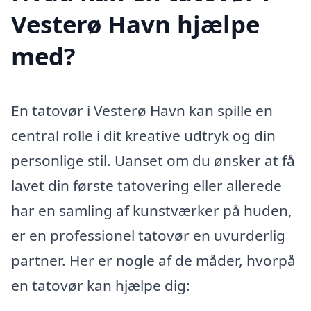
Vesterø Havn hjælpe
med?
En tatovør i Vesterø Havn kan spille en
central rolle i dit kreative udtryk og din
personlige stil. Uanset om du ønsker at få
lavet din første tatovering eller allerede
har en samling af kunstværker på huden,
er en professionel tatovør en uvurderlig
partner. Her er nogle af de måder, hvorpå
en tatovør kan hjælpe dig: