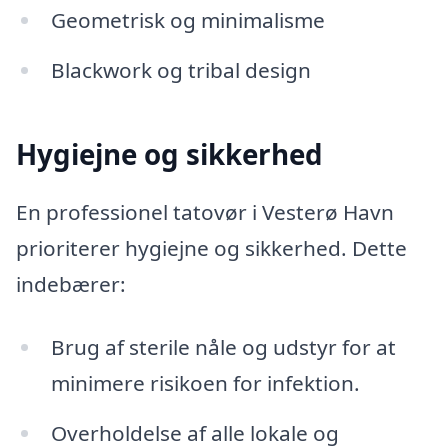
Geometrisk og minimalisme
Blackwork og tribal design
Hygiejne og sikkerhed
En professionel tatovør i Vesterø Havn
prioriterer hygiejne og sikkerhed. Dette
indebærer:
Brug af sterile nåle og udstyr for at
minimere risikoen for infektion.
Overholdelse af alle lokale og