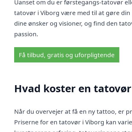
Uanset om du er førstegangs-tatovør ell
tatovør i Viborg være med til at gøre di
dine ønsker og visioner, og find den tat
passion.
Få tilbud, gratis og uforpligtende
Hvad koster en tatovør
Når du overvejer at få en ny tattoo, er pr
Priserne for en tatovør i Viborg kan var