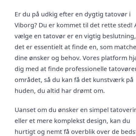
Er du på udkig efter en dygtig tatovør i
Viborg? Du er kommet til det rette sted! 
vælge en tatovør er en vigtig beslutning
det er essentielt at finde en, som match
dine ønsker og behov. Vores platform hj
dig med at finde professionelle tatovører
området, så du kan få det kunstværk på
huden, du altid har drømt om.
Uanset om du ønsker en simpel tatoveri
eller et mere komplekst design, kan du
hurtigt og nemt få overblik over de beds