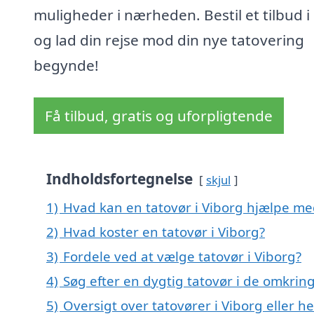
muligheder i nærheden. Bestil et tilbud i
og lad din rejse mod din nye tatovering
begynde!
Få tilbud, gratis og uforpligtende
Indholdsfortegnelse
skjul
1)
Hvad kan en tatovør i Viborg hjælpe me
2)
Hvad koster en tatovør i Viborg?
3)
Fordele ved at vælge tatovør i Viborg?
4)
Søg efter en dygtig tatovør i de omkring
5)
Oversigt over tatovører i Viborg eller