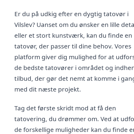
Er du på udkig efter en dygtig tatovør i
Vilslev? Uanset om du ønsker en lille deta
eller et stort kunstværk, kan du finde en
tatovør, der passer til dine behov. Vores
platform giver dig mulighed for at udfor
de bedste tatovører i området og indhe
tilbud, der gør det nemt at komme i gan
med dit næste projekt.
Tag det første skridt mod at få den
tatovering, du drømmer om. Ved at udf
de forskellige muligheder kan du finde e