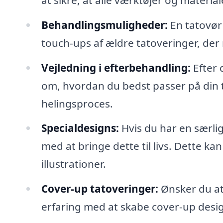
Behandlingsmuligheder:
En tatovør
touch-ups af ældre tatoveringer, der 
Vejledning i efterbehandling:
Efter 
om, hvordan du bedst passer på din t
helingsproces.
Specialdesigns:
Hvis du har en særlig
med at bringe dette til livs. Dette kan
illustrationer.
Cover-up tatoveringer:
Ønsker du at
erfaring med at skabe cover-up design