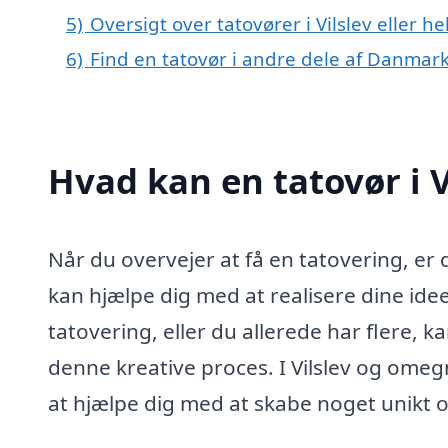
5)
Oversigt over tatovører i Vilslev eller
6)
Find en tatovør i andre dele af Danmar
Hvad kan en tatovør i 
Når du overvejer at få en tatovering, er d
kan hjælpe dig med at realisere dine idee
tatovering, eller du allerede har flere, 
denne kreative proces. I Vilslev og omegn 
at hjælpe dig med at skabe noget unikt o