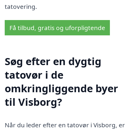
tatovering.
Få tilbud, gratis og uforpligtende
Søg efter en dygtig
tatovør i de
omkringliggende byer
til Visborg?
Når du leder efter en tatovør i Visborg, er