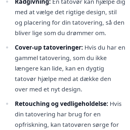
Rådgivning:
En tatovør kan hjælpe dig
med at vælge det rigtige design, stil
og placering for din tatovering, så den
bliver lige som du drømmer om.
Cover-up tatoveringer:
Hvis du har en
gammel tatovering, som du ikke
længere kan lide, kan en dygtig
tatovør hjælpe med at dække den
over med et nyt design.
Retouching og vedligeholdelse:
Hvis
din tatovering har brug for en
opfriskning, kan tatovøren sørge for