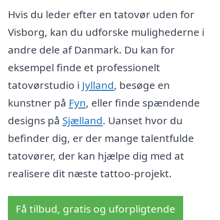
Hvis du leder efter en tatovør uden for
Visborg, kan du udforske mulighederne i
andre dele af Danmark. Du kan for
eksempel finde et professionelt
tatovørstudio i
Jylland
, besøge en
kunstner på
Fyn
, eller finde spændende
designs på
Sjælland
. Uanset hvor du
befinder dig, er der mange talentfulde
tatovører, der kan hjælpe dig med at
realisere dit næste tattoo-projekt.
Få tilbud, gratis og uforpligtende