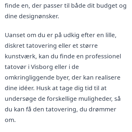
finde en, der passer til både dit budget og
dine designønsker.
Uanset om du er på udkig efter en lille,
diskret tatovering eller et større
kunstværk, kan du finde en professionel
tatovør i Visborg eller i de
omkringliggende byer, der kan realisere
dine idéer. Husk at tage dig tid til at
undersøge de forskellige muligheder, så
du kan få den tatovering, du drømmer
om.