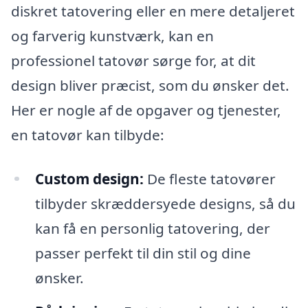
diskret tatovering eller en mere detaljeret
og farverig kunstværk, kan en
professionel tatovør sørge for, at dit
design bliver præcist, som du ønsker det.
Her er nogle af de opgaver og tjenester,
en tatovør kan tilbyde:
Custom design:
De fleste tatovører
tilbyder skræddersyede designs, så du
kan få en personlig tatovering, der
passer perfekt til din stil og dine
ønsker.