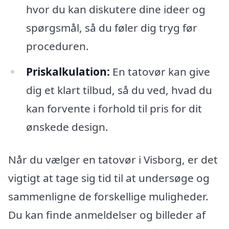
hvor du kan diskutere dine ideer og
spørgsmål, så du føler dig tryg før
proceduren.
Priskalkulation:
En tatovør kan give
dig et klart tilbud, så du ved, hvad du
kan forvente i forhold til pris for dit
ønskede design.
Når du vælger en tatovør i Visborg, er det
vigtigt at tage sig tid til at undersøge og
sammenligne de forskellige muligheder.
Du kan finde anmeldelser og billeder af