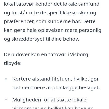
lokal tatovør kender det lokale samfund
og forstår ofte de specifikke ønsker og
præferencer, som kunderne har. Dette
kan gøre hele oplevelsen mere personlig
og skræddersyet til dine behov.
Derudover kan en tatovør i Visborg
tilbyde:
Kortere afstand til stuen, hvilket gør
det nemmere at planlægge besøget.
Muligheden for at støtte lokale
virksomheder, hvilket kan have en