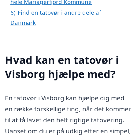
hele Mariagerfjord Kommune
6)
Find en tatovør i andre dele af
Danmark
Hvad kan en tatovør i
Visborg hjælpe med?
En tatovør i Visborg kan hjælpe dig med
en række forskellige ting, når det kommer
til at få lavet den helt rigtige tatovering.
Uanset om du er på udkig efter en simpel,