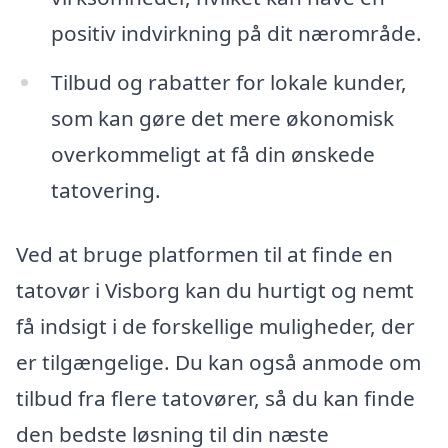
positiv indvirkning på dit nærområde.
Tilbud og rabatter for lokale kunder,
som kan gøre det mere økonomisk
overkommeligt at få din ønskede
tatovering.
Ved at bruge platformen til at finde en
tatovør i Visborg kan du hurtigt og nemt
få indsigt i de forskellige muligheder, der
er tilgængelige. Du kan også anmode om
tilbud fra flere tatovører, så du kan finde
den bedste løsning til din næste