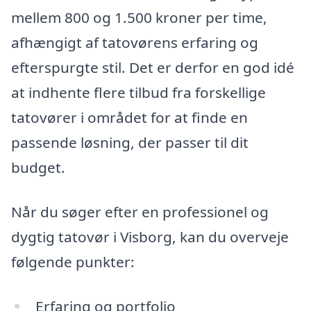
mellem 800 og 1.500 kroner per time,
afhængigt af tatovørens erfaring og
efterspurgte stil. Det er derfor en god idé
at indhente flere tilbud fra forskellige
tatovører i området for at finde en
passende løsning, der passer til dit
budget.
Når du søger efter en professionel og
dygtig tatovør i Visborg, kan du overveje
følgende punkter:
Erfaring og portfolio