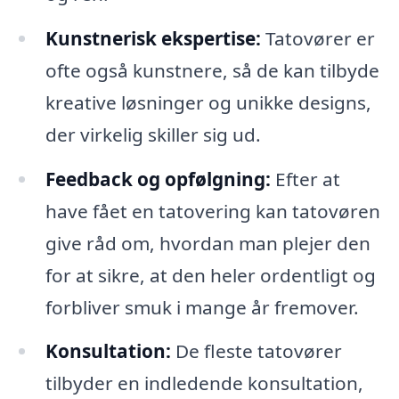
Kunstnerisk ekspertise:
Tatovører er
ofte også kunstnere, så de kan tilbyde
kreative løsninger og unikke designs,
der virkelig skiller sig ud.
Feedback og opfølgning:
Efter at
have fået en tatovering kan tatovøren
give råd om, hvordan man plejer den
for at sikre, at den heler ordentligt og
forbliver smuk i mange år fremover.
Konsultation:
De fleste tatovører
tilbyder en indledende konsultation,