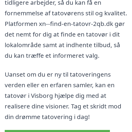
tidligere arbejder, så du kan få en
fornemmelse af tatovørens stil og kvalitet.
Platformen xn--find-en-tatovr-2qb.dk gør
det nemt for dig at finde en tatovør i dit
lokalområde samt at indhente tilbud, så
du kan træffe et informeret valg.
Uanset om du er ny til tatoveringens
verden eller en erfaren samler, kan en
tatovør i Visborg hjælpe dig med at
realisere dine visioner. Tag et skridt mod
din drømme tatovering i dag!