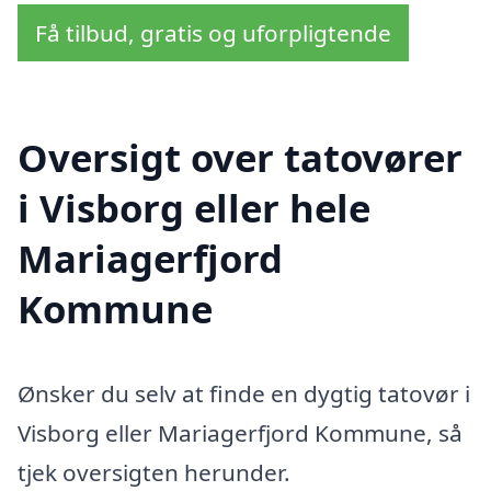
Få tilbud, gratis og uforpligtende
Oversigt over tatovører
i Visborg eller hele
Mariagerfjord
Kommune
Ønsker du selv at finde en dygtig tatovør i
Visborg eller Mariagerfjord Kommune, så
tjek oversigten herunder.