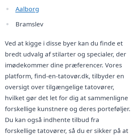
Aalborg
Bramslev
Ved at kigge i disse byer kan du finde et
bredt udvalg af stilarter og specialer, der
imødekommer dine præferencer. Vores
platform, find-en-tatovør.dk, tilbyder en
oversigt over tilgængelige tatovører,
hvilket gør det let for dig at sammenligne
forskellige kunstnere og deres porteføljer.
Du kan også indhente tilbud fra
forskellige tatovører, så du er sikker på at