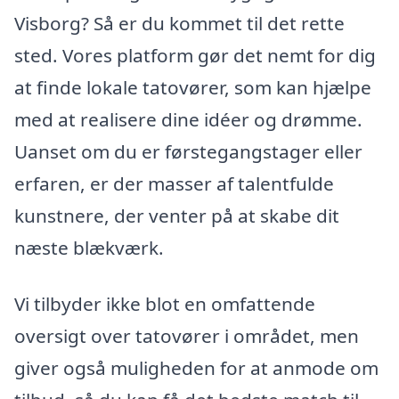
Visborg? Så er du kommet til det rette
sted. Vores platform gør det nemt for dig
at finde lokale tatovører, som kan hjælpe
med at realisere dine idéer og drømme.
Uanset om du er førstegangstager eller
erfaren, er der masser af talentfulde
kunstnere, der venter på at skabe dit
næste blækværk.
Vi tilbyder ikke blot en omfattende
oversigt over tatovører i området, men
giver også muligheden for at anmode om