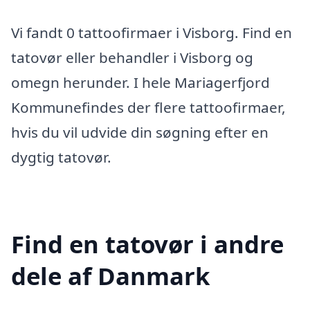
Vi fandt 0 tattoofirmaer i Visborg. Find en
tatovør eller behandler i Visborg og
omegn herunder. I hele Mariagerfjord
Kommunefindes der flere tattoofirmaer,
hvis du vil udvide din søgning efter en
dygtig tatovør.
Find en tatovør i andre
dele af Danmark