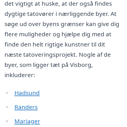
det vigtigt at huske, at der også findes
dygtige tatovører i nærliggende byer. At
søge ud over byens grænser kan give dig
flere muligheder og hjælpe dig med at
finde den helt rigtige kunstner til dit
næste tatoveringsprojekt. Nogle af de
byer, som ligger tæt på Visborg,
inkluderer:
Hadsund
Randers
Mariager