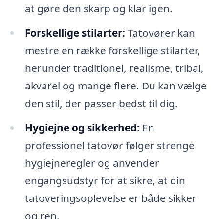
at gøre den skarp og klar igen.
Forskellige stilarter:
Tatovører kan
mestre en række forskellige stilarter,
herunder traditionel, realisme, tribal,
akvarel og mange flere. Du kan vælge
den stil, der passer bedst til dig.
Hygiejne og sikkerhed:
En
professionel tatovør følger strenge
hygiejneregler og anvender
engangsudstyr for at sikre, at din
tatoveringsoplevelse er både sikker
og ren.