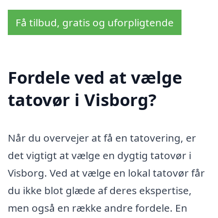
Få tilbud, gratis og uforpligtende
Fordele ved at vælge
tatovør i Visborg?
Når du overvejer at få en tatovering, er
det vigtigt at vælge en dygtig tatovør i
Visborg. Ved at vælge en lokal tatovør får
du ikke blot glæde af deres ekspertise,
men også en række andre fordele. En