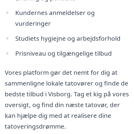
Kundernes anmeldelser og
vurderinger
Studiets hygiejne og arbejdsforhold
Prisniveau og tilgængelige tilbud
Vores platform gør det nemt for dig at
sammenligne lokale tatovører og finde de
bedste tilbud i Visborg. Tag et kig på vores
oversigt, og find din næste tatovør, der
kan hjælpe dig med at realisere dine
tatoveringsdrømme.