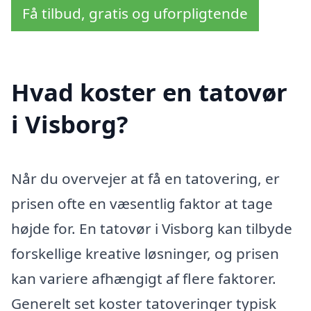
Få tilbud, gratis og uforpligtende
Hvad koster en tatovør
i Visborg?
Når du overvejer at få en tatovering, er
prisen ofte en væsentlig faktor at tage
højde for. En tatovør i Visborg kan tilbyde
forskellige kreative løsninger, og prisen
kan variere afhængigt af flere faktorer.
Generelt set koster tatoveringer typisk