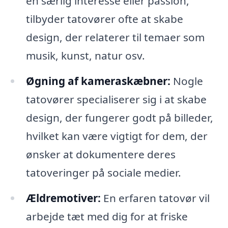
en særlig interesse eller passion,
tilbyder tatovører ofte at skabe
design, der relaterer til temaer som
musik, kunst, natur osv.
Øgning af kameraskæbner:
Nogle
tatovører specialiserer sig i at skabe
design, der fungerer godt på billeder,
hvilket kan være vigtigt for dem, der
ønsker at dokumentere deres
tatoveringer på sociale medier.
Ældremotiver:
En erfaren tatovør vil
arbejde tæt med dig for at friske