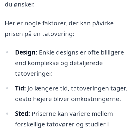
du ønsker.
Her er nogle faktorer, der kan påvirke
prisen på en tatovering:
Design:
Enkle designs er ofte billigere
end komplekse og detaljerede
tatoveringer.
Tid:
Jo længere tid, tatoveringen tager,
desto højere bliver omkostningerne.
Sted:
Priserne kan variere mellem
forskellige tatovører og studier i