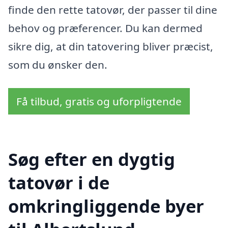
finde den rette tatovør, der passer til dine
behov og præferencer. Du kan dermed
sikre dig, at din tatovering bliver præcist,
som du ønsker den.
Få tilbud, gratis og uforpligtende
Søg efter en dygtig
tatovør i de
omkringliggende byer