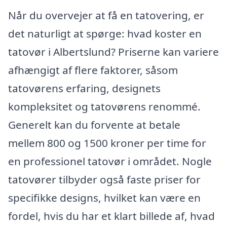
Når du overvejer at få en tatovering, er
det naturligt at spørge: hvad koster en
tatovør i Albertslund? Priserne kan variere
afhængigt af flere faktorer, såsom
tatovørens erfaring, designets
kompleksitet og tatovørens renommé.
Generelt kan du forvente at betale
mellem 800 og 1500 kroner per time for
en professionel tatovør i området. Nogle
tatovører tilbyder også faste priser for
specifikke designs, hvilket kan være en
fordel, hvis du har et klart billede af, hvad