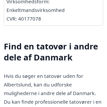
Virksomhedsform:
Enkeltmandsvirksomhed
CVR: 40177078
Find en tatovør i andre
dele af Danmark
Hvis du søger en tatovør uden for
Albertslund, kan du udforske
mulighederne i andre dele af Danmark.
Du kan finde professionelle tatovører i en