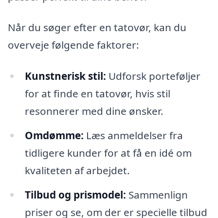
Når du søger efter en tatovør, kan du
overveje følgende faktorer:
Kunstnerisk stil:
Udforsk porteføljer
for at finde en tatovør, hvis stil
resonnerer med dine ønsker.
Omdømme:
Læs anmeldelser fra
tidligere kunder for at få en idé om
kvaliteten af arbejdet.
Tilbud og prismodel:
Sammenlign
priser og se, om der er specielle tilbud