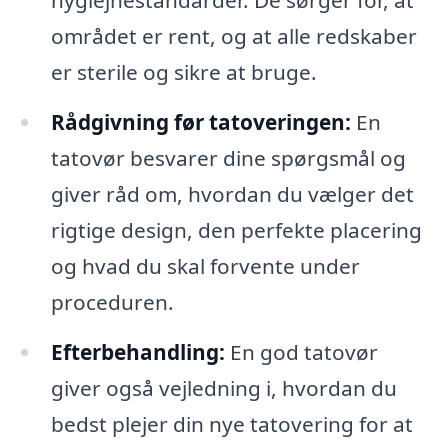
området er rent, og at alle redskaber
er sterile og sikre at bruge.
Rådgivning før tatoveringen:
En
tatovør besvarer dine spørgsmål og
giver råd om, hvordan du vælger det
rigtige design, den perfekte placering
og hvad du skal forvente under
proceduren.
Efterbehandling:
En god tatovør
giver også vejledning i, hvordan du
bedst plejer din nye tatovering for at