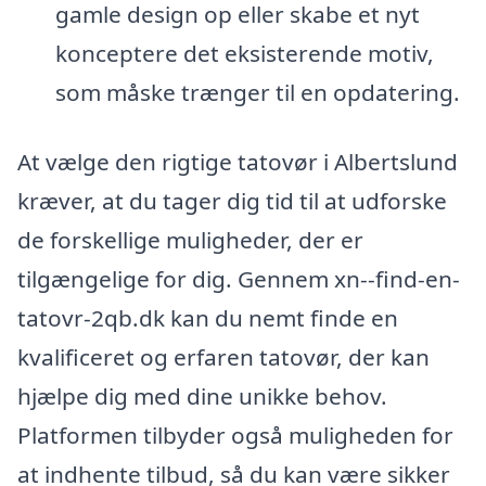
gamle design op eller skabe et nyt
konceptere det eksisterende motiv,
som måske trænger til en opdatering.
At vælge den rigtige tatovør i Albertslund
kræver, at du tager dig tid til at udforske
de forskellige muligheder, der er
tilgængelige for dig. Gennem xn--find-en-
tatovr-2qb.dk kan du nemt finde en
kvalificeret og erfaren tatovør, der kan
hjælpe dig med dine unikke behov.
Platformen tilbyder også muligheden for
at indhente tilbud, så du kan være sikker