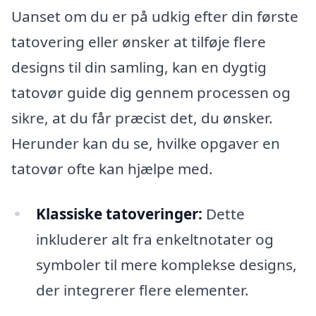
Uanset om du er på udkig efter din første
tatovering eller ønsker at tilføje flere
designs til din samling, kan en dygtig
tatovør guide dig gennem processen og
sikre, at du får præcist det, du ønsker.
Herunder kan du se, hvilke opgaver en
tatovør ofte kan hjælpe med.
Klassiske tatoveringer:
Dette
inkluderer alt fra enkeltnotater og
symboler til mere komplekse designs,
der integrerer flere elementer.