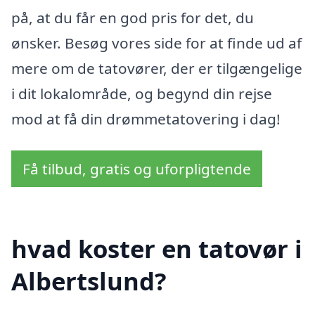
på, at du får en god pris for det, du
ønsker. Besøg vores side for at finde ud af
mere om de tatovører, der er tilgængelige
i dit lokalområde, og begynd din rejse
mod at få din drømmetatovering i dag!
Få tilbud, gratis og uforpligtende
hvad koster en tatovør i
Albertslund?