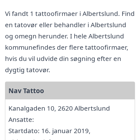
Vi fandt 1 tattoofirmaer i Albertslund. Find
en tatovør eller behandler i Albertslund
og omegn herunder. I hele Albertslund
kommunefindes der flere tattoofirmaer,
hvis du vil udvide din søgning efter en
dygtig tatovør.
Nav Tattoo
Kanalgaden 10, 2620 Albertslund
Ansatte:
Startdato: 16. januar 2019,