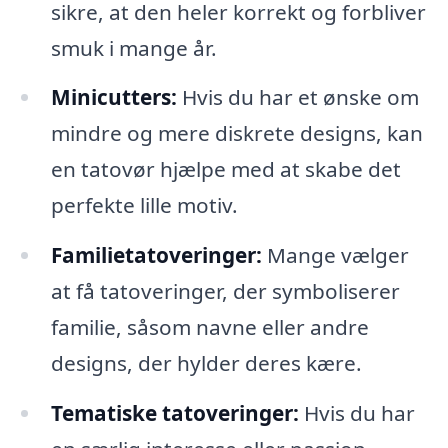
sikre, at den heler korrekt og forbliver
smuk i mange år.
Minicutters:
Hvis du har et ønske om
mindre og mere diskrete designs, kan
en tatovør hjælpe med at skabe det
perfekte lille motiv.
Familietatoveringer:
Mange vælger
at få tatoveringer, der symboliserer
familie, såsom navne eller andre
designs, der hylder deres kære.
Tematiske tatoveringer:
Hvis du har