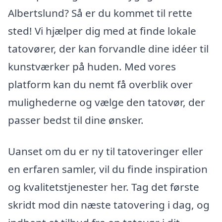
Albertslund? Så er du kommet til rette
sted! Vi hjælper dig med at finde lokale
tatovører, der kan forvandle dine idéer til
kunstværker på huden. Med vores
platform kan du nemt få overblik over
mulighederne og vælge den tatovør, der
passer bedst til dine ønsker.
Uanset om du er ny til tatoveringer eller
en erfaren samler, vil du finde inspiration
og kvalitetstjenester her. Tag det første
skridt mod din næste tatovering i dag, og