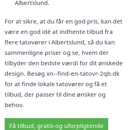
Albertslund.
For at sikre, at du får en god pris, kan det
være en god idé at indhente tilbud fra
flere tatovører i Albertslund, så du kan
sammenligne priser og se, hvem der
tilbyder den bedste værdi for dit ønskede
design. Besøg xn--find-en-tatovr-2qb.dk
for at finde lokale tatovører og få et
tilbud, der passer til dine ønsker og
behov.
Få tilbud, gratis og uforpligtende