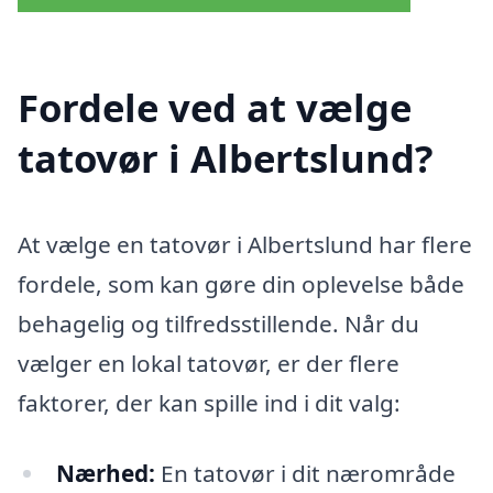
Fordele ved at vælge
tatovør i Albertslund?
At vælge en tatovør i Albertslund har flere
fordele, som kan gøre din oplevelse både
behagelig og tilfredsstillende. Når du
vælger en lokal tatovør, er der flere
faktorer, der kan spille ind i dit valg:
Nærhed:
En tatovør i dit nærområde