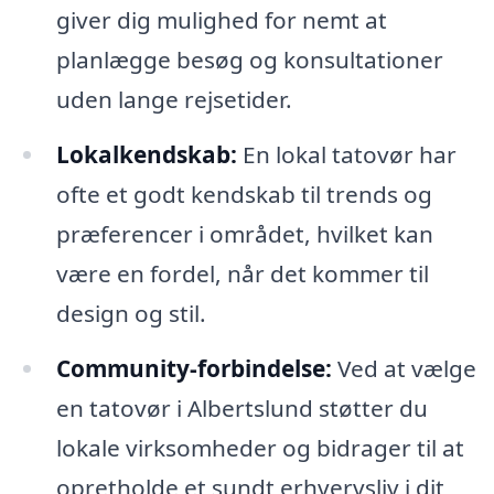
giver dig mulighed for nemt at
planlægge besøg og konsultationer
uden lange rejsetider.
Lokalkendskab:
En lokal tatovør har
ofte et godt kendskab til trends og
præferencer i området, hvilket kan
være en fordel, når det kommer til
design og stil.
Community-forbindelse:
Ved at vælge
en tatovør i Albertslund støtter du
lokale virksomheder og bidrager til at
opretholde et sundt erhvervsliv i dit