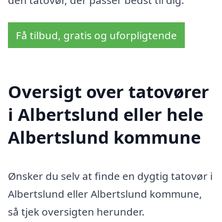
Få tilbud, gratis og uforpligtende
Oversigt over tatovører
i Albertslund eller hele
Albertslund kommune
Ønsker du selv at finde en dygtig tatovør i
Albertslund eller Albertslund kommune,
så tjek oversigten herunder.