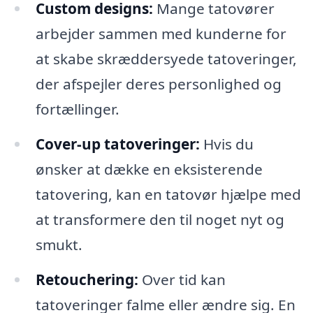
Custom designs:
Mange tatovører
arbejder sammen med kunderne for
at skabe skræddersyede tatoveringer,
der afspejler deres personlighed og
fortællinger.
Cover-up tatoveringer:
Hvis du
ønsker at dække en eksisterende
tatovering, kan en tatovør hjælpe med
at transformere den til noget nyt og
smukt.
Retouchering:
Over tid kan
tatoveringer falme eller ændre sig. En