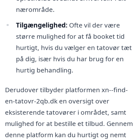
nærområde.
Tilgængelighed:
Ofte vil der være
større mulighed for at få booket tid
hurtigt, hvis du vælger en tatovør tæt
på dig, især hvis du har brug for en
hurtig behandling.
Derudover tilbyder platformen xn--find-
en-tatovr-2qb.dk en oversigt over
eksisterende tatovører i området, samt
mulighed for at bestille et tilbud. Gennem
denne platform kan du hurtigt og nemt