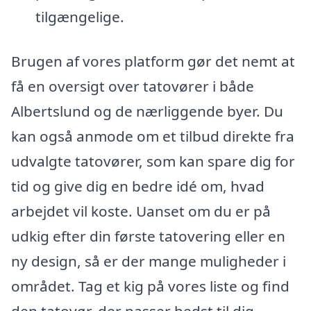
tilgængelige.
Brugen af vores platform gør det nemt at
få en oversigt over tatovører i både
Albertslund og de nærliggende byer. Du
kan også anmode om et tilbud direkte fra
udvalgte tatovører, som kan spare dig for
tid og give dig en bedre idé om, hvad
arbejdet vil koste. Uanset om du er på
udkig efter din første tatovering eller en
ny design, så er der mange muligheder i
området. Tag et kig på vores liste og find
den tatovør, der passer bedst til dig.