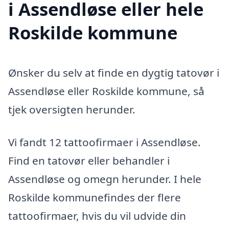
i Assendløse eller hele
Roskilde kommune
Ønsker du selv at finde en dygtig tatovør i
Assendløse eller Roskilde kommune, så
tjek oversigten herunder.
Vi fandt 12 tattoofirmaer i Assendløse.
Find en tatovør eller behandler i
Assendløse og omegn herunder. I hele
Roskilde kommunefindes der flere
tattoofirmaer, hvis du vil udvide din