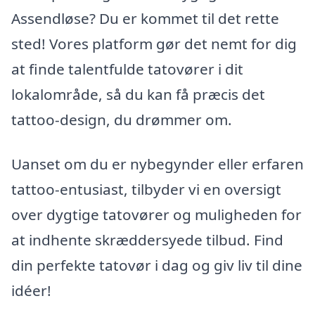
Assendløse? Du er kommet til det rette
sted! Vores platform gør det nemt for dig
at finde talentfulde tatovører i dit
lokalområde, så du kan få præcis det
tattoo-design, du drømmer om.
Uanset om du er nybegynder eller erfaren
tattoo-entusiast, tilbyder vi en oversigt
over dygtige tatovører og muligheden for
at indhente skræddersyede tilbud. Find
din perfekte tatovør i dag og giv liv til dine
idéer!