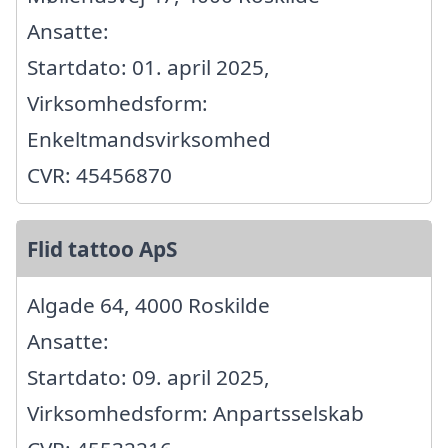
Ansatte:
Startdato: 01. april 2025,
Virksomhedsform:
Enkeltmandsvirksomhed
CVR: 45456870
Flid tattoo ApS
Algade 64, 4000 Roskilde
Ansatte:
Startdato: 09. april 2025,
Virksomhedsform: Anpartsselskab