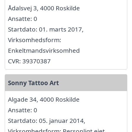
Ådalsvej 3, 4000 Roskilde
Ansatte: 0
Startdato: 01. marts 2017,
Virksomhedsform:
Enkeltmandsvirksomhed
CVR: 39370387
Sonny Tattoo Art
Algade 34, 4000 Roskilde
Ansatte: 0
Startdato: 05. januar 2014,
Virksomhedsform: Personligt ejet