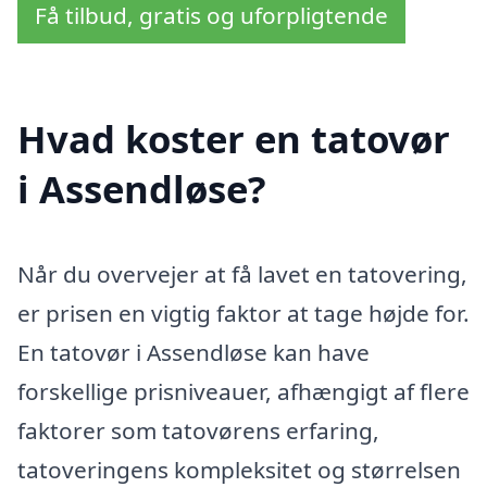
Få tilbud, gratis og uforpligtende
Hvad koster en tatovør
i Assendløse?
Når du overvejer at få lavet en tatovering,
er prisen en vigtig faktor at tage højde for.
En tatovør i Assendløse kan have
forskellige prisniveauer, afhængigt af flere
faktorer som tatovørens erfaring,
tatoveringens kompleksitet og størrelsen