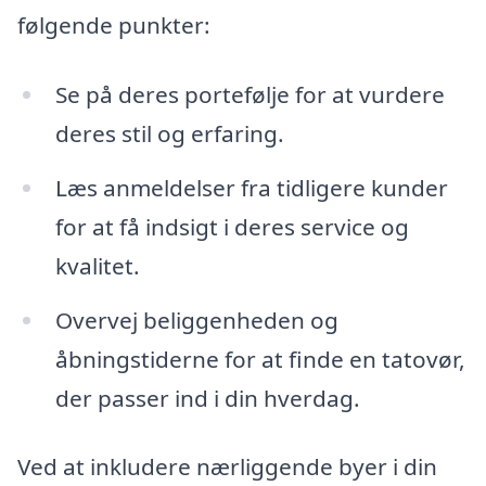
følgende punkter:
Se på deres portefølje for at vurdere
deres stil og erfaring.
Læs anmeldelser fra tidligere kunder
for at få indsigt i deres service og
kvalitet.
Overvej beliggenheden og
åbningstiderne for at finde en tatovør,
der passer ind i din hverdag.
Ved at inkludere nærliggende byer i din