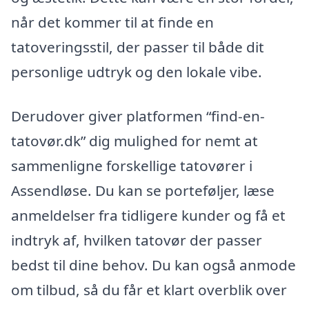
når det kommer til at finde en
tatoveringsstil, der passer til både dit
personlige udtryk og den lokale vibe.
Derudover giver platformen “find-en-
tatovør.dk” dig mulighed for nemt at
sammenligne forskellige tatovører i
Assendløse. Du kan se porteføljer, læse
anmeldelser fra tidligere kunder og få et
indtryk af, hvilken tatovør der passer
bedst til dine behov. Du kan også anmode
om tilbud, så du får et klart overblik over