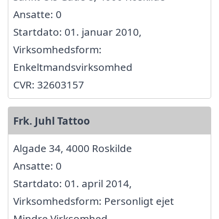
Ansatte: 0
Startdato: 01. januar 2010,
Virksomhedsform:
Enkeltmandsvirksomhed
CVR: 32603157
Frk. Juhl Tattoo
Algade 34, 4000 Roskilde
Ansatte: 0
Startdato: 01. april 2014,
Virksomhedsform: Personligt ejet
Mindre Virksomhed