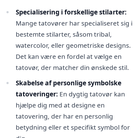
Specialisering i forskellige stilarter:
Mange tatovører har specialiseret sig i
bestemte stilarter, såsom tribal,
watercolor, eller geometriske designs.
Det kan være en fordel at vælge en
tatovør, der matcher din ønskede stil.
Skabelse af personlige symbolske
tatoveringer:
En dygtig tatovør kan
hjælpe dig med at designe en
tatovering, der har en personlig
betydning eller et specifikt symbol for