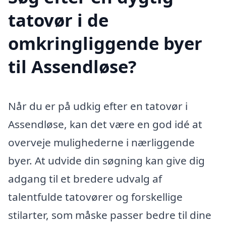
tatovør i de
omkringliggende byer
til Assendløse?
Når du er på udkig efter en tatovør i
Assendløse, kan det være en god idé at
overveje mulighederne i nærliggende
byer. At udvide din søgning kan give dig
adgang til et bredere udvalg af
talentfulde tatovører og forskellige
stilarter, som måske passer bedre til dine