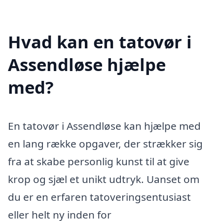
Hvad kan en tatovør i
Assendløse hjælpe
med?
En tatovør i Assendløse kan hjælpe med
en lang række opgaver, der strækker sig
fra at skabe personlig kunst til at give
krop og sjæl et unikt udtryk. Uanset om
du er en erfaren tatoveringsentusiast
eller helt ny inden for