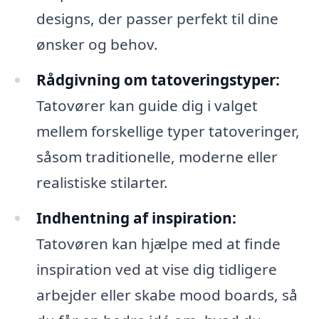
designs, der passer perfekt til dine
ønsker og behov.
Rådgivning om tatoveringstyper:
Tatovører kan guide dig i valget
mellem forskellige typer tatoveringer,
såsom traditionelle, moderne eller
realistiske stilarter.
Indhentning af inspiration:
Tatovøren kan hjælpe med at finde
inspiration ved at vise dig tidligere
arbejder eller skabe mood boards, så