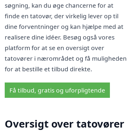
søgning, kan du øge chancerne for at
finde en tatovør, der virkelig lever op til
dine forventninger og kan hjælpe med at
realisere dine idéer. Besøg også vores
platform for at se en oversigt over
tatovører i nærområdet og få muligheden
for at bestille et tilbud direkte.
Få tilbud, gratis og uforpligtende
Oversigt over tatovører