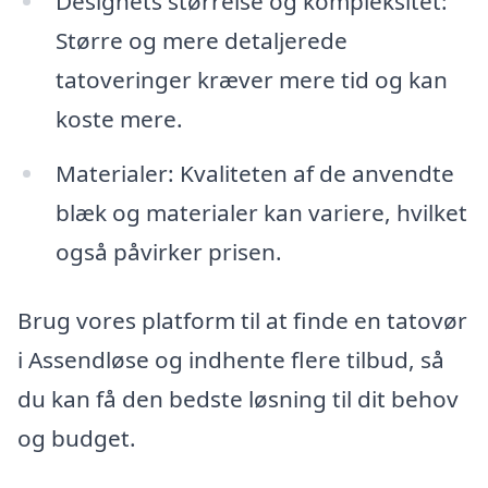
Designets størrelse og kompleksitet:
Større og mere detaljerede
tatoveringer kræver mere tid og kan
koste mere.
Materialer: Kvaliteten af de anvendte
blæk og materialer kan variere, hvilket
også påvirker prisen.
Brug vores platform til at finde en tatovør
i Assendløse og indhente flere tilbud, så
du kan få den bedste løsning til dit behov
og budget.