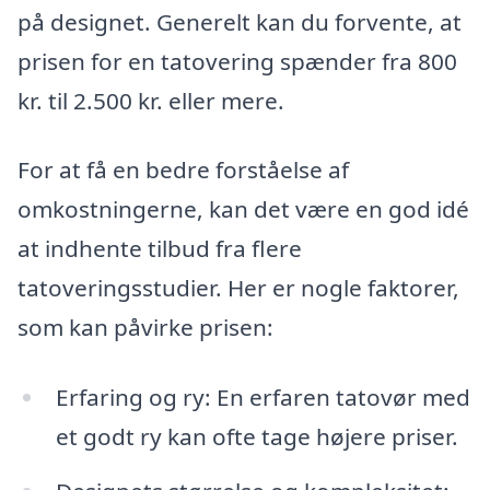
på designet. Generelt kan du forvente, at
prisen for en tatovering spænder fra 800
kr. til 2.500 kr. eller mere.
For at få en bedre forståelse af
omkostningerne, kan det være en god idé
at indhente tilbud fra flere
tatoveringsstudier. Her er nogle faktorer,
som kan påvirke prisen:
Erfaring og ry: En erfaren tatovør med
et godt ry kan ofte tage højere priser.