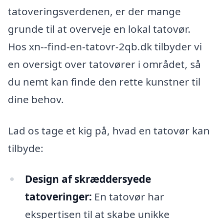
tatoveringsverdenen, er der mange
grunde til at overveje en lokal tatovør.
Hos xn--find-en-tatovr-2qb.dk tilbyder vi
en oversigt over tatovører i området, så
du nemt kan finde den rette kunstner til
dine behov.
Lad os tage et kig på, hvad en tatovør kan
tilbyde:
Design af skræddersyede
tatoveringer:
En tatovør har
ekspertisen til at skabe unikke