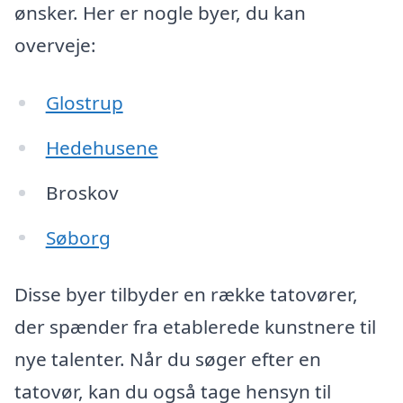
ønsker. Her er nogle byer, du kan
overveje:
Glostrup
Hedehusene
Broskov
Søborg
Disse byer tilbyder en række tatovører,
der spænder fra etablerede kunstnere til
nye talenter. Når du søger efter en
tatovør, kan du også tage hensyn til