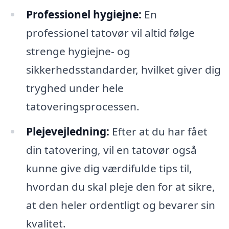
Professionel hygiejne:
En
professionel tatovør vil altid følge
strenge hygiejne- og
sikkerhedsstandarder, hvilket giver dig
tryghed under hele
tatoveringsprocessen.
Plejevejledning:
Efter at du har fået
din tatovering, vil en tatovør også
kunne give dig værdifulde tips til,
hvordan du skal pleje den for at sikre,
at den heler ordentligt og bevarer sin
kvalitet.