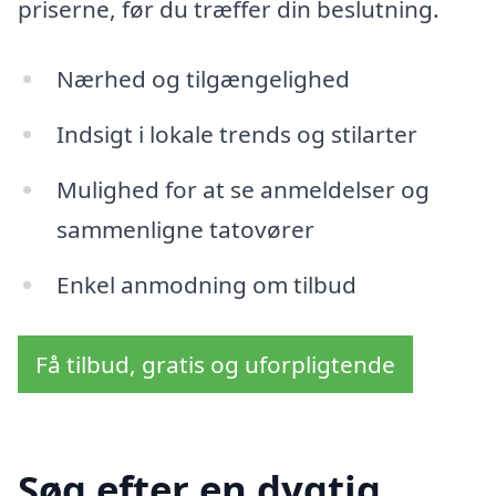
priserne, før du træffer din beslutning.
Nærhed og tilgængelighed
Indsigt i lokale trends og stilarter
Mulighed for at se anmeldelser og
sammenligne tatovører
Enkel anmodning om tilbud
Få tilbud, gratis og uforpligtende
Søg efter en dygtig