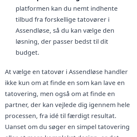
platformen kan du nemt indhente
tilbud fra forskellige tatovører i
Assendløse, så du kan vælge den
løsning, der passer bedst til dit
budget.
At vælge en tatovør i Assendløse handler
ikke kun om at finde en som kan lave en
tatovering, men også om at finde en
partner, der kan vejlede dig igennem hele
processen, fra idé til færdigt resultat.
Uanset om du søger en simpel tatovering