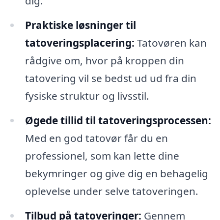
dig.
Praktiske løsninger til
tatoveringsplacering:
Tatovøren kan
rådgive om, hvor på kroppen din
tatovering vil se bedst ud ud fra din
fysiske struktur og livsstil.
Øgede tillid til tatoveringsprocessen:
Med en god tatovør får du en
professionel, som kan lette dine
bekymringer og give dig en behagelig
oplevelse under selve tatoveringen.
Tilbud på tatoveringer:
Gennem