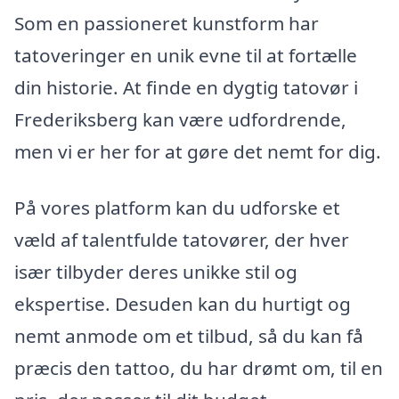
Som en passioneret kunstform har
tatoveringer en unik evne til at fortælle
din historie. At finde en dygtig tatovør i
Frederiksberg kan være udfordrende,
men vi er her for at gøre det nemt for dig.
På vores platform kan du udforske et
væld af talentfulde tatovører, der hver
især tilbyder deres unikke stil og
ekspertise. Desuden kan du hurtigt og
nemt anmode om et tilbud, så du kan få
præcis den tattoo, du har drømt om, til en