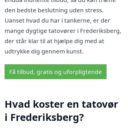
den bedste beslutning uden stress.
Uanset hvad du har i tankerne, er der
mange dygtige tatovører i Frederiksberg,
der står klar til at hjælpe dig med at
udtrykke dig gennem kunst.
Få tilbud, gratis og uforpligtende
Hvad koster en tatovør
i Frederiksberg?