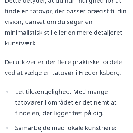
Dette betyder, at du har mulighed for at
finde en tatovør, der passer præcist til din
vision, uanset om du søger en
minimalistisk stil eller en mere detaljeret
kunstværk.
Derudover er der flere praktiske fordele
ved at vælge en tatovør i Frederiksberg:
Let tilgængelighed: Med mange
tatovører i området er det nemt at
finde en, der ligger tæt på dig.
Samarbejde med lokale kunstnere: