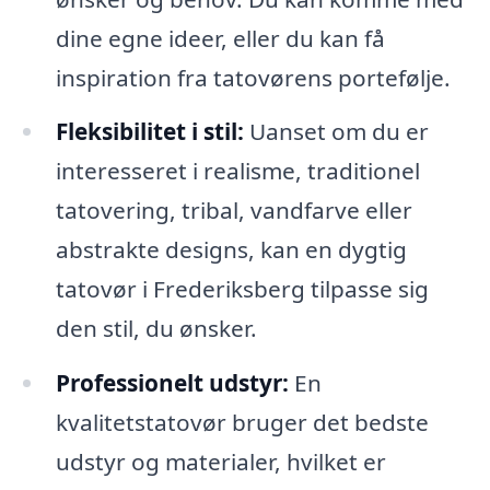
dine egne ideer, eller du kan få
inspiration fra tatovørens portefølje.
Fleksibilitet i stil:
Uanset om du er
interesseret i realisme, traditionel
tatovering, tribal, vandfarve eller
abstrakte designs, kan en dygtig
tatovør i Frederiksberg tilpasse sig
den stil, du ønsker.
Professionelt udstyr:
En
kvalitetstatovør bruger det bedste
udstyr og materialer, hvilket er