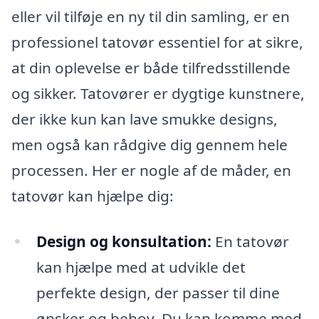
eller vil tilføje en ny til din samling, er en
professionel tatovør essentiel for at sikre,
at din oplevelse er både tilfredsstillende
og sikker. Tatovører er dygtige kunstnere,
der ikke kun kan lave smukke designs,
men også kan rådgive dig gennem hele
processen. Her er nogle af de måder, en
tatovør kan hjælpe dig:
Design og konsultation:
En tatovør
kan hjælpe med at udvikle det
perfekte design, der passer til dine
ønsker og behov. Du kan komme med