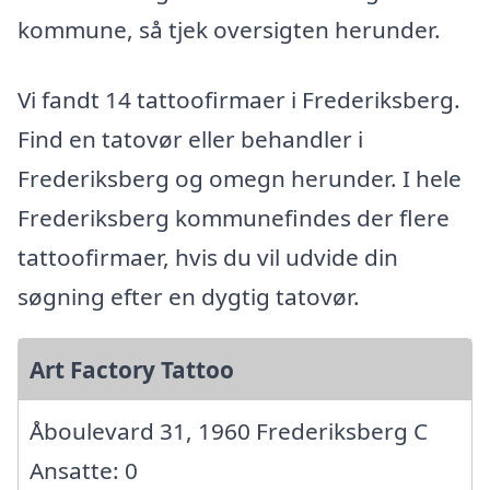
kommune, så tjek oversigten herunder.
Vi fandt 14 tattoofirmaer i Frederiksberg.
Find en tatovør eller behandler i
Frederiksberg og omegn herunder. I hele
Frederiksberg kommunefindes der flere
tattoofirmaer, hvis du vil udvide din
søgning efter en dygtig tatovør.
Art Factory Tattoo
Åboulevard 31, 1960 Frederiksberg C
Ansatte: 0