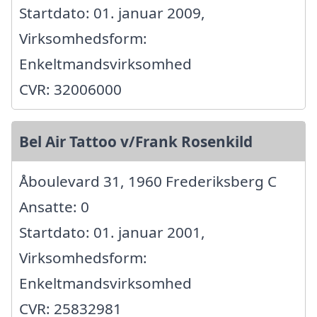
Startdato: 01. januar 2009,
Virksomhedsform:
Enkeltmandsvirksomhed
CVR: 32006000
Bel Air Tattoo v/Frank Rosenkild
Åboulevard 31, 1960 Frederiksberg C
Ansatte: 0
Startdato: 01. januar 2001,
Virksomhedsform:
Enkeltmandsvirksomhed
CVR: 25832981