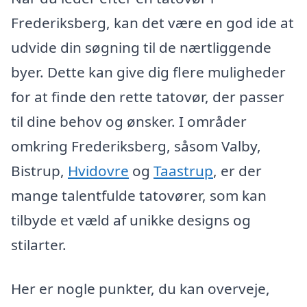
Frederiksberg, kan det være en god ide at
udvide din søgning til de nærtliggende
byer. Dette kan give dig flere muligheder
for at finde den rette tatovør, der passer
til dine behov og ønsker. I områder
omkring Frederiksberg, såsom Valby,
Bistrup,
Hvidovre
og
Taastrup
, er der
mange talentfulde tatovører, som kan
tilbyde et væld af unikke designs og
stilarter.
Her er nogle punkter, du kan overveje,