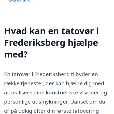
Hvad kan en tatovør i
Frederiksberg hjælpe
med?
En tatovør i Frederiksberg tilbyder en
række tjenester, der kan hjælpe dig med
at realisere dine kunstneriske visioner og
personlige udsmykninger. Uanset om du
er på udkig efter din første tatovering