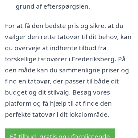
grund af efterspørgslen.
For at få den bedste pris og sikre, at du
vælger den rette tatovør til dit behov, kan
du overveje at indhente tilbud fra
forskellige tatovører i Frederiksberg. På
den måde kan du sammenligne priser og
find en tatovør, der passer til både dit
budget og dit stilvalg. Besøg vores
platform og få hjælp til at finde den
perfekte tatovør i dit lokalområde.
Få tilbud, gratis og uforpligtende