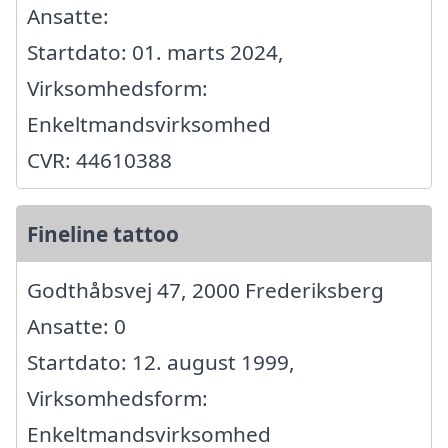
Ansatte:
Startdato: 01. marts 2024,
Virksomhedsform:
Enkeltmandsvirksomhed
CVR: 44610388
Fineline tattoo
Godthåbsvej 47, 2000 Frederiksberg
Ansatte: 0
Startdato: 12. august 1999,
Virksomhedsform:
Enkeltmandsvirksomhed