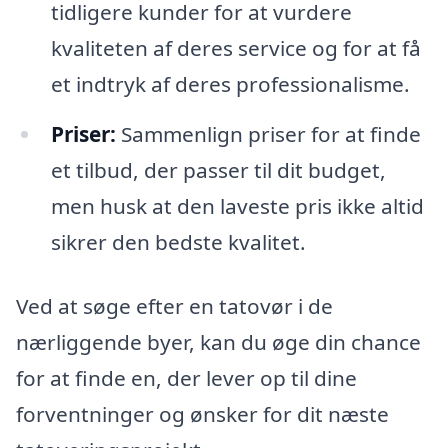
tidligere kunder for at vurdere
kvaliteten af deres service og for at få
et indtryk af deres professionalisme.
Priser:
Sammenlign priser for at finde
et tilbud, der passer til dit budget,
men husk at den laveste pris ikke altid
sikrer den bedste kvalitet.
Ved at søge efter en tatovør i de
nærliggende byer, kan du øge din chance
for at finde en, der lever op til dine
forventninger og ønsker for dit næste