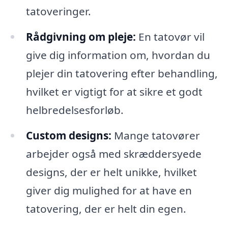
tatoveringer.
Rådgivning om pleje:
En tatovør vil
give dig information om, hvordan du
plejer din tatovering efter behandling,
hvilket er vigtigt for at sikre et godt
helbredelsesforløb.
Custom designs:
Mange tatovører
arbejder også med skræddersyede
designs, der er helt unikke, hvilket
giver dig mulighed for at have en
tatovering, der er helt din egen.