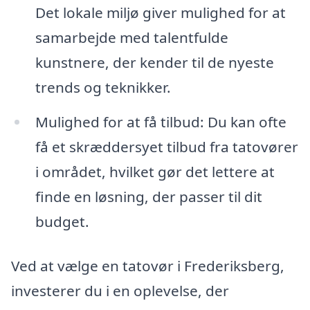
Det lokale miljø giver mulighed for at
samarbejde med talentfulde
kunstnere, der kender til de nyeste
trends og teknikker.
Mulighed for at få tilbud: Du kan ofte
få et skræddersyet tilbud fra tatovører
i området, hvilket gør det lettere at
finde en løsning, der passer til dit
budget.
Ved at vælge en tatovør i Frederiksberg,
investerer du i en oplevelse, der