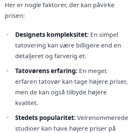
Her er nogle faktorer, der kan påvirke
prisen:
Designets kompleksitet:
En simpel
tatovering kan være billigere end en
detaljeret og farverig et.
Tatovørens erfaring:
En meget
erfaren tatovør kan tage højere priser,
men de kan også tilbyde højere
kvalitet.
Stedets popularitet:
Velrenommerede
studioer kan have højere priser på