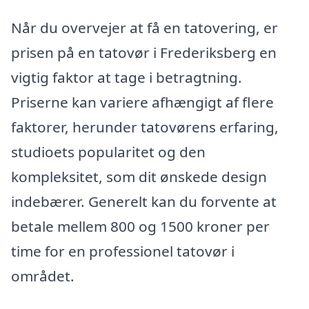
Når du overvejer at få en tatovering, er
prisen på en tatovør i Frederiksberg en
vigtig faktor at tage i betragtning.
Priserne kan variere afhængigt af flere
faktorer, herunder tatovørens erfaring,
studioets popularitet og den
kompleksitet, som dit ønskede design
indebærer. Generelt kan du forvente at
betale mellem 800 og 1500 kroner per
time for en professionel tatovør i
området.