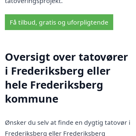
tatoveringsprojekt.
Få tilbud, gratis og uforpligtende
Oversigt over tatovører
i Frederiksberg eller
hele Frederiksberg
kommune
Ønsker du selv at finde en dygtig tatovør i
Frederiksberg eller Frederiksberg