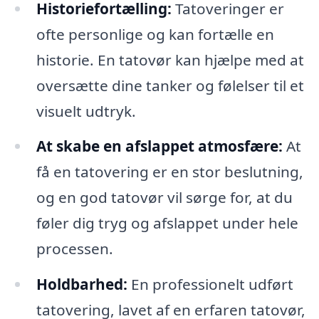
Historiefortælling:
Tatoveringer er
ofte personlige og kan fortælle en
historie. En tatovør kan hjælpe med at
oversætte dine tanker og følelser til et
visuelt udtryk.
At skabe en afslappet atmosfære:
At
få en tatovering er en stor beslutning,
og en god tatovør vil sørge for, at du
føler dig tryg og afslappet under hele
processen.
Holdbarhed:
En professionelt udført
tatovering, lavet af en erfaren tatovør,