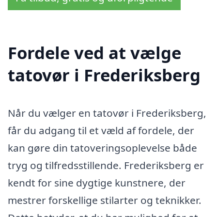
Fordele ved at vælge
tatovør i Frederiksberg
Når du vælger en tatovør i Frederiksberg,
får du adgang til et væld af fordele, der
kan gøre din tatoveringsoplevelse både
tryg og tilfredsstillende. Frederiksberg er
kendt for sine dygtige kunstnere, der
mestrer forskellige stilarter og teknikker.