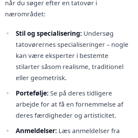
når du søger efter en tatovør i
nærområdet:
Stil og specialisering:
Undersøg
tatovørernes specialiseringer – nogle
kan være eksperter i bestemte
stilarter såsom realisme, traditionel
eller geometrisk.
Portefølje:
Se på deres tidligere
arbejde for at få en fornemmelse af
deres færdigheder og artisticitet.
Anmeldelser:
Læs anmeldelser fra