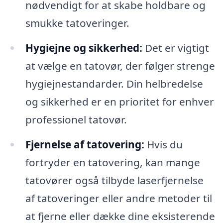
nødvendigt for at skabe holdbare og
smukke tatoveringer.
Hygiejne og sikkerhed:
Det er vigtigt
at vælge en tatovør, der følger strenge
hygiejnestandarder. Din helbredelse
og sikkerhed er en prioritet for enhver
professionel tatovør.
Fjernelse af tatovering:
Hvis du
fortryder en tatovering, kan mange
tatovører også tilbyde laserfjernelse
af tatoveringer eller andre metoder til
at fjerne eller dække dine eksisterende