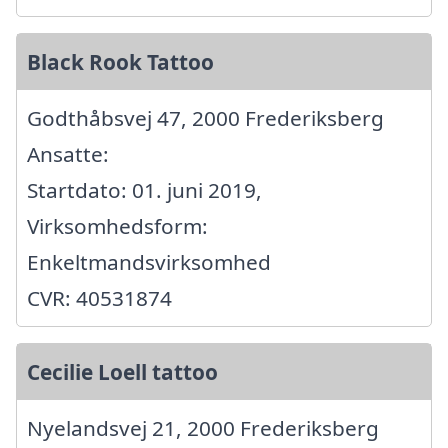
Black Rook Tattoo
Godthåbsvej 47, 2000 Frederiksberg
Ansatte:
Startdato: 01. juni 2019,
Virksomhedsform:
Enkeltmandsvirksomhed
CVR: 40531874
Cecilie Loell tattoo
Nyelandsvej 21, 2000 Frederiksberg