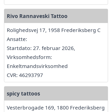
Rivo Rannaveski Tattoo
Rolighedsvej 17, 1958 Frederiksberg C
Ansatte:
Startdato: 27. februar 2026,
Virksomhedsform:
Enkeltmandsvirksomhed
CVR: 46293797
spicy tattoos
Vesterbrogade 169, 1800 Frederiksberg