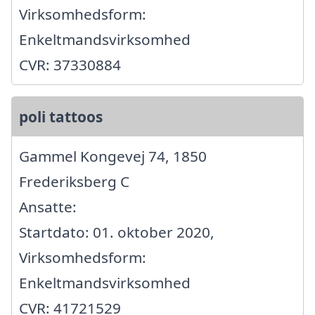
Virksomhedsform:
Enkeltmandsvirksomhed
CVR: 37330884
poli tattoos
Gammel Kongevej 74, 1850
Frederiksberg C
Ansatte:
Startdato: 01. oktober 2020,
Virksomhedsform:
Enkeltmandsvirksomhed
CVR: 41721529