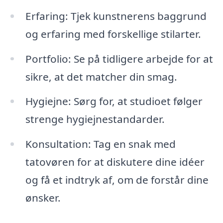
Erfaring: Tjek kunstnerens baggrund
og erfaring med forskellige stilarter.
Portfolio: Se på tidligere arbejde for at
sikre, at det matcher din smag.
Hygiejne: Sørg for, at studioet følger
strenge hygiejnestandarder.
Konsultation: Tag en snak med
tatovøren for at diskutere dine idéer
og få et indtryk af, om de forstår dine
ønsker.