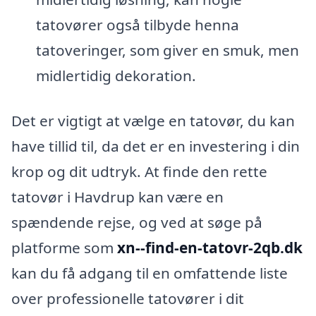
tatovører også tilbyde henna
tatoveringer, som giver en smuk, men
midlertidig dekoration.
Det er vigtigt at vælge en tatovør, du kan
have tillid til, da det er en investering i din
krop og dit udtryk. At finde den rette
tatovør i Havdrup kan være en
spændende rejse, og ved at søge på
platforme som
xn--find-en-tatovr-2qb.dk
kan du få adgang til en omfattende liste
over professionelle tatovører i dit