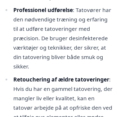
Professionel udførelse
: Tatovører har
den nødvendige træning og erfaring
til at udføre tatoveringer med
præcision. De bruger desinfekterede
værktøjer og teknikker, der sikrer, at
din tatovering bliver både smuk og
sikker.
Retouchering af ældre tatoveringer
:
Hvis du har en gammel tatovering, der
mangler liv eller kvalitet, kan en
tatovør arbejde på at opfriske den ved