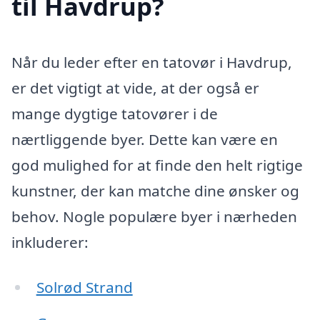
til Havdrup?
Når du leder efter en tatovør i Havdrup,
er det vigtigt at vide, at der også er
mange dygtige tatovører i de
nærtliggende byer. Dette kan være en
god mulighed for at finde den helt rigtige
kunstner, der kan matche dine ønsker og
behov. Nogle populære byer i nærheden
inkluderer:
Solrød Strand