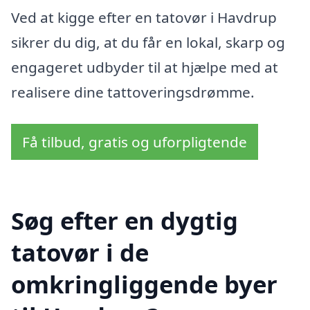
Ved at kigge efter en tatovør i Havdrup
sikrer du dig, at du får en lokal, skarp og
engageret udbyder til at hjælpe med at
realisere dine tattoveringsdrømme.
Få tilbud, gratis og uforpligtende
Søg efter en dygtig
tatovør i de
omkringliggende byer