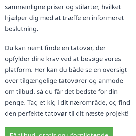
sammenligne priser og stilarter, hvilket
hjælper dig med at træffe en informeret
beslutning.
Du kan nemt finde en tatovør, der
opfylder dine krav ved at besøge vores
platform. Her kan du både se en oversigt
over tilgængelige tatovører og anmode
om tilbud, så du får det bedste for din
penge. Tag et kig i dit nærområde, og find
den perfekte tatovør til dit næste projekt!
Få tilbud, gratis og uforpligtende