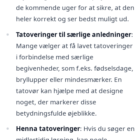
de kommende uger for at sikre, at den
heler korrekt og ser bedst muligt ud.
Tatoveringer til særlige anledninger
:
Mange vælger at få lavet tatoveringer
i forbindelse med særlige
begivenheder, som f.eks. fødselsdage,
bryllupper eller mindesmærker. En
tatovør kan hjælpe med at designe
noget, der markerer disse
betydningsfulde øjeblikke.
Henna tatoveringer
: Hvis du søger en
midlertidig løsning, kan nogle