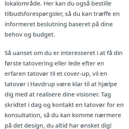
lokalområde. Her kan du også bestille
tilbudsforespørgsler, så du kan træffe en
informeret beslutning baseret på dine
behov og budget.
Så uanset om du er interesseret i at få din
første tatovering eller lede efter en
erfaren tatovør til et cover-up, vil en
tatovør i Havdrup være klar til at hjælpe
dig med at realisere dine visioner. Tag
skridtet i dag og kontakt en tatovør for en
konsultation, så du kan komme nærmere
på det design, du altid har ønsket dig!