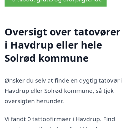
Oversigt over tatovører
i Havdrup eller hele
Solrød kommune
Ønsker du selv at finde en dygtig tatovør i
Havdrup eller Solrød kommune, så tjek
oversigten herunder.
Vi fandt 0 tattoofirmaer i Havdrup. Find