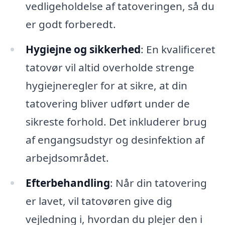
vedligeholdelse af tatoveringen, så du
er godt forberedt.
Hygiejne og sikkerhed
: En kvalificeret
tatovør vil altid overholde strenge
hygiejneregler for at sikre, at din
tatovering bliver udført under de
sikreste forhold. Det inkluderer brug
af engangsudstyr og desinfektion af
arbejdsområdet.
Efterbehandling
: Når din tatovering
er lavet, vil tatovøren give dig
vejledning i, hvordan du plejer den i