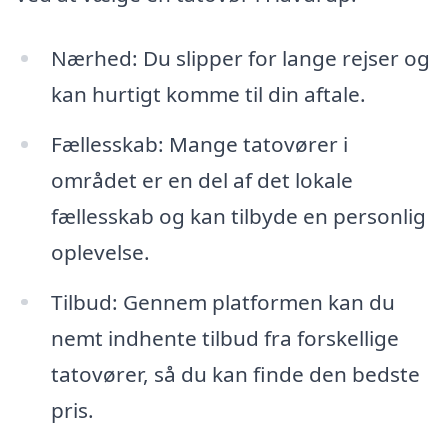
Nærhed: Du slipper for lange rejser og
kan hurtigt komme til din aftale.
Fællesskab: Mange tatovører i
området er en del af det lokale
fællesskab og kan tilbyde en personlig
oplevelse.
Tilbud: Gennem platformen kan du
nemt indhente tilbud fra forskellige
tatovører, så du kan finde den bedste
pris.