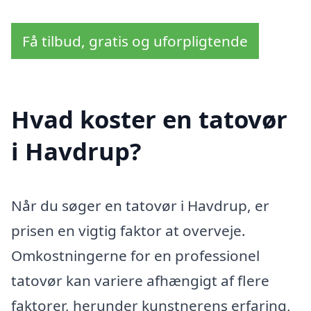
Få tilbud, gratis og uforpligtende
Hvad koster en tatovør
i Havdrup?
Når du søger en tatovør i Havdrup, er
prisen en vigtig faktor at overveje.
Omkostningerne for en professionel
tatovør kan variere afhængigt af flere
faktorer, herunder kunstnerens erfaring,