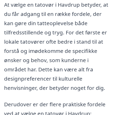
At vælge en tatovør i Havdrup betyder, at
du får adgang til en række fordele, der
kan gøre din tatteoplevelse både
tilfredsstillende og tryg. For det første er
lokale tatovører ofte bedre i stand til at
forstå og imødekomme de specifikke
ønsker og behov, som kunderne i
området har. Dette kan være alt fra
designpreferencer til kulturelle
henvisninger, der betyder noget for dig.
Derudover er der flere praktiske fordele
ved at vælge en tatovør i Havdrup: