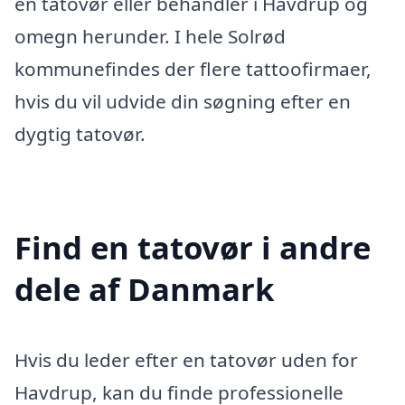
en tatovør eller behandler i Havdrup og
omegn herunder. I hele Solrød
kommunefindes der flere tattoofirmaer,
hvis du vil udvide din søgning efter en
dygtig tatovør.
Find en tatovør i andre
dele af Danmark
Hvis du leder efter en tatovør uden for
Havdrup, kan du finde professionelle