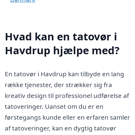
Hvad kan en tatovør i
Havdrup hjælpe med?
En tatovør i Havdrup kan tilbyde en lang
række tjenester, der strækker sig fra
kreativ design til professionel udførelse af
tatoveringer. Uanset om du er en
førstegangs kunde eller en erfaren samler
af tatoveringer, kan en dygtig tatovør