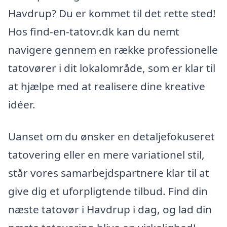
Havdrup? Du er kommet til det rette sted!
Hos find-en-tatovr.dk kan du nemt
navigere gennem en række professionelle
tatovører i dit lokalområde, som er klar til
at hjælpe med at realisere dine kreative
idéer.
Uanset om du ønsker en detaljefokuseret
tatovering eller en mere variationel stil,
står vores samarbejdspartnere klar til at
give dig et uforpligtende tilbud. Find din
næste tatovør i Havdrup i dag, og lad din