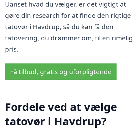
Uanset hvad du vælger, er det vigtigt at
gøre din research for at finde den rigtige
tatovør i Havdrup, så du kan få den
tatovering, du drømmer om, til en rimelig
pris.
Få tilbud, gratis og uforpligtende
Fordele ved at vælge
tatovør i Havdrup?