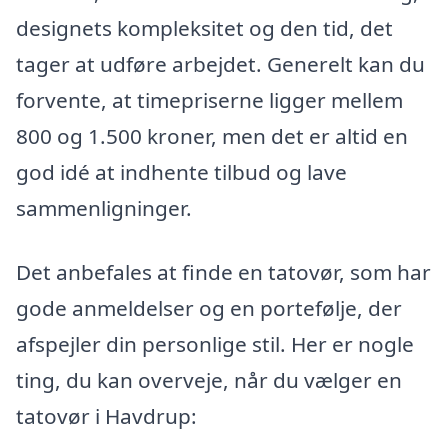
designets kompleksitet og den tid, det
tager at udføre arbejdet. Generelt kan du
forvente, at timepriserne ligger mellem
800 og 1.500 kroner, men det er altid en
god idé at indhente tilbud og lave
sammenligninger.
Det anbefales at finde en tatovør, som har
gode anmeldelser og en portefølje, der
afspejler din personlige stil. Her er nogle
ting, du kan overveje, når du vælger en
tatovør i Havdrup: