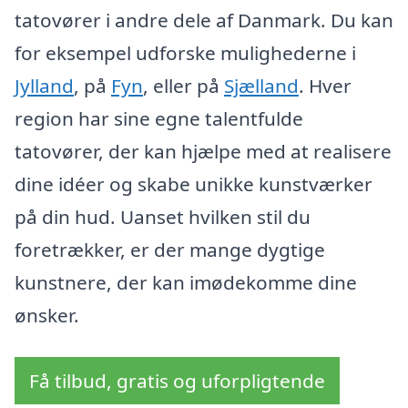
tatovører i andre dele af Danmark. Du kan
for eksempel udforske mulighederne i
Jylland
, på
Fyn
, eller på
Sjælland
. Hver
region har sine egne talentfulde
tatovører, der kan hjælpe med at realisere
dine idéer og skabe unikke kunstværker
på din hud. Uanset hvilken stil du
foretrækker, er der mange dygtige
kunstnere, der kan imødekomme dine
ønsker.
Få tilbud, gratis og uforpligtende