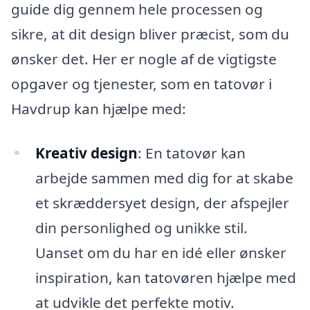
guide dig gennem hele processen og
sikre, at dit design bliver præcist, som du
ønsker det. Her er nogle af de vigtigste
opgaver og tjenester, som en tatovør i
Havdrup kan hjælpe med:
Kreativ design
: En tatovør kan
arbejde sammen med dig for at skabe
et skræddersyet design, der afspejler
din personlighed og unikke stil.
Uanset om du har en idé eller ønsker
inspiration, kan tatovøren hjælpe med
at udvikle det perfekte motiv.