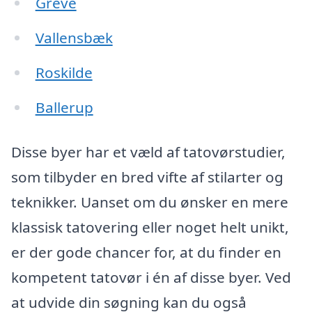
Greve
Vallensbæk
Roskilde
Ballerup
Disse byer har et væld af tatovørstudier,
som tilbyder en bred vifte af stilarter og
teknikker. Uanset om du ønsker en mere
klassisk tatovering eller noget helt unikt,
er der gode chancer for, at du finder en
kompetent tatovør i én af disse byer. Ved
at udvide din søgning kan du også