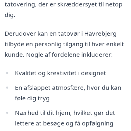
tatovering, der er skræddersyet til netop
dig.
Derudover kan en tatovør i Havrebjerg
tilbyde en personlig tilgang til hver enkelt
kunde. Nogle af fordelene inkluderer:
Kvalitet og kreativitet i designet
En afslappet atmosfære, hvor du kan
føle dig tryg
Nærhed til dit hjem, hvilket gør det
lettere at besøge og få opfølgning