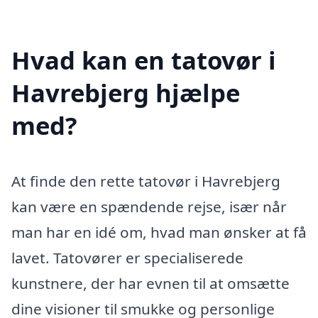
Hvad kan en tatovør i
Havrebjerg hjælpe
med?
At finde den rette tatovør i Havrebjerg
kan være en spændende rejse, især når
man har en idé om, hvad man ønsker at få
lavet. Tatovører er specialiserede
kunstnere, der har evnen til at omsætte
dine visioner til smukke og personlige