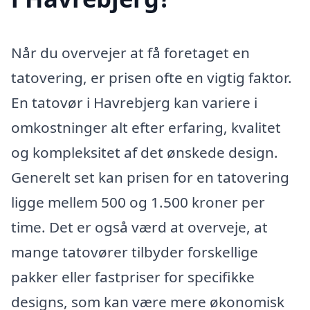
Når du overvejer at få foretaget en
tatovering, er prisen ofte en vigtig faktor.
En tatovør i Havrebjerg kan variere i
omkostninger alt efter erfaring, kvalitet
og kompleksitet af det ønskede design.
Generelt set kan prisen for en tatovering
ligge mellem 500 og 1.500 kroner per
time. Det er også værd at overveje, at
mange tatovører tilbyder forskellige
pakker eller fastpriser for specifikke
designs, som kan være mere økonomisk