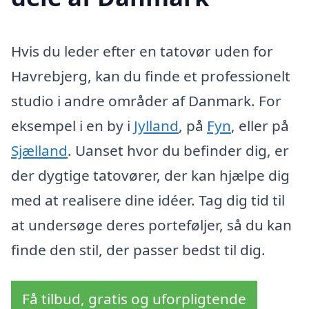
Hvis du leder efter en tatovør uden for
Havrebjerg, kan du finde et professionelt
studio i andre områder af Danmark. For
eksempel i en by i
Jylland
, på
Fyn
, eller på
Sjælland
. Uanset hvor du befinder dig, er
der dygtige tatovører, der kan hjælpe dig
med at realisere dine idéer. Tag dig tid til
at undersøge deres porteføljer, så du kan
finde den stil, der passer bedst til dig.
Få tilbud, gratis og uforpligtende