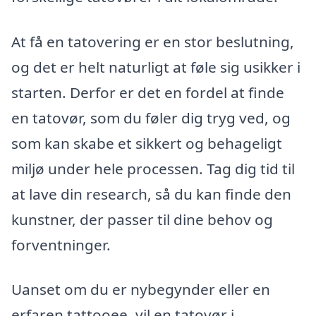
At få en tatovering er en stor beslutning,
og det er helt naturligt at føle sig usikker i
starten. Derfor er det en fordel at finde
en tatovør, som du føler dig tryg ved, og
som kan skabe et sikkert og behageligt
miljø under hele processen. Tag dig tid til
at lave din research, så du kan finde den
kunstner, der passer til dine behov og
forventninger.
Uanset om du er nybegynder eller en
erfaren tattooee, vil en tatovør i