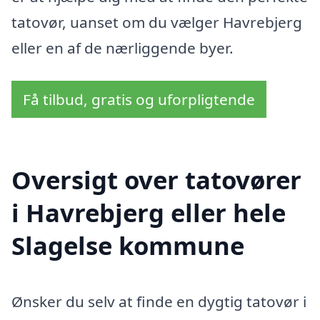
tatovør, uanset om du vælger Havrebjerg
eller en af de nærliggende byer.
Få tilbud, gratis og uforpligtende
Oversigt over tatovører
i Havrebjerg eller hele
Slagelse kommune
Ønsker du selv at finde en dygtig tatovør i