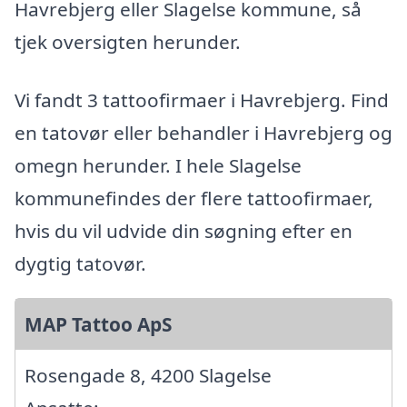
Havrebjerg eller Slagelse kommune, så
tjek oversigten herunder.
Vi fandt 3 tattoofirmaer i Havrebjerg. Find
en tatovør eller behandler i Havrebjerg og
omegn herunder. I hele Slagelse
kommunefindes der flere tattoofirmaer,
hvis du vil udvide din søgning efter en
dygtig tatovør.
MAP Tattoo ApS
Rosengade 8, 4200 Slagelse