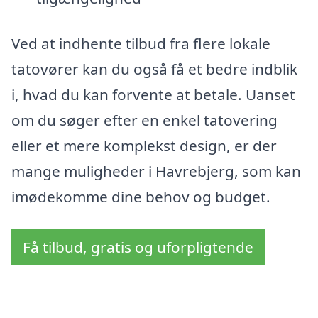
Ved at indhente tilbud fra flere lokale
tatovører kan du også få et bedre indblik
i, hvad du kan forvente at betale. Uanset
om du søger efter en enkel tatovering
eller et mere komplekst design, er der
mange muligheder i Havrebjerg, som kan
imødekomme dine behov og budget.
Få tilbud, gratis og uforpligtende