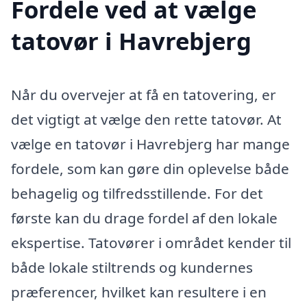
Fordele ved at vælge
tatovør i Havrebjerg
Når du overvejer at få en tatovering, er
det vigtigt at vælge den rette tatovør. At
vælge en tatovør i Havrebjerg har mange
fordele, som kan gøre din oplevelse både
behagelig og tilfredsstillende. For det
første kan du drage fordel af den lokale
ekspertise. Tatovører i området kender til
både lokale stiltrends og kundernes
præferencer, hvilket kan resultere i en