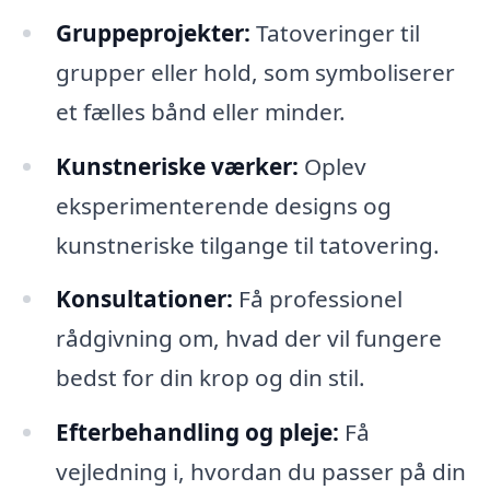
Gruppeprojekter:
Tatoveringer til
grupper eller hold, som symboliserer
et fælles bånd eller minder.
Kunstneriske værker:
Oplev
eksperimenterende designs og
kunstneriske tilgange til tatovering.
Konsultationer:
Få professionel
rådgivning om, hvad der vil fungere
bedst for din krop og din stil.
Efterbehandling og pleje:
Få
vejledning i, hvordan du passer på din