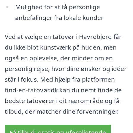
Mulighed for at få personlige
anbefalinger fra lokale kunder
Ved at vælge en tatovør i Havrebjerg får
du ikke blot kunstværk på huden, men
også en oplevelse, der minder om en
personlig rejse, hvor dine ønsker og idéer
står i fokus. Med hjælp fra platformen
find-en-tatovør.dk kan du nemt finde de
bedste tatovører i dit nærområde og få
tilbud, der matcher dine forventninger.
Få tilbud, gratis og uforpligtende