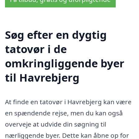
Søg efter en dygtig
tatovør i de
omkringliggende byer
til Havrebjerg
At finde en tatovør i Havrebjerg kan være
en spændende rejse, men du kan også
overveje at udvide din søgning til
nærliggende byer. Dette kan åbne op for