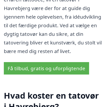
Havrebjerg være der for at guide dig
igennem hele oplevelsen, fra idéudvikling
til det færdige produkt. Ved at vælge en
dygtig tatovør kan du sikre, at din
tatovering bliver et kunstværk, du stolt vil
bære med dig resten af livet.
Få tilbud, gratis og uforpligtende
Hvad koster en tatovør
i Havrebjerg?