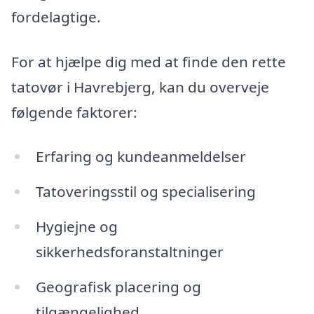
fordelagtige.
For at hjælpe dig med at finde den rette
tatovør i Havrebjerg, kan du overveje
følgende faktorer:
Erfaring og kundeanmeldelser
Tatoveringsstil og specialisering
Hygiejne og
sikkerhedsforanstaltninger
Geografisk placering og
tilgængelighed