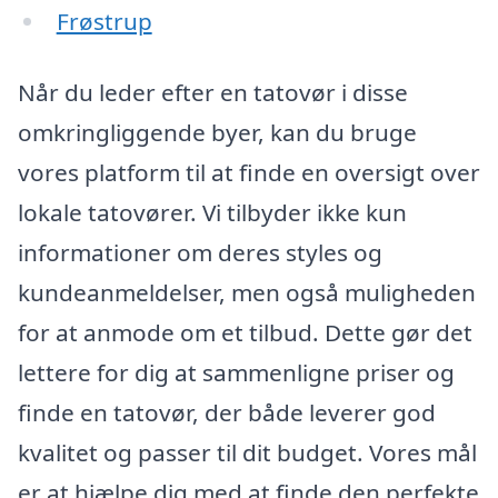
Frøstrup
Når du leder efter en tatovør i disse
omkringliggende byer, kan du bruge
vores platform til at finde en oversigt over
lokale tatovører. Vi tilbyder ikke kun
informationer om deres styles og
kundeanmeldelser, men også muligheden
for at anmode om et tilbud. Dette gør det
lettere for dig at sammenligne priser og
finde en tatovør, der både leverer god
kvalitet og passer til dit budget. Vores mål
er at hjælpe dig med at finde den perfekte