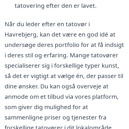
tatovering efter den er lavet.
Når du leder efter en tatovør i
Havrebjerg, kan det være en god idé at
undersøge deres portfolio for at få indsigt
i deres stil og erfaring. Mange tatovører
specialiserer sig i forskellige typer kunst,
så det er vigtigt at vælge én, der passer til
dine ønsker. Du kan også overveje at
anmode om et tilbud via vores platform,
som giver dig mulighed for at
sammenligne priser og tjenester fra
forskellige tatovører i dit lokalområde.