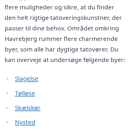
flere muligheder og sikre, at du finder
den helt rigtige tatoveringskunstner, der
passer til dine behov. Området omkring
Havrebjerg rummer flere charmerende
byer, som alle har dygtige tatovører. Du
kan overveje at undersøge følgende byer:
Slagelse
Tølløse
Skælskør
Nysted