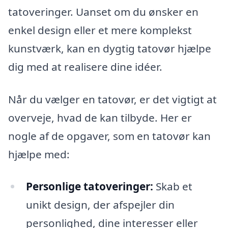
tatoveringer. Uanset om du ønsker en
enkel design eller et mere komplekst
kunstværk, kan en dygtig tatovør hjælpe
dig med at realisere dine idéer.
Når du vælger en tatovør, er det vigtigt at
overveje, hvad de kan tilbyde. Her er
nogle af de opgaver, som en tatovør kan
hjælpe med:
Personlige tatoveringer:
Skab et
unikt design, der afspejler din
personlighed, dine interesser eller