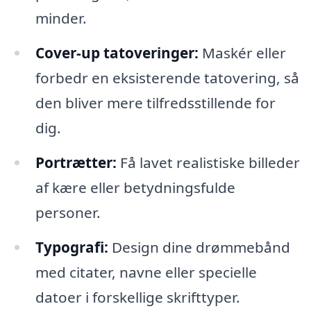
minder.
Cover-up tatoveringer:
Maskér eller
forbedr en eksisterende tatovering, så
den bliver mere tilfredsstillende for
dig.
Portrætter:
Få lavet realistiske billeder
af kære eller betydningsfulde
personer.
Typografi:
Design dine drømmebånd
med citater, navne eller specielle
datoer i forskellige skrifttyper.