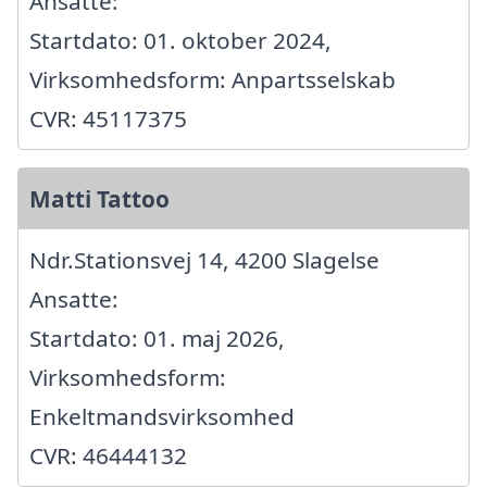
Ansatte:
Startdato: 01. oktober 2024,
Virksomhedsform: Anpartsselskab
CVR: 45117375
Matti Tattoo
Ndr.Stationsvej 14, 4200 Slagelse
Ansatte:
Startdato: 01. maj 2026,
Virksomhedsform:
Enkeltmandsvirksomhed
CVR: 46444132