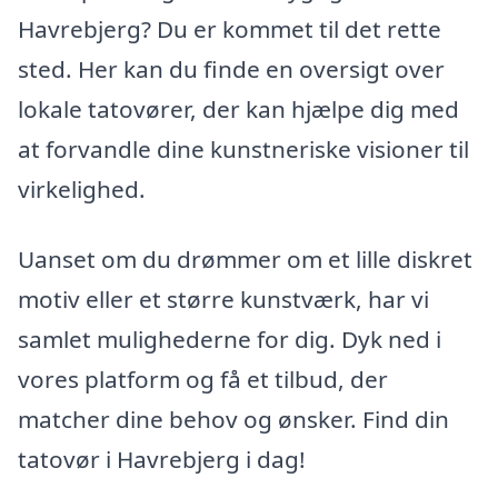
Havrebjerg? Du er kommet til det rette
sted. Her kan du finde en oversigt over
lokale tatovører, der kan hjælpe dig med
at forvandle dine kunstneriske visioner til
virkelighed.
Uanset om du drømmer om et lille diskret
motiv eller et større kunstværk, har vi
samlet mulighederne for dig. Dyk ned i
vores platform og få et tilbud, der
matcher dine behov og ønsker. Find din
tatovør i Havrebjerg i dag!