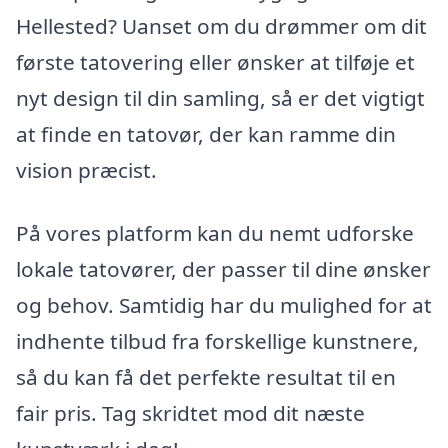
Hellested? Uanset om du drømmer om dit
første tatovering eller ønsker at tilføje et
nyt design til din samling, så er det vigtigt
at finde en tatovør, der kan ramme din
vision præcist.
På vores platform kan du nemt udforske
lokale tatovører, der passer til dine ønsker
og behov. Samtidig har du mulighed for at
indhente tilbud fra forskellige kunstnere,
så du kan få det perfekte resultat til en
fair pris. Tag skridtet mod dit næste