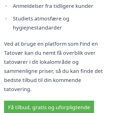
Anmeldelser fra tidligere kunder
Studiets atmosfære og
hygiejnestandarder
Ved at bruge en platform som Find en
Tatovør kan du nemt få overblik over
tatovører i dit lokalområde og
sammenligne priser, så du kan finde det
bedste tilbud til din kommende
tatovering.
Få tilbud, gratis og uforpligtende