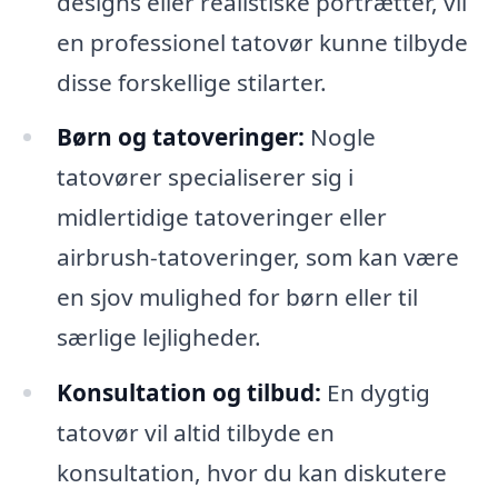
designs eller realistiske portrætter, vil
en professionel tatovør kunne tilbyde
disse forskellige stilarter.
Børn og tatoveringer:
Nogle
tatovører specialiserer sig i
midlertidige tatoveringer eller
airbrush-tatoveringer, som kan være
en sjov mulighed for børn eller til
særlige lejligheder.
Konsultation og tilbud:
En dygtig
tatovør vil altid tilbyde en
konsultation, hvor du kan diskutere