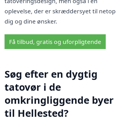
tatoveringsdesign, men også i en
oplevelse, der er skræddersyet til netop
dig og dine ønsker.
Få tilbud, gratis og uforpligtende
Søg efter en dygtig
tatovør i de
omkringliggende byer
til Hellested?