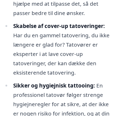
hjælpe med at tilpasse det, så det
passer bedre til dine ønsker.
Skabelse af cover-up tatoveringer:
Har du en gammel tatovering, du ikke
længere er glad for? Tatovører er
eksperter i at lave cover-up
tatoveringer, der kan dække den
eksisterende tatovering.
Sikker og hygiejnisk tattooing:
En
professionel tatovør følger strenge
hygiejneregler for at sikre, at der ikke
er nogen risiko for infektion, og at din