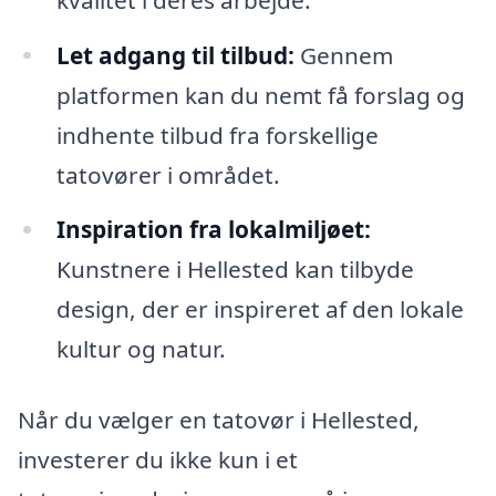
Let adgang til tilbud:
Gennem
platformen kan du nemt få forslag og
indhente tilbud fra forskellige
tatovører i området.
Inspiration fra lokalmiljøet:
Kunstnere i Hellested kan tilbyde
design, der er inspireret af den lokale
kultur og natur.
Når du vælger en tatovør i Hellested,
investerer du ikke kun i et