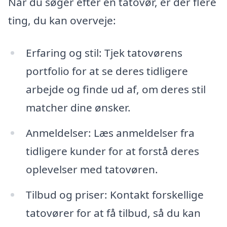
Når du søger efter en tatovør, er der flere
ting, du kan overveje:
Erfaring og stil: Tjek tatovørens
portfolio for at se deres tidligere
arbejde og finde ud af, om deres stil
matcher dine ønsker.
Anmeldelser: Læs anmeldelser fra
tidligere kunder for at forstå deres
oplevelser med tatovøren.
Tilbud og priser: Kontakt forskellige
tatovører for at få tilbud, så du kan