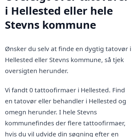
i Hellested eller hele
Stevns kommune
Ønsker du selv at finde en dygtig tatovør i
Hellested eller Stevns kommune, så tjek
oversigten herunder.
Vi fandt 0 tattoofirmaer i Hellested. Find
en tatovør eller behandler i Hellested og
omegn herunder. I hele Stevns
kommunefindes der flere tattoofirmaer,
hvis du vil udvide din søgning efter en