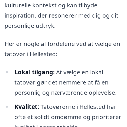
kulturelle kontekst og kan tilbyde
inspiration, der resonerer med dig og dit
personlige udtryk.
Her er nogle af fordelene ved at vælge en
tatovør i Hellested:
Lokal tilgang:
At vælge en lokal
tatovør gør det nemmere at få en
personlig og nærværende oplevelse.
Kvalitet:
Tatovørerne i Hellested har
ofte et solidt omdømme og prioriterer
kvalitet i deres arbejde.