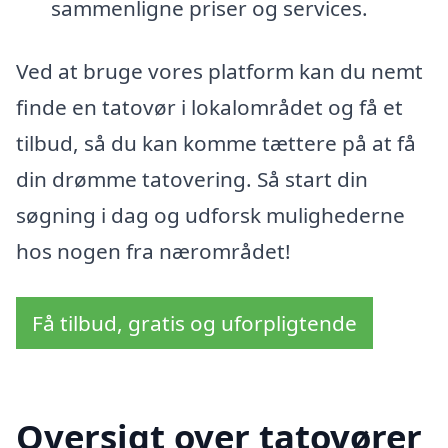
sammenligne priser og services.
Ved at bruge vores platform kan du nemt
finde en tatovør i lokalområdet og få et
tilbud, så du kan komme tættere på at få
din drømme tatovering. Så start din
søgning i dag og udforsk mulighederne
hos nogen fra nærområdet!
Få tilbud, gratis og uforpligtende
Oversigt over tatovører