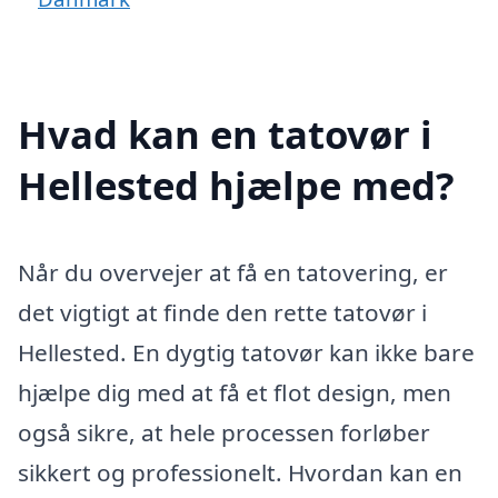
Hvad kan en tatovør i
Hellested hjælpe med?
Når du overvejer at få en tatovering, er
det vigtigt at finde den rette tatovør i
Hellested. En dygtig tatovør kan ikke bare
hjælpe dig med at få et flot design, men
også sikre, at hele processen forløber
sikkert og professionelt. Hvordan kan en