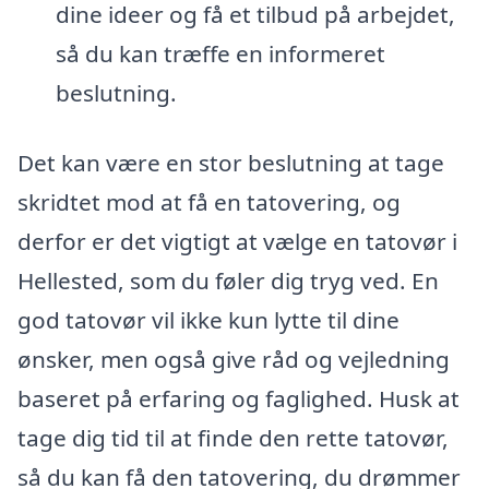
dine ideer og få et tilbud på arbejdet,
så du kan træffe en informeret
beslutning.
Det kan være en stor beslutning at tage
skridtet mod at få en tatovering, og
derfor er det vigtigt at vælge en tatovør i
Hellested, som du føler dig tryg ved. En
god tatovør vil ikke kun lytte til dine
ønsker, men også give råd og vejledning
baseret på erfaring og faglighed. Husk at
tage dig tid til at finde den rette tatovør,
så du kan få den tatovering, du drømmer