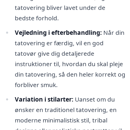
tatovering bliver lavet under de
bedste forhold.
Vejledning i efterbehandling:
Når din
tatovering er færdig, vil en god
tatovør give dig detaljerede
instruktioner til, hvordan du skal pleje
din tatovering, så den heler korrekt og
forbliver smuk.
Variation i stilarter:
Uanset om du
ønsker en traditionel tatovering, en
moderne minimalistisk stil, tribal