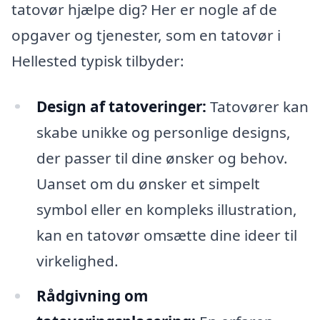
tatovør hjælpe dig? Her er nogle af de
opgaver og tjenester, som en tatovør i
Hellested typisk tilbyder:
Design af tatoveringer:
Tatovører kan
skabe unikke og personlige designs,
der passer til dine ønsker og behov.
Uanset om du ønsker et simpelt
symbol eller en kompleks illustration,
kan en tatovør omsætte dine ideer til
virkelighed.
Rådgivning om