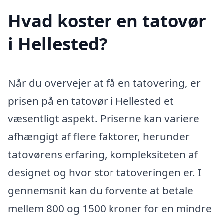
Hvad koster en tatovør
i Hellested?
Når du overvejer at få en tatovering, er
prisen på en tatovør i Hellested et
væsentligt aspekt. Priserne kan variere
afhængigt af flere faktorer, herunder
tatovørens erfaring, kompleksiteten af
designet og hvor stor tatoveringen er. I
gennemsnit kan du forvente at betale
mellem 800 og 1500 kroner for en mindre