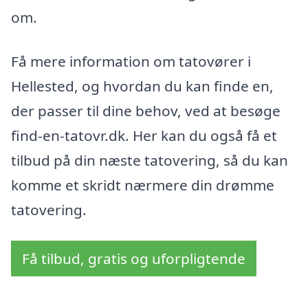
om.
Få mere information om tatovører i
Hellested, og hvordan du kan finde en,
der passer til dine behov, ved at besøge
find-en-tatovr.dk. Her kan du også få et
tilbud på din næste tatovering, så du kan
komme et skridt nærmere din drømme
tatovering.
Få tilbud, gratis og uforpligtende