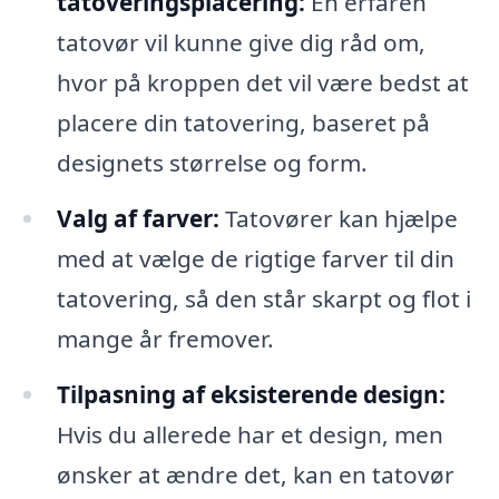
tatoveringsplacering:
En erfaren
tatovør vil kunne give dig råd om,
hvor på kroppen det vil være bedst at
placere din tatovering, baseret på
designets størrelse og form.
Valg af farver:
Tatovører kan hjælpe
med at vælge de rigtige farver til din
tatovering, så den står skarpt og flot i
mange år fremover.
Tilpasning af eksisterende design:
Hvis du allerede har et design, men
ønsker at ændre det, kan en tatovør