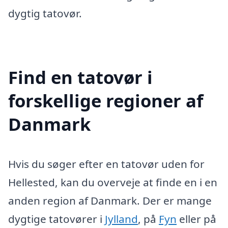
dygtig tatovør.
Find en tatovør i
forskellige regioner af
Danmark
Hvis du søger efter en tatovør uden for
Hellested, kan du overveje at finde en i en
anden region af Danmark. Der er mange
dygtige tatovører i
Jylland
, på
Fyn
eller på