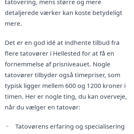
tatovering, mens større og mere
detaljerede værker kan koste betydeligt
mere.
Det er en god idé at indhente tilbud fra
flere tatovører i Hellested for at få en
fornemmelse af prisniveauet. Nogle
tatovører tilbyder også timepriser, som
typisk ligger mellem 600 og 1200 kroner i
timen. Her er nogle ting, du kan overveje,
når du vælger en tatovør:
Tatovørens erfaring og specialisering