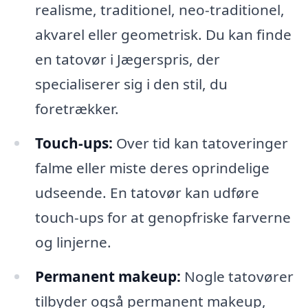
realisme, traditionel, neo-traditionel,
akvarel eller geometrisk. Du kan finde
en tatovør i Jægerspris, der
specialiserer sig i den stil, du
foretrækker.
Touch-ups:
Over tid kan tatoveringer
falme eller miste deres oprindelige
udseende. En tatovør kan udføre
touch-ups for at genopfriske farverne
og linjerne.
Permanent makeup:
Nogle tatovører
tilbyder også permanent makeup,