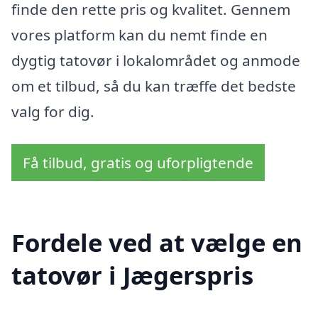
finde den rette pris og kvalitet. Gennem
vores platform kan du nemt finde en
dygtig tatovør i lokalområdet og anmode
om et tilbud, så du kan træffe det bedste
valg for dig.
Få tilbud, gratis og uforpligtende
Fordele ved at vælge en
tatovør i Jægerspris