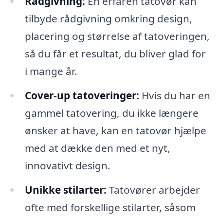
Rådgivning:
En erfaren tatovør kan
tilbyde rådgivning omkring design,
placering og størrelse af tatoveringen,
så du får et resultat, du bliver glad for
i mange år.
Cover-up tatoveringer:
Hvis du har en
gammel tatovering, du ikke længere
ønsker at have, kan en tatovør hjælpe
med at dække den med et nyt,
innovativt design.
Unikke stilarter:
Tatovører arbejder
ofte med forskellige stilarter, såsom