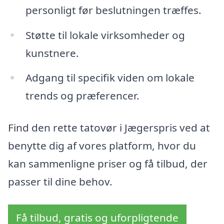
personligt før beslutningen træffes.
Støtte til lokale virksomheder og
kunstnere.
Adgang til specifik viden om lokale
trends og præferencer.
Find den rette tatovør i Jægerspris ved at
benytte dig af vores platform, hvor du
kan sammenligne priser og få tilbud, der
passer til dine behov.
Få tilbud, gratis og uforpligtende