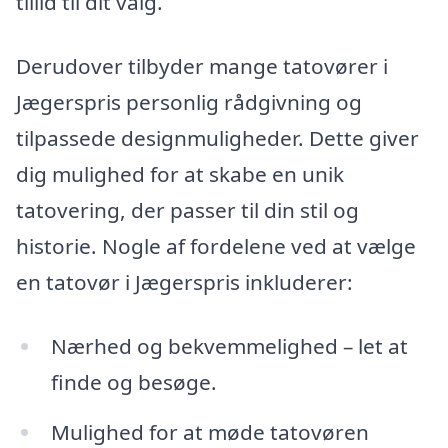
tillid til dit valg.
Derudover tilbyder mange tatovører i
Jægerspris personlig rådgivning og
tilpassede designmuligheder. Dette giver
dig mulighed for at skabe en unik
tatovering, der passer til din stil og
historie. Nogle af fordelene ved at vælge
en tatovør i Jægerspris inkluderer:
Nærhed og bekvemmelighed – let at
finde og besøge.
Mulighed for at møde tatovøren