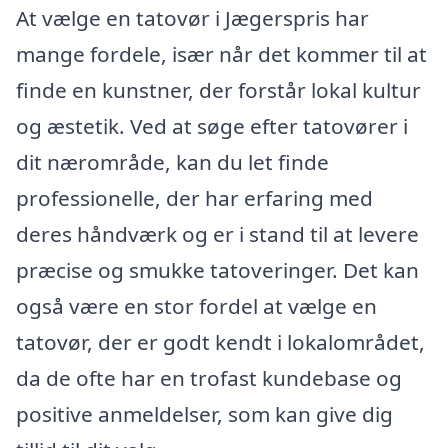
At vælge en tatovør i Jægerspris har
mange fordele, især når det kommer til at
finde en kunstner, der forstår lokal kultur
og æstetik. Ved at søge efter tatovører i
dit nærområde, kan du let finde
professionelle, der har erfaring med
deres håndværk og er i stand til at levere
præcise og smukke tatoveringer. Det kan
også være en stor fordel at vælge en
tatovør, der er godt kendt i lokalområdet,
da de ofte har en trofast kundebase og
positive anmeldelser, som kan give dig