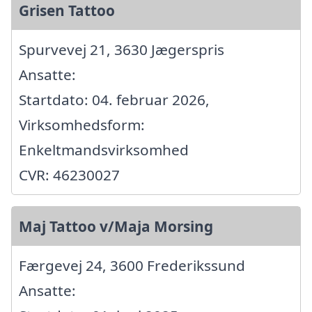
Grisen Tattoo
Spurvevej 21, 3630 Jægerspris
Ansatte:
Startdato: 04. februar 2026,
Virksomhedsform:
Enkeltmandsvirksomhed
CVR: 46230027
Maj Tattoo v/Maja Morsing
Færgevej 24, 3600 Frederikssund
Ansatte: