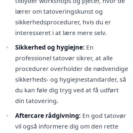
tilbyder workshops og pjecer, hvor de
lærer om tatoveringskunst og
sikkerhedsprocedurer, hvis du er
interesseret i at lære mere selv.
Sikkerhed og hygiejne:
En
professionel tatovør sikrer, at alle
procedurer overholder de nødvendige
sikkerheds- og hygiejnestandarder, så
du kan føle dig tryg ved at få udført
din tatovering.
Aftercare rådgivning:
En god tatovør
vil også informere dig om den rette