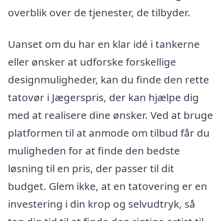
overblik over de tjenester, de tilbyder.
Uanset om du har en klar idé i tankerne
eller ønsker at udforske forskellige
designmuligheder, kan du finde den rette
tatovør i Jægerspris, der kan hjælpe dig
med at realisere dine ønsker. Ved at bruge
platformen til at anmode om tilbud får du
muligheden for at finde den bedste
løsning til en pris, der passer til dit
budget. Glem ikke, at en tatovering er en
investering i din krop og selvudtryk, så