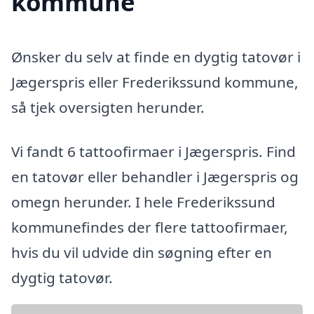
kommune
Ønsker du selv at finde en dygtig tatovør i
Jægerspris eller Frederikssund kommune,
så tjek oversigten herunder.
Vi fandt 6 tattoofirmaer i Jægerspris. Find
en tatovør eller behandler i Jægerspris og
omegn herunder. I hele Frederikssund
kommunefindes der flere tattoofirmaer,
hvis du vil udvide din søgning efter en
dygtig tatovør.