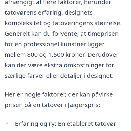
afhængigt af flere faktorer, herunder
tatovørens erfaring, designets
kompleksitet og tatoveringens størrelse.
Generelt kan du forvente, at timeprisen
for en professionel kunstner ligger
mellem 800 og 1.500 kroner. Derudover
kan der være ekstra omkostninger for
særlige farver eller detaljer i designet.
Her er nogle faktorer, der kan påvirke
prisen på en tatovør i Jægerspris:
Erfaring og ry: En etableret tatovør