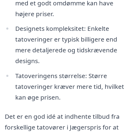
med et godt omdømme kan have
højere priser.
Designets kompleksitet: Enkelte
tatoveringer er typisk billigere end
mere detaljerede og tidskrævende
designs.
Tatoveringens størrelse: Større
tatoveringer kræver mere tid, hvilket
kan øge prisen.
Det er en god idé at indhente tilbud fra
forskellige tatovører i Jægerspris for at