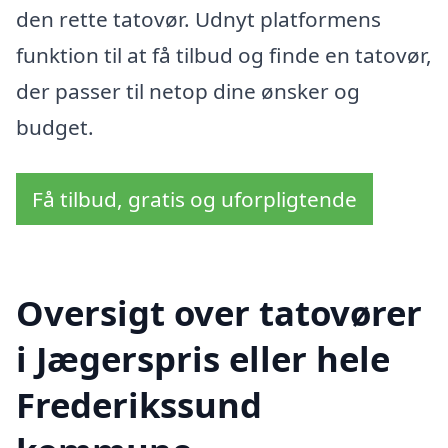
den rette tatovør. Udnyt platformens
funktion til at få tilbud og finde en tatovør,
der passer til netop dine ønsker og
budget.
Få tilbud, gratis og uforpligtende
Oversigt over tatovører
i Jægerspris eller hele
Frederikssund