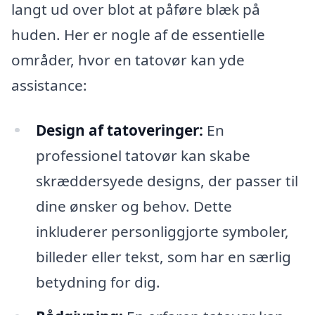
langt ud over blot at påføre blæk på
huden. Her er nogle af de essentielle
områder, hvor en tatovør kan yde
assistance:
Design af tatoveringer:
En
professionel tatovør kan skabe
skræddersyede designs, der passer til
dine ønsker og behov. Dette
inkluderer personliggjorte symboler,
billeder eller tekst, som har en særlig
betydning for dig.