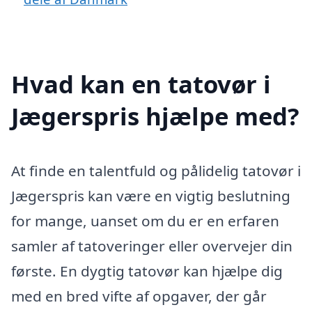
Hvad kan en tatovør i
Jægerspris hjælpe med?
At finde en talentfuld og pålidelig tatovør i
Jægerspris kan være en vigtig beslutning
for mange, uanset om du er en erfaren
samler af tatoveringer eller overvejer din
første. En dygtig tatovør kan hjælpe dig
med en bred vifte af opgaver, der går