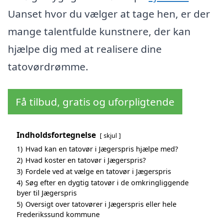
Uanset hvor du vælger at tage hen, er der
mange talentfulde kunstnere, der kan
hjælpe dig med at realisere dine
tatovørdrømme.
Få tilbud, gratis og uforpligtende
Indholdsfortegnelse
skjul
1)
Hvad kan en tatovør i Jægerspris hjælpe med?
2)
Hvad koster en tatovør i Jægerspris?
3)
Fordele ved at vælge en tatovør i Jægerspris
4)
Søg efter en dygtig tatovør i de omkringliggende
byer til Jægerspris
5)
Oversigt over tatovører i Jægerspris eller hele
Frederikssund kommune