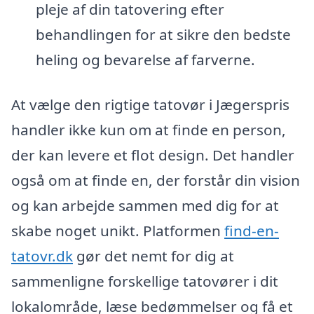
pleje af din tatovering efter
behandlingen for at sikre den bedste
heling og bevarelse af farverne.
At vælge den rigtige tatovør i Jægerspris
handler ikke kun om at finde en person,
der kan levere et flot design. Det handler
også om at finde en, der forstår din vision
og kan arbejde sammen med dig for at
skabe noget unikt. Platformen
find-en-
tatovr.dk
gør det nemt for dig at
sammenligne forskellige tatovører i dit
lokalområde, læse bedømmelser og få et