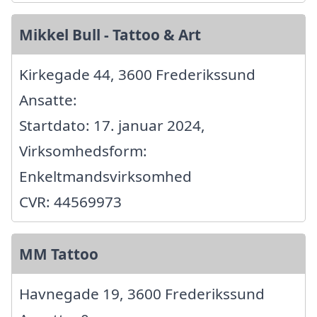
Mikkel Bull - Tattoo & Art
Kirkegade 44, 3600 Frederikssund
Ansatte:
Startdato: 17. januar 2024,
Virksomhedsform:
Enkeltmandsvirksomhed
CVR: 44569973
MM Tattoo
Havnegade 19, 3600 Frederikssund