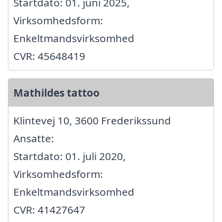
Startdato: 01. juni 2025,
Virksomhedsform:
Enkeltmandsvirksomhed
CVR: 45648419
Mathildes tattoo
Klintevej 10, 3600 Frederikssund
Ansatte:
Startdato: 01. juli 2020,
Virksomhedsform:
Enkeltmandsvirksomhed
CVR: 41427647