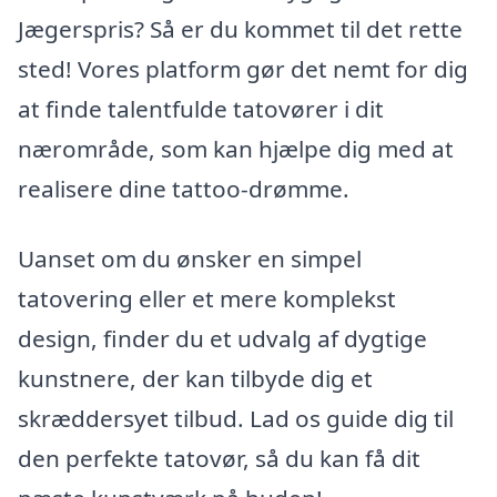
Jægerspris? Så er du kommet til det rette
sted! Vores platform gør det nemt for dig
at finde talentfulde tatovører i dit
nærområde, som kan hjælpe dig med at
realisere dine tattoo-drømme.
Uanset om du ønsker en simpel
tatovering eller et mere komplekst
design, finder du et udvalg af dygtige
kunstnere, der kan tilbyde dig et
skræddersyet tilbud. Lad os guide dig til
den perfekte tatovør, så du kan få dit