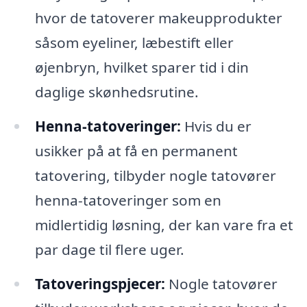
hvor de tatoverer makeupprodukter
såsom eyeliner, læbestift eller
øjenbryn, hvilket sparer tid i din
daglige skønhedsrutine.
Henna-tatoveringer:
Hvis du er
usikker på at få en permanent
tatovering, tilbyder nogle tatovører
henna-tatoveringer som en
midlertidig løsning, der kan vare fra et
par dage til flere uger.
Tatoveringspjecer:
Nogle tatovører