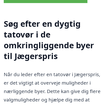
Søg efter en dygtig
tatovør i de
omkringliggende byer
til Jægerspris
Når du leder efter en tatovør i Jægerspris,
er det vigtigt at overveje muligheder i
nærliggende byer. Dette kan give dig flere
valgmuligheder og hjælpe dig med at