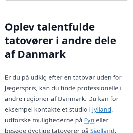
Oplev talentfulde
tatovører i andre dele
af Danmark
Er du på udkig efter en tatovør uden for
Jægerspris, kan du finde professionelle i
andre regioner af Danmark. Du kan for
eksempel kontakte et studio i
Jylland
,
udforske mulighederne på
Fyn
eller
besøge dygtige tatovører på
Sjælland
.