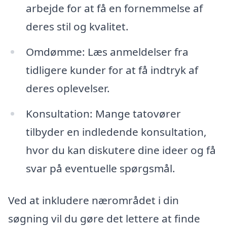
arbejde for at få en fornemmelse af
deres stil og kvalitet.
Omdømme: Læs anmeldelser fra
tidligere kunder for at få indtryk af
deres oplevelser.
Konsultation: Mange tatovører
tilbyder en indledende konsultation,
hvor du kan diskutere dine ideer og få
svar på eventuelle spørgsmål.
Ved at inkludere nærområdet i din
søgning vil du gøre det lettere at finde