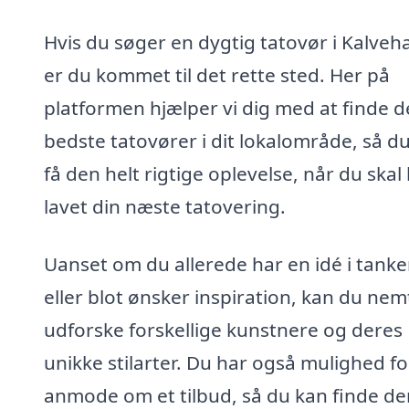
Hvis du søger en dygtig tatovør i Kalveh
er du kommet til det rette sted. Her på
platformen hjælper vi dig med at finde d
bedste tatovører i dit lokalområde, så d
få den helt rigtige oplevelse, når du skal
lavet din næste tatovering.
Uanset om du allerede har en idé i tank
eller blot ønsker inspiration, kan du nem
udforske forskellige kunstnere og deres
unikke stilarter. Du har også mulighed fo
anmode om et tilbud, så du kan finde de