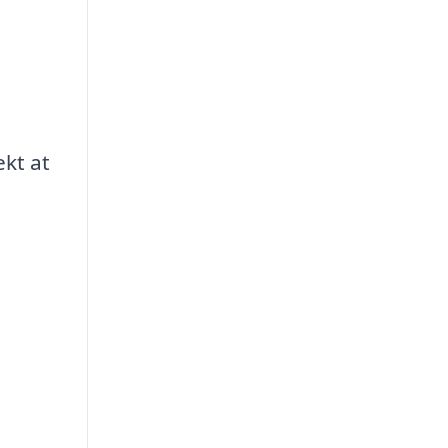
ekt at