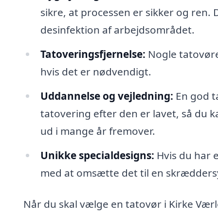
sikre, at processen er sikker og ren
desinfektion af arbejdsområdet.
Tatoveringsfjernelse:
Nogle tatovører
hvis det er nødvendigt.
Uddannelse og vejledning:
En god ta
tatovering efter den er lavet, så du k
ud i mange år fremover.
Unikke specialdesigns:
Hvis du har e
med at omsætte det til en skræddersy
Når du skal vælge en tatovør i Kirke Værl