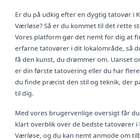
Er du på udkig efter en dygtig tatovør i K
Værløse? Så er du kommet til det rette st
Vores platform gør det nemt for dig at f
erfarne tatovører i dit lokalområde, så 
få den kunst, du drømmer om. Uanset o
er din første tatovering eller du har flere
du finde præcist den stil og teknik, der 
til dig.
Med vores brugervenlige oversigt får du
klart overblik over de bedste tatovører i 
Værløse, og du kan nemt anmode om til