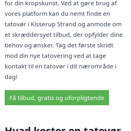
for din kropskunst. Ved at gøre brug af
vores platform kan du nemt finde en
tatovør i Kisserup Strand og anmode om
et skræddersyet tilbud, der opfylder dine
behov og ønsker. Tag det første skridt
mod din nye tatovering ved at tage
kontakt til en tatovør i dit nærområde i
dag!
Få tilbud, gratis og uforpligtende
Hvad koster en tatovør