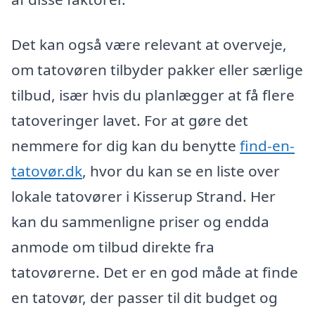
Det kan også være relevant at overveje,
om tatovøren tilbyder pakker eller særlige
tilbud, især hvis du planlægger at få flere
tatoveringer lavet. For at gøre det
nemmere for dig kan du benytte
find-en-
tatovør.dk
, hvor du kan se en liste over
lokale tatovører i Kisserup Strand. Her
kan du sammenligne priser og endda
anmode om tilbud direkte fra
tatovørerne. Det er en god måde at finde
en tatovør, der passer til dit budget og