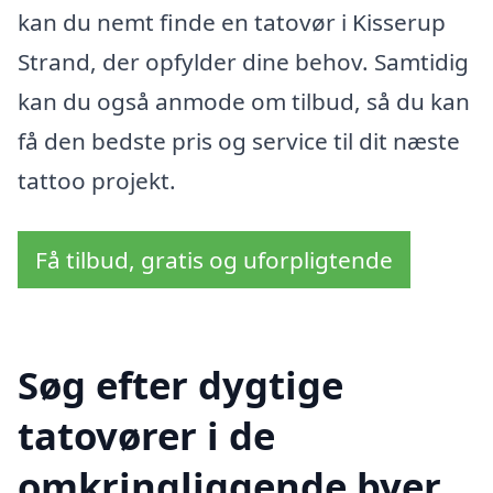
kan du nemt finde en tatovør i Kisserup
Strand, der opfylder dine behov. Samtidig
kan du også anmode om tilbud, så du kan
få den bedste pris og service til dit næste
tattoo projekt.
Få tilbud, gratis og uforpligtende
Søg efter dygtige
tatovører i de
omkringliggende byer