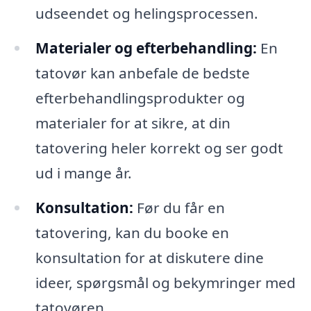
udseendet og helingsprocessen.
Materialer og efterbehandling:
En
tatovør kan anbefale de bedste
efterbehandlingsprodukter og
materialer for at sikre, at din
tatovering heler korrekt og ser godt
ud i mange år.
Konsultation:
Før du får en
tatovering, kan du booke en
konsultation for at diskutere dine
ideer, spørgsmål og bekymringer med
tatovøren.