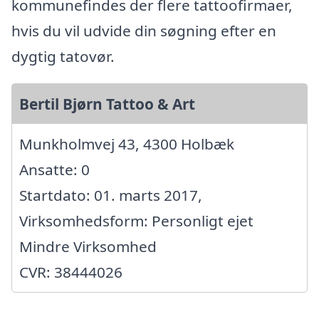
kommunefindes der flere tattoofirmaer,
hvis du vil udvide din søgning efter en
dygtig tatovør.
Bertil Bjørn Tattoo & Art
Munkholmvej 43, 4300 Holbæk
Ansatte: 0
Startdato: 01. marts 2017,
Virksomhedsform: Personligt ejet
Mindre Virksomhed
CVR: 38444026