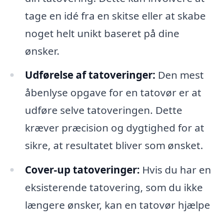
tage en idé fra en skitse eller at skabe
noget helt unikt baseret på dine
ønsker.
Udførelse af tatoveringer:
Den mest
åbenlyse opgave for en tatovør er at
udføre selve tatoveringen. Dette
kræver præcision og dygtighed for at
sikre, at resultatet bliver som ønsket.
Cover-up tatoveringer:
Hvis du har en
eksisterende tatovering, som du ikke
længere ønsker, kan en tatovør hjælpe