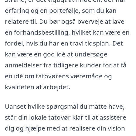
erfaring og en portefølje, som du kan
relatere til. Du bør også overveje at lave
en forhåndsbestilling, hvilket kan være en
fordel, hvis du har en travl tidsplan. Det
kan være en god idé at undersøge
anmeldelser fra tidligere kunder for at få
en idé om tatovørens væremåde og
kvaliteten af arbejdet.
Uanset hvilke spørgsmål du måtte have,
står din lokale tatovør klar til at assistere
dig og hjælpe med at realisere din vision