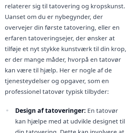
relaterer sig til tatovering og kropskunst.
Uanset om du er nybegynder, der
overvejer din første tatovering, eller en
erfaren tatoveringsejer, der ønsker at
tilføje et nyt stykke kunstværk til din krop,
er der mange måder, hvorpå en tatovør
kan være til hjælp. Her er nogle af de
tjenesteydelser og opgaver, som en
professionel tatovør typisk tilbyder:
Design af tatoveringer:
En tatovør
kan hjælpe med at udvikle designet til
din tatovering. Dette kan involvere at