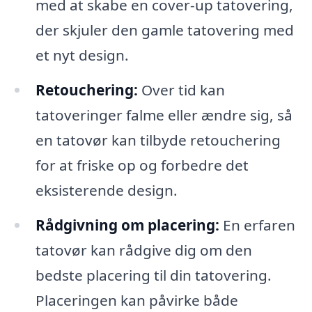
med at skabe en cover-up tatovering,
der skjuler den gamle tatovering med
et nyt design.
Retouchering:
Over tid kan
tatoveringer falme eller ændre sig, så
en tatovør kan tilbyde retouchering
for at friske op og forbedre det
eksisterende design.
Rådgivning om placering:
En erfaren
tatovør kan rådgive dig om den
bedste placering til din tatovering.
Placeringen kan påvirke både