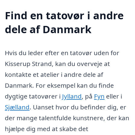
Find en tatovør i andre
dele af Danmark
Hvis du leder efter en tatovør uden for
Kisserup Strand, kan du overveje at
kontakte et atelier i andre dele af
Danmark. For eksempel kan du finde
dygtige tatovører i
Jylland
, på
Fyn
eller i
Sjælland
. Uanset hvor du befinder dig, er
der mange talentfulde kunstnere, der kan
hjælpe dig med at skabe det