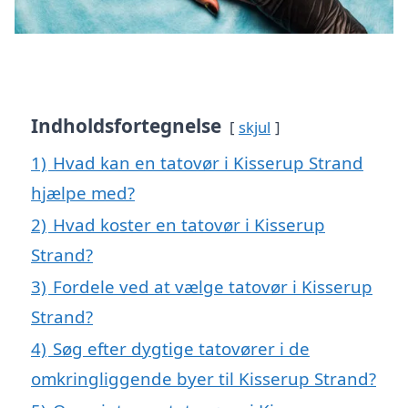
Indholdsfortegnelse
skjul
1)
Hvad kan en tatovør i Kisserup Strand
hjælpe med?
2)
Hvad koster en tatovør i Kisserup
Strand?
3)
Fordele ved at vælge tatovør i Kisserup
Strand?
4)
Søg efter dygtige tatovører i de
omkringliggende byer til Kisserup Strand?