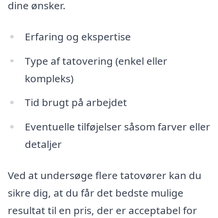
dine ønsker.
Erfaring og ekspertise
Type af tatovering (enkel eller
kompleks)
Tid brugt på arbejdet
Eventuelle tilføjelser såsom farver eller
detaljer
Ved at undersøge flere tatovører kan du
sikre dig, at du får det bedste mulige
resultat til en pris, der er acceptabel for