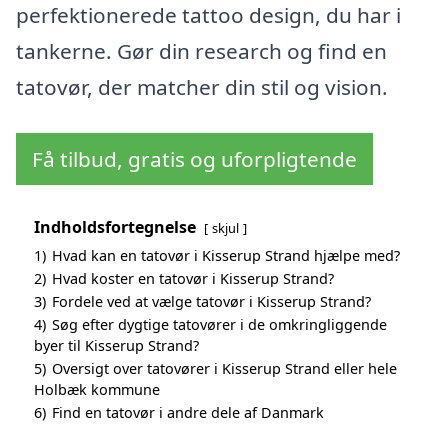
perfektionerede tattoo design, du har i
tankerne. Gør din research og find en
tatovør, der matcher din stil og vision.
Få tilbud, gratis og uforpligtende
Indholdsfortegnelse
skjul
1)
Hvad kan en tatovør i Kisserup Strand hjælpe med?
2)
Hvad koster en tatovør i Kisserup Strand?
3)
Fordele ved at vælge tatovør i Kisserup Strand?
4)
Søg efter dygtige tatovører i de omkringliggende
byer til Kisserup Strand?
5)
Oversigt over tatovører i Kisserup Strand eller hele
Holbæk kommune
6)
Find en tatovør i andre dele af Danmark