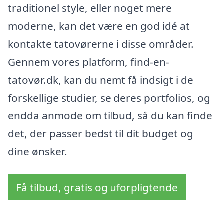
traditionel style, eller noget mere
moderne, kan det være en god idé at
kontakte tatovørerne i disse områder.
Gennem vores platform, find-en-
tatovør.dk, kan du nemt få indsigt i de
forskellige studier, se deres portfolios, og
endda anmode om tilbud, så du kan finde
det, der passer bedst til dit budget og
dine ønsker.
Få tilbud, gratis og uforpligtende