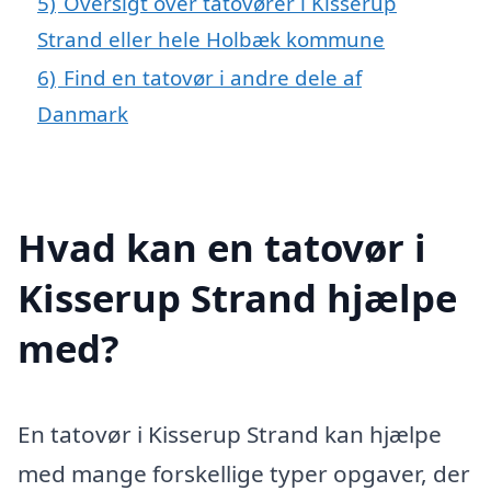
5)
Oversigt over tatovører i Kisserup
Strand eller hele Holbæk kommune
6)
Find en tatovør i andre dele af
Danmark
Hvad kan en tatovør i
Kisserup Strand hjælpe
med?
En tatovør i Kisserup Strand kan hjælpe
med mange forskellige typer opgaver, der