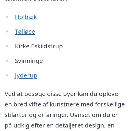
Holbæk
Tølløse
Kirke Eskildstrup
Svinninge
Jyderup
Ved at besøge disse byer kan du opleve
en bred vifte af kunstnere med forskellige
stilarter og erfaringer. Uanset om du er
på udkig efter en detaljeret design, en