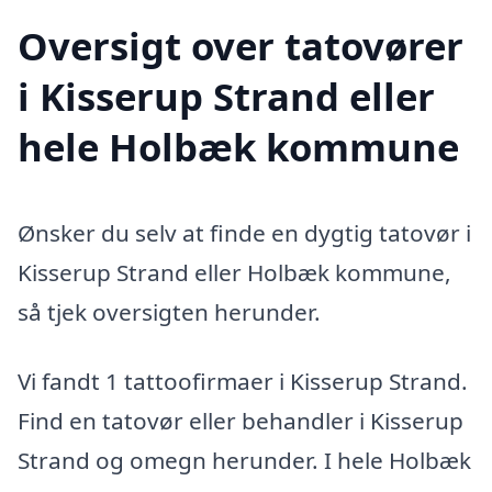
Oversigt over tatovører
i Kisserup Strand eller
hele Holbæk kommune
Ønsker du selv at finde en dygtig tatovør i
Kisserup Strand eller Holbæk kommune,
så tjek oversigten herunder.
Vi fandt 1 tattoofirmaer i Kisserup Strand.
Find en tatovør eller behandler i Kisserup
Strand og omegn herunder. I hele Holbæk