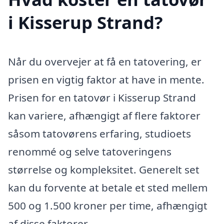
i Kisserup Strand?
Når du overvejer at få en tatovering, er
prisen en vigtig faktor at have in mente.
Prisen for en tatovør i Kisserup Strand
kan variere, afhængigt af flere faktorer
såsom tatovørens erfaring, studioets
renommé og selve tatoveringens
størrelse og kompleksitet. Generelt set
kan du forvente at betale et sted mellem
500 og 1.500 kroner per time, afhængigt
af disse faktorer.