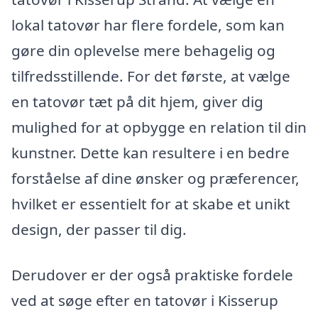
lokal tatovør har flere fordele, som kan
gøre din oplevelse mere behagelig og
tilfredsstillende. For det første, at vælge
en tatovør tæt på dit hjem, giver dig
mulighed for at opbygge en relation til din
kunstner. Dette kan resultere i en bedre
forståelse af dine ønsker og præferencer,
hvilket er essentielt for at skabe et unikt
design, der passer til dig.
Derudover er der også praktiske fordele
ved at søge efter en tatovør i Kisserup