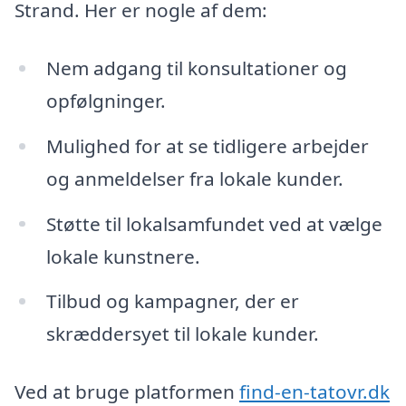
Strand. Her er nogle af dem:
Nem adgang til konsultationer og
opfølgninger.
Mulighed for at se tidligere arbejder
og anmeldelser fra lokale kunder.
Støtte til lokalsamfundet ved at vælge
lokale kunstnere.
Tilbud og kampagner, der er
skræddersyet til lokale kunder.
Ved at bruge platformen
find-en-tatovr.dk