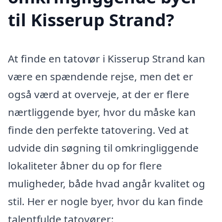
til Kisserup Strand?
At finde en tatovør i Kisserup Strand kan
være en spændende rejse, men det er
også værd at overveje, at der er flere
nærtliggende byer, hvor du måske kan
finde den perfekte tatovering. Ved at
udvide din søgning til omkringliggende
lokaliteter åbner du op for flere
muligheder, både hvad angår kvalitet og
stil. Her er nogle byer, hvor du kan finde
talentfulde tatovører: