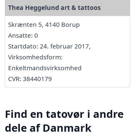
Thea Heggelund art & tattoos
Skrænten 5, 4140 Borup
Ansatte: 0
Startdato: 24. februar 2017,
Virksomhedsform:
Enkeltmandsvirksomhed
CVR: 38440179
Find en tatovør i andre
dele af Danmark