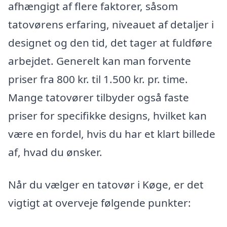
afhængigt af flere faktorer, såsom
tatovørens erfaring, niveauet af detaljer i
designet og den tid, det tager at fuldføre
arbejdet. Generelt kan man forvente
priser fra 800 kr. til 1.500 kr. pr. time.
Mange tatovører tilbyder også faste
priser for specifikke designs, hvilket kan
være en fordel, hvis du har et klart billede
af, hvad du ønsker.
Når du vælger en tatovør i Køge, er det
vigtigt at overveje følgende punkter: