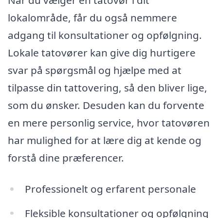
lokalområde, får du også nemmere
adgang til konsultationer og opfølgning.
Lokale tatovører kan give dig hurtigere
svar på spørgsmål og hjælpe med at
tilpasse din tattovering, så den bliver lige,
som du ønsker. Desuden kan du forvente
en mere personlig service, hvor tatovøren
har mulighed for at lære dig at kende og
forstå dine præferencer.
Professionelt og erfarent personale
Fleksible konsultationer og opfølgning