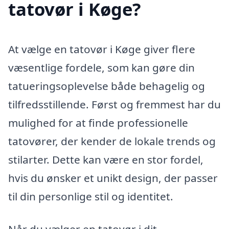
tatovør i Køge?
At vælge en tatovør i Køge giver flere
væsentlige fordele, som kan gøre din
tatueringsoplevelse både behagelig og
tilfredsstillende. Først og fremmest har du
mulighed for at finde professionelle
tatovører, der kender de lokale trends og
stilarter. Dette kan være en stor fordel,
hvis du ønsker et unikt design, der passer
til din personlige stil og identitet.
Når du vælger en tatovør i dit