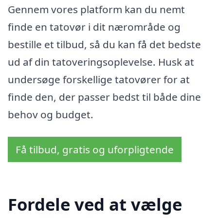
Gennem vores platform kan du nemt
finde en tatovør i dit nærområde og
bestille et tilbud, så du kan få det bedste
ud af din tatoveringsoplevelse. Husk at
undersøge forskellige tatovører for at
finde den, der passer bedst til både dine
behov og budget.
Få tilbud, gratis og uforpligtende
Fordele ved at vælge