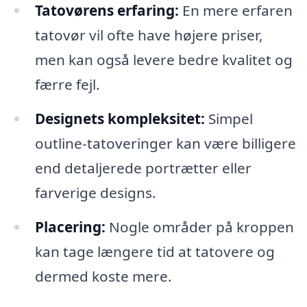
Tatovørens erfaring:
En mere erfaren
tatovør vil ofte have højere priser,
men kan også levere bedre kvalitet og
færre fejl.
Designets kompleksitet:
Simpel
outline-tatoveringer kan være billigere
end detaljerede portrætter eller
farverige designs.
Placering:
Nogle områder på kroppen
kan tage længere tid at tatovere og
dermed koste mere.