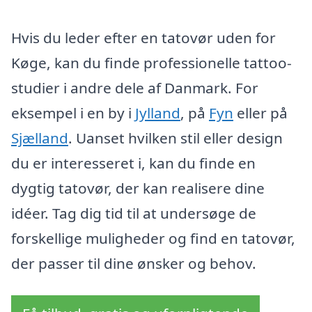
Hvis du leder efter en tatovør uden for
Køge, kan du finde professionelle tattoo-
studier i andre dele af Danmark. For
eksempel i en by i
Jylland
, på
Fyn
eller på
Sjælland
. Uanset hvilken stil eller design
du er interesseret i, kan du finde en
dygtig tatovør, der kan realisere dine
idéer. Tag dig tid til at undersøge de
forskellige muligheder og find en tatovør,
der passer til dine ønsker og behov.