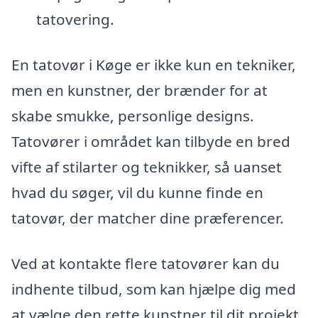
tatovering.
En tatovør i Køge er ikke kun en tekniker,
men en kunstner, der brænder for at
skabe smukke, personlige designs.
Tatovører i området kan tilbyde en bred
vifte af stilarter og teknikker, så uanset
hvad du søger, vil du kunne finde en
tatovør, der matcher dine præferencer.
Ved at kontakte flere tatovører kan du
indhente tilbud, som kan hjælpe dig med
at vælge den rette kunstner til dit projekt.