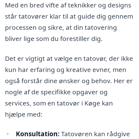
Med en bred vifte af teknikker og designs
står tatovører klar til at guide dig gennem
processen og sikre, at din tatovering
bliver lige som du forestiller dig.
Det er vigtigt at vælge en tatovør, der ikke
kun har erfaring og kreative evner, men
også forstår dine ønsker og behov. Her er
nogle af de specifikke opgaver og
services, som en tatovør i Køge kan
hjælpe med:
Konsultation:
Tatovøren kan rådgive