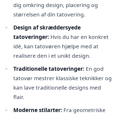
dig omkring design, placering og
størrelsen af din tatovering.
Design af skræddersyede
tatoveringer:
Hvis du har en konkret
idé, kan tatovøren hjælpe med at
realisere den i et unikt design.
Traditionelle tatoveringer:
En god
tatovør mestrer klassiske teknikker og
kan lave traditionelle designs med
flair.
Moderne stilarter:
Fra geometriske