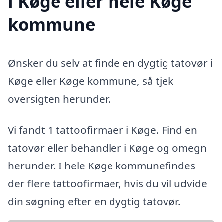
i Køge eller hele Køge
kommune
Ønsker du selv at finde en dygtig tatovør i
Køge eller Køge kommune, så tjek
oversigten herunder.
Vi fandt 1 tattoofirmaer i Køge. Find en
tatovør eller behandler i Køge og omegn
herunder. I hele Køge kommunefindes
der flere tattoofirmaer, hvis du vil udvide
din søgning efter en dygtig tatovør.