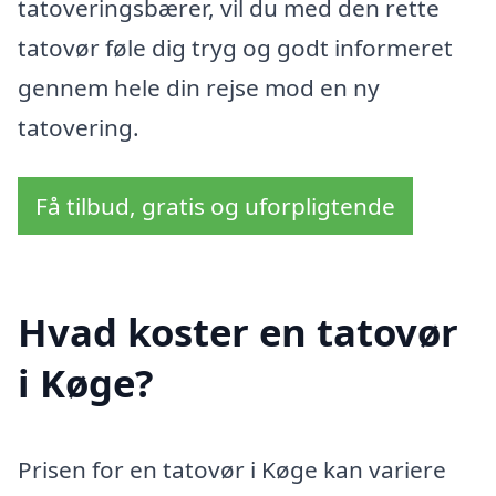
tatoveringsbærer, vil du med den rette
tatovør føle dig tryg og godt informeret
gennem hele din rejse mod en ny
tatovering.
Få tilbud, gratis og uforpligtende
Hvad koster en tatovør
i Køge?
Prisen for en tatovør i Køge kan variere