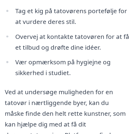
Tag et kig på tatovørens portefølje for
at vurdere deres stil.
Overvej at kontakte tatovøren for at få
et tilbud og drøfte dine idéer.
Vær opmærksom på hygiejne og
sikkerhed i studiet.
Ved at undersøge muligheden for en
tatovør i nærtliggende byer, kan du
måske finde den helt rette kunstner, som
kan hjælpe dig med at få dit