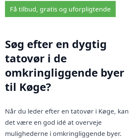
Få tilbud, gratis og uforpligtende
Søg efter en dygtig
tatovør i de
omkringliggende byer
til Køge?
Når du leder efter en tatovør i Køge, kan
det være en god idé at overveje
mulighederne i omkringliggende byer.