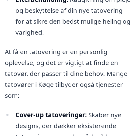
og beskyttelse af din nye tatovering
for at sikre den bedst mulige heling og
varighed.
At få en tatovering er en personlig
oplevelse, og det er vigtigt at finde en
tatovør, der passer til dine behov. Mange
tatovører i Køge tilbyder også tjenester
som:
Cover-up tatoveringer:
Skaber nye
designs, der dækker eksisterende