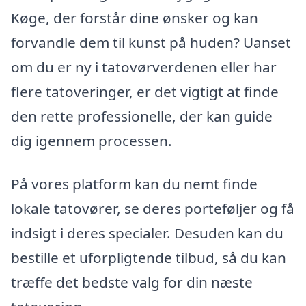
Køge, der forstår dine ønsker og kan
forvandle dem til kunst på huden? Uanset
om du er ny i tatovørverdenen eller har
flere tatoveringer, er det vigtigt at finde
den rette professionelle, der kan guide
dig igennem processen.
På vores platform kan du nemt finde
lokale tatovører, se deres porteføljer og få
indsigt i deres specialer. Desuden kan du
bestille et uforpligtende tilbud, så du kan
træffe det bedste valg for din næste