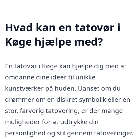
Hvad kan en tatovør i
Køge hjælpe med?
En tatovør i Køge kan hjælpe dig med at
omdanne dine ideer til unikke
kunstværker på huden. Uanset om du
drømmer om en diskret symbolik eller en
stor, farverig tatovering, er der mange
muligheder for at udtrykke din
personlighed og stil gennem tatoveringer.