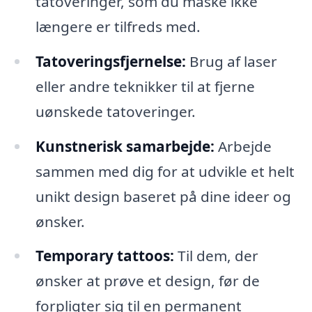
tatoveringer, som du måske ikke
længere er tilfreds med.
Tatoveringsfjernelse:
Brug af laser
eller andre teknikker til at fjerne
uønskede tatoveringer.
Kunstnerisk samarbejde:
Arbejde
sammen med dig for at udvikle et helt
unikt design baseret på dine ideer og
ønsker.
Temporary tattoos:
Til dem, der
ønsker at prøve et design, før de
forpligter sig til en permanent