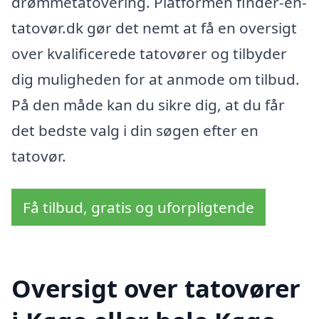
drømmetatovering. Platformen finder-en-
tatovør.dk gør det nemt at få en oversigt
over kvalificerede tatovører og tilbyder
dig muligheden for at anmode om tilbud.
På den måde kan du sikre dig, at du får
det bedste valg i din søgen efter en
tatovør.
Få tilbud, gratis og uforpligtende
Oversigt over tatovører