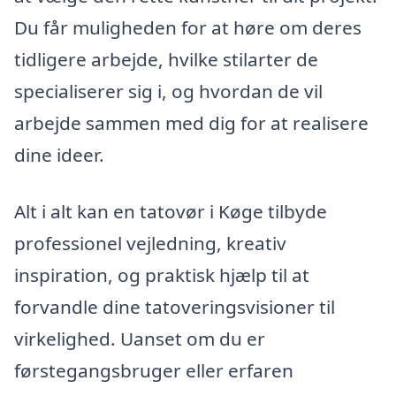
Du får muligheden for at høre om deres
tidligere arbejde, hvilke stilarter de
specialiserer sig i, og hvordan de vil
arbejde sammen med dig for at realisere
dine ideer.
Alt i alt kan en tatovør i Køge tilbyde
professionel vejledning, kreativ
inspiration, og praktisk hjælp til at
forvandle dine tatoveringsvisioner til
virkelighed. Uanset om du er
førstegangsbruger eller erfaren