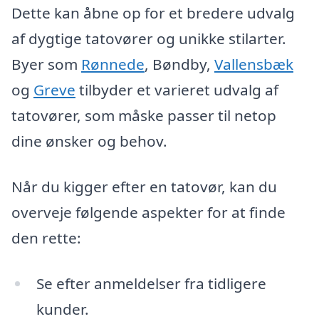
Dette kan åbne op for et bredere udvalg
af dygtige tatovører og unikke stilarter.
Byer som
Rønnede
, Bøndby,
Vallensbæk
og
Greve
tilbyder et varieret udvalg af
tatovører, som måske passer til netop
dine ønsker og behov.
Når du kigger efter en tatovør, kan du
overveje følgende aspekter for at finde
den rette:
Se efter anmeldelser fra tidligere
kunder.