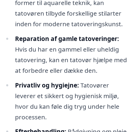
former til aquarelle teknik, kan
tatovøren tilbyde forskellige stilarter
inden for moderne tatoveringskunst.
Reparation af gamle tatoveringer:
Hvis du har en gammel eller uheldig
tatovering, kan en tatovør hjælpe med
at forbedre eller dække den.
Privatliv og hygiejne:
Tatovører
leverer et sikkert og hygienisk miljø,
hvor du kan føle dig tryg under hele
processen.
Efterbehandling:
Rådgivning om pleje