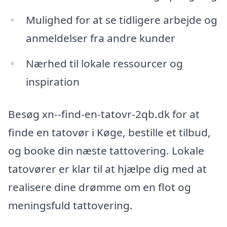
Mulighed for at se tidligere arbejde og
anmeldelser fra andre kunder
Nærhed til lokale ressourcer og
inspiration
Besøg xn--find-en-tatovr-2qb.dk for at
finde en tatovør i Køge, bestille et tilbud,
og booke din næste tattovering. Lokale
tatovører er klar til at hjælpe dig med at
realisere dine drømme om en flot og
meningsfuld tattovering.