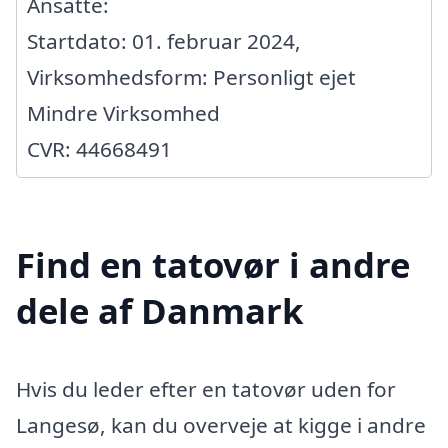
Ansatte:
Startdato: 01. februar 2024,
Virksomhedsform: Personligt ejet
Mindre Virksomhed
CVR: 44668491
Find en tatovør i andre
dele af Danmark
Hvis du leder efter en tatovør uden for
Langesø, kan du overveje at kigge i andre