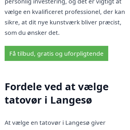
personlig investering, og det er vigtigt at
vælge en kvalificeret professionel, der kan
sikre, at dit nye kunstværk bliver præcist,
som du ønsker det.
Få tilbud, gratis og uforpligtende
Fordele ved at vælge
tatovør i Langesø
At vælge en tatovør i Langesø giver