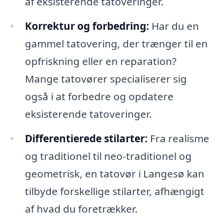
af eksisterende tatoveringer.
Korrektur og forbedring:
Har du en
gammel tatovering, der trænger til en
opfriskning eller en reparation?
Mange tatovører specialiserer sig
også i at forbedre og opdatere
eksisterende tatoveringer.
Differentierede stilarter:
Fra realisme
og traditionel til neo-traditionel og
geometrisk, en tatovør i Langesø kan
tilbyde forskellige stilarter, afhængigt
af hvad du foretrækker.