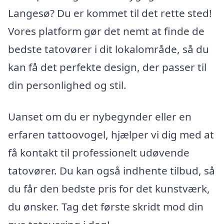
Langesø? Du er kommet til det rette sted!
Vores platform gør det nemt at finde de
bedste tatovører i dit lokalområde, så du
kan få det perfekte design, der passer til
din personlighed og stil.
Uanset om du er nybegynder eller en
erfaren tattoovogel, hjælper vi dig med at
få kontakt til professionelt udøvende
tatovører. Du kan også indhente tilbud, så
du får den bedste pris for det kunstværk,
du ønsker. Tag det første skridt mod din