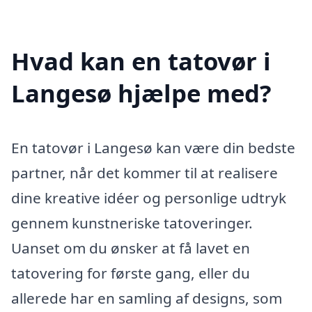
Hvad kan en tatovør i
Langesø hjælpe med?
En tatovør i Langesø kan være din bedste
partner, når det kommer til at realisere
dine kreative idéer og personlige udtryk
gennem kunstneriske tatoveringer.
Uanset om du ønsker at få lavet en
tatovering for første gang, eller du
allerede har en samling af designs, som