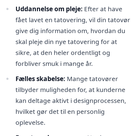
Uddannelse om pleje:
Efter at have
fået lavet en tatovering, vil din tatovør
give dig information om, hvordan du
skal pleje din nye tatovering for at
sikre, at den heler ordentligt og
forbliver smuk i mange år.
Fælles skabelse:
Mange tatovører
tilbyder muligheden for, at kunderne
kan deltage aktivt i designprocessen,
hvilket gør det til en personlig
oplevelse.