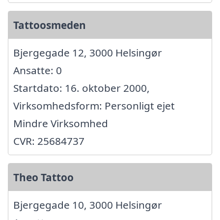
Tattoosmeden
Bjergegade 12, 3000 Helsingør
Ansatte: 0
Startdato: 16. oktober 2000,
Virksomhedsform: Personligt ejet
Mindre Virksomhed
CVR: 25684737
Theo Tattoo
Bjergegade 10, 3000 Helsingør