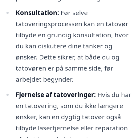
Konsultation:
Før selve
tatoveringsprocessen kan en tatovør
tilbyde en grundig konsultation, hvor
du kan diskutere dine tanker og
ønsker. Dette sikrer, at både du og
tatovøren er på samme side, før
arbejdet begynder.
Fjernelse af tatoveringer:
Hvis du har
en tatovering, som du ikke længere
ønsker, kan en dygtig tatovør også
tilbyde laserfjernelse eller reparation