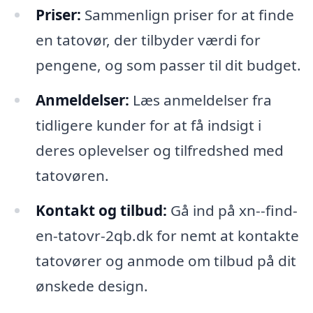
Priser:
Sammenlign priser for at finde
en tatovør, der tilbyder værdi for
pengene, og som passer til dit budget.
Anmeldelser:
Læs anmeldelser fra
tidligere kunder for at få indsigt i
deres oplevelser og tilfredshed med
tatovøren.
Kontakt og tilbud:
Gå ind på xn--find-
en-tatovr-2qb.dk for nemt at kontakte
tatovører og anmode om tilbud på dit
ønskede design.