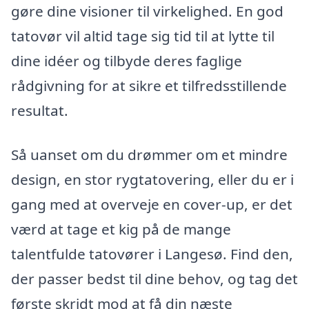
gøre dine visioner til virkelighed. En god
tatovør vil altid tage sig tid til at lytte til
dine idéer og tilbyde deres faglige
rådgivning for at sikre et tilfredsstillende
resultat.
Så uanset om du drømmer om et mindre
design, en stor rygtatovering, eller du er i
gang med at overveje en cover-up, er det
værd at tage et kig på de mange
talentfulde tatovører i Langesø. Find den,
der passer bedst til dine behov, og tag det
første skridt mod at få din næste