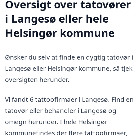
Oversigt over tatovører
i Langesø eller hele
Helsingør kommune
Ønsker du selv at finde en dygtig tatovør i
Langesø eller Helsingør kommune, så tjek
oversigten herunder.
Vi fandt 6 tattoofirmaer i Langesø. Find en
tatovør eller behandler i Langesø og
omegn herunder. I hele Helsingør
kommunefindes der flere tattoofirmaer,