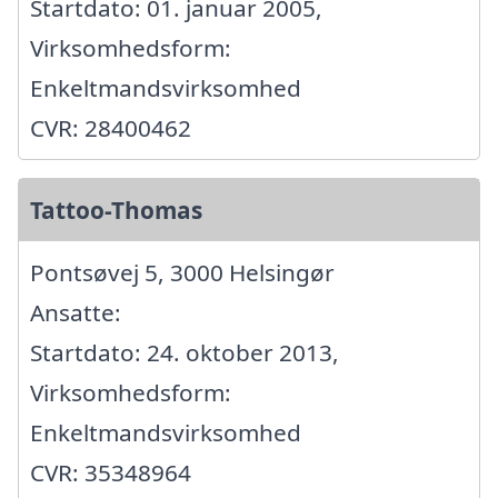
Startdato: 01. januar 2005,
Virksomhedsform:
Enkeltmandsvirksomhed
CVR: 28400462
Tattoo-Thomas
Pontsøvej 5, 3000 Helsingør
Ansatte:
Startdato: 24. oktober 2013,
Virksomhedsform:
Enkeltmandsvirksomhed
CVR: 35348964