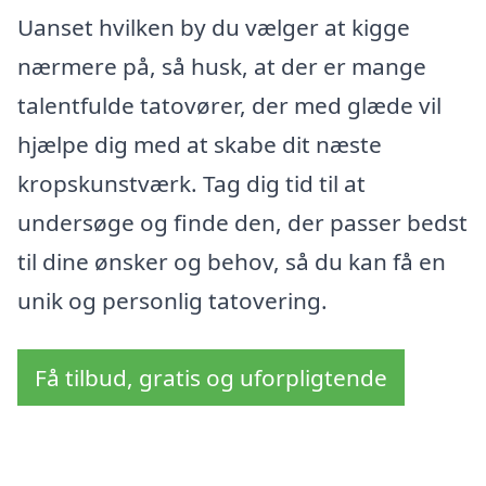
Uanset hvilken by du vælger at kigge
nærmere på, så husk, at der er mange
talentfulde tatovører, der med glæde vil
hjælpe dig med at skabe dit næste
kropskunstværk. Tag dig tid til at
undersøge og finde den, der passer bedst
til dine ønsker og behov, så du kan få en
unik og personlig tatovering.
Få tilbud, gratis og uforpligtende