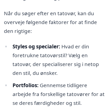
Når du søger efter en tatovør, kan du
overveje følgende faktorer for at finde
den rigtige:
Styles og specialer:
Hvad er din
foretrukne tatovørstil? Vælg en
tatovør, der specialiserer sig i netop
den stil, du ønsker.
Portfolios:
Gennemse tidligere
arbejde fra forskellige tatovører for at
se deres færdigheder og stil.