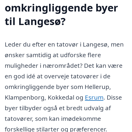
omkringliggende byer
til Langesø?
Leder du efter en tatovør i Langesø, men
ønsker samtidig at udforske flere
muligheder i nærområdet? Det kan være
en god idé at overveje tatovører i de
omkringliggende byer som Hellerup,
Klampenborg, Kokkedal og
Esrum
. Disse
byer tilbyder også et bredt udvalg af
tatovører, som kan imødekomme
forskellige stilarter og præferencer.