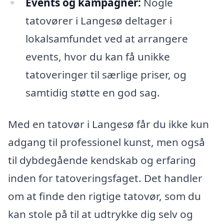
Events og kampagner:
Nogle
tatovører i Langesø deltager i
lokalsamfundet ved at arrangere
events, hvor du kan få unikke
tatoveringer til særlige priser, og
samtidig støtte en god sag.
Med en tatovør i Langesø får du ikke kun
adgang til professionel kunst, men også
til dybdegående kendskab og erfaring
inden for tatoveringsfaget. Det handler
om at finde den rigtige tatovør, som du
kan stole på til at udtrykke dig selv og