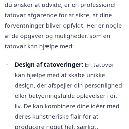
du ønsker at udvide, er en professionel
tatovør afgørende for at sikre, at dine
forventninger bliver opfyldt. Her er nogle
af de opgaver og muligheder, som en
tatovør kan hjælpe med:
Design af tatoveringer:
En tatovør
kan hjælpe med at skabe unikke
design, der afspejler din personlighed
eller betydningsfulde oplevelser i dit
liv. De kan kombinere dine idéer med
deres kunstneriske flair for at
producere noget helt særligt.