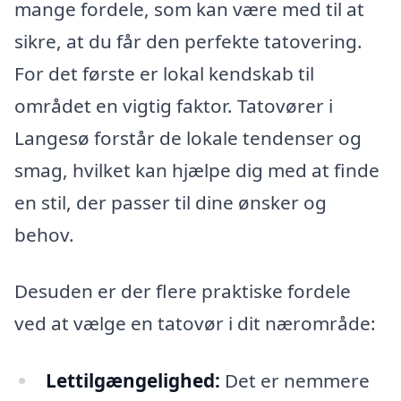
mange fordele, som kan være med til at
sikre, at du får den perfekte tatovering.
For det første er lokal kendskab til
området en vigtig faktor. Tatovører i
Langesø forstår de lokale tendenser og
smag, hvilket kan hjælpe dig med at finde
en stil, der passer til dine ønsker og
behov.
Desuden er der flere praktiske fordele
ved at vælge en tatovør i dit nærområde:
Lettilgængelighed:
Det er nemmere