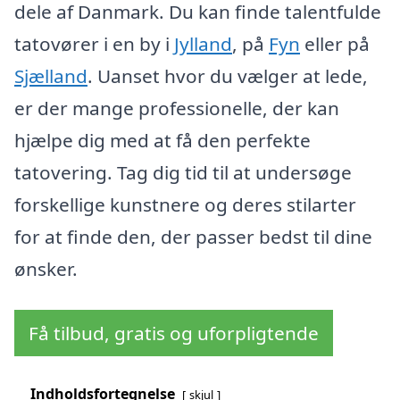
dele af Danmark. Du kan finde talentfulde
tatovører i en by i
Jylland
, på
Fyn
eller på
Sjælland
. Uanset hvor du vælger at lede,
er der mange professionelle, der kan
hjælpe dig med at få den perfekte
tatovering. Tag dig tid til at undersøge
forskellige kunstnere og deres stilarter
for at finde den, der passer bedst til dine
ønsker.
Få tilbud, gratis og uforpligtende
Indholdsfortegnelse
skjul