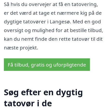
Så hvis du overvejer at få en tatovering,
er det værd at tage et nærmere kig på de
dygtige tatovører i Langesø. Med en god
oversigt og mulighed for at bestille tilbud,
kan du nemt finde den rette tatovør til dit
næste projekt.
Få tilbud, gratis og uforpligtende
Søg efter en dygtig
tatovør i de