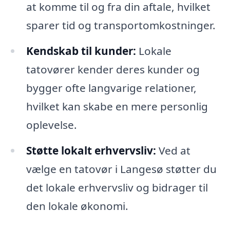
at komme til og fra din aftale, hvilket
sparer tid og transportomkostninger.
Kendskab til kunder:
Lokale
tatovører kender deres kunder og
bygger ofte langvarige relationer,
hvilket kan skabe en mere personlig
oplevelse.
Støtte lokalt erhvervsliv:
Ved at
vælge en tatovør i Langesø støtter du
det lokale erhvervsliv og bidrager til
den lokale økonomi.