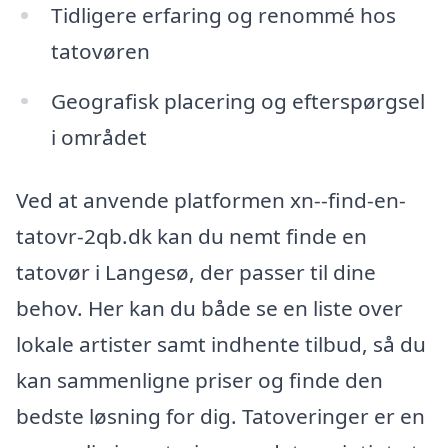
Tidligere erfaring og renommé hos
tatovøren
Geografisk placering og efterspørgsel
i området
Ved at anvende platformen xn--find-en-
tatovr-2qb.dk kan du nemt finde en
tatovør i Langesø, der passer til dine
behov. Her kan du både se en liste over
lokale artister samt indhente tilbud, så du
kan sammenligne priser og finde den
bedste løsning for dig. Tatoveringer er en