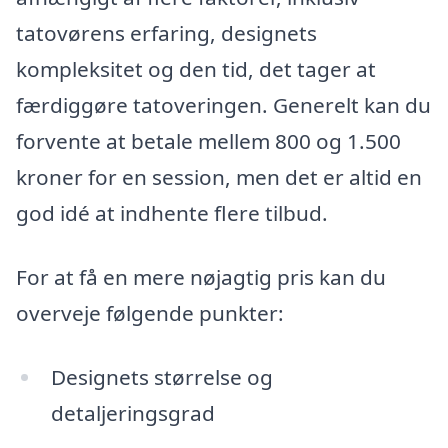
tatovørens erfaring, designets
kompleksitet og den tid, det tager at
færdiggøre tatoveringen. Generelt kan du
forvente at betale mellem 800 og 1.500
kroner for en session, men det er altid en
god idé at indhente flere tilbud.
For at få en mere nøjagtig pris kan du
overveje følgende punkter:
Designets størrelse og
detaljeringsgrad