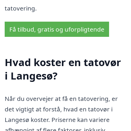
tatovering.
Få tilbud, gratis og uforpligtende
Hvad koster en tatovør
i Langesø?
Når du overvejer at få en tatovering, er
det vigtigt at forstå, hvad en tatovør i
Langesø koster. Priserne kan variere
afhængigt af flere faktorer, inklusiv