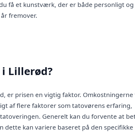
 du få et kunstværk, der er både personligt og
 år fremover.
i Lillerød?
rød, er prisen en vigtig faktor. Omkostningerne
t af flere faktorer som tatovørens erfaring,
tatoveringen. Generelt kan du forvente at be
 dette kan variere baseret på den specifikke