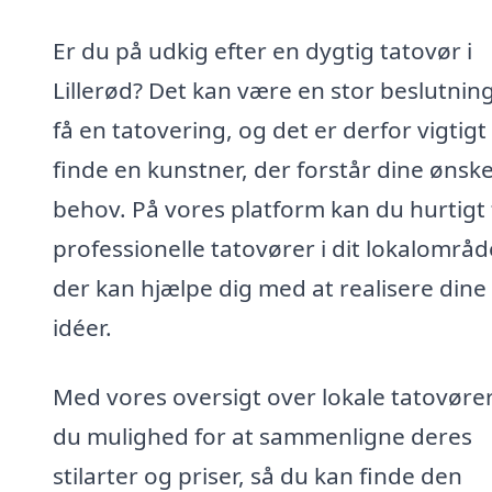
Er du på udkig efter en dygtig tatovør i
Lillerød? Det kan være en stor beslutning
få en tatovering, og det er derfor vigtigt
finde en kunstner, der forstår dine ønsk
behov. På vores platform kan du hurtigt 
professionelle tatovører i dit lokalområd
der kan hjælpe dig med at realisere dine
idéer.
Med vores oversigt over lokale tatovører
du mulighed for at sammenligne deres
stilarter og priser, så du kan finde den