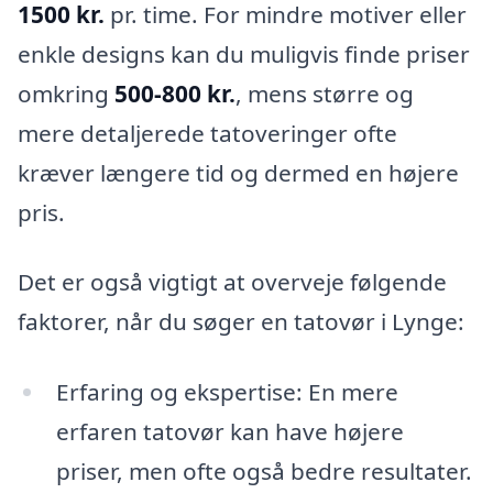
1500 kr.
pr. time. For mindre motiver eller
enkle designs kan du muligvis finde priser
omkring
500-800 kr.
, mens større og
mere detaljerede tatoveringer ofte
kræver længere tid og dermed en højere
pris.
Det er også vigtigt at overveje følgende
faktorer, når du søger en tatovør i Lynge:
Erfaring og ekspertise: En mere
erfaren tatovør kan have højere
priser, men ofte også bedre resultater.