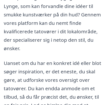
Lynge, som kan forvandle dine idéer til
smukke kunstværker på din hud? Gennem
vores platform kan du nemt finde
kvalificerede tatovører i dit lokalområde,
der specialiserer sig i netop den stil, du
ønsker.
Uanset om du har en konkret idé eller blot
søger inspiration, er det eneste, du skal
gøre, at udforske vores oversigt over
tatovører. Du kan endda anmode om et
tilbud, så du får præcist det, du ønsker, til