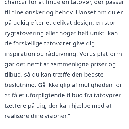
chancer for at finde en tatovør, der passer
til dine ønsker og behov. Uanset om du er
på udkig efter et delikat design, en stor
rygtatovering eller noget helt unikt, kan
de forskellige tatovører give dig
inspiration og rådgivning. Vores platform
gør det nemt at sammenligne priser og
tilbud, så du kan træffe den bedste
beslutning. Gå ikke glip af muligheden for
at få et uforpligtende tilbud fra tatovører
tættere på dig, der kan hjælpe med at
realisere dine visioner.”