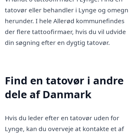
tatovør eller behandler i Lynge og omegn
herunder. I hele Allerød kommunefindes
der flere tattoofirmaer, hvis du vil udvide
din søgning efter en dygtig tatovør.
Find en tatovør i andre
dele af Danmark
Hvis du leder efter en tatovør uden for
Lynge, kan du overveje at kontakte et af