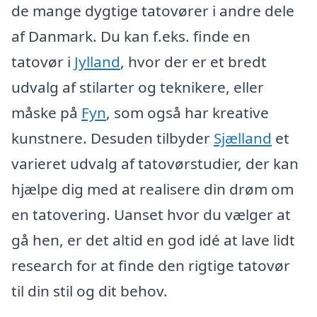
de mange dygtige tatovører i andre dele
af Danmark. Du kan f.eks. finde en
tatovør i
Jylland
, hvor der er et bredt
udvalg af stilarter og teknikere, eller
måske på
Fyn
, som også har kreative
kunstnere. Desuden tilbyder
Sjælland
et
varieret udvalg af tatovørstudier, der kan
hjælpe dig med at realisere din drøm om
en tatovering. Uanset hvor du vælger at
gå hen, er det altid en god idé at lave lidt
research for at finde den rigtige tatovør
til din stil og dit behov.