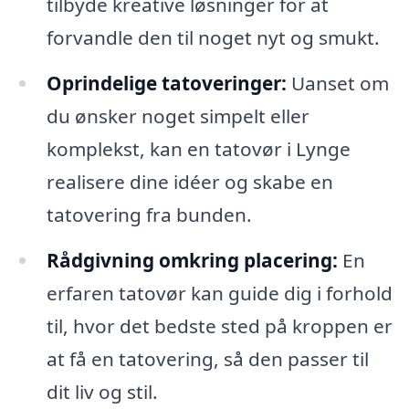
tilbyde kreative løsninger for at
forvandle den til noget nyt og smukt.
Oprindelige tatoveringer:
Uanset om
du ønsker noget simpelt eller
komplekst, kan en tatovør i Lynge
realisere dine idéer og skabe en
tatovering fra bunden.
Rådgivning omkring placering:
En
erfaren tatovør kan guide dig i forhold
til, hvor det bedste sted på kroppen er
at få en tatovering, så den passer til
dit liv og stil.