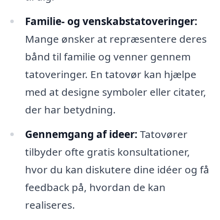
Familie- og venskabstatoveringer:
Mange ønsker at repræsentere deres
bånd til familie og venner gennem
tatoveringer. En tatovør kan hjælpe
med at designe symboler eller citater,
der har betydning.
Gennemgang af ideer:
Tatovører
tilbyder ofte gratis konsultationer,
hvor du kan diskutere dine idéer og få
feedback på, hvordan de kan
realiseres.