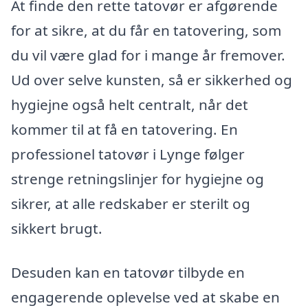
At finde den rette tatovør er afgørende
for at sikre, at du får en tatovering, som
du vil være glad for i mange år fremover.
Ud over selve kunsten, så er sikkerhed og
hygiejne også helt centralt, når det
kommer til at få en tatovering. En
professionel tatovør i Lynge følger
strenge retningslinjer for hygiejne og
sikrer, at alle redskaber er sterilt og
sikkert brugt.
Desuden kan en tatovør tilbyde en
engagerende oplevelse ved at skabe en