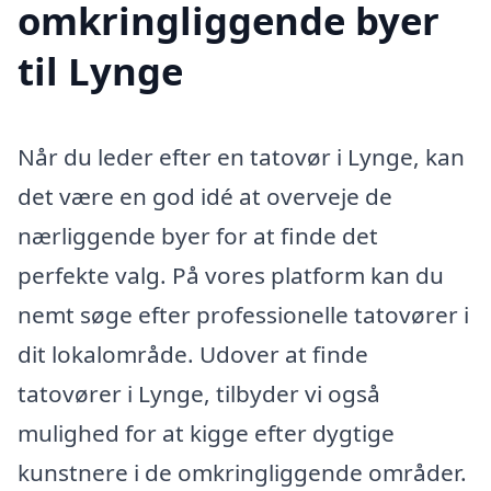
omkringliggende byer
til Lynge
Når du leder efter en tatovør i Lynge, kan
det være en god idé at overveje de
nærliggende byer for at finde det
perfekte valg. På vores platform kan du
nemt søge efter professionelle tatovører i
dit lokalområde. Udover at finde
tatovører i Lynge, tilbyder vi også
mulighed for at kigge efter dygtige
kunstnere i de omkringliggende områder.