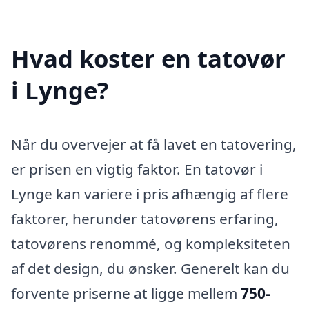
Hvad koster en tatovør
i Lynge?
Når du overvejer at få lavet en tatovering,
er prisen en vigtig faktor. En tatovør i
Lynge kan variere i pris afhængig af flere
faktorer, herunder tatovørens erfaring,
tatovørens renommé, og kompleksiteten
af det design, du ønsker. Generelt kan du
forvente priserne at ligge mellem
750-