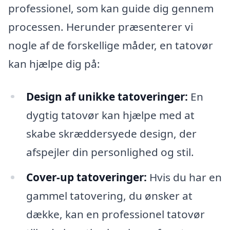
professionel, som kan guide dig gennem
processen. Herunder præsenterer vi
nogle af de forskellige måder, en tatovør
kan hjælpe dig på:
Design af unikke tatoveringer:
En
dygtig tatovør kan hjælpe med at
skabe skræddersyede design, der
afspejler din personlighed og stil.
Cover-up tatoveringer:
Hvis du har en
gammel tatovering, du ønsker at
dække, kan en professionel tatovør