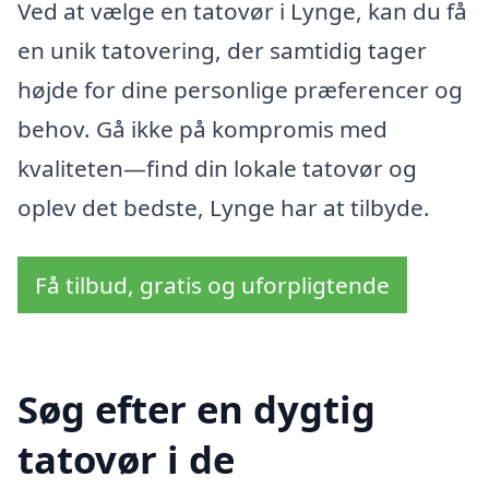
Ved at vælge en tatovør i Lynge, kan du få
en unik tatovering, der samtidig tager
højde for dine personlige præferencer og
behov. Gå ikke på kompromis med
kvaliteten—find din lokale tatovør og
oplev det bedste, Lynge har at tilbyde.
Få tilbud, gratis og uforpligtende
Søg efter en dygtig
tatovør i de