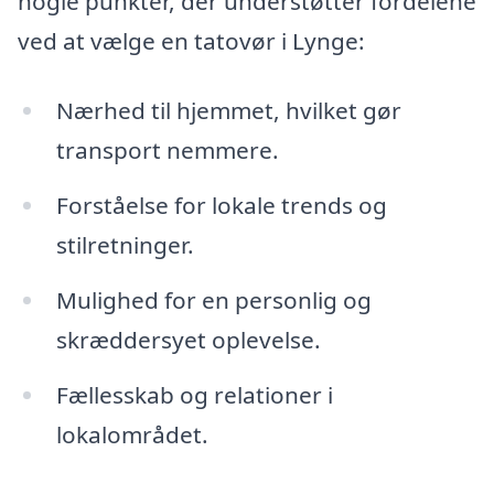
nogle punkter, der understøtter fordelene
ved at vælge en tatovør i Lynge:
Nærhed til hjemmet, hvilket gør
transport nemmere.
Forståelse for lokale trends og
stilretninger.
Mulighed for en personlig og
skræddersyet oplevelse.
Fællesskab og relationer i
lokalområdet.