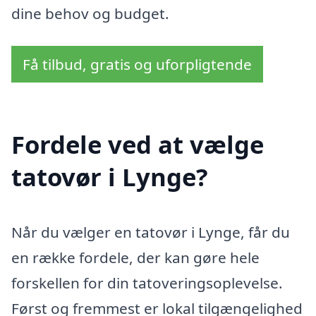
dine behov og budget.
Få tilbud, gratis og uforpligtende
Fordele ved at vælge
tatovør i Lynge?
Når du vælger en tatovør i Lynge, får du
en række fordele, der kan gøre hele
forskellen for din tatoveringsoplevelse.
Først og fremmest er lokal tilgængelighed