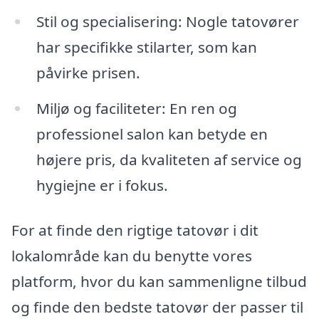
Stil og specialisering: Nogle tatovører
har specifikke stilarter, som kan
påvirke prisen.
Miljø og faciliteter: En ren og
professionel salon kan betyde en
højere pris, da kvaliteten af service og
hygiejne er i fokus.
For at finde den rigtige tatovør i dit
lokalområde kan du benytte vores
platform, hvor du kan sammenligne tilbud
og finde den bedste tatovør der passer til