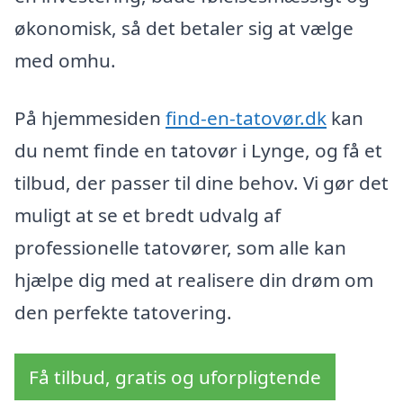
økonomisk, så det betaler sig at vælge
med omhu.
På hjemmesiden
find-en-tatovør.dk
kan
du nemt finde en tatovør i Lynge, og få et
tilbud, der passer til dine behov. Vi gør det
muligt at se et bredt udvalg af
professionelle tatovører, som alle kan
hjælpe dig med at realisere din drøm om
den perfekte tatovering.
Få tilbud, gratis og uforpligtende