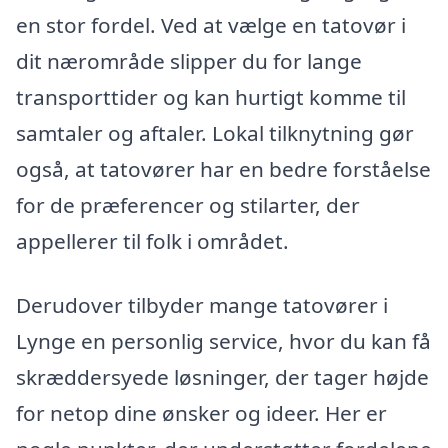
en stor fordel. Ved at vælge en tatovør i
dit nærområde slipper du for lange
transporttider og kan hurtigt komme til
samtaler og aftaler. Lokal tilknytning gør
også, at tatovører har en bedre forståelse
for de præferencer og stilarter, der
appellerer til folk i området.
Derudover tilbyder mange tatovører i
Lynge en personlig service, hvor du kan få
skræddersyede løsninger, der tager højde
for netop dine ønsker og ideer. Her er