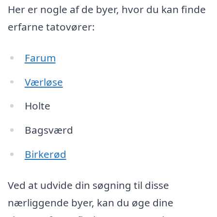
Her er nogle af de byer, hvor du kan finde
erfarne tatovører:
Farum
Værløse
Holte
Bagsværd
Birkerød
Ved at udvide din søgning til disse
nærliggende byer, kan du øge dine