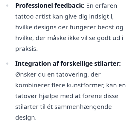
Professionel feedback:
En erfaren
tattoo artist kan give dig indsigt i,
hvilke designs der fungerer bedst og
hvilke, der måske ikke vil se godt ud i
praksis.
Integration af forskellige stilarter:
Ønsker du en tatovering, der
kombinerer flere kunstformer, kan en
tatovør hjælpe med at forene disse
stilarter til ét sammenhængende
design.