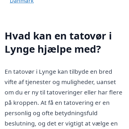
Danmark
Hvad kan en tatovør i
Lynge hjælpe med?
En tatovør i Lynge kan tilbyde en bred
vifte af tjenester og muligheder, uanset
om du er ny til tatoveringer eller har flere
på kroppen. At få en tatovering er en
personlig og ofte betydningsfuld
beslutning, og det er vigtigt at vælge en