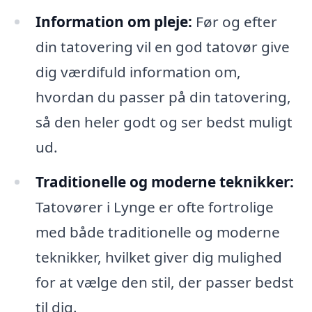
Information om pleje:
Før og efter
din tatovering vil en god tatovør give
dig værdifuld information om,
hvordan du passer på din tatovering,
så den heler godt og ser bedst muligt
ud.
Traditionelle og moderne teknikker:
Tatovører i Lynge er ofte fortrolige
med både traditionelle og moderne
teknikker, hvilket giver dig mulighed
for at vælge den stil, der passer bedst
til dig.