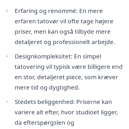
Erfaring og renommé: En mere
erfaren tatovør vil ofte tage højere
priser, men kan også tilbyde mere
detaljeret og professionelt arbejde.
Designkompleksitet: En simpel
tatovering vil typisk være billigere end
en stor, detaljeret piece, som kræver
mere tid og dygtighed.
Stedets beliggenhed: Priserne kan
variere alt efter, hvor studioet ligger,
da efterspørgslen og