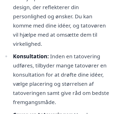
design, der reflekterer din
personlighed og ønsker. Du kan
komme med dine idéer, og tatovøren
vil hjælpe med at omsætte dem til
virkelighed.
Konsultation:
Inden en tatovering
udføres, tilbyder mange tatovører en
konsultation for at drøfte dine idéer,
vælge placering og størrelsen af
tatoveringen samt give råd om bedste
fremgangsmåde.