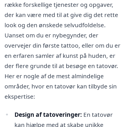
række forskellige tjenester og opgaver,
der kan være med til at give dig det rette
look og den ønskede selvudfoldelse.
Uanset om du er nybegynder, der
overvejer din første tattoo, eller om du er
en erfaren samler af kunst på huden, er
der flere grunde til at besøge en tatovør.
Her er nogle af de mest almindelige
områder, hvor en tatovør kan tilbyde sin
ekspertise:
Design af tatoveringer:
En tatovør
kan hjælpe med at skabe unikke