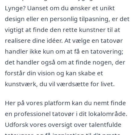
Lynge? Uanset om du ønsker et unikt
design eller en personlig tilpasning, er det
vigtigt at finde den rette kunstner til at
realisere dine idéer. At vælge en tatovør
handler ikke kun om at få en tatovering;
det handler også om at finde nogen, der
forstår din vision og kan skabe et
kunstværk, du vil værdsætte for livet.
Her på vores platform kan du nemt finde
en professionel tatovør i dit lokalområde.
Udforsk vores oversigt over talentfulde