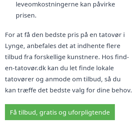
leveomkostningerne kan påvirke
prisen.
For at få den bedste pris på en tatovør i
Lynge, anbefales det at indhente flere
tilbud fra forskellige kunstnere. Hos find-
en-tatovør.dk kan du let finde lokale
tatovører og anmode om tilbud, så du
kan træffe det bedste valg for dine behov.
Få tilbud, gratis og uforpligtende