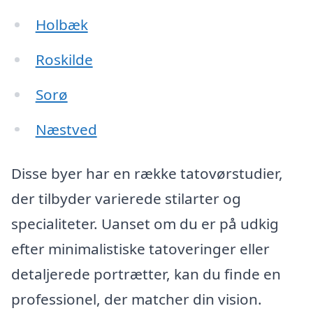
Holbæk
Roskilde
Sorø
Næstved
Disse byer har en række tatovørstudier,
der tilbyder varierede stilarter og
specialiteter. Uanset om du er på udkig
efter minimalistiske tatoveringer eller
detaljerede portrætter, kan du finde en
professionel, der matcher din vision.