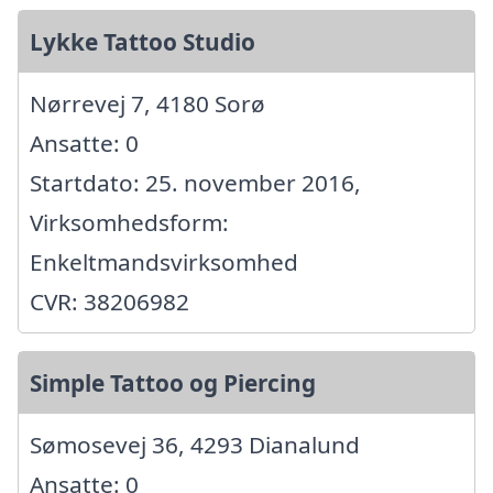
Lykke Tattoo Studio
Nørrevej 7, 4180 Sorø
Ansatte: 0
Startdato: 25. november 2016,
Virksomhedsform:
Enkeltmandsvirksomhed
CVR: 38206982
Simple Tattoo og Piercing
Sømosevej 36, 4293 Dianalund
Ansatte: 0