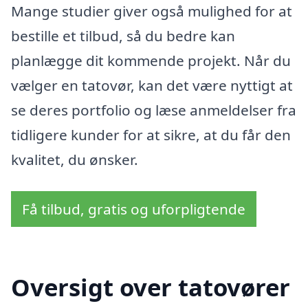
Mange studier giver også mulighed for at
bestille et tilbud, så du bedre kan
planlægge dit kommende projekt. Når du
vælger en tatovør, kan det være nyttigt at
se deres portfolio og læse anmeldelser fra
tidligere kunder for at sikre, at du får den
kvalitet, du ønsker.
Få tilbud, gratis og uforpligtende
Oversigt over tatovører