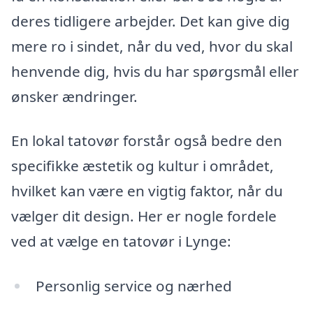
deres tidligere arbejder. Det kan give dig
mere ro i sindet, når du ved, hvor du skal
henvende dig, hvis du har spørgsmål eller
ønsker ændringer.
En lokal tatovør forstår også bedre den
specifikke æstetik og kultur i området,
hvilket kan være en vigtig faktor, når du
vælger dit design. Her er nogle fordele
ved at vælge en tatovør i Lynge:
Personlig service og nærhed