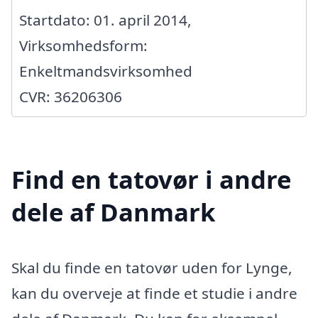
Startdato: 01. april 2014,
Virksomhedsform:
Enkeltmandsvirksomhed
CVR: 36206306
Find en tatovør i andre
dele af Danmark
Skal du finde en tatovør uden for Lynge,
kan du overveje at finde et studie i andre