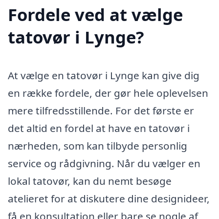
Fordele ved at vælge
tatovør i Lynge?
At vælge en tatovør i Lynge kan give dig
en række fordele, der gør hele oplevelsen
mere tilfredsstillende. For det første er
det altid en fordel at have en tatovør i
nærheden, som kan tilbyde personlig
service og rådgivning. Når du vælger en
lokal tatovør, kan du nemt besøge
atelieret for at diskutere dine designideer,
få en konsultation eller bare se nogle af