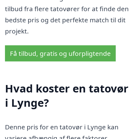
tilbud fra flere tatovører for at finde den
bedste pris og det perfekte match til dit
projekt.
Få tilbud, gratis og uforpligtende
Hvad koster en tatovør
i Lynge?
Denne pris for en tatovør i Lynge kan
variere afhængig af flere faktorer,