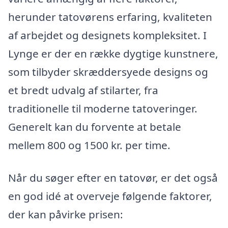
herunder tatovørens erfaring, kvaliteten
af arbejdet og designets kompleksitet. I
Lynge er der en række dygtige kunstnere,
som tilbyder skræddersyede designs og
et bredt udvalg af stilarter, fra
traditionelle til moderne tatoveringer.
Generelt kan du forvente at betale
mellem 800 og 1500 kr. per time.
Når du søger efter en tatovør, er det også
en god idé at overveje følgende faktorer,
der kan påvirke prisen: