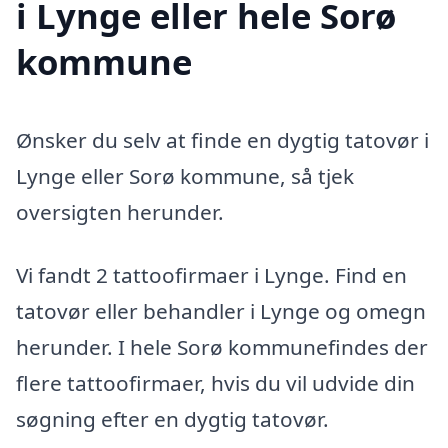
i Lynge eller hele Sorø
kommune
Ønsker du selv at finde en dygtig tatovør i
Lynge eller Sorø kommune, så tjek
oversigten herunder.
Vi fandt 2 tattoofirmaer i Lynge. Find en
tatovør eller behandler i Lynge og omegn
herunder. I hele Sorø kommunefindes der
flere tattoofirmaer, hvis du vil udvide din
søgning efter en dygtig tatovør.