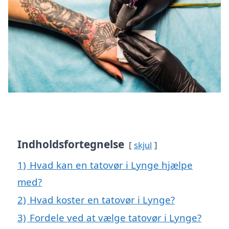
Indholdsfortegnelse
skjul
1)
Hvad kan en tatovør i Lynge hjælpe
med?
2)
Hvad koster en tatovør i Lynge?
3)
Fordele ved at vælge tatovør i Lynge?