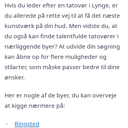
Hvis du leder efter en tatovør i Lynge, er
du allerede på rette vej til at få det næste
kunstværk på din hud. Men vidste du, at
du også kan finde talentfulde tatovører i
nærliggende byer? At udvide din søgning
kan åbne op for flere muligheder og
stilarter, som måske passer bedre til dine
ønsker.
Her er nogle af de byer, du kan overveje
at kigge nærmere på:
Ringsted