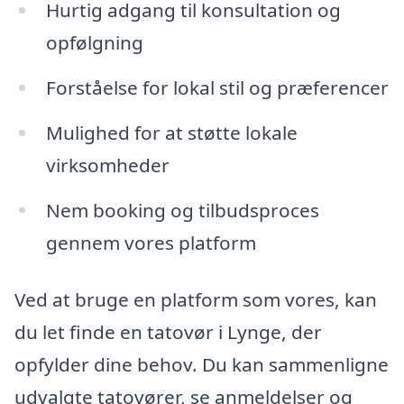
Hurtig adgang til konsultation og
opfølgning
Forståelse for lokal stil og præferencer
Mulighed for at støtte lokale
virksomheder
Nem booking og tilbudsproces
gennem vores platform
Ved at bruge en platform som vores, kan
du let finde en tatovør i Lynge, der
opfylder dine behov. Du kan sammenligne
udvalgte tatovører, se anmeldelser og