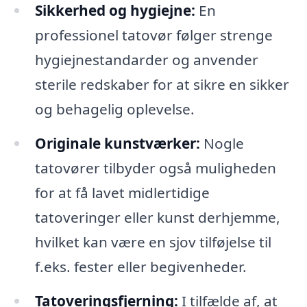
Sikkerhed og hygiejne:
En
professionel tatovør følger strenge
hygiejnestandarder og anvender
sterile redskaber for at sikre en sikker
og behagelig oplevelse.
Originale kunstværker:
Nogle
tatovører tilbyder også muligheden
for at få lavet midlertidige
tatoveringer eller kunst derhjemme,
hvilket kan være en sjov tilføjelse til
f.eks. fester eller begivenheder.
Tatoveringsfjerning:
I tilfælde af, at