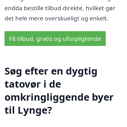
endda bestille tilbud direkte, hvilket gør
det hele mere overskueligt og enkelt.
Få tilbud, gratis og uforpligtende
Søg efter en dygtig
tatovør i de
omkringliggende byer
til Lynge?