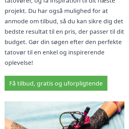
tatovører, og få inspiration til dit næste
projekt. Du har også mulighed for at
anmode om tilbud, så du kan sikre dig det
bedste resultat til en pris, der passer til dit
budget. Gør din søgen efter den perfekte
tatovør til en enkel og inspirerende
oplevelse!
Få tilbud, gratis og uforpligtende