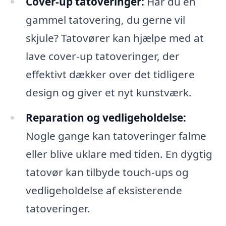
Cover-up tatoveringer:
Har du en
gammel tatovering, du gerne vil
skjule? Tatovører kan hjælpe med at
lave cover-up tatoveringer, der
effektivt dækker over det tidligere
design og giver et nyt kunstværk.
Reparation og vedligeholdelse:
Nogle gange kan tatoveringer falme
eller blive uklare med tiden. En dygtig
tatovør kan tilbyde touch-ups og
vedligeholdelse af eksisterende
tatoveringer.