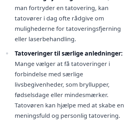
man fortryder en tatovering, kan
tatovører i dag ofte rådgive om
mulighederne for tatoveringsfjerning
eller laserbehandling.
Tatoveringer til særlige anledninger:
Mange vælger at få tatoveringer i
forbindelse med særlige
livsbegivenheder, som bryllupper,
fødselsdage eller mindesmærker.
Tatovøren kan hjælpe med at skabe en
meningsfuld og personlig tatovering.