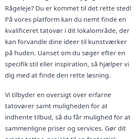
Rågeleje? Du er kommet til det rette sted!
På vores platform kan du nemt finde en
kvalificeret tatovør i dit lokalområde, der
kan forvandle dine ideer til kunstværker
på huden. Uanset om du søger efter en
specifik stil eller inspiration, så hjælper vi
dig med at finde den rette løsning.
Vi tilbyder en oversigt over erfarne
tatovører samt muligheden for at
indhente tilbud, så du får mulighed for at
sammenligne priser og services. Gør dit