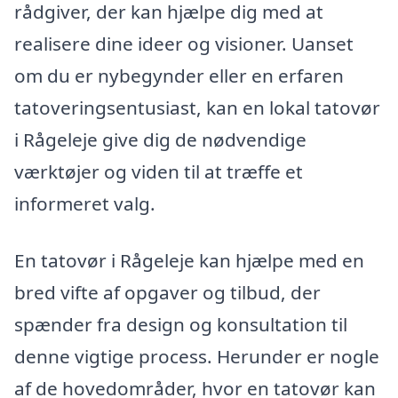
rådgiver, der kan hjælpe dig med at
realisere dine ideer og visioner. Uanset
om du er nybegynder eller en erfaren
tatoveringsentusiast, kan en lokal tatovør
i Rågeleje give dig de nødvendige
værktøjer og viden til at træffe et
informeret valg.
En tatovør i Rågeleje kan hjælpe med en
bred vifte af opgaver og tilbud, der
spænder fra design og konsultation til
denne vigtige process. Herunder er nogle
af de hovedområder, hvor en tatovør kan