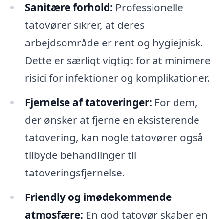
Sanitære forhold:
Professionelle
tatovører sikrer, at deres
arbejdsområde er rent og hygiejnisk.
Dette er særligt vigtigt for at minimere
risici for infektioner og komplikationer.
Fjernelse af tatoveringer:
For dem,
der ønsker at fjerne en eksisterende
tatovering, kan nogle tatovører også
tilbyde behandlinger til
tatoveringsfjernelse.
Friendly og imødekommende
atmosfære:
En god tatovør skaber en