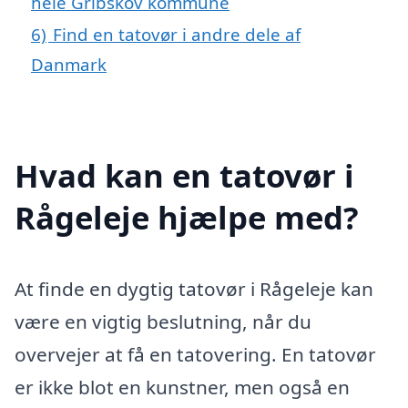
hele Gribskov kommune
6)
Find en tatovør i andre dele af
Danmark
Hvad kan en tatovør i
Rågeleje hjælpe med?
At finde en dygtig tatovør i Rågeleje kan
være en vigtig beslutning, når du
overvejer at få en tatovering. En tatovør
er ikke blot en kunstner, men også en