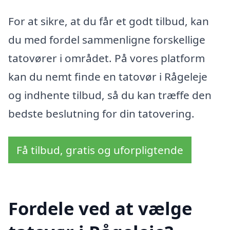
For at sikre, at du får et godt tilbud, kan
du med fordel sammenligne forskellige
tatovører i området. På vores platform
kan du nemt finde en tatovør i Rågeleje
og indhente tilbud, så du kan træffe den
bedste beslutning for din tatovering.
Få tilbud, gratis og uforpligtende
Fordele ved at vælge