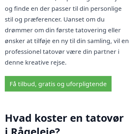
og finde en der passer til din personlige
stil og præferencer. Uanset om du
drømmer om din første tatovering eller
ønsker at tilføje en ny til din samling, vil en
professionel tatovør være din partner i
denne kreative rejse.
Få tilbud, gratis og uforpligtende
Hvad koster en tatovør
i Rågeleje?