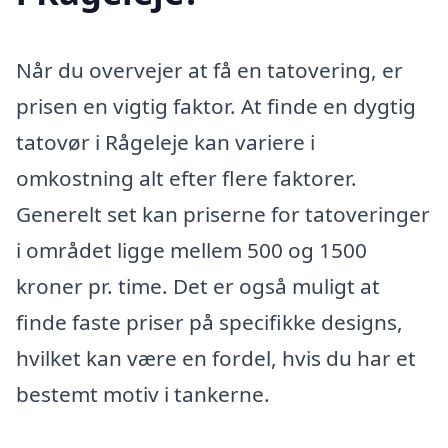
Når du overvejer at få en tatovering, er
prisen en vigtig faktor. At finde en dygtig
tatovør i Rågeleje kan variere i
omkostning alt efter flere faktorer.
Generelt set kan priserne for tatoveringer
i området ligge mellem 500 og 1500
kroner pr. time. Det er også muligt at
finde faste priser på specifikke designs,
hvilket kan være en fordel, hvis du har et
bestemt motiv i tankerne.