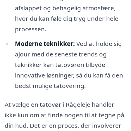
afslappet og behagelig atmosfære,
hvor du kan føle dig tryg under hele
processen.
Moderne teknikker:
Ved at holde sig
ajour med de seneste trends og
teknikker kan tatovøren tilbyde
innovative løsninger, så du kan få den
bedst mulige tatovering.
At vælge en tatovør i Rågeleje handler
ikke kun om at finde nogen til at tegne på
din hud. Det er en proces, der involverer