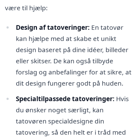
være til hjælp:
Design af tatoveringer:
En tatovør
kan hjælpe med at skabe et unikt
design baseret på dine idéer, billeder
eller skitser. De kan også tilbyde
forslag og anbefalinger for at sikre, at
dit design fungerer godt på huden.
Specialtilpassede tatoveringer:
Hvis
du ønsker noget særligt, kan
tatovøren specialdesigne din
tatovering, så den helt er i tråd med