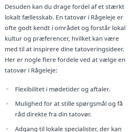
Desuden kan du drage fordel af et stærkt
lokalt fællesskab. En tatovør i Rågeleje er
ofte godt kendt i området og forstår lokal
kultur og præferencer, hvilket kan være
med til at inspirere dine tatoveringsideer.
Her er nogle flere fordele ved at vælge en
tatovør i Rågeleje:
Flexibilitet i mødetider og aftaler.
Mulighed for at stille spørgsmål og få
råd direkte fra din tatovør.
Adgang til lokale specialister, der kan