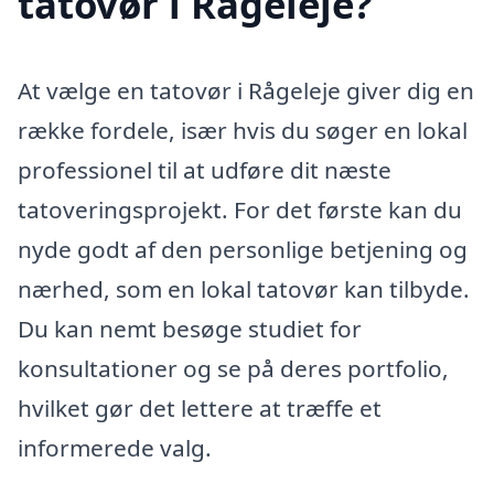
tatovør i Rågeleje?
At vælge en tatovør i Rågeleje giver dig en
række fordele, især hvis du søger en lokal
professionel til at udføre dit næste
tatoveringsprojekt. For det første kan du
nyde godt af den personlige betjening og
nærhed, som en lokal tatovør kan tilbyde.
Du kan nemt besøge studiet for
konsultationer og se på deres portfolio,
hvilket gør det lettere at træffe et
informerede valg.