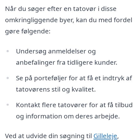
Når du søger efter en tatovør i disse
omkringliggende byer, kan du med fordel
gøre følgende:
Undersøg anmeldelser og
anbefalinger fra tidligere kunder.
Se på porteføljer for at få et indtryk af
tatovørens stil og kvalitet.
Kontakt flere tatovører for at få tilbud
og information om deres arbejde.
Ved at udvide din søgning til
Gilleleje
,