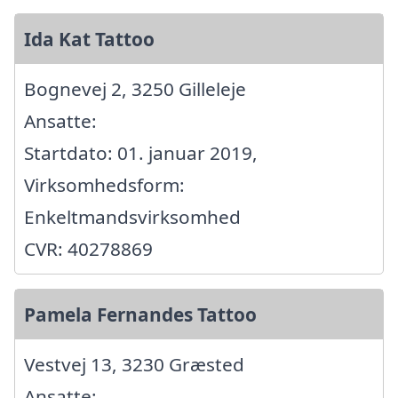
Ida Kat Tattoo
Bognevej 2, 3250 Gilleleje
Ansatte:
Startdato: 01. januar 2019,
Virksomhedsform:
Enkeltmandsvirksomhed
CVR: 40278869
Pamela Fernandes Tattoo
Vestvej 13, 3230 Græsted
Ansatte: