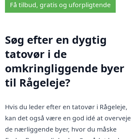
Få tilbud, gratis og uforpligtende
Søg efter en dygtig
tatovør i de
omkringliggende byer
til Rågeleje?
Hvis du leder efter en tatovør i Rågeleje,
kan det også være en god idé at overveje
de nærliggende byer, hvor du måske