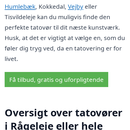
Humlebæk
, Kokkedal,
Vejby
eller
Tisvildeleje kan du muligvis finde den
perfekte tatovør til dit næste kunstværk.
Husk, at det er vigtigt at vælge en, som du
føler dig tryg ved, da en tatovering er for
livet.
Få tilbud, gratis og uforpligtende
Oversigt over tatovører
i Rågeleje eller hele