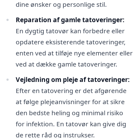
dine ønsker og personlige stil.
Reparation af gamle tatoveringer:
En dygtig tatovør kan forbedre eller
opdatere eksisterende tatoveringer,
enten ved at tilføje nye elementer eller
ved at dække gamle tatoveringer.
Vejledning om pleje af tatoveringer:
Efter en tatovering er det afgørende
at følge plejeanvisninger for at sikre
den bedste heling og minimal risiko
for infektion. En tatovør kan give dig
de rette råd og instrukser.