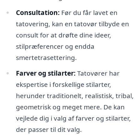
Consultation:
Før du får lavet en
tatovering, kan en tatovør tilbyde en
consult for at drøfte dine ideer,
stilpræferencer og endda
smertetrasettering.
Farver og stilarter:
Tatovører har
ekspertise i forskellige stilarter,
herunder traditionelt, realistisk, tribal,
geometrisk og meget mere. De kan
vejlede dig i valg af farver og stilarter,
der passer til dit valg.