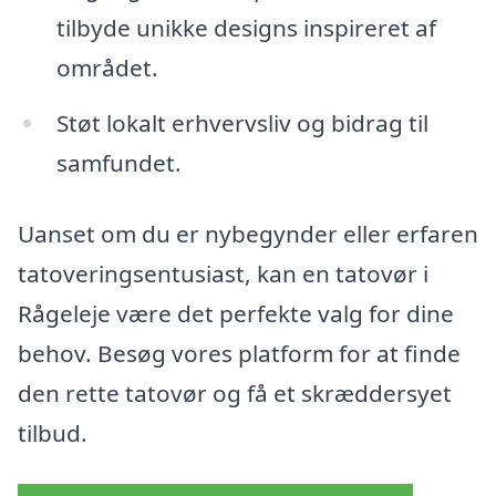
tilbyde unikke designs inspireret af
området.
Støt lokalt erhvervsliv og bidrag til
samfundet.
Uanset om du er nybegynder eller erfaren
tatoveringsentusiast, kan en tatovør i
Rågeleje være det perfekte valg for dine
behov. Besøg vores platform for at finde
den rette tatovør og få et skræddersyet
tilbud.