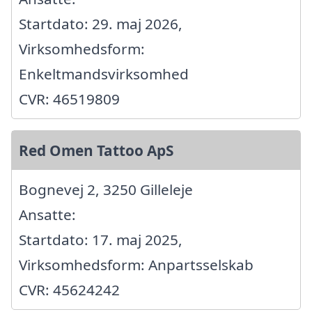
Startdato: 29. maj 2026,
Virksomhedsform:
Enkeltmandsvirksomhed
CVR: 46519809
Red Omen Tattoo ApS
Bognevej 2, 3250 Gilleleje
Ansatte:
Startdato: 17. maj 2025,
Virksomhedsform: Anpartsselskab
CVR: 45624242