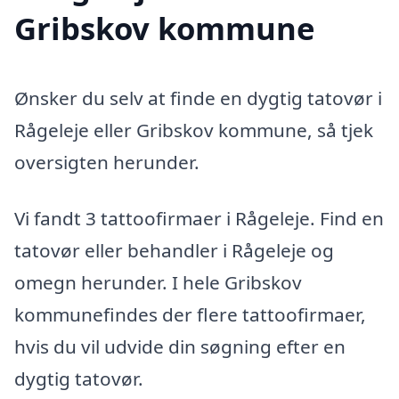
Gribskov kommune
Ønsker du selv at finde en dygtig tatovør i
Rågeleje eller Gribskov kommune, så tjek
oversigten herunder.
Vi fandt 3 tattoofirmaer i Rågeleje. Find en
tatovør eller behandler i Rågeleje og
omegn herunder. I hele Gribskov
kommunefindes der flere tattoofirmaer,
hvis du vil udvide din søgning efter en
dygtig tatovør.