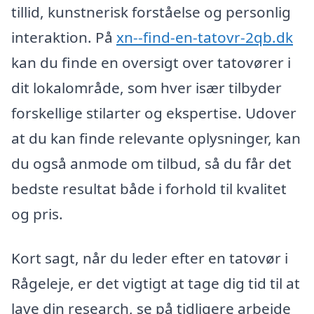
tillid, kunstnerisk forståelse og personlig
interaktion. På
xn--find-en-tatovr-2qb.dk
kan du finde en oversigt over tatovører i
dit lokalområde, som hver især tilbyder
forskellige stilarter og ekspertise. Udover
at du kan finde relevante oplysninger, kan
du også anmode om tilbud, så du får det
bedste resultat både i forhold til kvalitet
og pris.
Kort sagt, når du leder efter en tatovør i
Rågeleje, er det vigtigt at tage dig tid til at
lave din research, se på tidligere arbejde