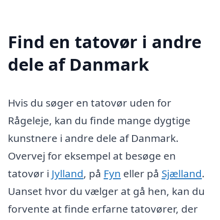
Find en tatovør i andre
dele af Danmark
Hvis du søger en tatovør uden for
Rågeleje, kan du finde mange dygtige
kunstnere i andre dele af Danmark.
Overvej for eksempel at besøge en
tatovør i
Jylland
, på
Fyn
eller på
Sjælland
.
Uanset hvor du vælger at gå hen, kan du
forvente at finde erfarne tatovører, der