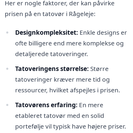
Her er nogle faktorer, der kan påvirke
prisen på en tatovør i Rågeleje:
Designkompleksitet:
Enkle designs er
ofte billigere end mere komplekse og
detaljerede tatoveringer.
Tatoveringens størrelse:
Større
tatoveringer kræver mere tid og
ressourcer, hvilket afspejles i prisen.
Tatovørens erfaring:
En mere
etableret tatovør med en solid
portefølje vil typisk have højere priser.