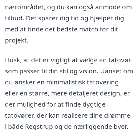
nærområdet, og du kan også anmode om
tilbud. Det sparer dig tid og hjælper dig
med at finde det bedste match for dit
projekt.
Husk, at det er vigtigt at vælge en tatovør,
som passer til din stil og vision. Uanset om
du ønsker en minimalistisk tatovering
eller en større, mere detaljeret design, er
der mulighed for at finde dygtige
tatovører, der kan realisere dine drømme
i både Regstrup og de nærliggende byer.