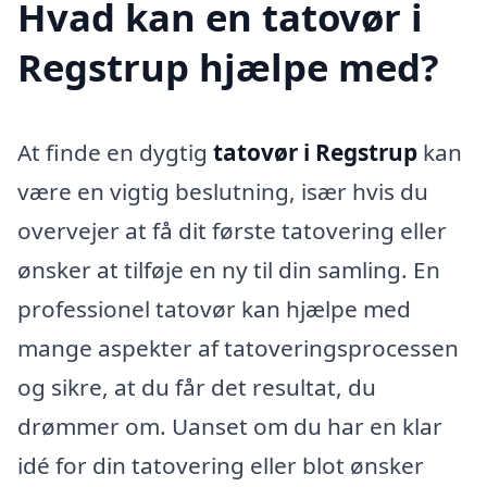
Hvad kan en tatovør i
Regstrup hjælpe med?
At finde en dygtig
tatovør i Regstrup
kan
være en vigtig beslutning, især hvis du
overvejer at få dit første tatovering eller
ønsker at tilføje en ny til din samling. En
professionel tatovør kan hjælpe med
mange aspekter af tatoveringsprocessen
og sikre, at du får det resultat, du
drømmer om. Uanset om du har en klar
idé for din tatovering eller blot ønsker