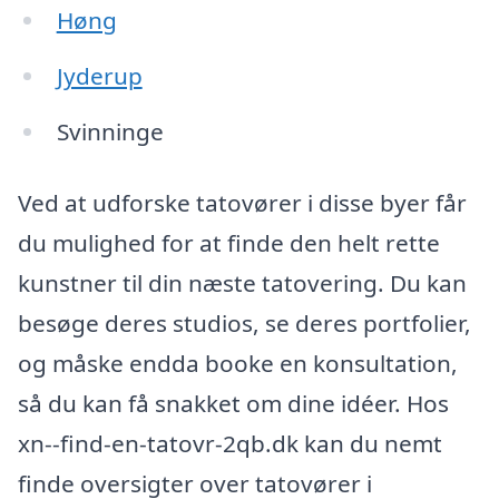
Høng
Jyderup
Svinninge
Ved at udforske tatovører i disse byer får
du mulighed for at finde den helt rette
kunstner til din næste tatovering. Du kan
besøge deres studios, se deres portfolier,
og måske endda booke en konsultation,
så du kan få snakket om dine idéer. Hos
xn--find-en-tatovr-2qb.dk kan du nemt
finde oversigter over tatovører i