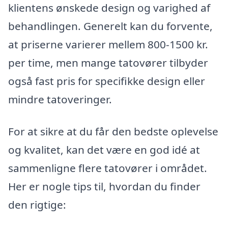
klientens ønskede design og varighed af
behandlingen. Generelt kan du forvente,
at priserne varierer mellem 800-1500 kr.
per time, men mange tatovører tilbyder
også fast pris for specifikke design eller
mindre tatoveringer.
For at sikre at du får den bedste oplevelse
og kvalitet, kan det være en god idé at
sammenligne flere tatovører i området.
Her er nogle tips til, hvordan du finder
den rigtige: