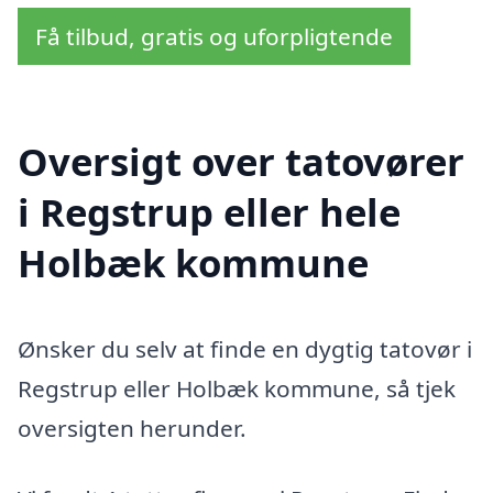
Få tilbud, gratis og uforpligtende
Oversigt over tatovører
i Regstrup eller hele
Holbæk kommune
Ønsker du selv at finde en dygtig tatovør i
Regstrup eller Holbæk kommune, så tjek
oversigten herunder.