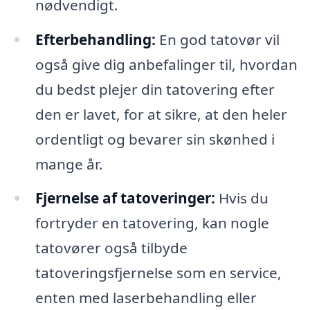
nødvendigt.
Efterbehandling:
En god tatovør vil
også give dig anbefalinger til, hvordan
du bedst plejer din tatovering efter
den er lavet, for at sikre, at den heler
ordentligt og bevarer sin skønhed i
mange år.
Fjernelse af tatoveringer:
Hvis du
fortryder en tatovering, kan nogle
tatovører også tilbyde
tatoveringsfjernelse som en service,
enten med laserbehandling eller