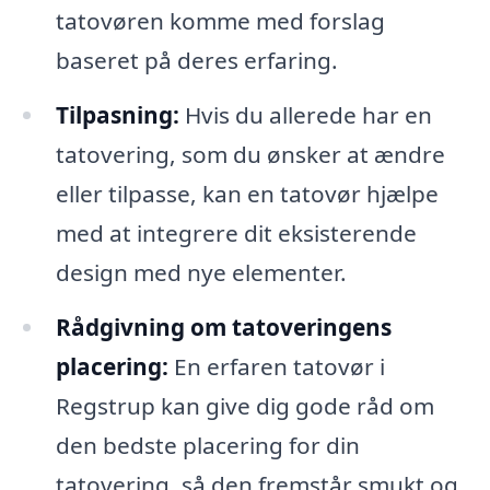
tatovøren komme med forslag
baseret på deres erfaring.
Tilpasning:
Hvis du allerede har en
tatovering, som du ønsker at ændre
eller tilpasse, kan en tatovør hjælpe
med at integrere dit eksisterende
design med nye elementer.
Rådgivning om tatoveringens
placering:
En erfaren tatovør i
Regstrup kan give dig gode råd om
den bedste placering for din
tatovering, så den fremstår smukt og