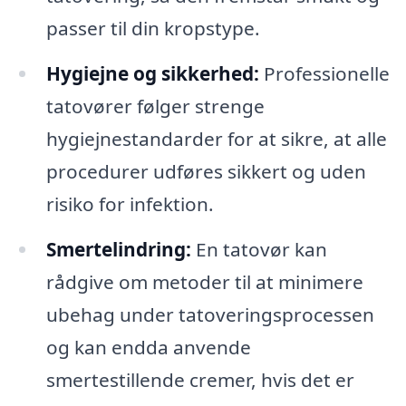
passer til din kropstype.
Hygiejne og sikkerhed:
Professionelle
tatovører følger strenge
hygiejnestandarder for at sikre, at alle
procedurer udføres sikkert og uden
risiko for infektion.
Smertelindring:
En tatovør kan
rådgive om metoder til at minimere
ubehag under tatoveringsprocessen
og kan endda anvende
smertestillende cremer, hvis det er