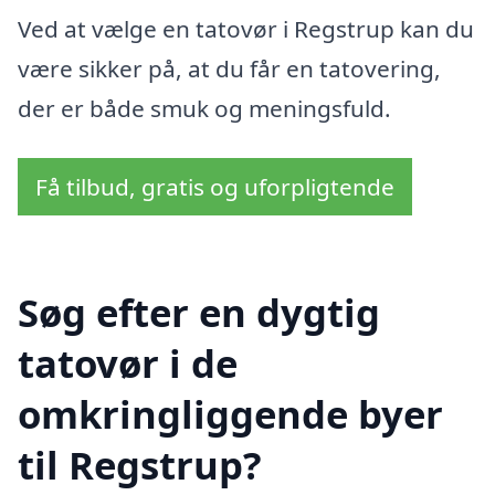
Ved at vælge en tatovør i Regstrup kan du
være sikker på, at du får en tatovering,
der er både smuk og meningsfuld.
Få tilbud, gratis og uforpligtende
Søg efter en dygtig
tatovør i de
omkringliggende byer
til Regstrup?