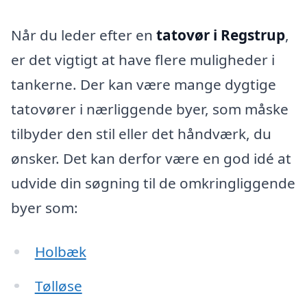
Når du leder efter en
tatovør i Regstrup
,
er det vigtigt at have flere muligheder i
tankerne. Der kan være mange dygtige
tatovører i nærliggende byer, som måske
tilbyder den stil eller det håndværk, du
ønsker. Det kan derfor være en god idé at
udvide din søgning til de omkringliggende
byer som:
Holbæk
Tølløse