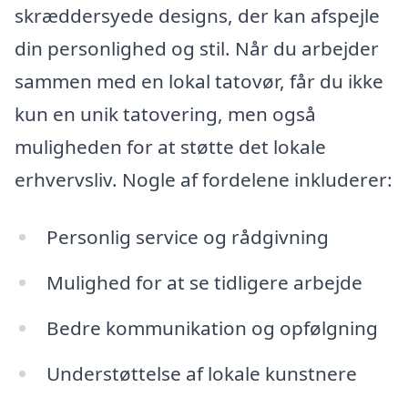
skræddersyede designs, der kan afspejle
din personlighed og stil. Når du arbejder
sammen med en lokal tatovør, får du ikke
kun en unik tatovering, men også
muligheden for at støtte det lokale
erhvervsliv. Nogle af fordelene inkluderer:
Personlig service og rådgivning
Mulighed for at se tidligere arbejde
Bedre kommunikation og opfølgning
Understøttelse af lokale kunstnere