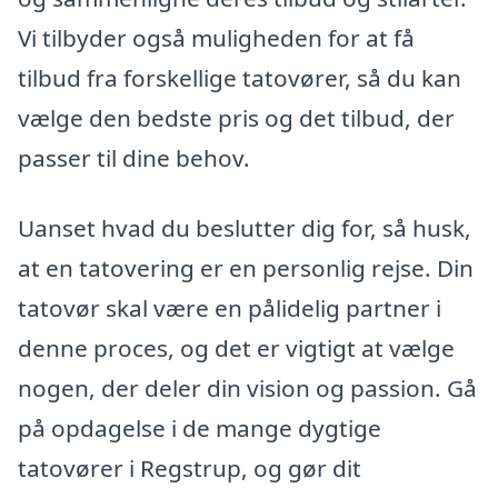
Vi tilbyder også muligheden for at få
tilbud fra forskellige tatovører, så du kan
vælge den bedste pris og det tilbud, der
passer til dine behov.
Uanset hvad du beslutter dig for, så husk,
at en tatovering er en personlig rejse. Din
tatovør skal være en pålidelig partner i
denne proces, og det er vigtigt at vælge
nogen, der deler din vision og passion. Gå
på opdagelse i de mange dygtige
tatovører i Regstrup, og gør dit