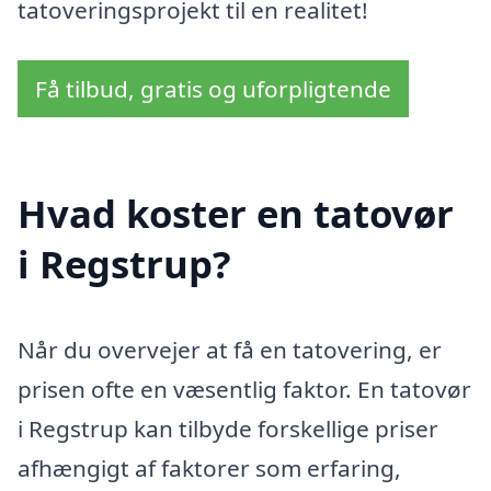
tatoveringsprojekt til en realitet!
Få tilbud, gratis og uforpligtende
Hvad koster en tatovør
i Regstrup?
Når du overvejer at få en tatovering, er
prisen ofte en væsentlig faktor. En tatovør
i Regstrup kan tilbyde forskellige priser
afhængigt af faktorer som erfaring,