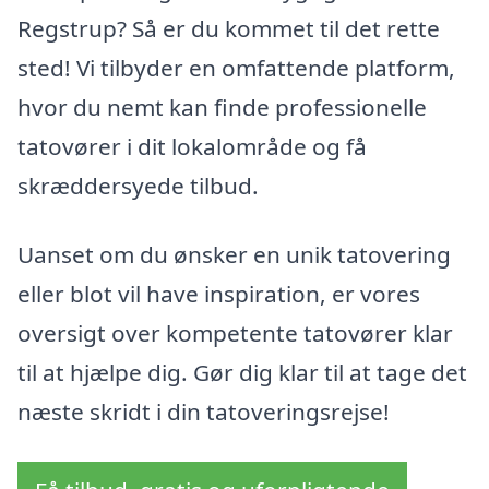
Regstrup? Så er du kommet til det rette
sted! Vi tilbyder en omfattende platform,
hvor du nemt kan finde professionelle
tatovører i dit lokalområde og få
skræddersyede tilbud.
Uanset om du ønsker en unik tatovering
eller blot vil have inspiration, er vores
oversigt over kompetente tatovører klar
til at hjælpe dig. Gør dig klar til at tage det
næste skridt i din tatoveringsrejse!