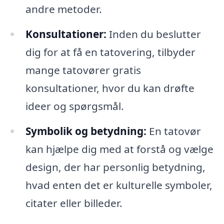
andre metoder.
Konsultationer:
Inden du beslutter
dig for at få en tatovering, tilbyder
mange tatovører gratis
konsultationer, hvor du kan drøfte
ideer og spørgsmål.
Symbolik og betydning:
En tatovør
kan hjælpe dig med at forstå og vælge
design, der har personlig betydning,
hvad enten det er kulturelle symboler,
citater eller billeder.