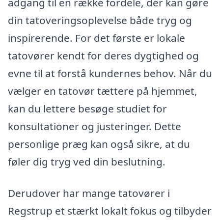
adgang til en række fordele, der kan gøre
din tatoveringsoplevelse både tryg og
inspirerende. For det første er lokale
tatovører kendt for deres dygtighed og
evne til at forstå kundernes behov. Når du
vælger en tatovør tættere på hjemmet,
kan du lettere besøge studiet for
konsultationer og justeringer. Dette
personlige præg kan også sikre, at du
føler dig tryg ved din beslutning.
Derudover har mange tatovører i
Regstrup et stærkt lokalt fokus og tilbyder