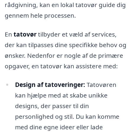
rådgivning, kan en lokal tatovør guide dig
gennem hele processen.
En
tatovør
tilbyder et væld af services,
der kan tilpasses dine specifikke behov og
ønsker. Nedenfor er nogle af de primære
opgaver, en tatovør kan assistere med:
Design af tatoveringer:
Tatovøren
kan hjælpe med at skabe unikke
designs, der passer til din
personlighed og stil. Du kan komme
med dine egne ideer eller lade