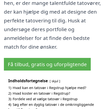
hen, er der mange talentfulde tatovører,
der kan hjælpe dig med at designe den
perfekte tatovering til dig. Husk at
undersøge deres portfolie og
anmeldelser for at finde den bedste
match for dine ønsker.
Få tilbud, gratis og uforpligtende
Indholdsfortegnelse
skjul
1)
Hvad kan en tatovør i Regstrup hjælpe med?
2)
Hvad koster en tatovør i Regstrup?
3)
Fordele ved at vælge tatovør i Regstrup
4)
Søg efter en dygtig tatovør i de omkringliggende