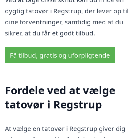
dygtig tatovør i Regstrup, der lever op til
dine forventninger, samtidig med at du
sikrer, at du får et godt tilbud.
Få tilbud, gratis og uforpligtende
Fordele ved at vælge
tatovør i Regstrup
At vælge en tatovør i Regstrup giver dig