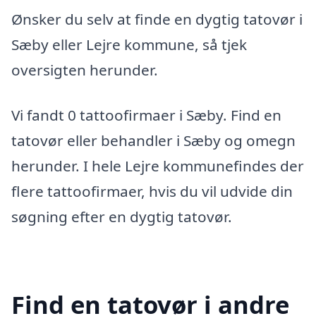
Ønsker du selv at finde en dygtig tatovør i
Sæby eller Lejre kommune, så tjek
oversigten herunder.
Vi fandt 0 tattoofirmaer i Sæby. Find en
tatovør eller behandler i Sæby og omegn
herunder. I hele Lejre kommunefindes der
flere tattoofirmaer, hvis du vil udvide din
søgning efter en dygtig tatovør.
Find en tatovør i andre