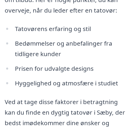
overveje, når du leder efter en tatovør:
Tatovørens erfaring og stil
Bedømmelser og anbefalinger fra
tidligere kunder
Prisen for udvalgte designs
Hyggelighed og atmosfære i studiet
Ved at tage disse faktorer i betragtning
kan du finde en dygtig tatovør i Sæby, der
bedst imødekommer dine ønsker og