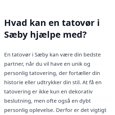
Hvad kan en tatovør i
Sæby hjælpe med?
En tatovør i Sæby kan være din bedste
partner, når du vil have en unik og
personlig tatovering, der fortæller din
historie eller udtrykker din stil. At få en
tatovering er ikke kun en dekorativ
beslutning, men ofte også en dybt
personlig oplevelse. Derfor er det vigtigt