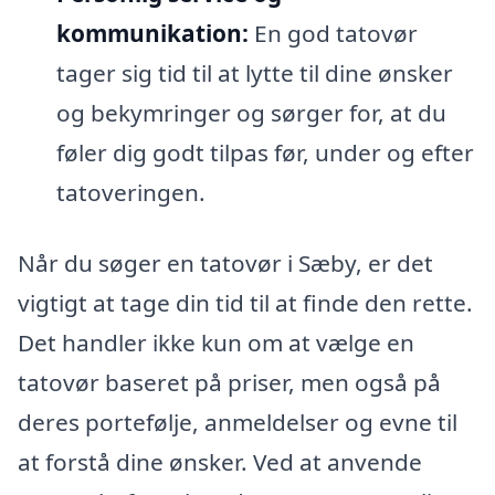
kommunikation:
En god tatovør
tager sig tid til at lytte til dine ønsker
og bekymringer og sørger for, at du
føler dig godt tilpas før, under og efter
tatoveringen.
Når du søger en tatovør i Sæby, er det
vigtigt at tage din tid til at finde den rette.
Det handler ikke kun om at vælge en
tatovør baseret på priser, men også på
deres portefølje, anmeldelser og evne til
at forstå dine ønsker. Ved at anvende