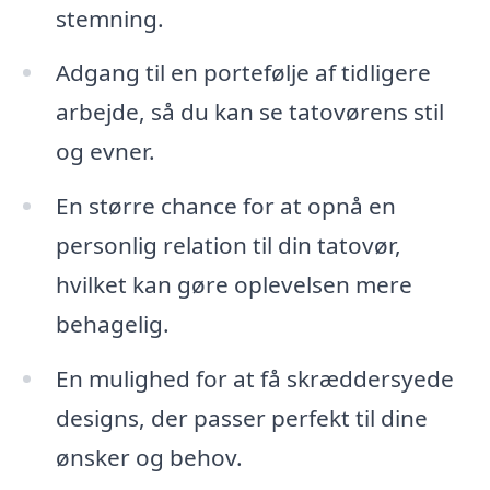
stemning.
Adgang til en portefølje af tidligere
arbejde, så du kan se tatovørens stil
og evner.
En større chance for at opnå en
personlig relation til din tatovør,
hvilket kan gøre oplevelsen mere
behagelig.
En mulighed for at få skræddersyede
designs, der passer perfekt til dine
ønsker og behov.