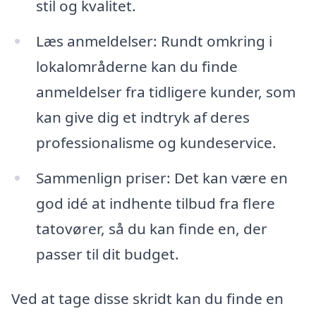
stil og kvalitet.
Læs anmeldelser: Rundt omkring i
lokalområderne kan du finde
anmeldelser fra tidligere kunder, som
kan give dig et indtryk af deres
professionalisme og kundeservice.
Sammenlign priser: Det kan være en
god idé at indhente tilbud fra flere
tatovører, så du kan finde en, der
passer til dit budget.
Ved at tage disse skridt kan du finde en