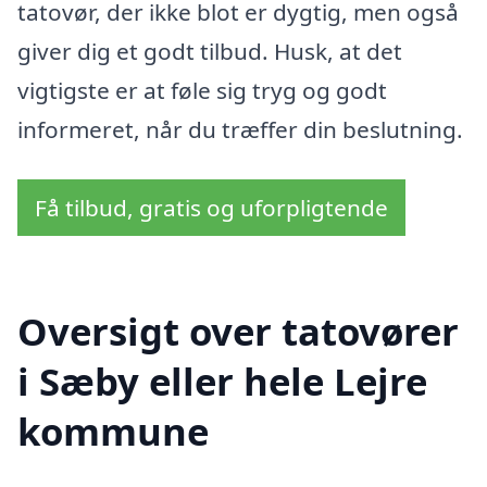
tatovør, der ikke blot er dygtig, men også
giver dig et godt tilbud. Husk, at det
vigtigste er at føle sig tryg og godt
informeret, når du træffer din beslutning.
Få tilbud, gratis og uforpligtende
Oversigt over tatovører
i Sæby eller hele Lejre
kommune