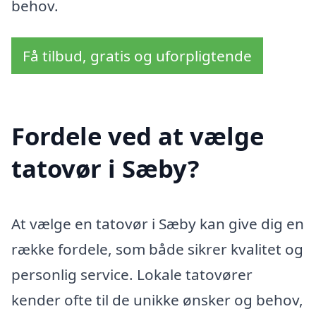
behov.
Få tilbud, gratis og uforpligtende
Fordele ved at vælge
tatovør i Sæby?
At vælge en tatovør i Sæby kan give dig en
række fordele, som både sikrer kvalitet og
personlig service. Lokale tatovører
kender ofte til de unikke ønsker og behov,