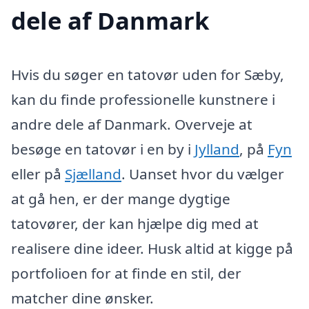
dele af Danmark
Hvis du søger en tatovør uden for Sæby,
kan du finde professionelle kunstnere i
andre dele af Danmark. Overveje at
besøge en tatovør i en by i
Jylland
, på
Fyn
eller på
Sjælland
. Uanset hvor du vælger
at gå hen, er der mange dygtige
tatovører, der kan hjælpe dig med at
realisere dine ideer. Husk altid at kigge på
portfolioen for at finde en stil, der
matcher dine ønsker.