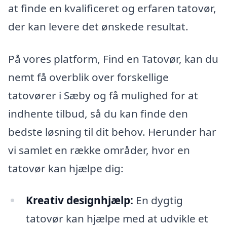
at finde en kvalificeret og erfaren tatovør,
der kan levere det ønskede resultat.
På vores platform, Find en Tatovør, kan du
nemt få overblik over forskellige
tatovører i Sæby og få mulighed for at
indhente tilbud, så du kan finde den
bedste løsning til dit behov. Herunder har
vi samlet en række områder, hvor en
tatovør kan hjælpe dig:
Kreativ designhjælp:
En dygtig
tatovør kan hjælpe med at udvikle et