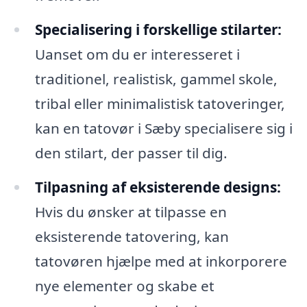
Specialisering i forskellige stilarter:
Uanset om du er interesseret i
traditionel, realistisk, gammel skole,
tribal eller minimalistisk tatoveringer,
kan en tatovør i Sæby specialisere sig i
den stilart, der passer til dig.
Tilpasning af eksisterende designs:
Hvis du ønsker at tilpasse en
eksisterende tatovering, kan
tatovøren hjælpe med at inkorporere
nye elementer og skabe et