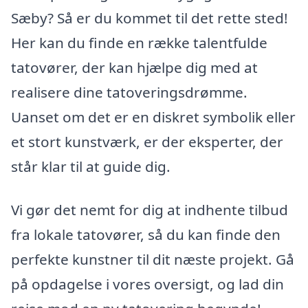
Sæby? Så er du kommet til det rette sted!
Her kan du finde en række talentfulde
tatovører, der kan hjælpe dig med at
realisere dine tatoveringsdrømme.
Uanset om det er en diskret symbolik eller
et stort kunstværk, er der eksperter, der
står klar til at guide dig.
Vi gør det nemt for dig at indhente tilbud
fra lokale tatovører, så du kan finde den
perfekte kunstner til dit næste projekt. Gå
på opdagelse i vores oversigt, og lad din