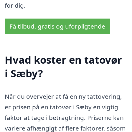
for dig.
Få tilbud, gratis og uforpligtende
Hvad koster en tatovør
i Sæby?
Når du overvejer at få en ny tattovering,
er prisen på en tatovør i Sæby en vigtig
faktor at tage i betragtning. Priserne kan
variere afhængigt af flere faktorer, såsom