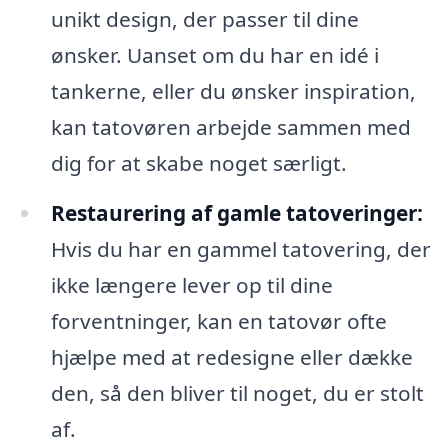
unikt design, der passer til dine
ønsker. Uanset om du har en idé i
tankerne, eller du ønsker inspiration,
kan tatovøren arbejde sammen med
dig for at skabe noget særligt.
Restaurering af gamle tatoveringer:
Hvis du har en gammel tatovering, der
ikke længere lever op til dine
forventninger, kan en tatovør ofte
hjælpe med at redesigne eller dække
den, så den bliver til noget, du er stolt
af.