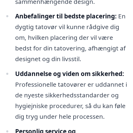
sammenhængende design.
Anbefalinger til bedste placering:
En
dygtig tatovør vil kunne rådgive dig
om, hvilken placering der vil være
bedst for din tatovering, afhængigt af
designet og din livsstil.
Uddannelse og viden om sikkerhed:
Professionelle tatovører er uddannet i
de nyeste sikkerhedsstandarder og
hygiejniske procedurer, så du kan føle
dig tryg under hele processen.
Personlig service og