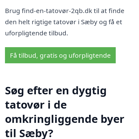
Brug find-en-tatovør-2qb.dk til at finde
den helt rigtige tatovør i Sæby og få et
uforpligtende tilbud.
Få tilbud, gratis og uforpligtende
Søg efter en dygtig
tatovør i de
omkringliggende byer
til Sæby?