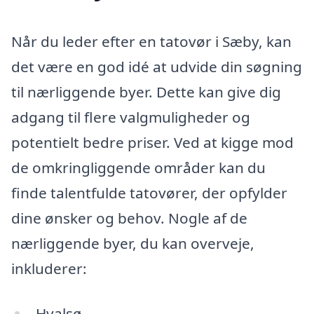
Når du leder efter en tatovør i Sæby, kan
det være en god idé at udvide din søgning
til nærliggende byer. Dette kan give dig
adgang til flere valgmuligheder og
potentielt bedre priser. Ved at kigge mod
de omkringliggende områder kan du
finde talentfulde tatovører, der opfylder
dine ønsker og behov. Nogle af de
nærliggende byer, du kan overveje,
inkluderer:
Hvalsø