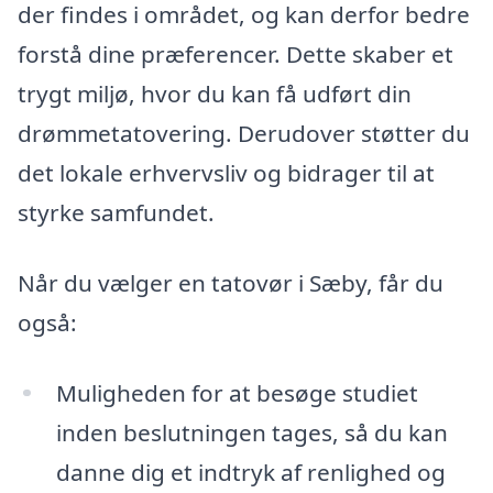
der findes i området, og kan derfor bedre
forstå dine præferencer. Dette skaber et
trygt miljø, hvor du kan få udført din
drømmetatovering. Derudover støtter du
det lokale erhvervsliv og bidrager til at
styrke samfundet.
Når du vælger en tatovør i Sæby, får du
også:
Muligheden for at besøge studiet
inden beslutningen tages, så du kan
danne dig et indtryk af renlighed og