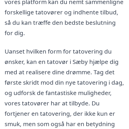
vores platform kan du nemt sammenligne
forskellige tatovører og indhente tilbud,
så du kan træffe den bedste beslutning
for dig.
Uanset hvilken form for tatovering du
ønsker, kan en tatovør i Sæby hjælpe dig
med at realisere dine drømme. Tag det
første skridt mod din nye tatovering i dag,
og udforsk de fantastiske muligheder,
vores tatovører har at tilbyde. Du
fortjener en tatovering, der ikke kun er
smuk, men som også har en betydning