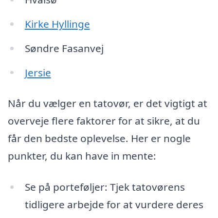
Kirke Hyllinge
Søndre Fasanvej
Jersie
Når du vælger en tatovør, er det vigtigt at
overveje flere faktorer for at sikre, at du
får den bedste oplevelse. Her er nogle
punkter, du kan have in mente:
Se på porteføljer: Tjek tatovørens
tidligere arbejde for at vurdere deres