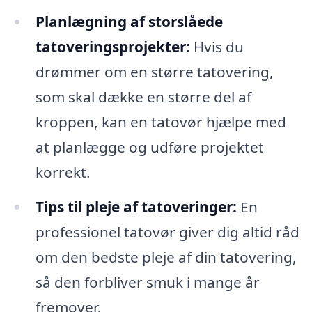
Planlægning af storslåede
tatoveringsprojekter:
Hvis du
drømmer om en større tatovering,
som skal dække en større del af
kroppen, kan en tatovør hjælpe med
at planlægge og udføre projektet
korrekt.
Tips til pleje af tatoveringer:
En
professionel tatovør giver dig altid råd
om den bedste pleje af din tatovering,
så den forbliver smuk i mange år
fremover.