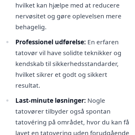
hvilket kan hjælpe med at reducere
nervøsitet og gøre oplevelsen mere
behagelig.
Professionel udførelse:
En erfaren
tatovør vil have solidte teknikker og
kendskab til sikkerhedsstandarder,
hvilket sikrer et godt og sikkert
resultat.
Last-minute løsninger:
Nogle
tatovører tilbyder også spontan
tatovéring på området, hvor du kan få
lavet en tatovering uden forudgående