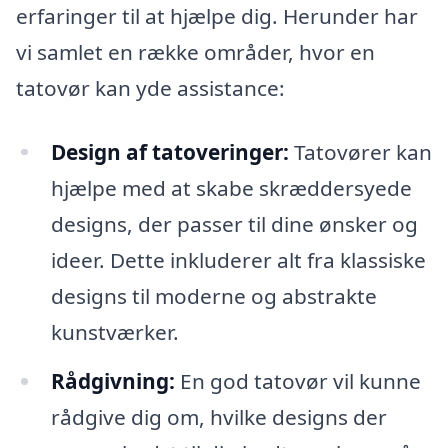
erfaringer til at hjælpe dig. Herunder har
vi samlet en række områder, hvor en
tatovør kan yde assistance:
Design af tatoveringer:
Tatovører kan
hjælpe med at skabe skræddersyede
designs, der passer til dine ønsker og
ideer. Dette inkluderer alt fra klassiske
designs til moderne og abstrakte
kunstværker.
Rådgivning:
En god tatovør vil kunne
rådgive dig om, hvilke designs der