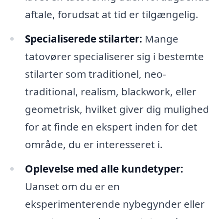
aftale, forudsat at tid er tilgængelig.
Specialiserede stilarter:
Mange
tatovører specialiserer sig i bestemte
stilarter som traditionel, neo-
traditional, realism, blackwork, eller
geometrisk, hvilket giver dig mulighed
for at finde en ekspert inden for det
område, du er interesseret i.
Oplevelse med alle kundetyper:
Uanset om du er en
eksperimenterende nybegynder eller