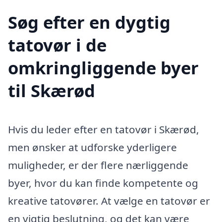
Søg efter en dygtig
tatovør i de
omkringliggende byer
til Skærød
Hvis du leder efter en tatovør i Skærød,
men ønsker at udforske yderligere
muligheder, er der flere nærliggende
byer, hvor du kan finde kompetente og
kreative tatovører. At vælge en tatovør er
en vigtig beslutning, og det kan være