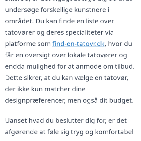
undersøge forskellige kunstnere i
området. Du kan finde en liste over
tatovører og deres specialiteter via
platforme som
find-en-tatovr.dk
, hvor du
får en oversigt over lokale tatovører og
endda mulighed for at anmode om tilbud.
Dette sikrer, at du kan vælge en tatovør,
der ikke kun matcher dine
designpræferencer, men også dit budget.
Uanset hvad du beslutter dig for, er det
afgørende at føle sig tryg og komfortabel