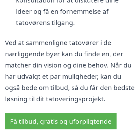
konsultation for at diskutere dine
ideer og få en fornemmelse af
tatovørens tilgang.
Ved at sammenligne tatovører i de
nærliggende byer kan du finde en, der
matcher din vision og dine behov. Når du
har udvalgt et par muligheder, kan du
også bede om tilbud, så du får den bedste
løsning til dit tatoveringsprojekt.
Få tilbud, gratis og uforpligtende