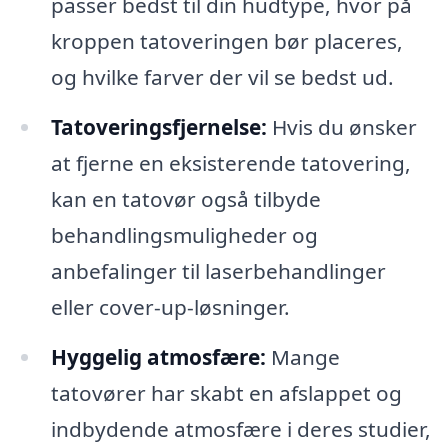
passer bedst til din hudtype, hvor på
kroppen tatoveringen bør placeres,
og hvilke farver der vil se bedst ud.
Tatoveringsfjernelse:
Hvis du ønsker
at fjerne en eksisterende tatovering,
kan en tatovør også tilbyde
behandlingsmuligheder og
anbefalinger til laserbehandlinger
eller cover-up-løsninger.
Hyggelig atmosfære:
Mange
tatovører har skabt en afslappet og
indbydende atmosfære i deres studier,