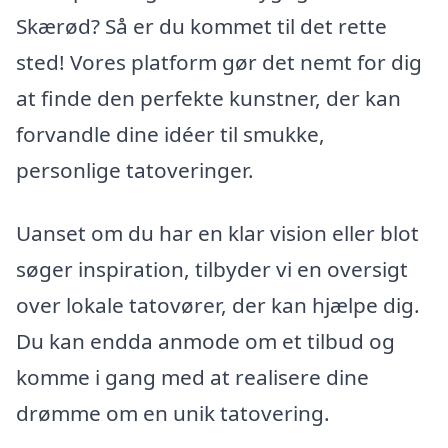
Skærød? Så er du kommet til det rette
sted! Vores platform gør det nemt for dig
at finde den perfekte kunstner, der kan
forvandle dine idéer til smukke,
personlige tatoveringer.
Uanset om du har en klar vision eller blot
søger inspiration, tilbyder vi en oversigt
over lokale tatovører, der kan hjælpe dig.
Du kan endda anmode om et tilbud og
komme i gang med at realisere dine
drømme om en unik tatovering.