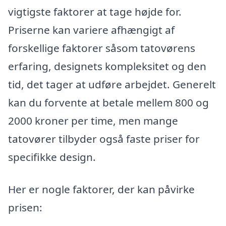
vigtigste faktorer at tage højde for.
Priserne kan variere afhængigt af
forskellige faktorer såsom tatovørens
erfaring, designets kompleksitet og den
tid, det tager at udføre arbejdet. Generelt
kan du forvente at betale mellem 800 og
2000 kroner per time, men mange
tatovører tilbyder også faste priser for
specifikke design.
Her er nogle faktorer, der kan påvirke
prisen: