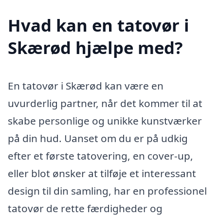
Hvad kan en tatovør i
Skærød hjælpe med?
En tatovør i Skærød kan være en
uvurderlig partner, når det kommer til at
skabe personlige og unikke kunstværker
på din hud. Uanset om du er på udkig
efter et første tatovering, en cover-up,
eller blot ønsker at tilføje et interessant
design til din samling, har en professionel
tatovør de rette færdigheder og