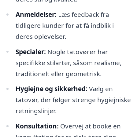
Anmeldelser:
Læs feedback fra
tidligere kunder for at få indblik i
deres oplevelser.
Specialer:
Nogle tatovører har
specifikke stilarter, såsom realisme,
traditionelt eller geometrisk.
Hygiejne og sikkerhed:
Vælg en
tatovør, der følger strenge hygiejniske
retningslinjer.
Konsultation:
Overvej at booke en