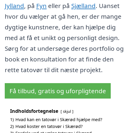
Jylland
, på
Fyn
eller på
Sjælland
. Uanset
hvor du vælger at gå hen, er der mange
dygtige kunstnere, der kan hjælpe dig
med at få et unikt og personligt design.
Sørg for at undersøge deres portfolio og
book en konsultation for at finde den
rette tatovør til dit næste projekt.
Få tilbud, gratis og uforpligtende
Indholdsfortegnelse
skjul
1)
Hvad kan en tatovør i Skærød hjælpe med?
2)
Hvad koster en tatovør i Skærød?