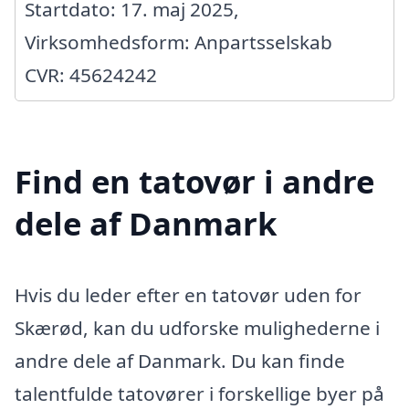
Startdato: 17. maj 2025,
Virksomhedsform: Anpartsselskab
CVR: 45624242
Find en tatovør i andre
dele af Danmark
Hvis du leder efter en tatovør uden for
Skærød, kan du udforske mulighederne i
andre dele af Danmark. Du kan finde
talentfulde tatovører i forskellige byer på