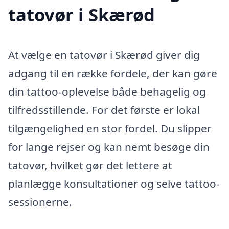
tatovør i Skærød
At vælge en tatovør i Skærød giver dig
adgang til en række fordele, der kan gøre
din tattoo-oplevelse både behagelig og
tilfredsstillende. For det første er lokal
tilgængelighed en stor fordel. Du slipper
for lange rejser og kan nemt besøge din
tatovør, hvilket gør det lettere at
planlægge konsultationer og selve tattoo-
sessionerne.