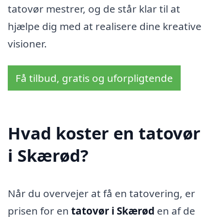
tatovør mestrer, og de står klar til at
hjælpe dig med at realisere dine kreative
visioner.
Få tilbud, gratis og uforpligtende
Hvad koster en tatovør
i Skærød?
Når du overvejer at få en tatovering, er
prisen for en
tatovør i Skærød
en af de