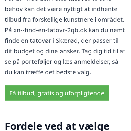
behov kan det være nyttigt at indhente
tilbud fra forskellige kunstnere i området.
På xn--find-en-tatovr-2qb.dk kan du nemt
finde en tatovør i Skærød, der passer til
dit budget og dine ønsker. Tag dig tid til at
se på porteføljer og læs anmeldelser, så
du kan træffe det bedste valg.
Få tilbud, gratis og uforpligtende
Fordele ved at vælge