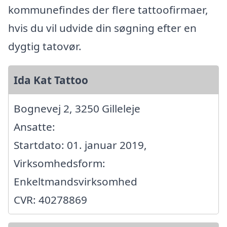
kommunefindes der flere tattoofirmaer,
hvis du vil udvide din søgning efter en
dygtig tatovør.
Ida Kat Tattoo
Bognevej 2, 3250 Gilleleje
Ansatte:
Startdato: 01. januar 2019,
Virksomhedsform:
Enkeltmandsvirksomhed
CVR: 40278869