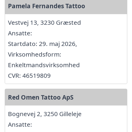
Pamela Fernandes Tattoo
Vestvej 13, 3230 Græsted
Ansatte:
Startdato: 29. maj 2026,
Virksomhedsform:
Enkeltmandsvirksomhed
CVR: 46519809
Red Omen Tattoo ApS
Bognevej 2, 3250 Gilleleje
Ansatte: