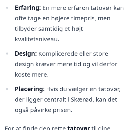
Erfaring:
En mere erfaren tatovør kan
ofte tage en højere timepris, men
tilbyder samtidig et højt
kvalitetsniveau.
Design:
Komplicerede eller store
design kræver mere tid og vil derfor
koste mere.
Placering:
Hvis du vælger en tatovør,
der ligger centralt i Skærød, kan det
også påvirke prisen.
For at finde den rette
tatovør
til dine