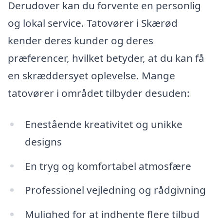
Derudover kan du forvente en personlig
og lokal service. Tatovører i Skærød
kender deres kunder og deres
præferencer, hvilket betyder, at du kan få
en skræddersyet oplevelse. Mange
tatovører i området tilbyder desuden:
Enestående kreativitet og unikke
designs
En tryg og komfortabel atmosfære
Professionel vejledning og rådgivning
Mulighed for at indhente flere tilbud