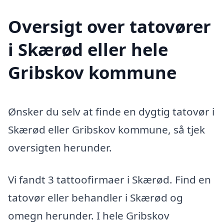
Oversigt over tatovører
i Skærød eller hele
Gribskov kommune
Ønsker du selv at finde en dygtig tatovør i
Skærød eller Gribskov kommune, så tjek
oversigten herunder.
Vi fandt 3 tattoofirmaer i Skærød. Find en
tatovør eller behandler i Skærød og
omegn herunder. I hele Gribskov