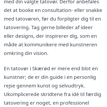
med din valgte tatovør. Derfor anbefales
det at booke en consultation- eller snakke
med tatovøren, før du forpligter dig til en
tatovering. Tag gerne billeder af ideer
eller designs, der inspirerer dig, som en
måde at kommunikere med kunstneren
omkring din vision.
En tatovør i Skærød er mere end blot en
kunstner; de er din guide i en personlig
rejse gennem kunst og selvudtryk.
Ukomplicerede skridtene fra idé til færdig
tatovering er noget, en professionel