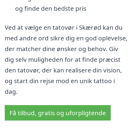
og finde den bedste pris
Ved at vælge en tatovør i Skærød kan du
med andre ord sikre dig en god oplevelse,
der matcher dine ønsker og behov. Giv
dig selv muligheden for at finde præcist
den tatovør, der kan realisere din vision,
og start din rejse mod en unik tattoo i
dag.
Få tilbud, gratis og uforpligtende