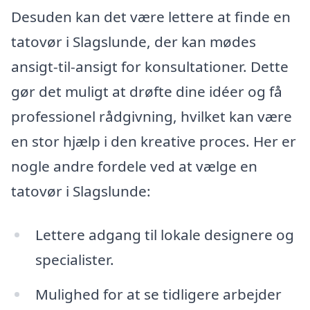
Desuden kan det være lettere at finde en
tatovør i Slagslunde, der kan mødes
ansigt-til-ansigt for konsultationer. Dette
gør det muligt at drøfte dine idéer og få
professionel rådgivning, hvilket kan være
en stor hjælp i den kreative proces. Her er
nogle andre fordele ved at vælge en
tatovør i Slagslunde:
Lettere adgang til lokale designere og
specialister.
Mulighed for at se tidligere arbejder