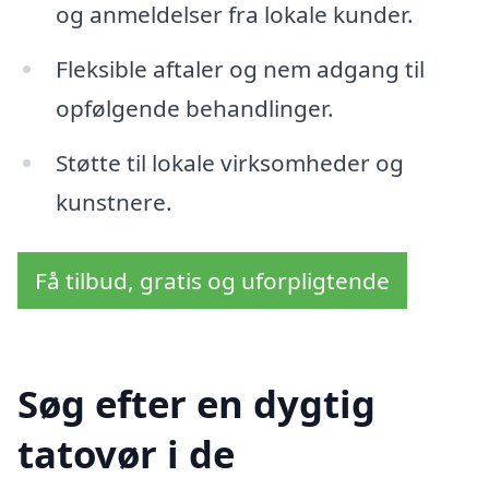
og anmeldelser fra lokale kunder.
Fleksible aftaler og nem adgang til
opfølgende behandlinger.
Støtte til lokale virksomheder og
kunstnere.
Få tilbud, gratis og uforpligtende
Søg efter en dygtig
tatovør i de