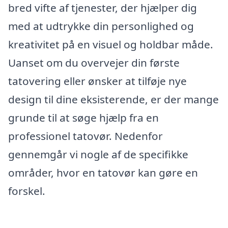
bred vifte af tjenester, der hjælper dig
med at udtrykke din personlighed og
kreativitet på en visuel og holdbar måde.
Uanset om du overvejer din første
tatovering eller ønsker at tilføje nye
design til dine eksisterende, er der mange
grunde til at søge hjælp fra en
professionel tatovør. Nedenfor
gennemgår vi nogle af de specifikke
områder, hvor en tatovør kan gøre en
forskel.