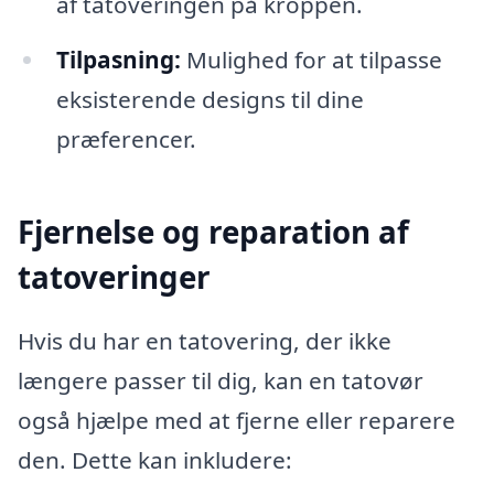
af tatoveringen på kroppen.
Tilpasning:
Mulighed for at tilpasse
eksisterende designs til dine
præferencer.
Fjernelse og reparation af
tatoveringer
Hvis du har en tatovering, der ikke
længere passer til dig, kan en tatovør
også hjælpe med at fjerne eller reparere
den. Dette kan inkludere: