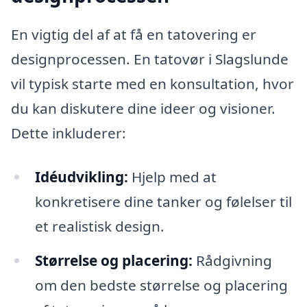
En vigtig del af at få en tatovering er
designprocessen. En tatovør i Slagslunde
vil typisk starte med en konsultation, hvor
du kan diskutere dine ideer og visioner.
Dette inkluderer:
Idéudvikling:
Hjelp med at
konkretisere dine tanker og følelser til
et realistisk design.
Størrelse og placering:
Rådgivning
om den bedste størrelse og placering