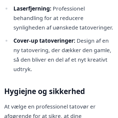
Laserfjerning:
Professionel
behandling for at reducere
synligheden af uønskede tatoveringer.
Cover-up tatoveringer:
Design af en
ny tatovering, der dækker den gamle,
så den bliver en del af et nyt kreativt
udtryk.
Hygiejne og sikkerhed
At vælge en professionel tatovør er
afgørende for at sikre, at dine