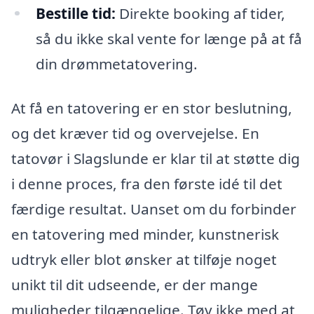
Bestille tid:
Direkte booking af tider,
så du ikke skal vente for længe på at få
din drømmetatovering.
At få en tatovering er en stor beslutning,
og det kræver tid og overvejelse. En
tatovør i Slagslunde er klar til at støtte dig
i denne proces, fra den første idé til det
færdige resultat. Uanset om du forbinder
en tatovering med minder, kunstnerisk
udtryk eller blot ønsker at tilføje noget
unikt til dit udseende, er der mange
muligheder tilgængelige. Tøv ikke med at