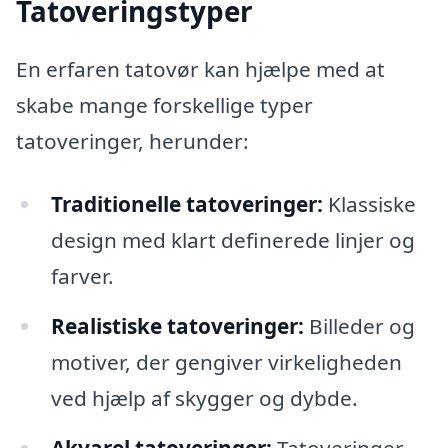
Tatoveringstyper
En erfaren tatovør kan hjælpe med at
skabe mange forskellige typer
tatoveringer, herunder:
Traditionelle tatoveringer:
Klassiske
design med klart definerede linjer og
farver.
Realistiske tatoveringer:
Billeder og
motiver, der gengiver virkeligheden
ved hjælp af skygger og dybde.
Akvarel tatoveringer:
Tatoveringer,