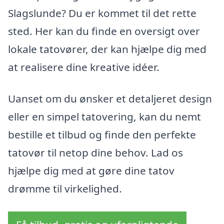
Slagslunde? Du er kommet til det rette
sted. Her kan du finde en oversigt over
lokale tatovører, der kan hjælpe dig med
at realisere dine kreative idéer.
Uanset om du ønsker et detaljeret design
eller en simpel tatovering, kan du nemt
bestille et tilbud og finde den perfekte
tatovør til netop dine behov. Lad os
hjælpe dig med at gøre dine tatov
drømme til virkelighed.