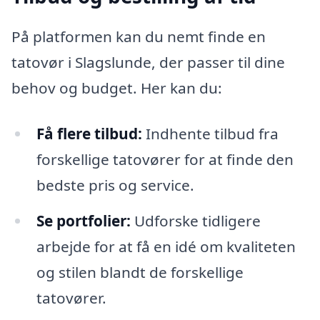
På platformen kan du nemt finde en
tatovør i Slagslunde, der passer til dine
behov og budget. Her kan du:
Få flere tilbud:
Indhente tilbud fra
forskellige tatovører for at finde den
bedste pris og service.
Se portfolier:
Udforske tidligere
arbejde for at få en idé om kvaliteten
og stilen blandt de forskellige
tatovører.