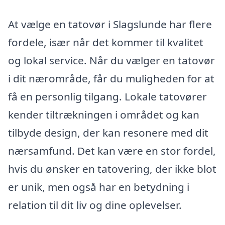
At vælge en tatovør i Slagslunde har flere
fordele, især når det kommer til kvalitet
og lokal service. Når du vælger en tatovør
i dit nærområde, får du muligheden for at
få en personlig tilgang. Lokale tatovører
kender tiltrækningen i området og kan
tilbyde design, der kan resonere med dit
nærsamfund. Det kan være en stor fordel,
hvis du ønsker en tatovering, der ikke blot
er unik, men også har en betydning i
relation til dit liv og dine oplevelser.