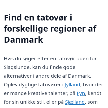
Find en tatovør i
forskellige regioner af
Danmark
Hvis du søger efter en tatovør uden for
Slagslunde, kan du finde gode
alternativer i andre dele af Danmark.
Oplev dygtige tatovører i
Jylland
, hvor der
er mange kreative talenter, på
Fyn
, kendt
for sin unikke stil, eller på
Sjælland
, som