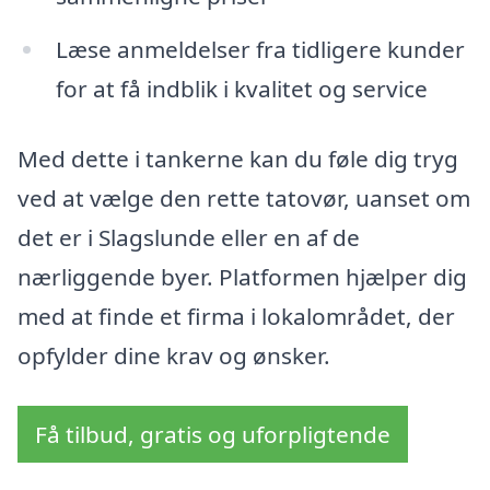
Læse anmeldelser fra tidligere kunder
for at få indblik i kvalitet og service
Med dette i tankerne kan du føle dig tryg
ved at vælge den rette tatovør, uanset om
det er i Slagslunde eller en af de
nærliggende byer. Platformen hjælper dig
med at finde et firma i lokalområdet, der
opfylder dine krav og ønsker.
Få tilbud, gratis og uforpligtende