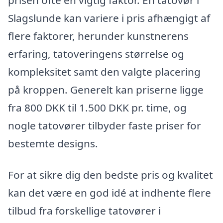
Slagslunde kan variere i pris afhængigt af
flere faktorer, herunder kunstnerens
erfaring, tatoveringens størrelse og
kompleksitet samt den valgte placering
på kroppen. Generelt kan priserne ligge
fra 800 DKK til 1.500 DKK pr. time, og
nogle tatovører tilbyder faste priser for
bestemte designs.
For at sikre dig den bedste pris og kvalitet
kan det være en god idé at indhente flere
tilbud fra forskellige tatovører i