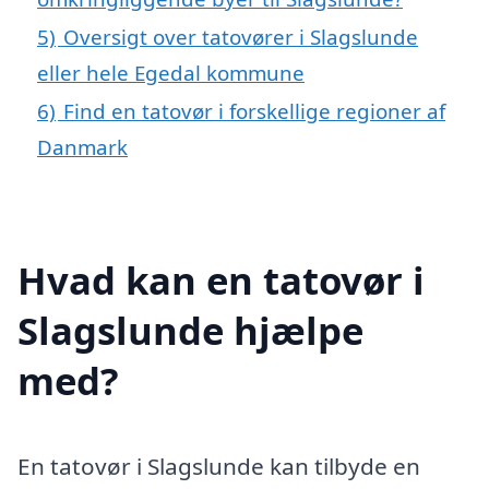
5)
Oversigt over tatovører i Slagslunde
eller hele Egedal kommune
6)
Find en tatovør i forskellige regioner af
Danmark
Hvad kan en tatovør i
Slagslunde hjælpe
med?
En tatovør i Slagslunde kan tilbyde en