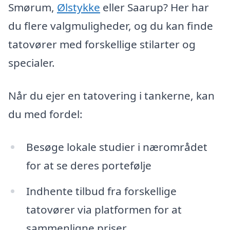
Smørum,
Ølstykke
eller Saarup? Her har
du flere valgmuligheder, og du kan finde
tatovører med forskellige stilarter og
specialer.
Når du ejer en tatovering i tankerne, kan
du med fordel:
Besøge lokale studier i nærområdet
for at se deres portefølje
Indhente tilbud fra forskellige
tatovører via platformen for at
sammenligne priser