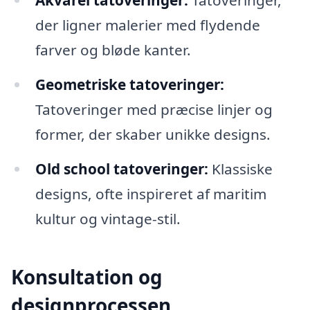
der ligner malerier med flydende
farver og bløde kanter.
Geometriske tatoveringer:
Tatoveringer med præcise linjer og
former, der skaber unikke designs.
Old school tatoveringer:
Klassiske
designs, ofte inspireret af maritim
kultur og vintage-stil.
Konsultation og
designprocessen