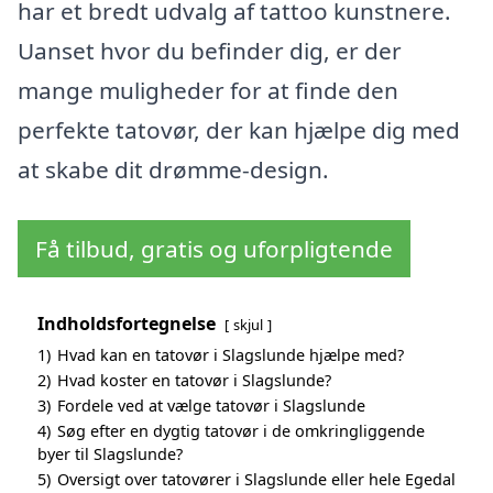
har et bredt udvalg af tattoo kunstnere.
Uanset hvor du befinder dig, er der
mange muligheder for at finde den
perfekte tatovør, der kan hjælpe dig med
at skabe dit drømme-design.
Få tilbud, gratis og uforpligtende
Indholdsfortegnelse
skjul
1)
Hvad kan en tatovør i Slagslunde hjælpe med?
2)
Hvad koster en tatovør i Slagslunde?
3)
Fordele ved at vælge tatovør i Slagslunde
4)
Søg efter en dygtig tatovør i de omkringliggende
byer til Slagslunde?
5)
Oversigt over tatovører i Slagslunde eller hele Egedal