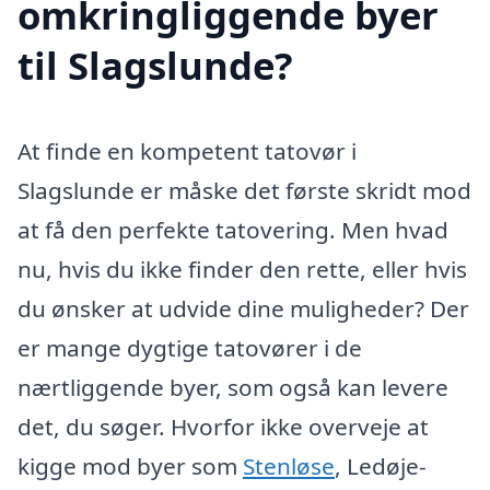
omkringliggende byer
til Slagslunde?
At finde en kompetent tatovør i
Slagslunde er måske det første skridt mod
at få den perfekte tatovering. Men hvad
nu, hvis du ikke finder den rette, eller hvis
du ønsker at udvide dine muligheder? Der
er mange dygtige tatovører i de
nærtliggende byer, som også kan levere
det, du søger. Hvorfor ikke overveje at
kigge mod byer som
Stenløse
, Ledøje-