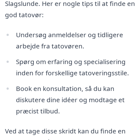
Slagslunde. Her er nogle tips til at finde en
god tatovør:
Undersøg anmeldelser og tidligere
arbejde fra tatovøren.
Spørg om erfaring og specialisering
inden for forskellige tatoveringsstile.
Book en konsultation, så du kan
diskutere dine idéer og modtage et
præcist tilbud.
Ved at tage disse skridt kan du finde en