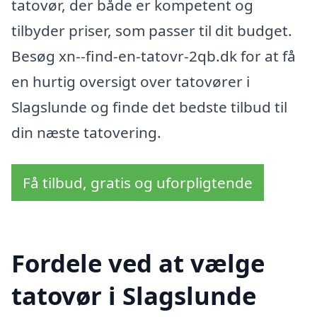
tatovør, der både er kompetent og
tilbyder priser, som passer til dit budget.
Besøg xn--find-en-tatovr-2qb.dk for at få
en hurtig oversigt over tatovører i
Slagslunde og finde det bedste tilbud til
din næste tatovering.
Få tilbud, gratis og uforpligtende
Fordele ved at vælge
tatovør i Slagslunde