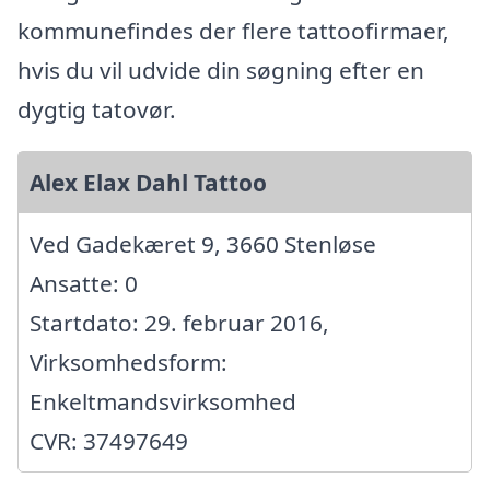
kommunefindes der flere tattoofirmaer,
hvis du vil udvide din søgning efter en
dygtig tatovør.
Alex Elax Dahl Tattoo
Ved Gadekæret 9, 3660 Stenløse
Ansatte: 0
Startdato: 29. februar 2016,
Virksomhedsform:
Enkeltmandsvirksomhed
CVR: 37497649