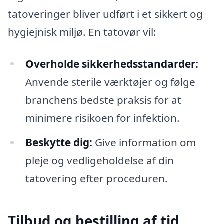
tatoveringer bliver udført i et sikkert og
hygiejnisk miljø. En tatovør vil:
Overholde sikkerhedsstandarder:
Anvende sterile værktøjer og følge
branchens bedste praksis for at
minimere risikoen for infektion.
Beskytte dig:
Give information om
pleje og vedligeholdelse af din
tatovering efter proceduren.
Tilbud og bestilling af tid