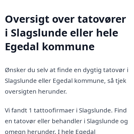
Oversigt over tatovører
i Slagslunde eller hele
Egedal kommune
Ønsker du selv at finde en dygtig tatovør i
Slagslunde eller Egedal kommune, så tjek
oversigten herunder.
Vi fandt 1 tattoofirmaer i Slagslunde. Find
en tatovør eller behandler i Slagslunde og
omegn herunder. I hele Egedal