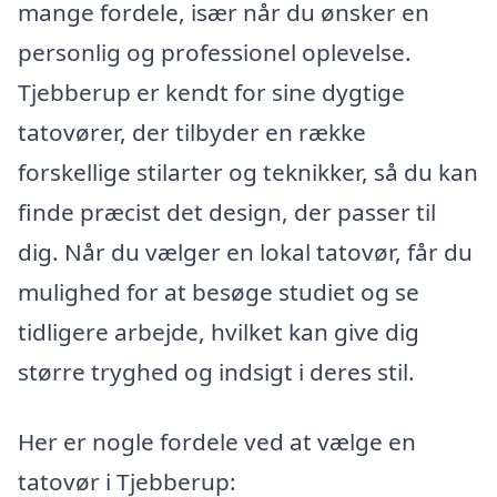
mange fordele, især når du ønsker en
personlig og professionel oplevelse.
Tjebberup er kendt for sine dygtige
tatovører, der tilbyder en række
forskellige stilarter og teknikker, så du kan
finde præcist det design, der passer til
dig. Når du vælger en lokal tatovør, får du
mulighed for at besøge studiet og se
tidligere arbejde, hvilket kan give dig
større tryghed og indsigt i deres stil.
Her er nogle fordele ved at vælge en
tatovør i Tjebberup: