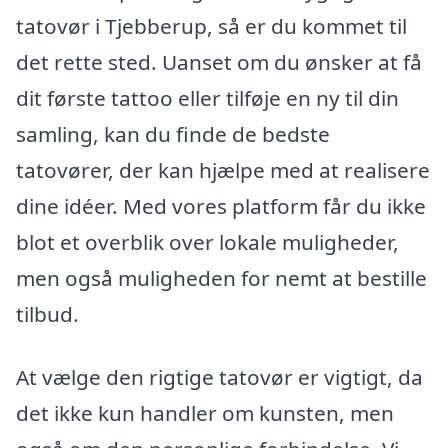
tatovør i Tjebberup, så er du kommet til
det rette sted. Uanset om du ønsker at få
dit første tattoo eller tilføje en ny til din
samling, kan du finde de bedste
tatovører, der kan hjælpe med at realisere
dine idéer. Med vores platform får du ikke
blot et overblik over lokale muligheder,
men også muligheden for nemt at bestille
tilbud.
At vælge den rigtige tatovør er vigtigt, da
det ikke kun handler om kunsten, men