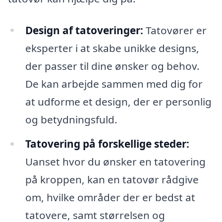
Design af tatoveringer:
Tatovører er
eksperter i at skabe unikke designs,
der passer til dine ønsker og behov.
De kan arbejde sammen med dig for
at udforme et design, der er personlig
og betydningsfuld.
Tatovering på forskellige steder:
Uanset hvor du ønsker en tatovering
på kroppen, kan en tatovør rådgive
om, hvilke områder der er bedst at
tatovere, samt størrelsen og