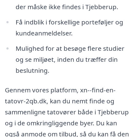
der måske ikke findes i Tjebberup.
Få indblik i forskellige porteføljer og
kundeanmeldelser.
Mulighed for at besøge flere studier
og se miljøet, inden du træffer din
beslutning.
Gennem vores platform, xn--find-en-
tatovr-2qb.dk, kan du nemt finde og
sammenligne tatovører både i Tjebberup
og i de omkringliggende byer. Du kan
også anmode om tilbud, så du kan få den