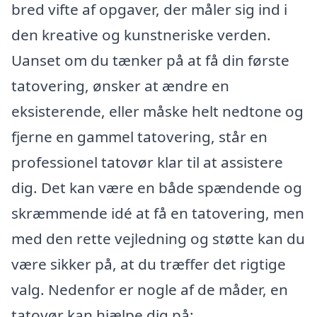
bred vifte af opgaver, der måler sig ind i
den kreative og kunstneriske verden.
Uanset om du tænker på at få din første
tatovering, ønsker at ændre en
eksisterende, eller måske helt nedtone og
fjerne en gammel tatovering, står en
professionel tatovør klar til at assistere
dig. Det kan være en både spændende og
skræmmende idé at få en tatovering, men
med den rette vejledning og støtte kan du
være sikker på, at du træffer det rigtige
valg. Nedenfor er nogle af de måder, en
tatovør kan hjælpe dig på: