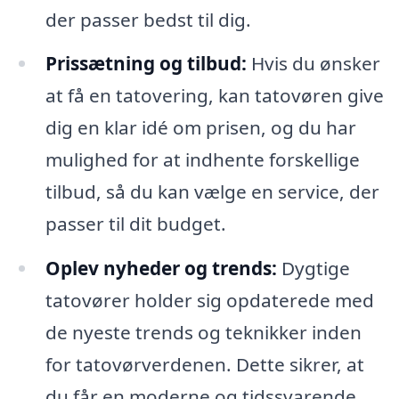
der passer bedst til dig.
Prissætning og tilbud:
Hvis du ønsker
at få en tatovering, kan tatovøren give
dig en klar idé om prisen, og du har
mulighed for at indhente forskellige
tilbud, så du kan vælge en service, der
passer til dit budget.
Oplev nyheder og trends:
Dygtige
tatovører holder sig opdaterede med
de nyeste trends og teknikker inden
for tatovørverdenen. Dette sikrer, at
du får en moderne og tidssvarende