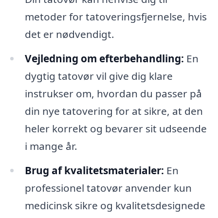
metoder for tatoveringsfjernelse, hvis
det er nødvendigt.
Vejledning om efterbehandling:
En
dygtig tatovør vil give dig klare
instrukser om, hvordan du passer på
din nye tatovering for at sikre, at den
heler korrekt og bevarer sit udseende
i mange år.
Brug af kvalitetsmaterialer:
En
professionel tatovør anvender kun
medicinsk sikre og kvalitetsdesignede