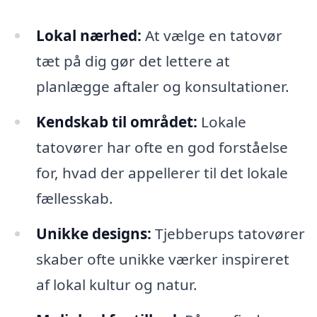
Lokal nærhed:
At vælge en tatovør
tæt på dig gør det lettere at
planlægge aftaler og konsultationer.
Kendskab til området:
Lokale
tatovører har ofte en god forståelse
for, hvad der appellerer til det lokale
fællesskab.
Unikke designs:
Tjebberups tatovører
skaber ofte unikke værker inspireret
af lokal kultur og natur.