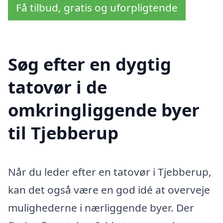
Få tilbud, gratis og uforpligtende
Søg efter en dygtig
tatovør i de
omkringliggende byer
til Tjebberup
Når du leder efter en tatovør i Tjebberup,
kan det også være en god idé at overveje
mulighederne i nærliggende byer. Der