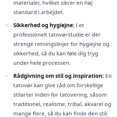
materialer, hvilket sikrer en høj
standard i arbejdet.
Sikkerhed og hygiejne:
I et
professionelt tatovørstudie er der
strenge retningslinjer for hygiejne og
sikkerhed, så du kan føle dig tryg
under hele processen.
Rådgivning om stil og inspiration:
En
tatovør kan give råd om forskellige
stilarter inden for tatovering, såsom
traditionel, realisme, tribal, akvarel og
mange flere, så du kan finde den stil,