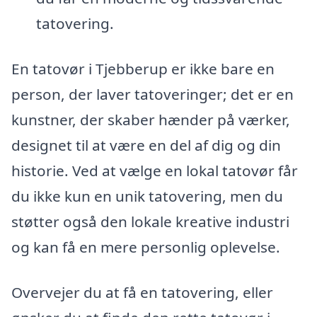
tatovering.
En tatovør i Tjebberup er ikke bare en
person, der laver tatoveringer; det er en
kunstner, der skaber hænder på værker,
designet til at være en del af dig og din
historie. Ved at vælge en lokal tatovør får
du ikke kun en unik tatovering, men du
støtter også den lokale kreative industri
og kan få en mere personlig oplevelse.
Overvejer du at få en tatovering, eller