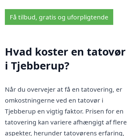
Få tilbud, gratis og uforpligtende
Hvad koster en tatovør
i Tjebberup?
Når du overvejer at få en tatovering, er
omkostningerne ved en tatovør i
Tjebberup en vigtig faktor. Prisen for en
tatovering kan variere afhængigt af flere
aspekter, herunder tatovørens erfaring,