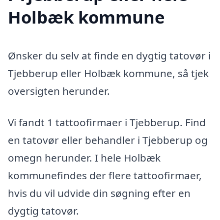
Holbæk kommune
Ønsker du selv at finde en dygtig tatovør i
Tjebberup eller Holbæk kommune, så tjek
oversigten herunder.
Vi fandt 1 tattoofirmaer i Tjebberup. Find
en tatovør eller behandler i Tjebberup og
omegn herunder. I hele Holbæk
kommunefindes der flere tattoofirmaer,
hvis du vil udvide din søgning efter en
dygtig tatovør.