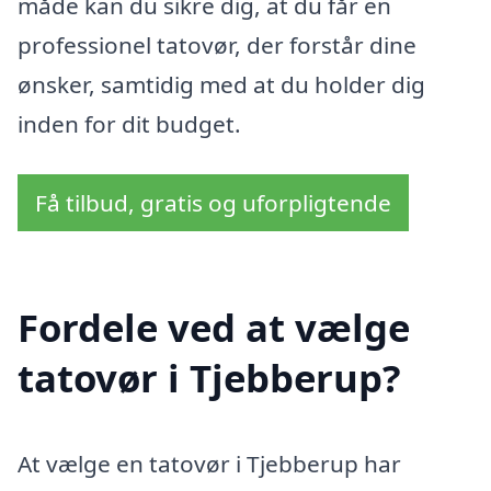
måde kan du sikre dig, at du får en
professionel tatovør, der forstår dine
ønsker, samtidig med at du holder dig
inden for dit budget.
Få tilbud, gratis og uforpligtende
Fordele ved at vælge
tatovør i Tjebberup?
At vælge en tatovør i Tjebberup har