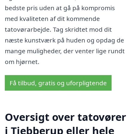
bedste pris uden at gå på kompromis
med kvaliteten af dit kommende
tatovørarbejde. Tag skridtet mod dit
næste kunstværk på huden og opdag de
mange muligheder, der venter lige rundt
om hjørnet.
Få tilbud, gratis og uforpligtende
Oversigt over tatovører
i Tjebberup eller hele