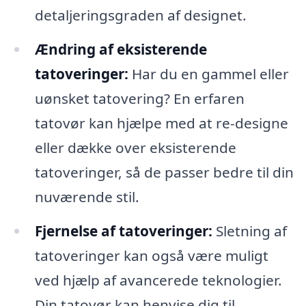
detaljeringsgraden af designet.
Ændring af eksisterende
tatoveringer:
Har du en gammel eller
uønsket tatovering? En erfaren
tatovør kan hjælpe med at re-designe
eller dække over eksisterende
tatoveringer, så de passer bedre til din
nuværende stil.
Fjernelse af tatoveringer:
Sletning af
tatoveringer kan også være muligt
ved hjælp af avancerede teknologier.
Din tatovør kan henvise dig til