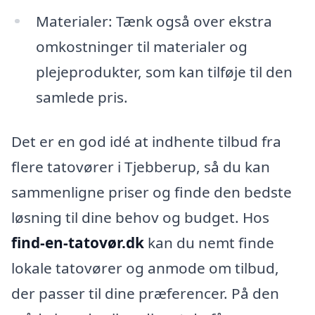
Materialer: Tænk også over ekstra
omkostninger til materialer og
plejeprodukter, som kan tilføje til den
samlede pris.
Det er en god idé at indhente tilbud fra
flere tatovører i Tjebberup, så du kan
sammenligne priser og finde den bedste
løsning til dine behov og budget. Hos
find-en-tatovør.dk
kan du nemt finde
lokale tatovører og anmode om tilbud,
der passer til dine præferencer. På den