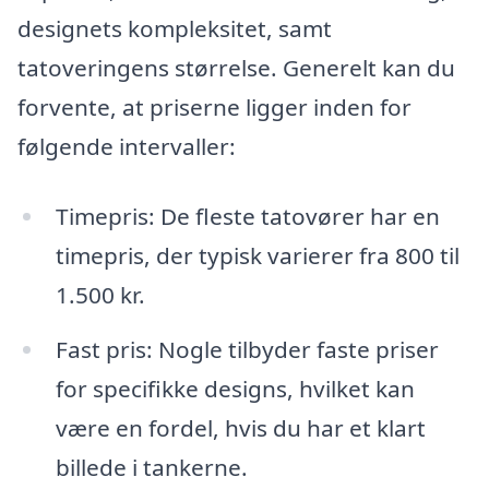
designets kompleksitet, samt
tatoveringens størrelse. Generelt kan du
forvente, at priserne ligger inden for
følgende intervaller:
Timepris: De fleste tatovører har en
timepris, der typisk varierer fra 800 til
1.500 kr.
Fast pris: Nogle tilbyder faste priser
for specifikke designs, hvilket kan
være en fordel, hvis du har et klart
billede i tankerne.