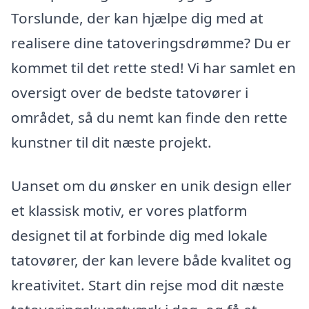
Torslunde, der kan hjælpe dig med at
realisere dine tatoveringsdrømme? Du er
kommet til det rette sted! Vi har samlet en
oversigt over de bedste tatovører i
området, så du nemt kan finde den rette
kunstner til dit næste projekt.
Uanset om du ønsker en unik design eller
et klassisk motiv, er vores platform
designet til at forbinde dig med lokale
tatovører, der kan levere både kvalitet og
kreativitet. Start din rejse mod dit næste