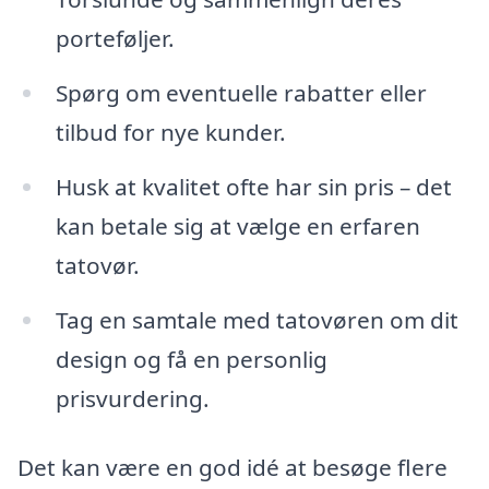
porteføljer.
Spørg om eventuelle rabatter eller
tilbud for nye kunder.
Husk at kvalitet ofte har sin pris – det
kan betale sig at vælge en erfaren
tatovør.
Tag en samtale med tatovøren om dit
design og få en personlig
prisvurdering.
Det kan være en god idé at besøge flere