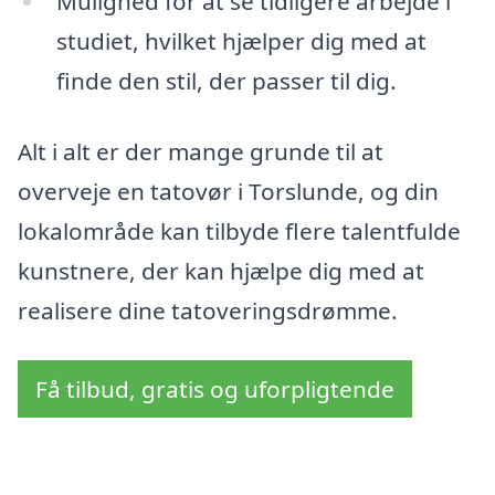
Mulighed for at se tidligere arbejde i
studiet, hvilket hjælper dig med at
finde den stil, der passer til dig.
Alt i alt er der mange grunde til at
overveje en tatovør i Torslunde, og din
lokalområde kan tilbyde flere talentfulde
kunstnere, der kan hjælpe dig med at
realisere dine tatoveringsdrømme.
Få tilbud, gratis og uforpligtende