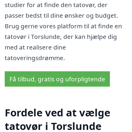
studier for at finde den tatovør, der
passer bedst til dine ønsker og budget.
Brug gerne vores platform til at finde en
tatovør i Torslunde, der kan hjælpe dig
med at realisere dine
tatoveringsdrømme.
Få tilbud, gratis og uforpligtende
Fordele ved at vælge
tatovør i Torslunde