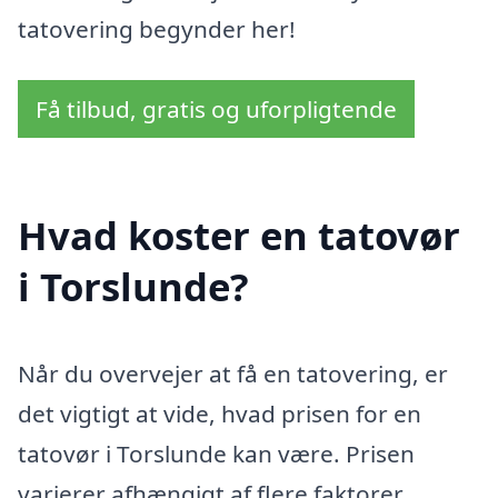
tatovering begynder her!
Få tilbud, gratis og uforpligtende
Hvad koster en tatovør
i Torslunde?
Når du overvejer at få en tatovering, er
det vigtigt at vide, hvad prisen for en
tatovør i Torslunde kan være. Prisen
varierer afhængigt af flere faktorer,