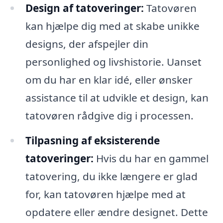
Design af tatoveringer:
Tatovøren
kan hjælpe dig med at skabe unikke
designs, der afspejler din
personlighed og livshistorie. Uanset
om du har en klar idé, eller ønsker
assistance til at udvikle et design, kan
tatovøren rådgive dig i processen.
Tilpasning af eksisterende
tatoveringer:
Hvis du har en gammel
tatovering, du ikke længere er glad
for, kan tatovøren hjælpe med at
opdatere eller ændre designet. Dette