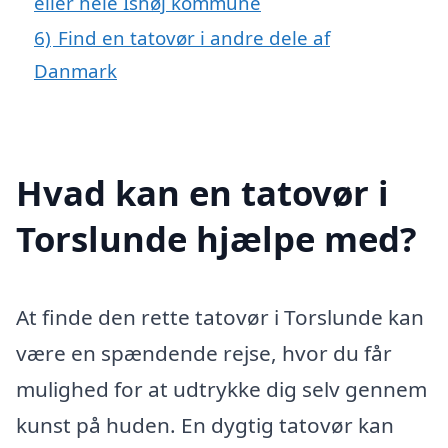
eller hele Ishøj kommune
6)
Find en tatovør i andre dele af
Danmark
Hvad kan en tatovør i
Torslunde hjælpe med?
At finde den rette tatovør i Torslunde kan
være en spændende rejse, hvor du får
mulighed for at udtrykke dig selv gennem
kunst på huden. En dygtig tatovør kan