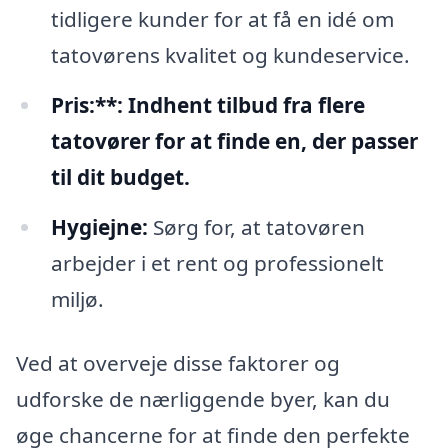
tidligere kunder for at få en idé om
tatovørens kvalitet og kundeservice.
Pris:**: Indhent tilbud fra flere
tatovører for at finde en, der passer
til dit budget.
Hygiejne:
Sørg for, at tatovøren
arbejder i et rent og professionelt
miljø.
Ved at overveje disse faktorer og
udforske de nærliggende byer, kan du
øge chancerne for at finde den perfekte