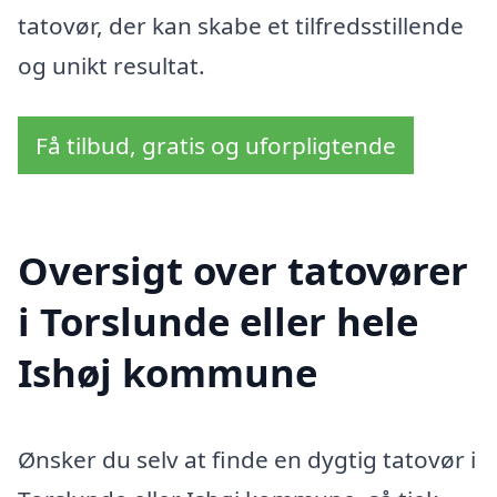
tatovør, der kan skabe et tilfredsstillende
og unikt resultat.
Få tilbud, gratis og uforpligtende
Oversigt over tatovører
i Torslunde eller hele
Ishøj kommune
Ønsker du selv at finde en dygtig tatovør i