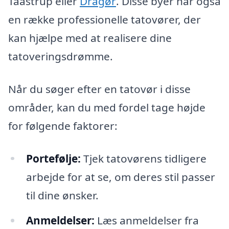
Taastrup eller
Dragør
. Disse byer har også
en række professionelle tatovører, der
kan hjælpe med at realisere dine
tatoveringsdrømme.
Når du søger efter en tatovør i disse
områder, kan du med fordel tage højde
for følgende faktorer:
Portefølje:
Tjek tatovørens tidligere
arbejde for at se, om deres stil passer
til dine ønsker.
Anmeldelser:
Læs anmeldelser fra