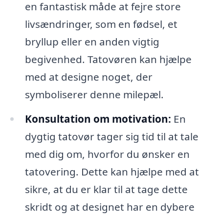
en fantastisk måde at fejre store
livsændringer, som en fødsel, et
bryllup eller en anden vigtig
begivenhed. Tatovøren kan hjælpe
med at designe noget, der
symboliserer denne milepæl.
Konsultation om motivation:
En
dygtig tatovør tager sig tid til at tale
med dig om, hvorfor du ønsker en
tatovering. Dette kan hjælpe med at
sikre, at du er klar til at tage dette
skridt og at designet har en dybere