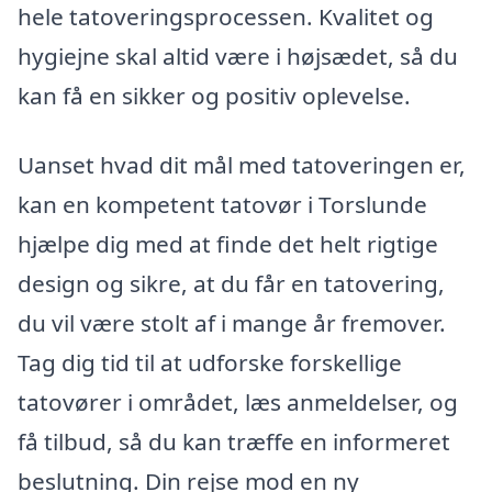
hele tatoveringsprocessen. Kvalitet og
hygiejne skal altid være i højsædet, så du
kan få en sikker og positiv oplevelse.
Uanset hvad dit mål med tatoveringen er,
kan en kompetent tatovør i Torslunde
hjælpe dig med at finde det helt rigtige
design og sikre, at du får en tatovering,
du vil være stolt af i mange år fremover.
Tag dig tid til at udforske forskellige
tatovører i området, læs anmeldelser, og
få tilbud, så du kan træffe en informeret
beslutning. Din rejse mod en ny