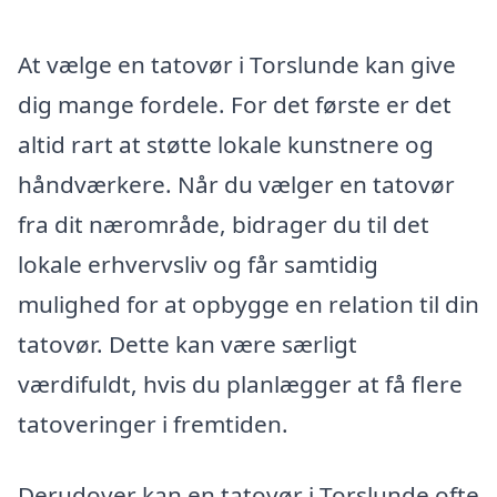
At vælge en tatovør i Torslunde kan give
dig mange fordele. For det første er det
altid rart at støtte lokale kunstnere og
håndværkere. Når du vælger en tatovør
fra dit nærområde, bidrager du til det
lokale erhvervsliv og får samtidig
mulighed for at opbygge en relation til din
tatovør. Dette kan være særligt
værdifuldt, hvis du planlægger at få flere
tatoveringer i fremtiden.
Derudover kan en tatovør i Torslunde ofte