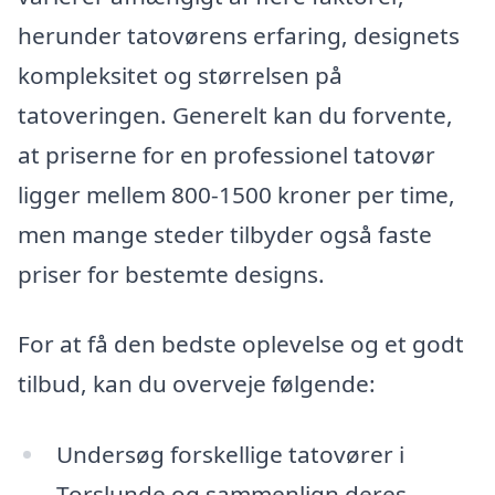
herunder tatovørens erfaring, designets
kompleksitet og størrelsen på
tatoveringen. Generelt kan du forvente,
at priserne for en professionel tatovør
ligger mellem 800-1500 kroner per time,
men mange steder tilbyder også faste
priser for bestemte designs.
For at få den bedste oplevelse og et godt
tilbud, kan du overveje følgende:
Undersøg forskellige tatovører i
Torslunde og sammenlign deres