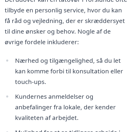
tilbyde en personlig service, hvor du kan
få råd og vejledning, der er skræddersyet
til dine ønsker og behov. Nogle af de
øvrige fordele inkluderer:
Nærhed og tilgængelighed, så du let
kan komme forbi til konsultation eller
touch-ups.
Kundernes anmeldelser og
anbefalinger fra lokale, der kender
kvaliteten af arbejdet.