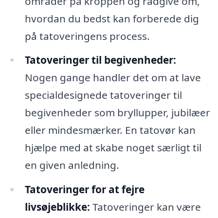
områder på kroppen og rådgive om,
hvordan du bedst kan forberede dig
på tatoveringens process.
Tatoveringer til begivenheder:
Nogen gange handler det om at lave
specialdesignede tatoveringer til
begivenheder som bryllupper, jubilæer
eller mindesmærker. En tatovør kan
hjælpe med at skabe noget særligt til
en given anledning.
Tatoveringer for at fejre
livsøjeblikke:
Tatoveringer kan være