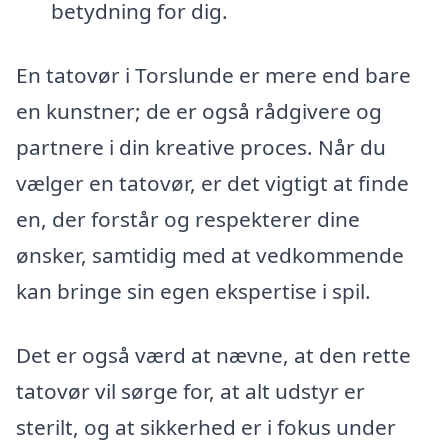
betydning for dig.
En tatovør i Torslunde er mere end bare
en kunstner; de er også rådgivere og
partnere i din kreative proces. Når du
vælger en tatovør, er det vigtigt at finde
en, der forstår og respekterer dine
ønsker, samtidig med at vedkommende
kan bringe sin egen ekspertise i spil.
Det er også værd at nævne, at den rette
tatovør vil sørge for, at alt udstyr er
sterilt, og at sikkerhed er i fokus under