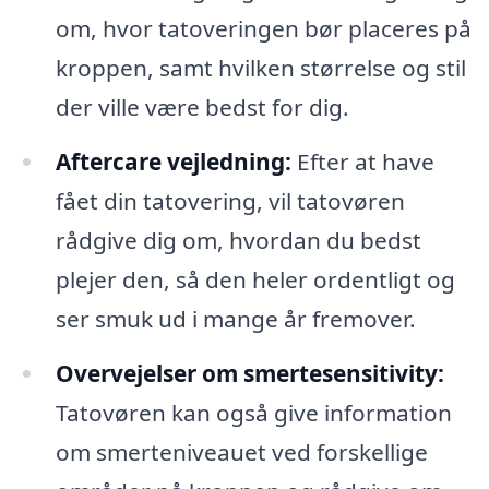
om, hvor tatoveringen bør placeres på
kroppen, samt hvilken størrelse og stil
der ville være bedst for dig.
Aftercare vejledning:
Efter at have
fået din tatovering, vil tatovøren
rådgive dig om, hvordan du bedst
plejer den, så den heler ordentligt og
ser smuk ud i mange år fremover.
Overvejelser om smertesensitivity:
Tatovøren kan også give information
om smerteniveauet ved forskellige