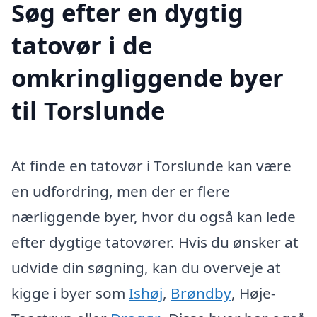
Søg efter en dygtig
tatovør i de
omkringliggende byer
til Torslunde
At finde en tatovør i Torslunde kan være
en udfordring, men der er flere
nærliggende byer, hvor du også kan lede
efter dygtige tatovører. Hvis du ønsker at
udvide din søgning, kan du overveje at
kigge i byer som
Ishøj
,
Brøndby
, Høje-