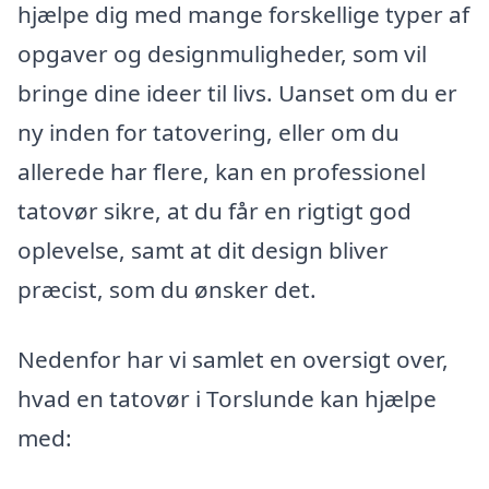
hjælpe dig med mange forskellige typer af
opgaver og designmuligheder, som vil
bringe dine ideer til livs. Uanset om du er
ny inden for tatovering, eller om du
allerede har flere, kan en professionel
tatovør sikre, at du får en rigtigt god
oplevelse, samt at dit design bliver
præcist, som du ønsker det.
Nedenfor har vi samlet en oversigt over,
hvad en tatovør i Torslunde kan hjælpe
med: