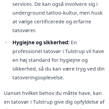
services. De kan også involvere sig i
underground tattoo-kultur, men husk
at vælge certificerede og erfarne
tatovører.
Hygiejne og sikkerhed:
En
professionel tatovør i Tulstrup vil have
en høj standard for hygiejne og
sikkerhed, så du kan være tryg ved din
tatoveringsoplevelse.
Uanset hvilket behov du måtte have, kan
en tatovør i Tulstrup give dig opfyldelse af