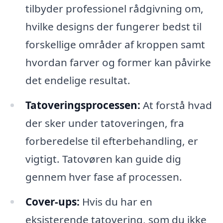
tilbyder professionel rådgivning om,
hvilke designs der fungerer bedst til
forskellige områder af kroppen samt
hvordan farver og former kan påvirke
det endelige resultat.
Tatoveringsprocessen:
At forstå hvad
der sker under tatoveringen, fra
forberedelse til efterbehandling, er
vigtigt. Tatovøren kan guide dig
gennem hver fase af processen.
Cover-ups:
Hvis du har en
eksisterende tatovering, som du ikke