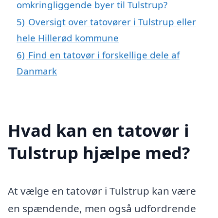
omkringliggende byer til Tulstrup?
5)
Oversigt over tatovører i Tulstrup eller
hele Hillerød kommune
6)
Find en tatovør i forskellige dele af
Danmark
Hvad kan en tatovør i
Tulstrup hjælpe med?
At vælge en tatovør i Tulstrup kan være
en spændende, men også udfordrende