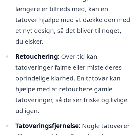
længere er tilfreds med, kan en
tatovør hjælpe med at dække den med
et nyt design, så det bliver til noget,
du elsker.
Retouchering:
Over tid kan
tatoveringer falme eller miste deres
oprindelige klarhed. En tatovør kan
hjælpe med at retouchere gamle
tatoveringer, så de ser friske og livlige
ud igen.
Tatoveringsfjernelse:
Nogle tatovører