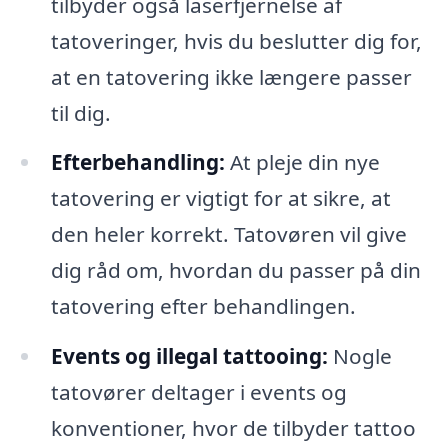
tilbyder også laserfjernelse af
tatoveringer, hvis du beslutter dig for,
at en tatovering ikke længere passer
til dig.
Efterbehandling:
At pleje din nye
tatovering er vigtigt for at sikre, at
den heler korrekt. Tatovøren vil give
dig råd om, hvordan du passer på din
tatovering efter behandlingen.
Events og illegal tattooing:
Nogle
tatovører deltager i events og
konventioner, hvor de tilbyder tattoo