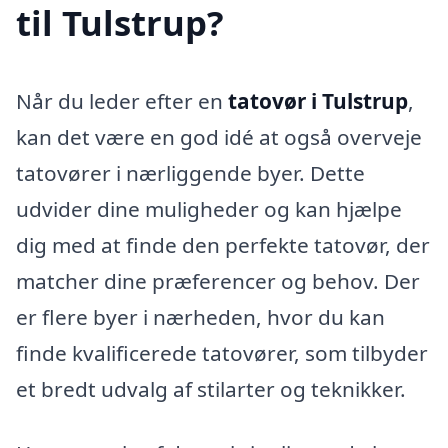
til Tulstrup?
Når du leder efter en
tatovør i Tulstrup
,
kan det være en god idé at også overveje
tatovører i nærliggende byer. Dette
udvider dine muligheder og kan hjælpe
dig med at finde den perfekte tatovør, der
matcher dine præferencer og behov. Der
er flere byer i nærheden, hvor du kan
finde kvalificerede tatovører, som tilbyder
et bredt udvalg af stilarter og teknikker.