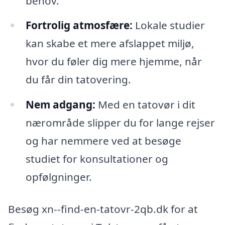
behov.
Fortrolig atmosfære:
Lokale studier
kan skabe et mere afslappet miljø,
hvor du føler dig mere hjemme, når
du får din tatovering.
Nem adgang:
Med en tatovør i dit
nærområde slipper du for lange rejser
og har nemmere ved at besøge
studiet for konsultationer og
opfølgninger.
Besøg xn--find-en-tatovr-2qb.dk for at