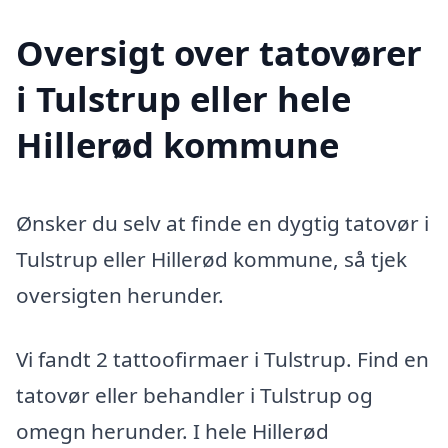
Oversigt over tatovører
i Tulstrup eller hele
Hillerød kommune
Ønsker du selv at finde en dygtig tatovør i
Tulstrup eller Hillerød kommune, så tjek
oversigten herunder.
Vi fandt 2 tattoofirmaer i Tulstrup. Find en
tatovør eller behandler i Tulstrup og
omegn herunder. I hele Hillerød