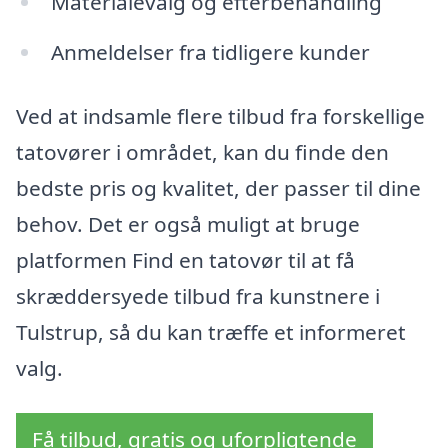
Materialevalg og efterbehandling
Anmeldelser fra tidligere kunder
Ved at indsamle flere tilbud fra forskellige
tatovører i området, kan du finde den
bedste pris og kvalitet, der passer til dine
behov. Det er også muligt at bruge
platformen Find en tatovør til at få
skræddersyede tilbud fra kunstnere i
Tulstrup, så du kan træffe et informeret
valg.
Få tilbud, gratis og uforpligtende