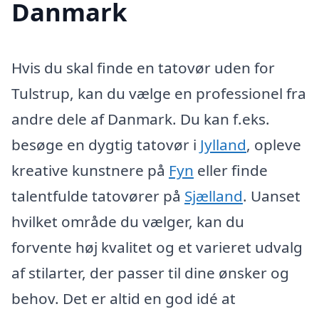
Danmark
Hvis du skal finde en tatovør uden for
Tulstrup, kan du vælge en professionel fra
andre dele af Danmark. Du kan f.eks.
besøge en dygtig tatovør i
Jylland
, opleve
kreative kunstnere på
Fyn
eller finde
talentfulde tatovører på
Sjælland
. Uanset
hvilket område du vælger, kan du
forvente høj kvalitet og et varieret udvalg
af stilarter, der passer til dine ønsker og
behov. Det er altid en god idé at