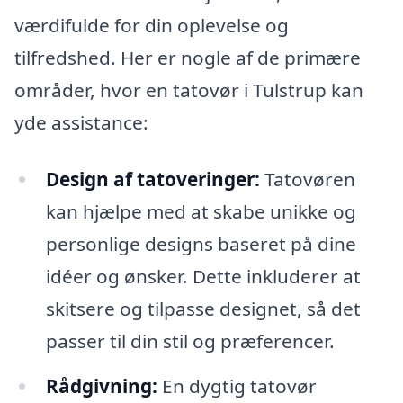
værdifulde for din oplevelse og
tilfredshed. Her er nogle af de primære
områder, hvor en tatovør i Tulstrup kan
yde assistance:
Design af tatoveringer:
Tatovøren
kan hjælpe med at skabe unikke og
personlige designs baseret på dine
idéer og ønsker. Dette inkluderer at
skitsere og tilpasse designet, så det
passer til din stil og præferencer.
Rådgivning:
En dygtig tatovør