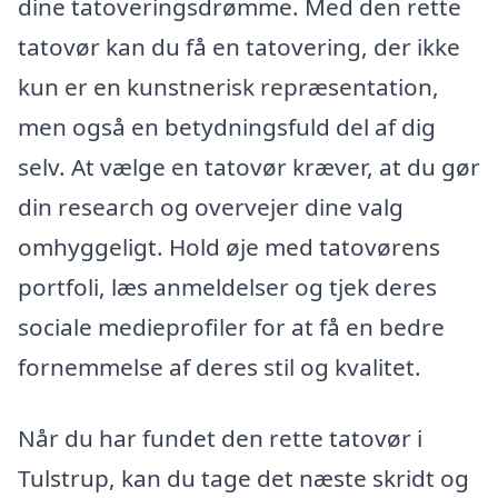
dine tatoveringsdrømme. Med den rette
tatovør kan du få en tatovering, der ikke
kun er en kunstnerisk repræsentation,
men også en betydningsfuld del af dig
selv. At vælge en tatovør kræver, at du gør
din research og overvejer dine valg
omhyggeligt. Hold øje med tatovørens
portfoli, læs anmeldelser og tjek deres
sociale medieprofiler for at få en bedre
fornemmelse af deres stil og kvalitet.
Når du har fundet den rette tatovør i
Tulstrup, kan du tage det næste skridt og