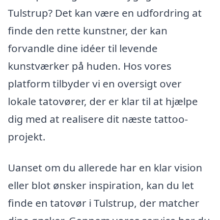
Tulstrup? Det kan være en udfordring at
finde den rette kunstner, der kan
forvandle dine idéer til levende
kunstværker på huden. Hos vores
platform tilbyder vi en oversigt over
lokale tatovører, der er klar til at hjælpe
dig med at realisere dit næste tattoo-
projekt.
Uanset om du allerede har en klar vision
eller blot ønsker inspiration, kan du let
finde en tatovør i Tulstrup, der matcher