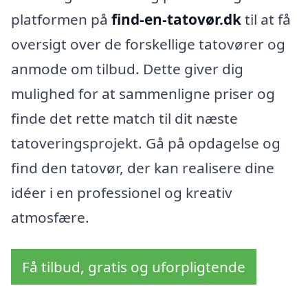
platformen på
find-en-tatovør.dk
til at få
oversigt over de forskellige tatovører og
anmode om tilbud. Dette giver dig
mulighed for at sammenligne priser og
finde det rette match til dit næste
tatoveringsprojekt. Gå på opdagelse og
find den tatovør, der kan realisere dine
idéer i en professionel og kreativ
atmosfære.
Få tilbud, gratis og uforpligtende