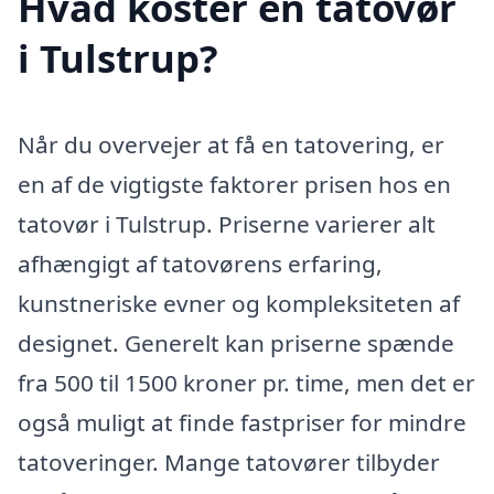
Hvad koster en tatovør
i Tulstrup?
Når du overvejer at få en tatovering, er
en af de vigtigste faktorer prisen hos en
tatovør i Tulstrup. Priserne varierer alt
afhængigt af tatovørens erfaring,
kunstneriske evner og kompleksiteten af
designet. Generelt kan priserne spænde
fra 500 til 1500 kroner pr. time, men det er
også muligt at finde fastpriser for mindre
tatoveringer. Mange tatovører tilbyder