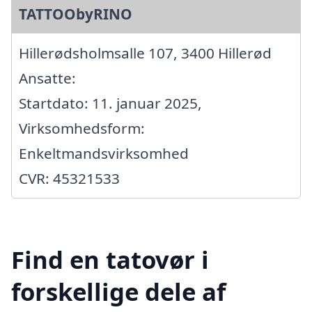
TATTOObyRINO
Hillerødsholmsalle 107, 3400 Hillerød
Ansatte:
Startdato: 11. januar 2025,
Virksomhedsform:
Enkeltmandsvirksomhed
CVR: 45321533
Find en tatovør i
forskellige dele af