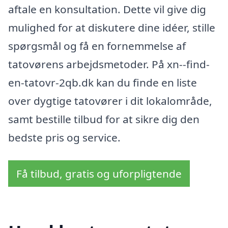
aftale en konsultation. Dette vil give dig
mulighed for at diskutere dine idéer, stille
spørgsmål og få en fornemmelse af
tatovørens arbejdsmetoder. På xn--find-
en-tatovr-2qb.dk kan du finde en liste
over dygtige tatovører i dit lokalområde,
samt bestille tilbud for at sikre dig den
bedste pris og service.
Få tilbud, gratis og uforpligtende