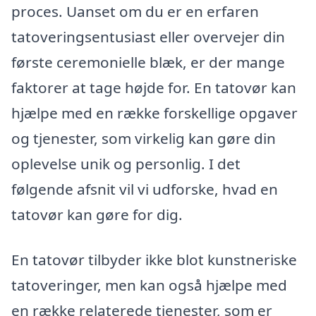
proces. Uanset om du er en erfaren
tatoveringsentusiast eller overvejer din
første ceremonielle blæk, er der mange
faktorer at tage højde for. En tatovør kan
hjælpe med en række forskellige opgaver
og tjenester, som virkelig kan gøre din
oplevelse unik og personlig. I det
følgende afsnit vil vi udforske, hvad en
tatovør kan gøre for dig.
En tatovør tilbyder ikke blot kunstneriske
tatoveringer, men kan også hjælpe med
en række relaterede tjenester, som er