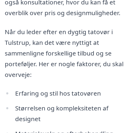
også konsultationer, hvor du kan få et
overblik over pris og designmuligheder.
Når du leder efter en dygtig tatovør i
Tulstrup, kan det være nyttigt at
sammenligne forskellige tilbud og se
porteføljer. Her er nogle faktorer, du skal
overveje:
Erfaring og stil hos tatovøren
Størrelsen og kompleksiteten af
designet