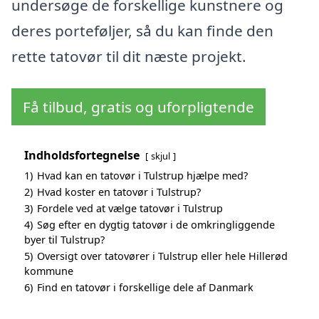
undersøge de forskellige kunstnere og
deres porteføljer, så du kan finde den
rette tatovør til dit næste projekt.
Få tilbud, gratis og uforpligtende
Indholdsfortegnelse
skjul
1)
Hvad kan en tatovør i Tulstrup hjælpe med?
2)
Hvad koster en tatovør i Tulstrup?
3)
Fordele ved at vælge tatovør i Tulstrup
4)
Søg efter en dygtig tatovør i de omkringliggende
byer til Tulstrup?
5)
Oversigt over tatovører i Tulstrup eller hele Hillerød
kommune
6)
Find en tatovør i forskellige dele af Danmark