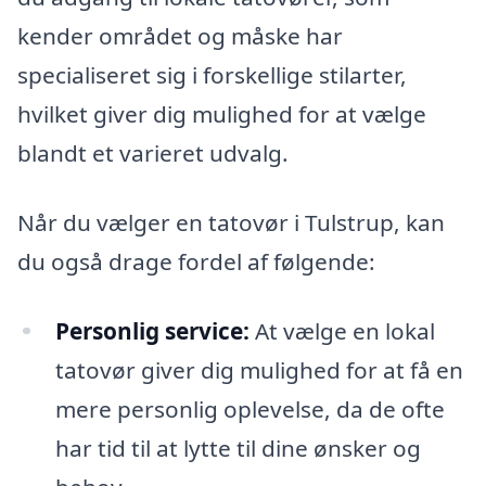
kender området og måske har
specialiseret sig i forskellige stilarter,
hvilket giver dig mulighed for at vælge
blandt et varieret udvalg.
Når du vælger en tatovør i Tulstrup, kan
du også drage fordel af følgende:
Personlig service:
At vælge en lokal
tatovør giver dig mulighed for at få en
mere personlig oplevelse, da de ofte
har tid til at lytte til dine ønsker og