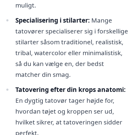
muligt.
Specialisering i stilarter:
Mange
tatovører specialiserer sig i forskellige
stilarter såsom traditionel, realistisk,
tribal, watercolor eller minimalistisk,
så du kan vælge en, der bedst
matcher din smag.
Tatovering efter din krops anatomi:
En dygtig tatovør tager højde for,
hvordan tøjet og kroppen ser ud,
hvilket sikrer, at tatoveringen sidder
perfekt.