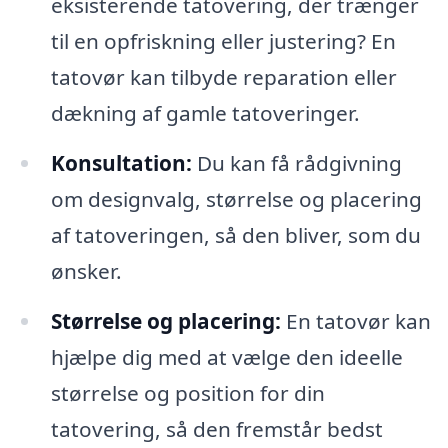
eksisterende tatovering, der trænger
til en opfriskning eller justering? En
tatovør kan tilbyde reparation eller
dækning af gamle tatoveringer.
Konsultation:
Du kan få rådgivning
om designvalg, størrelse og placering
af tatoveringen, så den bliver, som du
ønsker.
Størrelse og placering:
En tatovør kan
hjælpe dig med at vælge den ideelle
størrelse og position for din
tatovering, så den fremstår bedst