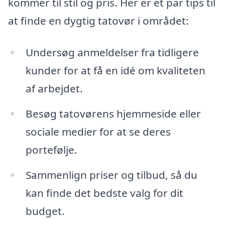
kommer til stil og pris. Her er et par tips til
at finde en dygtig tatovør i området:
Undersøg anmeldelser fra tidligere
kunder for at få en idé om kvaliteten
af arbejdet.
Besøg tatovørens hjemmeside eller
sociale medier for at se deres
portefølje.
Sammenlign priser og tilbud, så du
kan finde det bedste valg for dit
budget.