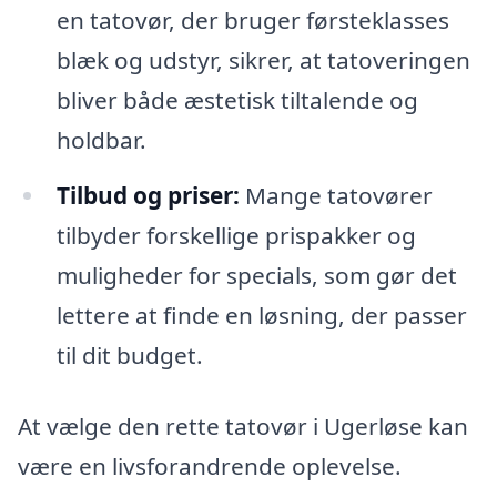
en tatovør, der bruger førsteklasses
blæk og udstyr, sikrer, at tatoveringen
bliver både æstetisk tiltalende og
holdbar.
Tilbud og priser:
Mange tatovører
tilbyder forskellige prispakker og
muligheder for specials, som gør det
lettere at finde en løsning, der passer
til dit budget.
At vælge den rette tatovør i Ugerløse kan
være en livsforandrende oplevelse.