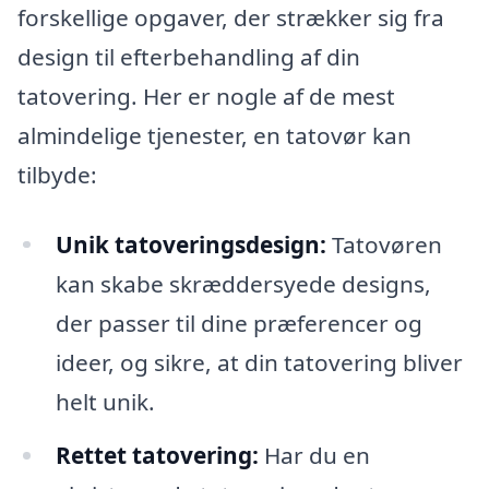
forskellige opgaver, der strækker sig fra
design til efterbehandling af din
tatovering. Her er nogle af de mest
almindelige tjenester, en tatovør kan
tilbyde:
Unik tatoveringsdesign:
Tatovøren
kan skabe skræddersyede designs,
der passer til dine præferencer og
ideer, og sikre, at din tatovering bliver
helt unik.
Rettet tatovering:
Har du en