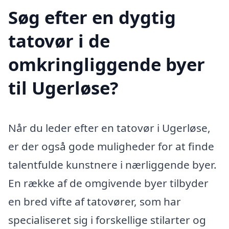
Søg efter en dygtig
tatovør i de
omkringliggende byer
til Ugerløse?
Når du leder efter en tatovør i Ugerløse,
er der også gode muligheder for at finde
talentfulde kunstnere i nærliggende byer.
En række af de omgivende byer tilbyder
en bred vifte af tatovører, som har
specialiseret sig i forskellige stilarter og