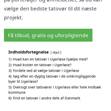
vælge den bedste tatovør til dit næste
projekt.
Få tilbud, gratis og uforpligtende
Indholdsfortegnelse
skjul
1)
Hvad kan en tatovør i Ugerløse hjælpe med?
2)
Hvad koster en tatovør i Ugerløse?
3)
Fordele ved at vælge tatovør i Ugerløse
4)
Søg efter en dygtig tatovør i de omkringliggende
byer til Ugerløse?
5)
Oversigt over tatovører i Ugerløse eller hele Holbæk
kommune
6)
Find en tatovør i andre dele af Danmark