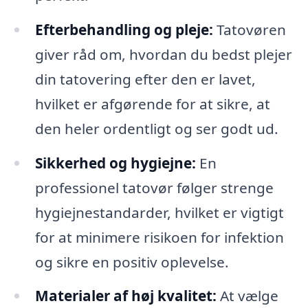
Efterbehandling og pleje:
Tatovøren
giver råd om, hvordan du bedst plejer
din tatovering efter den er lavet,
hvilket er afgørende for at sikre, at
den heler ordentligt og ser godt ud.
Sikkerhed og hygiejne:
En
professionel tatovør følger strenge
hygiejnestandarder, hvilket er vigtigt
for at minimere risikoen for infektion
og sikre en positiv oplevelse.
Materialer af høj kvalitet:
At vælge