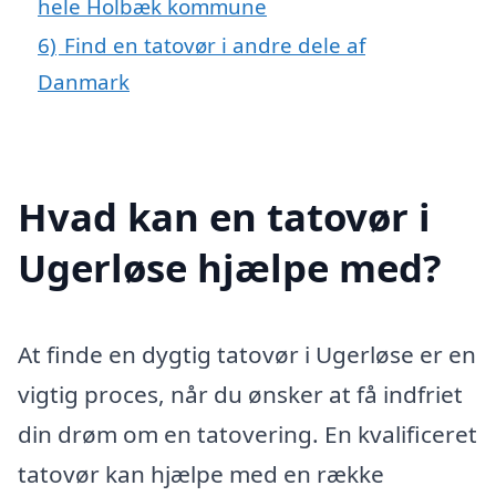
hele Holbæk kommune
6)
Find en tatovør i andre dele af
Danmark
Hvad kan en tatovør i
Ugerløse hjælpe med?
At finde en dygtig tatovør i Ugerløse er en
vigtig proces, når du ønsker at få indfriet
din drøm om en tatovering. En kvalificeret
tatovør kan hjælpe med en række