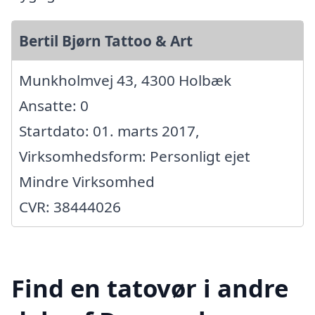
Bertil Bjørn Tattoo & Art
Munkholmvej 43, 4300 Holbæk
Ansatte: 0
Startdato: 01. marts 2017,
Virksomhedsform: Personligt ejet
Mindre Virksomhed
CVR: 38444026
Find en tatovør i andre