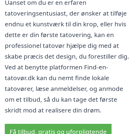
Uanset om du er en erfaren
tatoveringsentusiast, der ønsker at tilføje
endnu et kunstværk til din krop, eller hvis
dette er din første tatovering, kan en
professionel tatovør hjælpe dig med at
skabe præcis det design, du forestiller dig.
Ved at benytte platformen Find-en-
tatovør.dk kan du nemt finde lokale
tatovører, læse anmeldelser, og anmode
om et tilbud, så du kan tage det første
skridt mod at realisere din drøm.
Få tilbud, gratis og uforpligtende