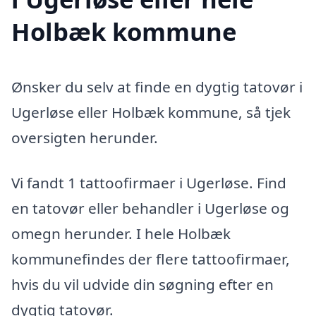
Holbæk kommune
Ønsker du selv at finde en dygtig tatovør i
Ugerløse eller Holbæk kommune, så tjek
oversigten herunder.
Vi fandt 1 tattoofirmaer i Ugerløse. Find
en tatovør eller behandler i Ugerløse og
omegn herunder. I hele Holbæk
kommunefindes der flere tattoofirmaer,
hvis du vil udvide din søgning efter en
dygtig tatovør.