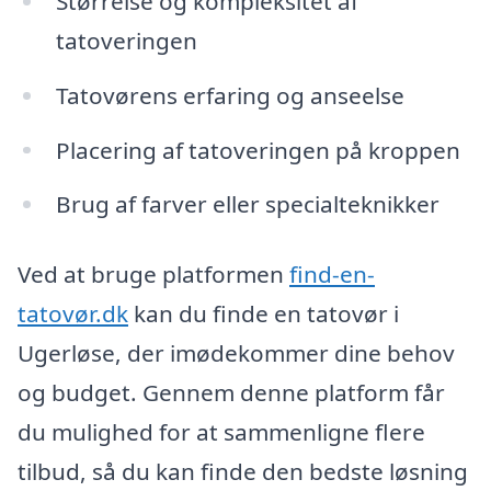
Størrelse og kompleksitet af
tatoveringen
Tatovørens erfaring og anseelse
Placering af tatoveringen på kroppen
Brug af farver eller specialteknikker
Ved at bruge platformen
find-en-
tatovør.dk
kan du finde en tatovør i
Ugerløse, der imødekommer dine behov
og budget. Gennem denne platform får
du mulighed for at sammenligne flere
tilbud, så du kan finde den bedste løsning