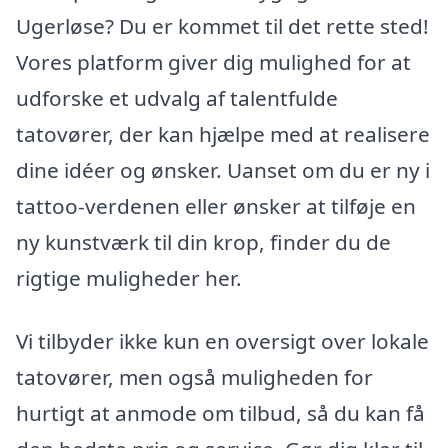
Ugerløse? Du er kommet til det rette sted!
Vores platform giver dig mulighed for at
udforske et udvalg af talentfulde
tatovører, der kan hjælpe med at realisere
dine idéer og ønsker. Uanset om du er ny i
tattoo-verdenen eller ønsker at tilføje en
ny kunstværk til din krop, finder du de
rigtige muligheder her.
Vi tilbyder ikke kun en oversigt over lokale
tatovører, men også muligheden for
hurtigt at anmode om tilbud, så du kan få