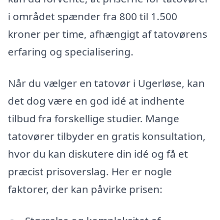
i området spænder fra 800 til 1.500
kroner per time, afhængigt af tatovørens
erfaring og specialisering.
Når du vælger en tatovør i Ugerløse, kan
det dog være en god idé at indhente
tilbud fra forskellige studier. Mange
tatovører tilbyder en gratis konsultation,
hvor du kan diskutere din idé og få et
præcist prisoverslag. Her er nogle
faktorer, der kan påvirke prisen: