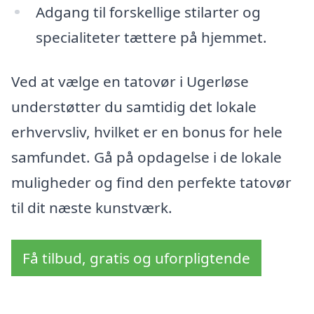
Adgang til forskellige stilarter og
specialiteter tættere på hjemmet.
Ved at vælge en tatovør i Ugerløse
understøtter du samtidig det lokale
erhvervsliv, hvilket er en bonus for hele
samfundet. Gå på opdagelse i de lokale
muligheder og find den perfekte tatovør
til dit næste kunstværk.
Få tilbud, gratis og uforpligtende