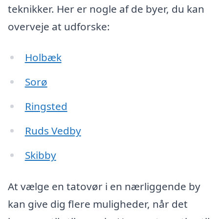
teknikker. Her er nogle af de byer, du kan
overveje at udforske:
Holbæk
Sorø
Ringsted
Ruds Vedby
Skibby
At vælge en tatovør i en nærliggende by
kan give dig flere muligheder, når det