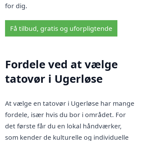
for dig.
Få tilbud, gratis og uforpligtende
Fordele ved at vælge
tatovør i Ugerløse
At vælge en tatovør i Ugerløse har mange
fordele, især hvis du bor i området. For
det første får du en lokal håndværker,
som kender de kulturelle og individuelle