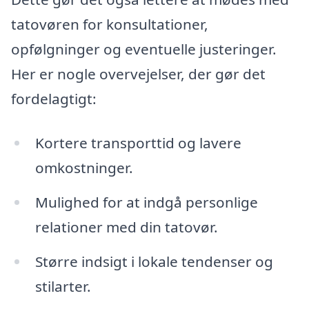
tatovøren for konsultationer,
opfølgninger og eventuelle justeringer.
Her er nogle overvejelser, der gør det
fordelagtigt:
Kortere transporttid og lavere
omkostninger.
Mulighed for at indgå personlige
relationer med din tatovør.
Større indsigt i lokale tendenser og
stilarter.