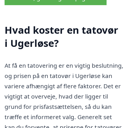
Hvad koster en tatovør
i Ugerløse?
At få en tatovering er en vigtig beslutning,
og prisen på en tatovør i Ugerløse kan
variere afhængigt af flere faktorer. Det er
vigtigt at overveje, hvad der ligger til
grund for prisfastsættelsen, så du kan
træffe et informeret valg. Generelt set
kan du forvente, at priserne for tatovører