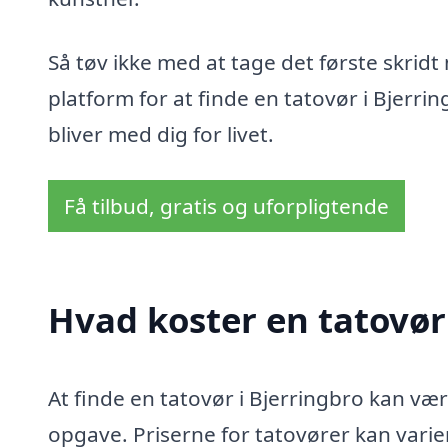
Så tøv ikke med at tage det første skri
platform for at finde en tatovør i Bjerri
bliver med dig for livet.
Få tilbud, gratis og uforpligtende
Hvad koster en tatovør
At finde en tatovør i Bjerringbro kan 
opgave. Priserne for tatovører kan varie