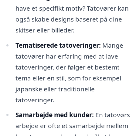
have et specifikt motiv? Tatovører kan
også skabe designs baseret på dine
skitser eller billeder.
Tematiserede tatoveringer:
Mange
tatovører har erfaring med at lave
tatoveringer, der følger et bestemt
tema eller en stil, som for eksempel
japanske eller traditionelle
tatoveringer.
Samarbejde med kunder:
En tatovørs
arbejde er ofte et samarbejde mellem