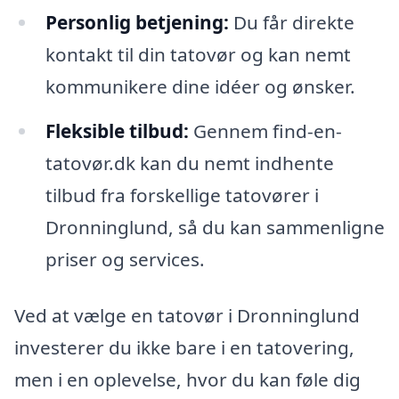
Personlig betjening:
Du får direkte
kontakt til din tatovør og kan nemt
kommunikere dine idéer og ønsker.
Fleksible tilbud:
Gennem find-en-
tatovør.dk kan du nemt indhente
tilbud fra forskellige tatovører i
Dronninglund, så du kan sammenligne
priser og services.
Ved at vælge en tatovør i Dronninglund
investerer du ikke bare i en tatovering,
men i en oplevelse, hvor du kan føle dig