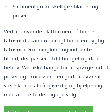
Sammenlign forskellige stilarter og
priser
Ved at anvende platformen på find-en-
tatovør.dk kan du hurtigt finde en dygtig
tatovør i Dronninglund og indhente
tilbud, der passer til dit budget og dine
behov. Vær ikke bange for at spørge ind til
priser og processer – en god tatovør vil
være klar til at rådgive dig og hjælpe dig
med at træffe det rigtige valg.