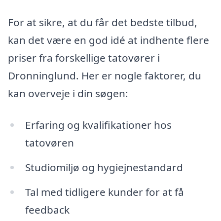
For at sikre, at du får det bedste tilbud,
kan det være en god idé at indhente flere
priser fra forskellige tatovører i
Dronninglund. Her er nogle faktorer, du
kan overveje i din søgen:
Erfaring og kvalifikationer hos
tatovøren
Studiomiljø og hygiejnestandard
Tal med tidligere kunder for at få
feedback