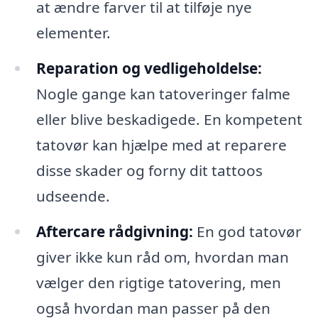
at ændre farver til at tilføje nye
elementer.
Reparation og vedligeholdelse:
Nogle gange kan tatoveringer falme
eller blive beskadigede. En kompetent
tatovør kan hjælpe med at reparere
disse skader og forny dit tattoos
udseende.
Aftercare rådgivning:
En god tatovør
giver ikke kun råd om, hvordan man
vælger den rigtige tatovering, men
også hvordan man passer på den