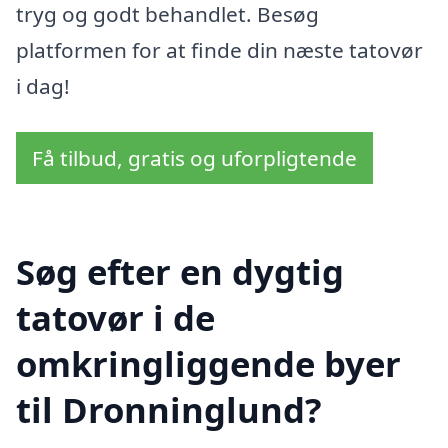
tryg og godt behandlet. Besøg
platformen for at finde din næste tatovør
i dag!
Få tilbud, gratis og uforpligtende
Søg efter en dygtig
tatovør i de
omkringliggende byer
til Dronninglund?