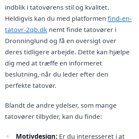
indblik i tatovørens stil og kvalitet.
Heldigvis kan du med platformen
find-en-
tatovr-2qb.dk
nemt finde tatovører i
Dronninglund og få en oversigt over
deres tidligere arbejde. Dette kan hjælpe
dig med at træffe en informeret
beslutning, når du leder efter den
perfekte tatovør.
Blandt de andre ydelser, som mange
tatovører tilbyder, kan du finde:
Motivdesign:
Er du interesseret i at