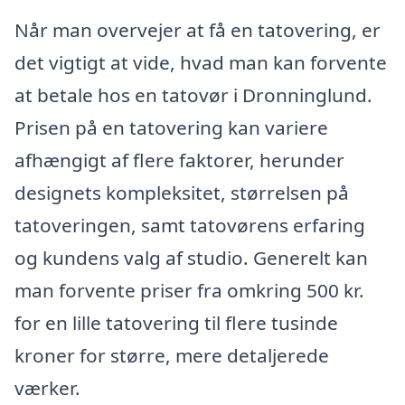
Når man overvejer at få en tatovering, er
det vigtigt at vide, hvad man kan forvente
at betale hos en tatovør i Dronninglund.
Prisen på en tatovering kan variere
afhængigt af flere faktorer, herunder
designets kompleksitet, størrelsen på
tatoveringen, samt tatovørens erfaring
og kundens valg af studio. Generelt kan
man forvente priser fra omkring 500 kr.
for en lille tatovering til flere tusinde
kroner for større, mere detaljerede
værker.