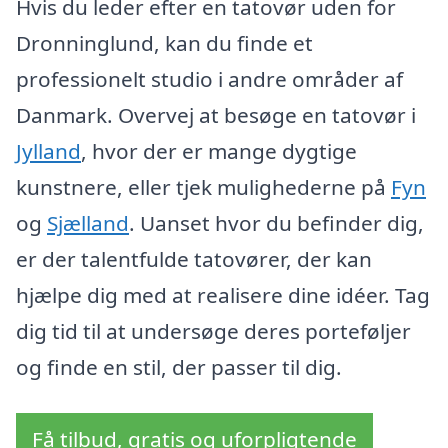
Hvis du leder efter en tatovør uden for
Dronninglund, kan du finde et
professionelt studio i andre områder af
Danmark. Overvej at besøge en tatovør i
Jylland
, hvor der er mange dygtige
kunstnere, eller tjek mulighederne på
Fyn
og
Sjælland
. Uanset hvor du befinder dig,
er der talentfulde tatovører, der kan
hjælpe dig med at realisere dine idéer. Tag
dig tid til at undersøge deres porteføljer
og finde en stil, der passer til dig.
Få tilbud, gratis og uforpligtende