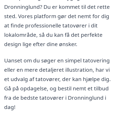
Dronninglund? Du er kommet til det rette
sted. Vores platform gør det nemt for dig
at finde professionelle tatovører i dit
lokalområde, så du kan få det perfekte
design lige efter dine ønsker.
Uanset om du søger en simpel tatovering
eller en mere detaljeret illustration, har vi
et udvalg af tatovører, der kan hjælpe dig.
Gå på opdagelse, og bestil nemt et tilbud
fra de bedste tatovører i Dronninglund i
dag!