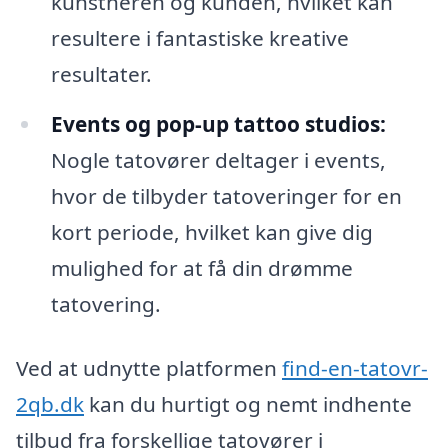
kunstneren og kunden, hvilket kan
resultere i fantastiske kreative
resultater.
Events og pop-up tattoo studios:
Nogle tatovører deltager i events,
hvor de tilbyder tatoveringer for en
kort periode, hvilket kan give dig
mulighed for at få din drømme
tatovering.
Ved at udnytte platformen
find-en-tatovr-
2qb.dk
kan du hurtigt og nemt indhente
tilbud fra forskellige tatovører i