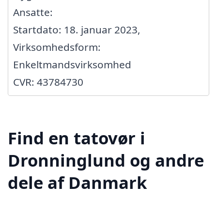
Ansatte:
Startdato: 18. januar 2023,
Virksomhedsform:
Enkeltmandsvirksomhed
CVR: 43784730
Find en tatovør i
Dronninglund og andre
dele af Danmark