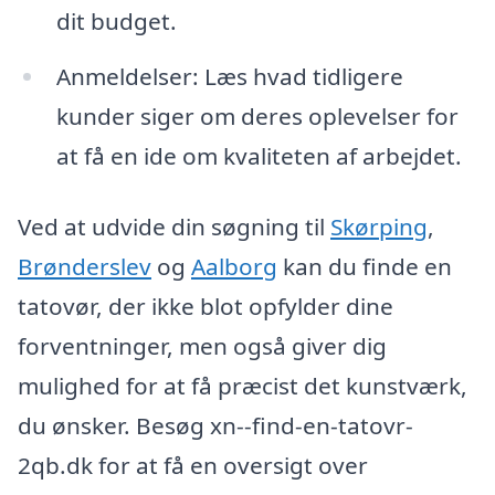
dit budget.
Anmeldelser: Læs hvad tidligere
kunder siger om deres oplevelser for
at få en ide om kvaliteten af arbejdet.
Ved at udvide din søgning til
Skørping
,
Brønderslev
og
Aalborg
kan du finde en
tatovør, der ikke blot opfylder dine
forventninger, men også giver dig
mulighed for at få præcist det kunstværk,
du ønsker. Besøg xn--find-en-tatovr-
2qb.dk for at få en oversigt over