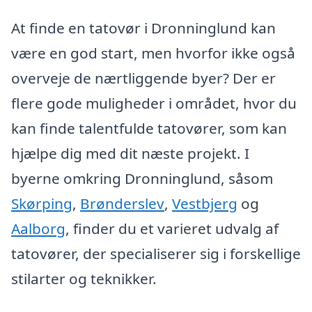
At finde en tatovør i Dronninglund kan
være en god start, men hvorfor ikke også
overveje de nærtliggende byer? Der er
flere gode muligheder i området, hvor du
kan finde talentfulde tatovører, som kan
hjælpe dig med dit næste projekt. I
byerne omkring Dronninglund, såsom
Skørping
,
Brønderslev
,
Vestbjerg
og
Aalborg
, finder du et varieret udvalg af
tatovører, der specialiserer sig i forskellige
stilarter og teknikker.