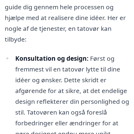
guide dig gennem hele processen og
hjælpe med at realisere dine idéer. Her er
nogle af de tjenester, en tatovør kan
tilbyde:
Konsultation og design:
Først og
fremmest vil en tatovør lytte til dine
idéer og ønsker. Dette skridt er
afgørende for at sikre, at det endelige
design reflekterer din personlighed og
stil. Tatovøren kan også foreslå
forbedringer eller ændringer for at
gøre designet endnu mere unikt.