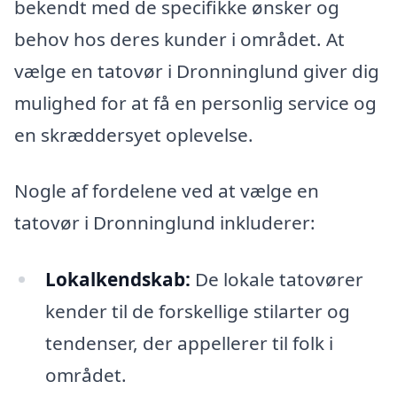
bekendt med de specifikke ønsker og
behov hos deres kunder i området. At
vælge en tatovør i Dronninglund giver dig
mulighed for at få en personlig service og
en skræddersyet oplevelse.
Nogle af fordelene ved at vælge en
tatovør i Dronninglund inkluderer:
Lokalkendskab:
De lokale tatovører
kender til de forskellige stilarter og
tendenser, der appellerer til folk i
området.