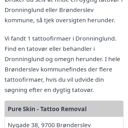
Dronninglund eller Brønderslev
kommune, så tjek oversigten herunder.
Vi fandt 1 tattoofirmaer i Dronninglund.
Find en tatovør eller behandler i
Dronninglund og omegn herunder. I hele
Brønderslev kommunefindes der flere
tattoofirmaer, hvis du vil udvide din
søgning efter en dygtig tatovør.
Pure Skin - Tattoo Removal
Nygade 38, 9700 Brønderslev