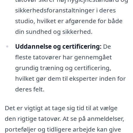
sikkerhedsforanstaltninger i deres
studio, hvilket er afgørende for både
din sundhed og sikkerhed.
Uddannelse og certificering:
De
fleste tatovører har gennemgået
grundig træning og certificering,
hvilket gør dem til eksperter inden for
deres felt.
Det er vigtigt at tage sig tid til at vælge
den rigtige tatovør. At se på anmeldelser,
porteføljer og tidligere arbejde kan give