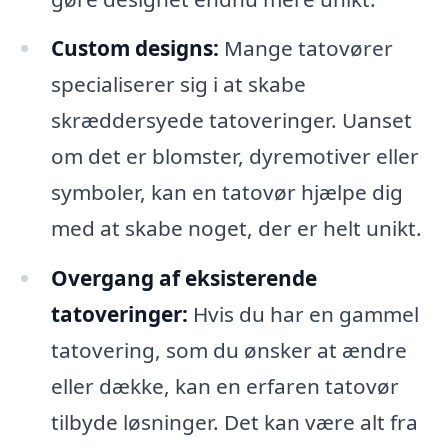
Custom designs:
Mange tatovører
specialiserer sig i at skabe
skræddersyede tatoveringer. Uanset
om det er blomster, dyremotiver eller
symboler, kan en tatovør hjælpe dig
med at skabe noget, der er helt unikt.
Overgang af eksisterende
tatoveringer:
Hvis du har en gammel
tatovering, som du ønsker at ændre
eller dække, kan en erfaren tatovør
tilbyde løsninger. Det kan være alt fra