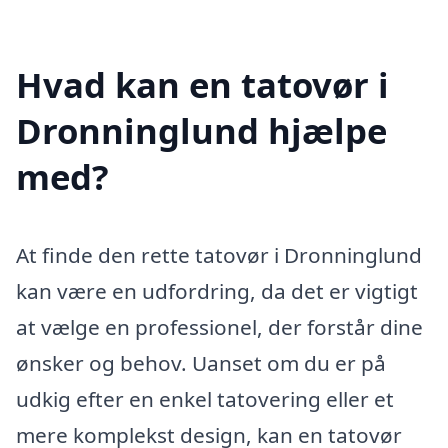
Hvad kan en tatovør i
Dronninglund hjælpe
med?
At finde den rette tatovør i Dronninglund
kan være en udfordring, da det er vigtigt
at vælge en professionel, der forstår dine
ønsker og behov. Uanset om du er på
udkig efter en enkel tatovering eller et
mere komplekst design, kan en tatovør