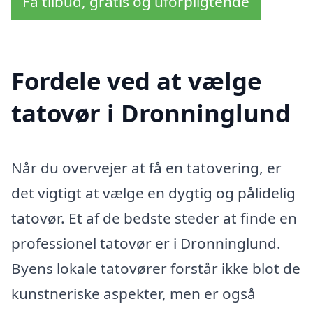
Få tilbud, gratis og uforpligtende
Fordele ved at vælge
tatovør i Dronninglund
Når du overvejer at få en tatovering, er
det vigtigt at vælge en dygtig og pålidelig
tatovør. Et af de bedste steder at finde en
professionel tatovør er i Dronninglund.
Byens lokale tatovører forstår ikke blot de
kunstneriske aspekter, men er også