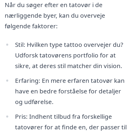
Når du søger efter en tatovør i de
nærliggende byer, kan du overveje
følgende faktorer:
Stil: Hvilken type tattoo overvejer du?
Udforsk tatovørens portfolio for at
sikre, at deres stil matcher din vision.
Erfaring: En mere erfaren tatovør kan
have en bedre forståelse for detaljer
og udførelse.
Pris: Indhent tilbud fra forskellige
tatovører for at finde en, der passer til