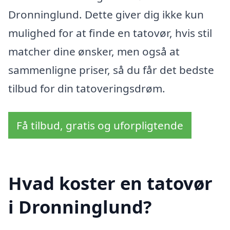
Dronninglund. Dette giver dig ikke kun
mulighed for at finde en tatovør, hvis stil
matcher dine ønsker, men også at
sammenligne priser, så du får det bedste
tilbud for din tatoveringsdrøm.
Få tilbud, gratis og uforpligtende
Hvad koster en tatovør
i Dronninglund?