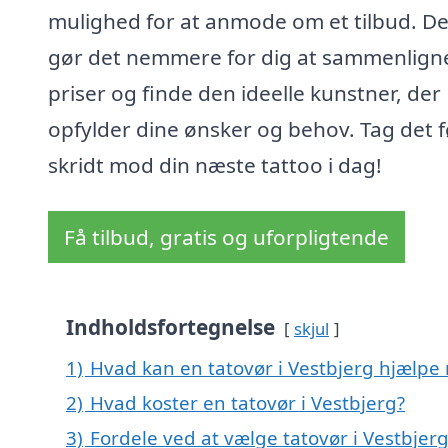
mulighed for at anmode om et tilbud. De
gør det nemmere for dig at sammenlign
priser og finde den ideelle kunstner, der
opfylder dine ønsker og behov. Tag det f
skridt mod din næste tattoo i dag!
Få tilbud, gratis og uforpligtende
Indholdsfortegnelse
skjul
1)
Hvad kan en tatovør i Vestbjerg hjælpe
2)
Hvad koster en tatovør i Vestbjerg?
3)
Fordele ved at vælge tatovør i Vestbjer