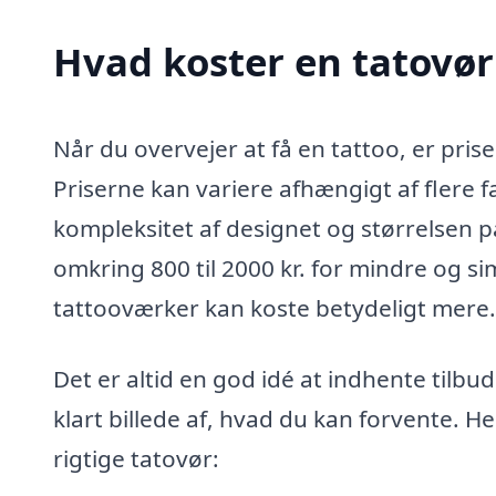
Hvad koster en tatovør
Når du overvejer at få en tattoo, er prise
Priserne kan variere afhængigt af flere f
kompleksitet af designet og størrelsen p
omkring 800 til 2000 kr. for mindre og s
tattooværker kan koste betydeligt mere.
Det er altid en god idé at indhente tilbud 
klart billede af, hvad du kan forvente. He
rigtige tatovør: