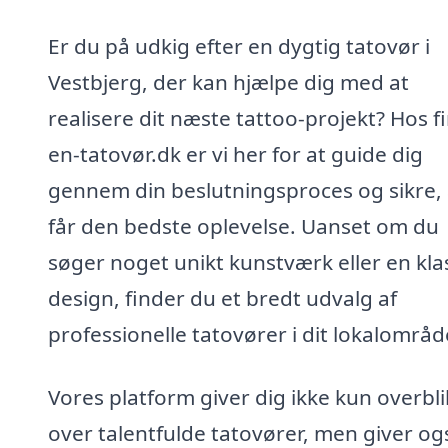
Er du på udkig efter en dygtig tatovør i
Vestbjerg, der kan hjælpe dig med at
realisere dit næste tattoo-projekt? Hos f
en-tatovør.dk er vi her for at guide dig
gennem din beslutningsproces og sikre, 
får den bedste oplevelse. Uanset om du
søger noget unikt kunstværk eller en kla
design, finder du et bredt udvalg af
professionelle tatovører i dit lokalområd
Vores platform giver dig ikke kun overbli
over talentfulde tatovører, men giver og