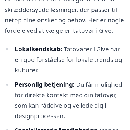
skræddersyede løsninger, der passer til
netop dine ønsker og behov. Her er nogle
fordele ved at vælge en tatovør i Give:
Lokalkendskab:
Tatovører i Give har
en god forståelse for lokale trends og
kulturer.
Personlig betjening:
Du får mulighed
for direkte kontakt med din tatovør,
som kan rådgive og vejlede dig i
designprocessen.