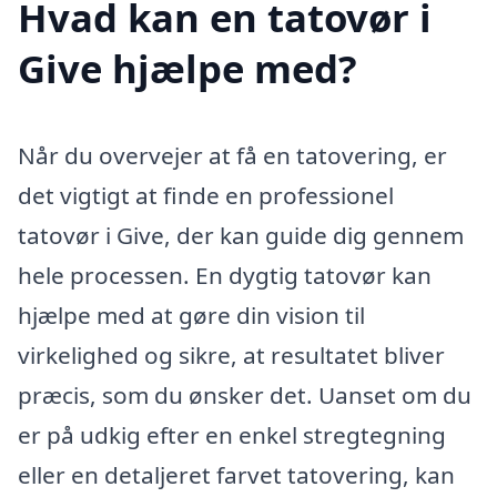
Hvad kan en tatovør i
Give hjælpe med?
Når du overvejer at få en tatovering, er
det vigtigt at finde en professionel
tatovør i Give, der kan guide dig gennem
hele processen. En dygtig tatovør kan
hjælpe med at gøre din vision til
virkelighed og sikre, at resultatet bliver
præcis, som du ønsker det. Uanset om du
er på udkig efter en enkel stregtegning
eller en detaljeret farvet tatovering, kan