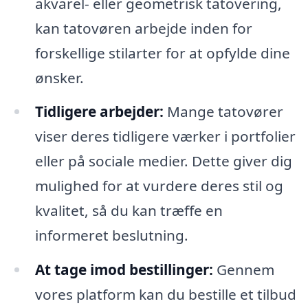
akvarel- eller geometrisk tatovering,
kan tatovøren arbejde inden for
forskellige stilarter for at opfylde dine
ønsker.
Tidligere arbejder:
Mange tatovører
viser deres tidligere værker i portfolier
eller på sociale medier. Dette giver dig
mulighed for at vurdere deres stil og
kvalitet, så du kan træffe en
informeret beslutning.
At tage imod bestillinger:
Gennem
vores platform kan du bestille et tilbud