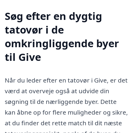
Søg efter en dygtig
tatovør i de
omkringliggende byer
til Give
Når du leder efter en tatovør i Give, er det
værd at overveje også at udvide din
søgning til de nærliggende byer. Dette
kan åbne op for flere muligheder og sikre,
at du finder det rette match til dit næste