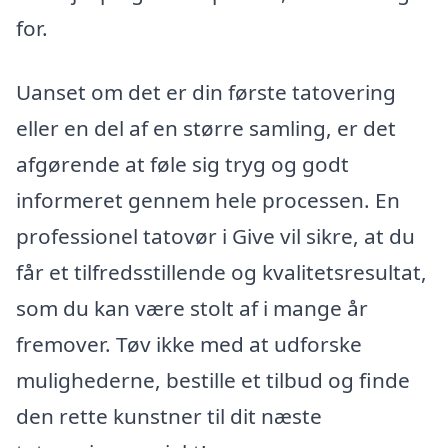
for.
Uanset om det er din første tatovering
eller en del af en større samling, er det
afgørende at føle sig tryg og godt
informeret gennem hele processen. En
professionel tatovør i Give vil sikre, at du
får et tilfredsstillende og kvalitetsresultat,
som du kan være stolt af i mange år
fremover. Tøv ikke med at udforske
mulighederne, bestille et tilbud og finde
den rette kunstner til dit næste