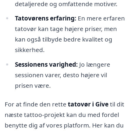
detaljerede og omfattende motiver.
Tatovørens erfaring:
En mere erfaren
tatovør kan tage højere priser, men
kan også tilbyde bedre kvalitet og
sikkerhed.
Sessionens varighed:
Jo længere
sessionen varer, desto højere vil
prisen være.
For at finde den rette
tatovør i Give
til dit
næste tattoo-projekt kan du med fordel
benytte dig af vores platform. Her kan du