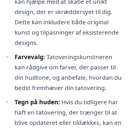
kan hjælpe med at skabe et unikt
design, der er skræddersyet til dig.
Dette kan inkludere både original
kunst og tilpasninger af eksisterende
designs.
Farvevalg:
Tatoveringskunstneren
kan rådgive om farver, der passer til
din hudtone, og anbefale, hvordan du
bedst fremhæver din tatovering.
Tegn på huden:
Hvis du tidligere har
haft en tatovering, der trænger til at
blive opdateret eller tildækkes, kan en