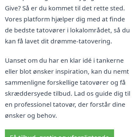
Give? Så er du kommet til det rette sted.
Vores platform hjælper dig med at finde
de bedste tatovører i lokalområdet, så du
kan få lavet dit drømme-tatovering.
Uanset om du har en klar idé i tankerne
eller blot ønsker inspiration, kan du nemt
sammenligne forskellige tatovører og få
skræddersyede tilbud. Lad os guide dig til
en professionel tatovør, der forstår dine
ønsker og behov.