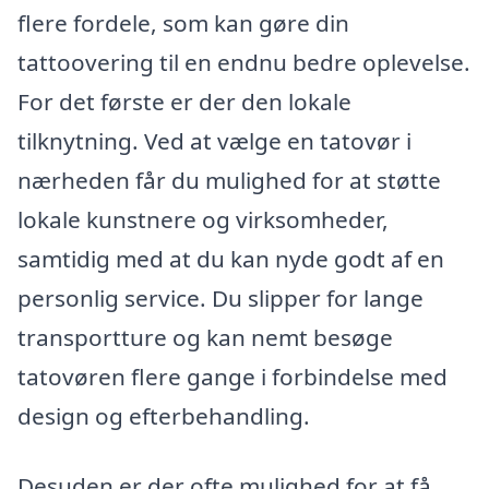
flere fordele, som kan gøre din
tattoovering til en endnu bedre oplevelse.
For det første er der den lokale
tilknytning. Ved at vælge en tatovør i
nærheden får du mulighed for at støtte
lokale kunstnere og virksomheder,
samtidig med at du kan nyde godt af en
personlig service. Du slipper for lange
transportture og kan nemt besøge
tatovøren flere gange i forbindelse med
design og efterbehandling.
Desuden er der ofte mulighed for at få