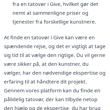
fra en tatovør i Give, hvilket gør det
nemt at sammenligne priser og
tjenester fra forskellige kunstnere.
At finde en tatovør i Give kan være en
spændende rejse, og det er vigtigt at tage
sig tid til at vælge den rigtige. Du vil gerne
være sikker på, at den kunstner, du
vælger, har den nødvendige ekspertise og
erfaring til at håndtere dit projekt.
Gennem vores platform kan du finde en
pålidelig tatovør, der kan tilbyde netop
den hjælp og de ekspertise, du har brug