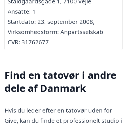
Staldgaardsgade 1, 7100 Vejle
Ansatte: 1
Startdato: 23. september 2008,
Virksomhedsform: Anpartsselskab
CVR: 31762677
Find en tatovør i andre
dele af Danmark
Hvis du leder efter en tatovør uden for
Give, kan du finde et professionelt studio i