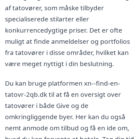
af tatovører, som måske tilbyder
specialiserede stilarter eller
konkurrencedygtige priser. Det er ofte
muligt at finde anmeldelser og portfolios
fra tatovører i disse områder, hvilket kan
være meget nyttigt i din beslutning.
Du kan bruge platformen xn--find-en-
tatovr-2qb.dk til at få en oversigt over
tatovører i både Give og de
omkringliggende byer. Her kan du også
nemt anmode om tilbud og få en ide om,