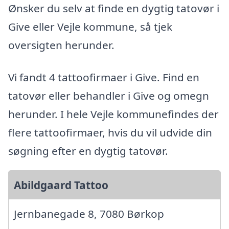
Ønsker du selv at finde en dygtig tatovør i
Give eller Vejle kommune, så tjek
oversigten herunder.
Vi fandt 4 tattoofirmaer i Give. Find en
tatovør eller behandler i Give og omegn
herunder. I hele Vejle kommunefindes der
flere tattoofirmaer, hvis du vil udvide din
søgning efter en dygtig tatovør.
Abildgaard Tattoo
Jernbanegade 8, 7080 Børkop