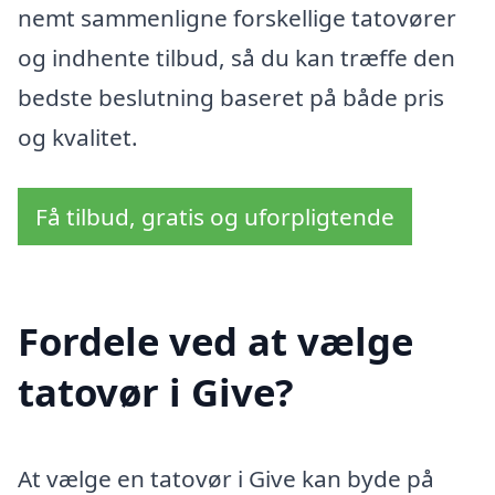
nemt sammenligne forskellige tatovører
og indhente tilbud, så du kan træffe den
bedste beslutning baseret på både pris
og kvalitet.
Få tilbud, gratis og uforpligtende
Fordele ved at vælge
tatovør i Give?
At vælge en tatovør i Give kan byde på