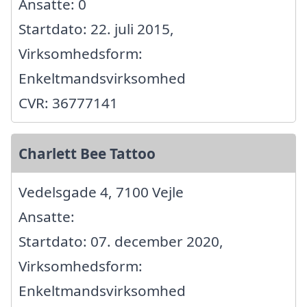
Ansatte: 0
Startdato: 22. juli 2015,
Virksomhedsform:
Enkeltmandsvirksomhed
CVR: 36777141
Charlett Bee Tattoo
Vedelsgade 4, 7100 Vejle
Ansatte:
Startdato: 07. december 2020,
Virksomhedsform:
Enkeltmandsvirksomhed