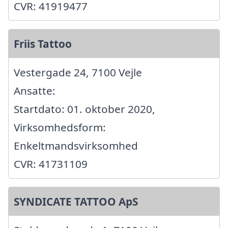
CVR: 41919477
Friis Tattoo
Vestergade 24, 7100 Vejle
Ansatte:
Startdato: 01. oktober 2020,
Virksomhedsform:
Enkeltmandsvirksomhed
CVR: 41731109
SYNDICATE TATTOO ApS