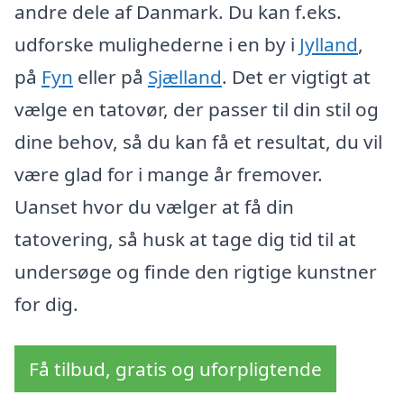
andre dele af Danmark. Du kan f.eks.
udforske mulighederne i en by i
Jylland
,
på
Fyn
eller på
Sjælland
. Det er vigtigt at
vælge en tatovør, der passer til din stil og
dine behov, så du kan få et resultat, du vil
være glad for i mange år fremover.
Uanset hvor du vælger at få din
tatovering, så husk at tage dig tid til at
undersøge og finde den rigtige kunstner
for dig.
Få tilbud, gratis og uforpligtende