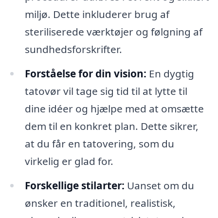
miljø. Dette inkluderer brug af
steriliserede værktøjer og følgning af
sundhedsforskrifter.
Forståelse for din vision:
En dygtig
tatovør vil tage sig tid til at lytte til
dine idéer og hjælpe med at omsætte
dem til en konkret plan. Dette sikrer,
at du får en tatovering, som du
virkelig er glad for.
Forskellige stilarter:
Uanset om du
ønsker en traditionel, realistisk,