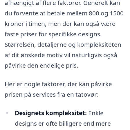
afhængigt af flere faktorer. Generelt kan
du forvente at betale mellem 800 og 1500
kroner i timen, men der kan også være
faste priser for specifikke designs.
Størrelsen, detaljerne og kompleksiteten
af dit ønskede motiv vil naturligvis også
påvirke den endelige pris.
Her er nogle faktorer, der kan påvirke
prisen på services fra en tatovør:
Designets kompleksitet:
Enkle
designs er ofte billigere end mere