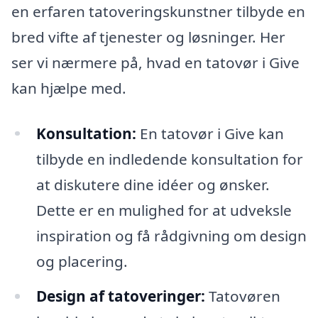
en erfaren tatoveringskunstner tilbyde en
bred vifte af tjenester og løsninger. Her
ser vi nærmere på, hvad en tatovør i Give
kan hjælpe med.
Konsultation:
En tatovør i Give kan
tilbyde en indledende konsultation for
at diskutere dine idéer og ønsker.
Dette er en mulighed for at udveksle
inspiration og få rådgivning om design
og placering.
Design af tatoveringer:
Tatovøren