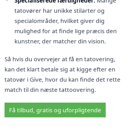
Specialiserede færdigheder:
Mange
tatovører har unikke stilarter og
specialområder, hvilket giver dig
mulighed for at finde lige præcis den
kunstner, der matcher din vision.
Så hvis du overvejer at få en tatovering,
kan det klart betale sig at kigge efter en
tatovør i Give, hvor du kan finde det rette
match til din næste tattoovering.
Få tilbud, gratis og uforpligtende