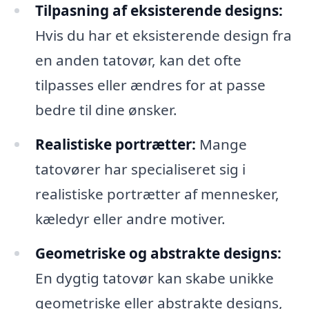
Tilpasning af eksisterende designs:
Hvis du har et eksisterende design fra
en anden tatovør, kan det ofte
tilpasses eller ændres for at passe
bedre til dine ønsker.
Realistiske portrætter:
Mange
tatovører har specialiseret sig i
realistiske portrætter af mennesker,
kæledyr eller andre motiver.
Geometriske og abstrakte designs:
En dygtig tatovør kan skabe unikke
geometriske eller abstrakte designs,