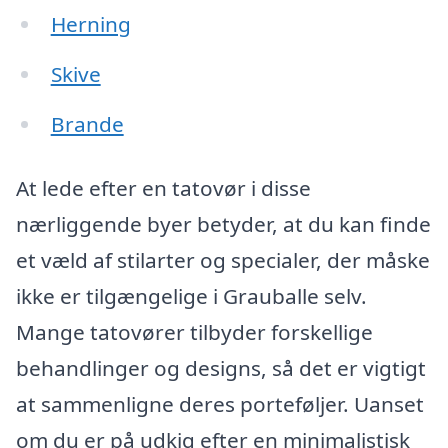
Herning
Skive
Brande
At lede efter en tatovør i disse
nærliggende byer betyder, at du kan finde
et væld af stilarter og specialer, der måske
ikke er tilgængelige i Grauballe selv.
Mange tatovører tilbyder forskellige
behandlinger og designs, så det er vigtigt
at sammenligne deres porteføljer. Uanset
om du er på udkig efter en minimalistisk