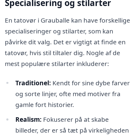
Specialisering og stilarter
En tatovør i Grauballe kan have forskellige
specialiseringer og stilarter, som kan
påvirke dit valg. Det er vigtigt at finde en
tatovør, hvis stil tiltaler dig. Nogle af de
mest populære stilarter inkluderer:
Traditionel:
Kendt for sine dybe farver
og sorte linjer, ofte med motiver fra
gamle fort historier.
Realism:
Fokuserer på at skabe
billeder, der er så tæt på virkeligheden