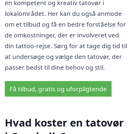
en kompetent og kreativ tatovør i
lokalområdet. Her kan du også anmode
om et tilbud og få en bedre forståelse for
de omkostninger, der er involveret ved
din tattoo-rejse. Sørg for at tage dig tid til
at undersøge og vælge den tatovør, der
passer bedst til dine behov og stil.
Få tilbud, gratis og uforpligtende
Hvad koster en tatovør