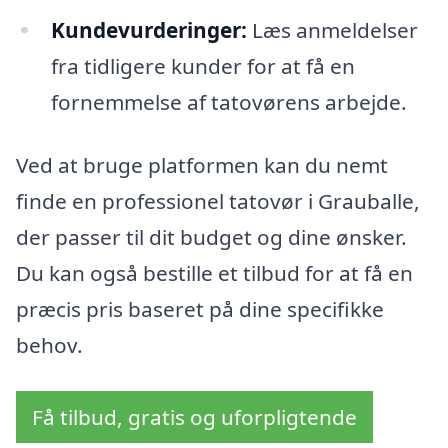
Kundevurderinger:
Læs anmeldelser
fra tidligere kunder for at få en
fornemmelse af tatovørens arbejde.
Ved at bruge platformen kan du nemt
finde en professionel tatovør i Grauballe,
der passer til dit budget og dine ønsker.
Du kan også bestille et tilbud for at få en
præcis pris baseret på dine specifikke
behov.
Få tilbud, gratis og uforpligtende