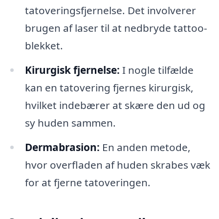
tatoveringsfjernelse. Det involverer
brugen af laser til at nedbryde tattoo-
blekket.
Kirurgisk fjernelse:
I nogle tilfælde
kan en tatovering fjernes kirurgisk,
hvilket indebærer at skære den ud og
sy huden sammen.
Dermabrasion:
En anden metode,
hvor overfladen af huden skrabes væk
for at fjerne tatoveringen.