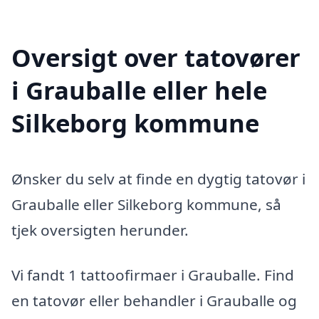
Oversigt over tatovører
i Grauballe eller hele
Silkeborg kommune
Ønsker du selv at finde en dygtig tatovør i
Grauballe eller Silkeborg kommune, så
tjek oversigten herunder.
Vi fandt 1 tattoofirmaer i Grauballe. Find
en tatovør eller behandler i Grauballe og