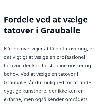
Fordele ved at vælge
tatovør i Grauballe
Når du overvejer at få en tatovering, er
det vigtigt at vælge en professionel
tatovør, der kan forstå dine ønsker og
behov. Ved at vælge en tatovør i
Grauballe får du mulighed for at finde
dygtige kunstnere, der ikke kun er
erfarne, men også kender områdets