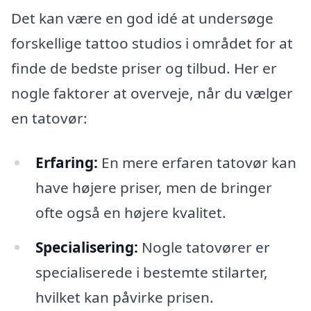
Det kan være en god idé at undersøge
forskellige tattoo studios i området for at
finde de bedste priser og tilbud. Her er
nogle faktorer at overveje, når du vælger
en tatovør:
Erfaring:
En mere erfaren tatovør kan
have højere priser, men de bringer
ofte også en højere kvalitet.
Specialisering:
Nogle tatovører er
specialiserede i bestemte stilarter,
hvilket kan påvirke prisen.