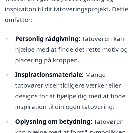
inspiration til dit tatoveringsprojekt. Dette
omfatter:
Personlig rådgivning:
Tatovøren kan
hjælpe med at finde det rette motiv og
placering på kroppen.
Inspirationsmateriale:
Mange
tatovører viser tidligere værker eller
designs for at hjælpe dig med at finde
inspiration til din egen tatovering.
Oplysning om betydning:
Tatovøren
kan hjælpe med at forstå symbolikken