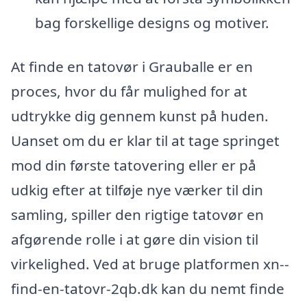
bag forskellige designs og motiver.
At finde en tatovør i Grauballe er en
proces, hvor du får mulighed for at
udtrykke dig gennem kunst på huden.
Uanset om du er klar til at tage springet
mod din første tatovering eller er på
udkig efter at tilføje nye værker til din
samling, spiller den rigtige tatovør en
afgørende rolle i at gøre din vision til
virkelighed. Ved at bruge platformen xn--
find-en-tatovr-2qb.dk kan du nemt finde