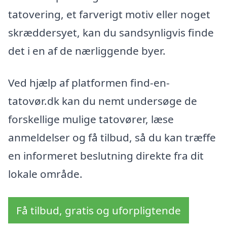
tatovering, et farverigt motiv eller noget
skræddersyet, kan du sandsynligvis finde
det i en af de nærliggende byer.
Ved hjælp af platformen find-en-
tatovør.dk kan du nemt undersøge de
forskellige mulige tatovører, læse
anmeldelser og få tilbud, så du kan træffe
en informeret beslutning direkte fra dit
lokale område.
Få tilbud, gratis og uforpligtende