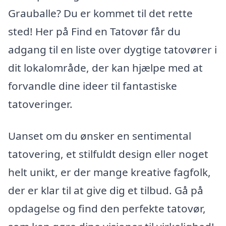
Grauballe? Du er kommet til det rette
sted! Her på Find en Tatovør får du
adgang til en liste over dygtige tatovører i
dit lokalområde, der kan hjælpe med at
forvandle dine ideer til fantastiske
tatoveringer.
Uanset om du ønsker en sentimental
tatovering, et stilfuldt design eller noget
helt unikt, er der mange kreative fagfolk,
der er klar til at give dig et tilbud. Gå på
opdagelse og find den perfekte tatovør,