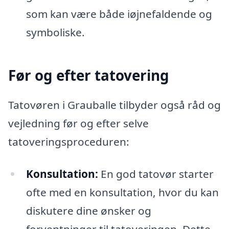
som kan være både iøjnefaldende og
symboliske.
Før og efter tatovering
Tatovøren i Grauballe tilbyder også råd og
vejledning før og efter selve
tatoveringsproceduren:
Konsultation:
En god tatovør starter
ofte med en konsultation, hvor du kan
diskutere dine ønsker og