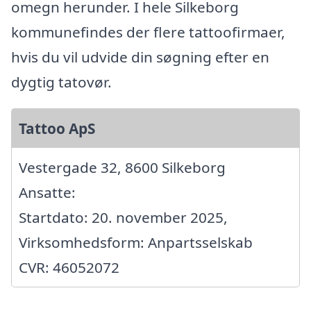
omegn herunder. I hele Silkeborg
kommunefindes der flere tattoofirmaer,
hvis du vil udvide din søgning efter en
dygtig tatovør.
Tattoo ApS
Vestergade 32, 8600 Silkeborg
Ansatte:
Startdato: 20. november 2025,
Virksomhedsform: Anpartsselskab
CVR: 46052072