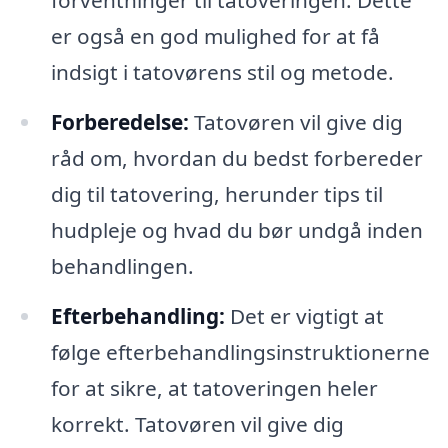
forventninger til tatoveringen. Dette
er også en god mulighed for at få
indsigt i tatovørens stil og metode.
Forberedelse:
Tatovøren vil give dig
råd om, hvordan du bedst forbereder
dig til tatovering, herunder tips til
hudpleje og hvad du bør undgå inden
behandlingen.
Efterbehandling:
Det er vigtigt at
følge efterbehandlingsinstruktionerne
for at sikre, at tatoveringen heler
korrekt. Tatovøren vil give dig