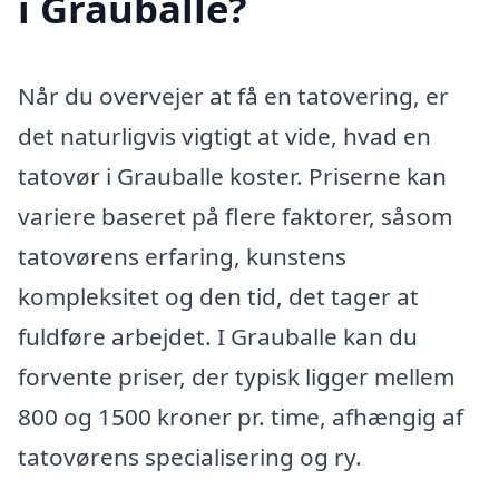
i Grauballe?
Når du overvejer at få en tatovering, er
det naturligvis vigtigt at vide, hvad en
tatovør i Grauballe koster. Priserne kan
variere baseret på flere faktorer, såsom
tatovørens erfaring, kunstens
kompleksitet og den tid, det tager at
fuldføre arbejdet. I Grauballe kan du
forvente priser, der typisk ligger mellem
800 og 1500 kroner pr. time, afhængig af
tatovørens specialisering og ry.