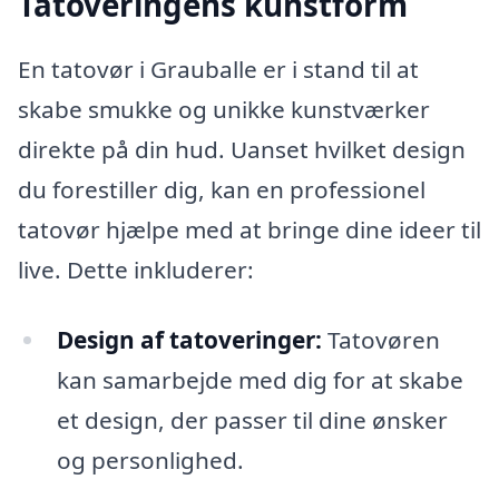
Tatoveringens kunstform
En tatovør i Grauballe er i stand til at
skabe smukke og unikke kunstværker
direkte på din hud. Uanset hvilket design
du forestiller dig, kan en professionel
tatovør hjælpe med at bringe dine ideer til
live. Dette inkluderer:
Design af tatoveringer:
Tatovøren
kan samarbejde med dig for at skabe
et design, der passer til dine ønsker
og personlighed.