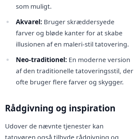
som muligt.
Akvarel:
Bruger skræddersyede
farver og bløde kanter for at skabe
illusionen af en maleri-stil tatovering.
Neo-traditionel:
En moderne version
af den traditionelle tatoveringsstil, der
ofte bruger flere farver og skygger.
Rådgivning og inspiration
Udover de nævnte tjenester kan
tatovøren også tilbyde rådgivning og