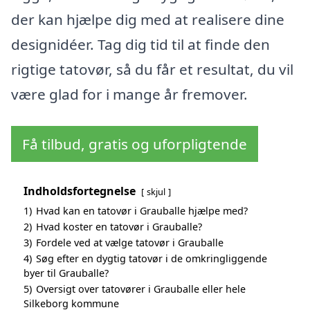
der kan hjælpe dig med at realisere dine
designidéer. Tag dig tid til at finde den
rigtige tatovør, så du får et resultat, du vil
være glad for i mange år fremover.
Få tilbud, gratis og uforpligtende
Indholdsfortegnelse
skjul
1)
Hvad kan en tatovør i Grauballe hjælpe med?
2)
Hvad koster en tatovør i Grauballe?
3)
Fordele ved at vælge tatovør i Grauballe
4)
Søg efter en dygtig tatovør i de omkringliggende
byer til Grauballe?
5)
Oversigt over tatovører i Grauballe eller hele
Silkeborg kommune