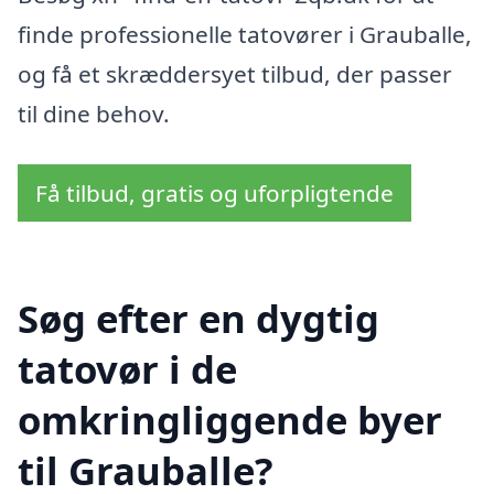
finde professionelle tatovører i Grauballe,
og få et skræddersyet tilbud, der passer
til dine behov.
Få tilbud, gratis og uforpligtende
Søg efter en dygtig
tatovør i de
omkringliggende byer
til Grauballe?