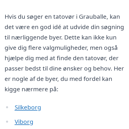
Hvis du søger en tatovør i Grauballe, kan
det være en god idé at udvide din søgning
til nærliggende byer. Dette kan ikke kun
give dig flere valgmuligheder, men også
hjælpe dig med at finde den tatovør, der
passer bedst til dine ønsker og behov. Her
er nogle af de byer, du med fordel kan
kigge nærmere på:
Silkeborg
Viborg