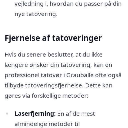
vejledning i, hvordan du passer på din
nye tatovering.
Fjernelse af tatoveringer
Hvis du senere beslutter, at du ikke
længere ønsker din tatovering, kan en
professionel tatovør i Grauballe ofte også
tilbyde tatoveringsfjernelse. Dette kan
gøres via forskellige metoder:
Laserfjerning:
En af de mest
almindelige metoder til