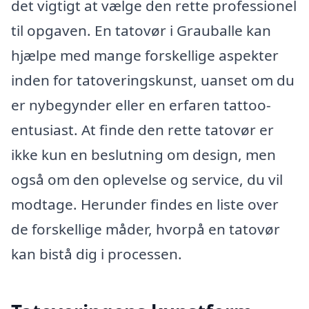
det vigtigt at vælge den rette professionel
til opgaven. En tatovør i Grauballe kan
hjælpe med mange forskellige aspekter
inden for tatoveringskunst, uanset om du
er nybegynder eller en erfaren tattoo-
entusiast. At finde den rette tatovør er
ikke kun en beslutning om design, men
også om den oplevelse og service, du vil
modtage. Herunder findes en liste over
de forskellige måder, hvorpå en tatovør
kan bistå dig i processen.