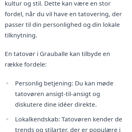
kultur og stil. Dette kan være en stor
fordel, når du vil have en tatovering, der
passer til din personlighed og din lokale
tilknytning.
En tatovør i Grauballe kan tilbyde en
række fordele:
Personlig betjening: Du kan møde
tatovøren ansigt-til-ansigt og
diskutere dine idéer direkte.
Lokalkendskab: Tatovøren kender de
trends og stilarter, der er populære i