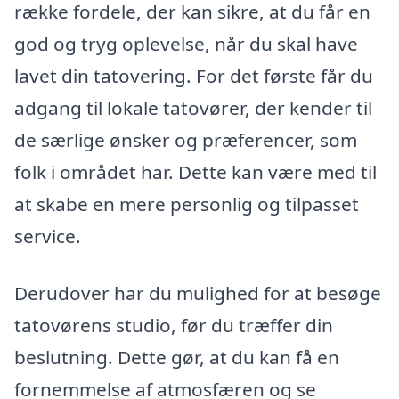
række fordele, der kan sikre, at du får en
god og tryg oplevelse, når du skal have
lavet din tatovering. For det første får du
adgang til lokale tatovører, der kender til
de særlige ønsker og præferencer, som
folk i området har. Dette kan være med til
at skabe en mere personlig og tilpasset
service.
Derudover har du mulighed for at besøge
tatovørens studio, før du træffer din
beslutning. Dette gør, at du kan få en
fornemmelse af atmosfæren og se