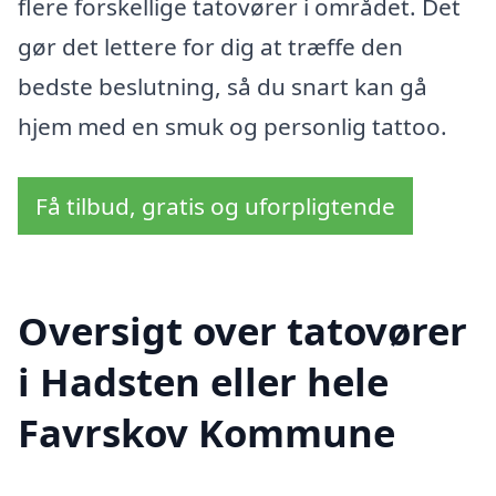
flere forskellige tatovører i området. Det
gør det lettere for dig at træffe den
bedste beslutning, så du snart kan gå
hjem med en smuk og personlig tattoo.
Få tilbud, gratis og uforpligtende
Oversigt over tatovører
i Hadsten eller hele
Favrskov Kommune