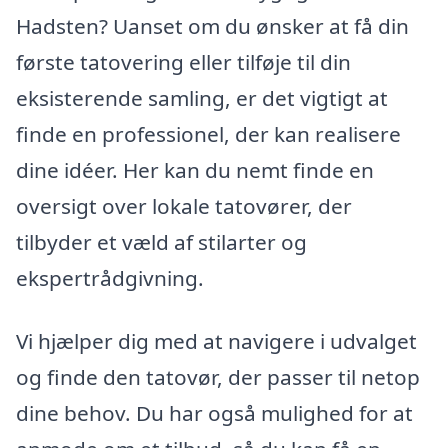
Hadsten? Uanset om du ønsker at få din
første tatovering eller tilføje til din
eksisterende samling, er det vigtigt at
finde en professionel, der kan realisere
dine idéer. Her kan du nemt finde en
oversigt over lokale tatovører, der
tilbyder et væld af stilarter og
ekspertrådgivning.
Vi hjælper dig med at navigere i udvalget
og finde den tatovør, der passer til netop
dine behov. Du har også mulighed for at