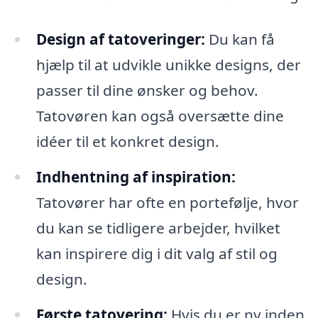
Design af tatoveringer:
Du kan få
hjælp til at udvikle unikke designs, der
passer til dine ønsker og behov.
Tatovøren kan også oversætte dine
idéer til et konkret design.
Indhentning af inspiration:
Tatovører har ofte en portefølje, hvor
du kan se tidligere arbejder, hvilket
kan inspirere dig i dit valg af stil og
design.
Første tatovering:
Hvis du er ny inden