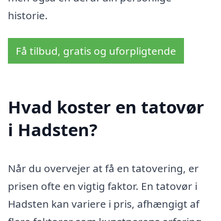
historie.
Få tilbud, gratis og uforpligtende
Hvad koster en tatovør
i Hadsten?
Når du overvejer at få en tatovering, er
prisen ofte en vigtig faktor. En tatovør i
Hadsten kan variere i pris, afhængigt af