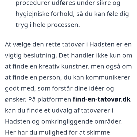
procedurer udføres under sikre og
hygiejniske forhold, så du kan føle dig
tryg i hele processen.
At vælge den rette tatovør i Hadsten er en
vigtig beslutning. Det handler ikke kun om
at finde en kreativ kunstner, men også om
at finde en person, du kan kommunikerer
godt med, som forstår dine idéer og
ønsker. På platformen
find-en-tatovør.dk
kan du finde et udvalg af tatovører i
Hadsten og omkringliggende områder.
Her har du mulighed for at skimme