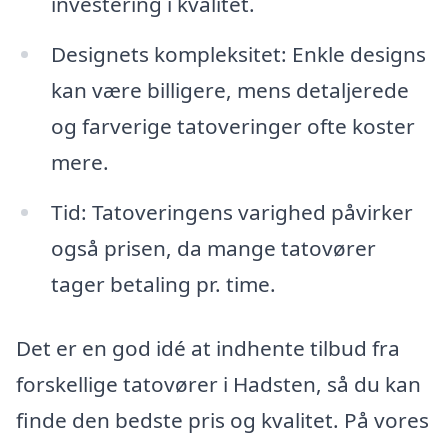
investering i kvalitet.
Designets kompleksitet: Enkle designs
kan være billigere, mens detaljerede
og farverige tatoveringer ofte koster
mere.
Tid: Tatoveringens varighed påvirker
også prisen, da mange tatovører
tager betaling pr. time.
Det er en god idé at indhente tilbud fra
forskellige tatovører i Hadsten, så du kan
finde den bedste pris og kvalitet. På vores