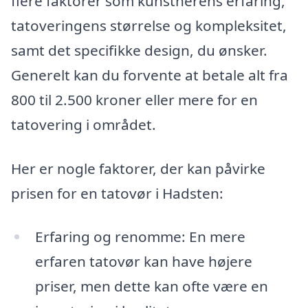
flere faktorer som kunstnerens erfaring,
tatoveringens størrelse og kompleksitet,
samt det specifikke design, du ønsker.
Generelt kan du forvente at betale alt fra
800 til 2.500 kroner eller mere for en
tatovering i området.
Her er nogle faktorer, der kan påvirke
prisen for en tatovør i Hadsten:
Erfaring og renomme: En mere
erfaren tatovør kan have højere
priser, men dette kan ofte være en