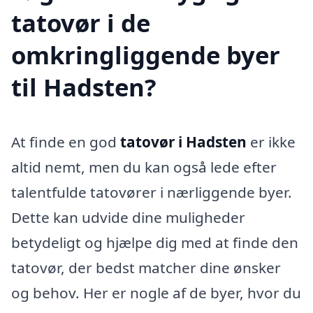
tatovør i de
omkringliggende byer
til Hadsten?
At finde en god
tatovør i Hadsten
er ikke
altid nemt, men du kan også lede efter
talentfulde tatovører i nærliggende byer.
Dette kan udvide dine muligheder
betydeligt og hjælpe dig med at finde den
tatovør, der bedst matcher dine ønsker
og behov. Her er nogle af de byer, hvor du