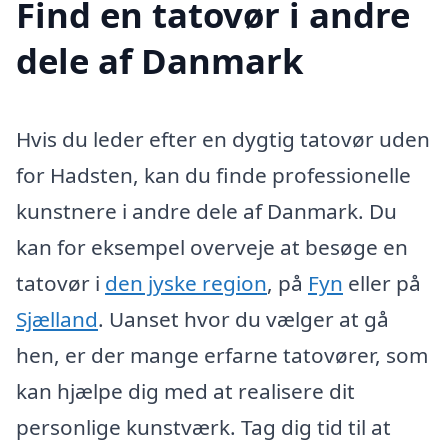
Find en tatovør i andre
dele af Danmark
Hvis du leder efter en dygtig tatovør uden
for Hadsten, kan du finde professionelle
kunstnere i andre dele af Danmark. Du
kan for eksempel overveje at besøge en
tatovør i
den jyske region
, på
Fyn
eller på
Sjælland
. Uanset hvor du vælger at gå
hen, er der mange erfarne tatovører, som
kan hjælpe dig med at realisere dit
personlige kunstværk. Tag dig tid til at