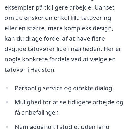
eksempler på tidligere arbejde. Uanset
om du ønsker en enkel lille tatovering
eller en større, mere kompleks design,
kan du drage fordel af at have flere
dygtige tatovører lige i nærheden. Her er
nogle konkrete fordele ved at vælge en
tatovør i Hadsten:
Personlig service og direkte dialog.
Mulighed for at se tidligere arbejde og
få anbefalinger.
Nem adgang til studiet uden lang