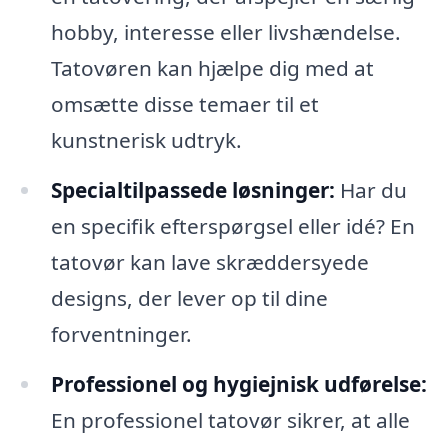
hobby, interesse eller livshændelse.
Tatovøren kan hjælpe dig med at
omsætte disse temaer til et
kunstnerisk udtryk.
Specialtilpassede løsninger:
Har du
en specifik efterspørgsel eller idé? En
tatovør kan lave skræddersyede
designs, der lever op til dine
forventninger.
Professionel og hygiejnisk udførelse:
En professionel tatovør sikrer, at alle