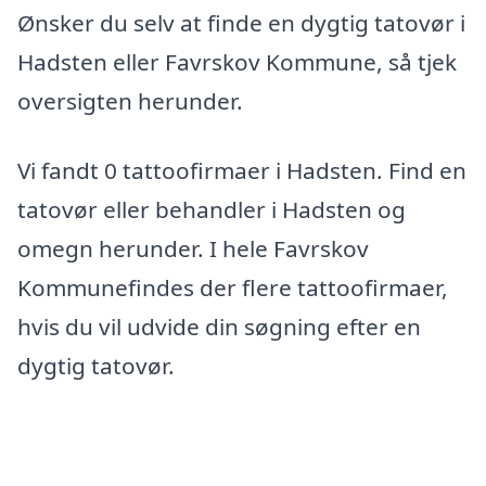
Ønsker du selv at finde en dygtig tatovør i
Hadsten eller Favrskov Kommune, så tjek
oversigten herunder.
Vi fandt 0 tattoofirmaer i Hadsten. Find en
tatovør eller behandler i Hadsten og
omegn herunder. I hele Favrskov
Kommunefindes der flere tattoofirmaer,
hvis du vil udvide din søgning efter en
dygtig tatovør.