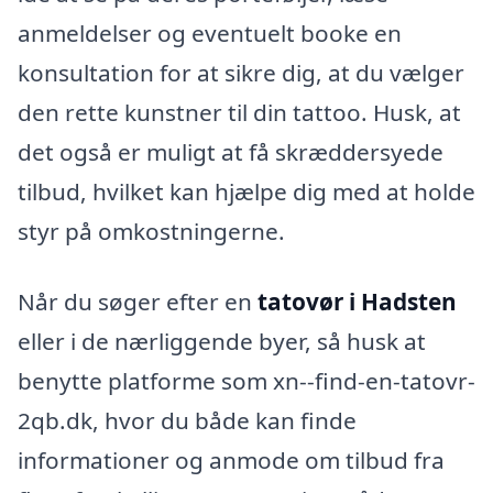
anmeldelser og eventuelt booke en
konsultation for at sikre dig, at du vælger
den rette kunstner til din tattoo. Husk, at
det også er muligt at få skræddersyede
tilbud, hvilket kan hjælpe dig med at holde
styr på omkostningerne.
Når du søger efter en
tatovør i Hadsten
eller i de nærliggende byer, så husk at
benytte platforme som xn--find-en-tatovr-
2qb.dk, hvor du både kan finde
informationer og anmode om tilbud fra