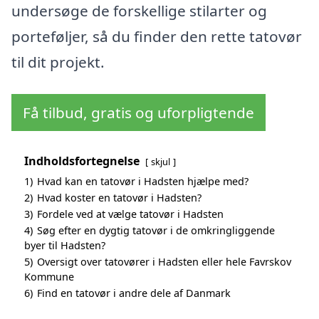
undersøge de forskellige stilarter og
porteføljer, så du finder den rette tatovør
til dit projekt.
Få tilbud, gratis og uforpligtende
Indholdsfortegnelse
skjul
1)
Hvad kan en tatovør i Hadsten hjælpe med?
2)
Hvad koster en tatovør i Hadsten?
3)
Fordele ved at vælge tatovør i Hadsten
4)
Søg efter en dygtig tatovør i de omkringliggende
byer til Hadsten?
5)
Oversigt over tatovører i Hadsten eller hele Favrskov
Kommune
6)
Find en tatovør i andre dele af Danmark