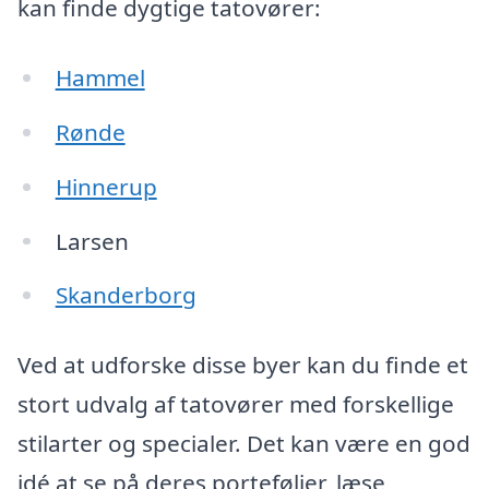
kan finde dygtige tatovører:
Hammel
Rønde
Hinnerup
Larsen
Skanderborg
Ved at udforske disse byer kan du finde et
stort udvalg af tatovører med forskellige
stilarter og specialer. Det kan være en god
idé at se på deres porteføljer, læse