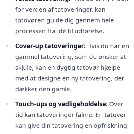
for verden af tatoveringer, kan
tatovøren guide dig gennem hele
processen fra idé til udførelse.
Cover-up tatoveringer:
Hvis du har en
gammel tatovering, som du ønsker at
skjule, kan en dygtig tatovør hjælpe
med at designe en ny tatovering, der
dækker den gamle.
Touch-ups og vedligeholdelse:
Over
tid kan tatoveringer falme. En tatovør
kan give din tatovering en opfriskning