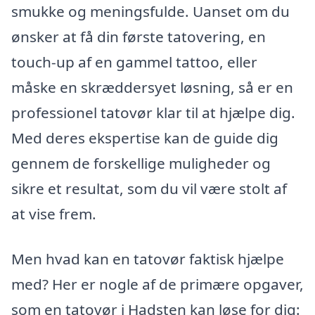
smukke og meningsfulde. Uanset om du
ønsker at få din første tatovering, en
touch-up af en gammel tattoo, eller
måske en skræddersyet løsning, så er en
professionel tatovør klar til at hjælpe dig.
Med deres ekspertise kan de guide dig
gennem de forskellige muligheder og
sikre et resultat, som du vil være stolt af
at vise frem.
Men hvad kan en tatovør faktisk hjælpe
med? Her er nogle af de primære opgaver,
som en tatovør i Hadsten kan løse for dig: