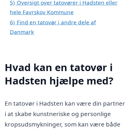
5)
Oversigt over tatovører i Hadsten eller
hele Favrskov Kommune
6)
Find en tatovør i andre dele af
Danmark
Hvad kan en tatovør i
Hadsten hjælpe med?
En tatovør i Hadsten kan være din partner
i at skabe kunstneriske og personlige
kropsudsmykninger, som kan være både