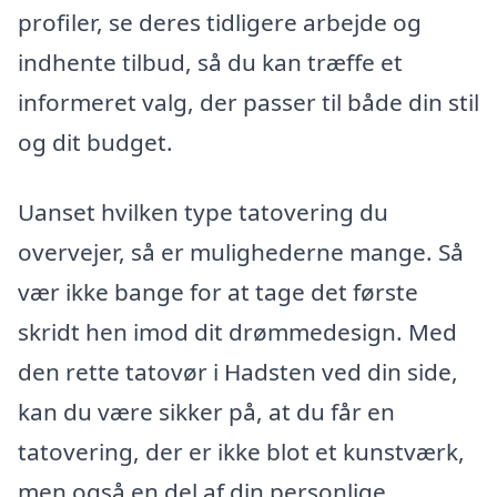
profiler, se deres tidligere arbejde og
indhente tilbud, så du kan træffe et
informeret valg, der passer til både din stil
og dit budget.
Uanset hvilken type tatovering du
overvejer, så er mulighederne mange. Så
vær ikke bange for at tage det første
skridt hen imod dit drømmedesign. Med
den rette tatovør i Hadsten ved din side,
kan du være sikker på, at du får en
tatovering, der er ikke blot et kunstværk,
men også en del af din personlige