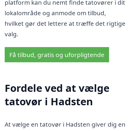
platform kan du nemt finde tatovører i dit
lokalområde og anmode om tilbud,
hvilket gør det lettere at træffe det rigtige
valg.
Få tilbud, gratis og uforpligtende
Fordele ved at vælge
tatovør i Hadsten
At vælge en tatovør i Hadsten giver dig en