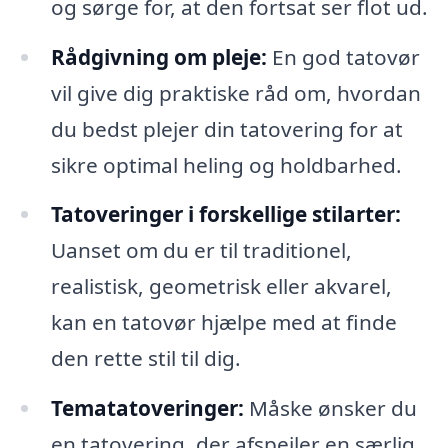
og sørge for, at den fortsat ser flot ud.
Rådgivning om pleje:
En god tatovør
vil give dig praktiske råd om, hvordan
du bedst plejer din tatovering for at
sikre optimal heling og holdbarhed.
Tatoveringer i forskellige stilarter:
Uanset om du er til traditionel,
realistisk, geometrisk eller akvarel,
kan en tatovør hjælpe med at finde
den rette stil til dig.
Tematatoveringer:
Måske ønsker du
en tatovering, der afspejler en særlig