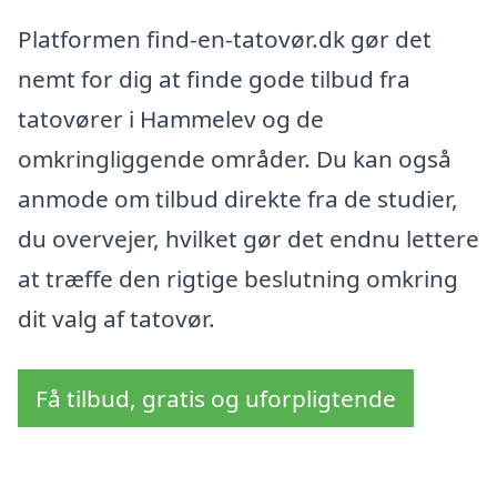
Platformen find-en-tatovør.dk gør det
nemt for dig at finde gode tilbud fra
tatovører i Hammelev og de
omkringliggende områder. Du kan også
anmode om tilbud direkte fra de studier,
du overvejer, hvilket gør det endnu lettere
at træffe den rigtige beslutning omkring
dit valg af tatovør.
Få tilbud, gratis og uforpligtende