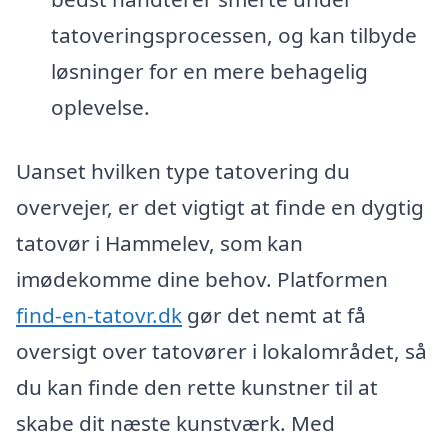
tatoveringsprocessen, og kan tilbyde
løsninger for en mere behagelig
oplevelse.
Uanset hvilken type tatovering du
overvejer, er det vigtigt at finde en dygtig
tatovør i Hammelev, som kan
imødekomme dine behov. Platformen
find-en-tatovr.dk
gør det nemt at få
oversigt over tatovører i lokalområdet, så
du kan finde den rette kunstner til at
skabe dit næste kunstværk. Med