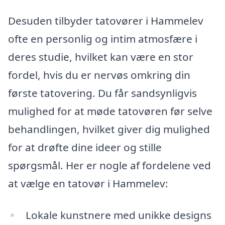
Desuden tilbyder tatovører i Hammelev
ofte en personlig og intim atmosfære i
deres studie, hvilket kan være en stor
fordel, hvis du er nervøs omkring din
første tatovering. Du får sandsynligvis
mulighed for at møde tatovøren før selve
behandlingen, hvilket giver dig mulighed
for at drøfte dine ideer og stille
spørgsmål. Her er nogle af fordelene ved
at vælge en tatovør i Hammelev:
Lokale kunstnere med unikke designs