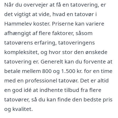
Når du overvejer at få en tatovering, er
det vigtigt at vide, hvad en tatovør i
Hammelev koster. Priserne kan variere
afhængigt af flere faktorer, såsom
tatovørens erfaring, tatoveringens
kompleksitet, og hvor stor den ønskede
tatovering er. Generelt kan du forvente at
betale mellem 800 og 1.500 kr. for en time
med en professionel tatovør. Det er altid
en god idé at indhente tilbud fra flere
tatovører, så du kan finde den bedste pris
og kvalitet.