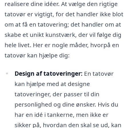
realisere dine idéer. At vælge den rigtige
tatovør er vigtigt, for det handler ikke blot
om at få en tatovering; det handler om at
skabe et unikt kunstværk, der vil følge dig
hele livet. Her er nogle måder, hvorpå en
tatovør kan hjælpe dig:
Design af tatoveringer:
En tatovør
kan hjælpe med at designe
tatoveringer, der passer til din
personlighed og dine ønsker. Hvis du
har en idé i tankerne, men ikke er
sikker på, hvordan den skal se ud, kan