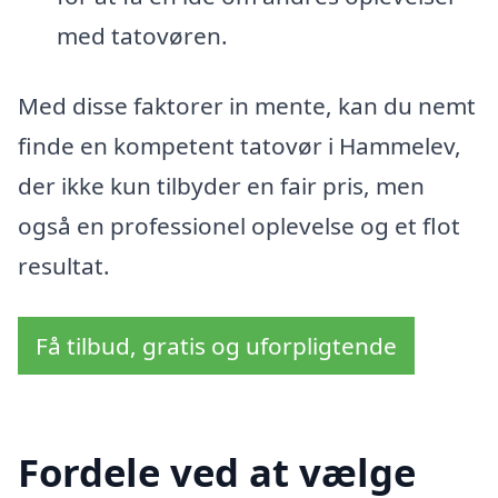
med tatovøren.
Med disse faktorer in mente, kan du nemt
finde en kompetent tatovør i Hammelev,
der ikke kun tilbyder en fair pris, men
også en professionel oplevelse og et flot
resultat.
Få tilbud, gratis og uforpligtende
Fordele ved at vælge