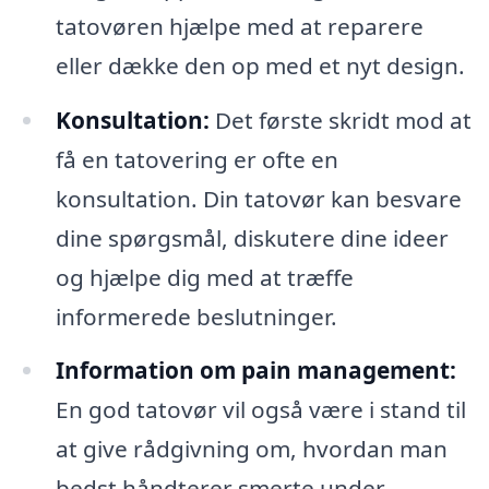
tatovøren hjælpe med at reparere
eller dække den op med et nyt design.
Konsultation:
Det første skridt mod at
få en tatovering er ofte en
konsultation. Din tatovør kan besvare
dine spørgsmål, diskutere dine ideer
og hjælpe dig med at træffe
informerede beslutninger.
Information om pain management:
En god tatovør vil også være i stand til
at give rådgivning om, hvordan man
bedst håndterer smerte under