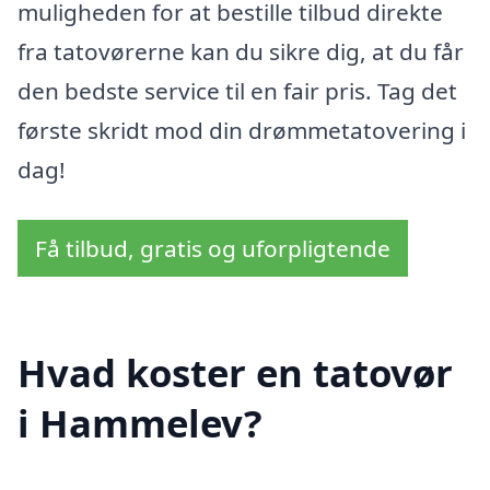
muligheden for at bestille tilbud direkte
fra tatovørerne kan du sikre dig, at du får
den bedste service til en fair pris. Tag det
første skridt mod din drømmetatovering i
dag!
Få tilbud, gratis og uforpligtende
Hvad koster en tatovør
i Hammelev?