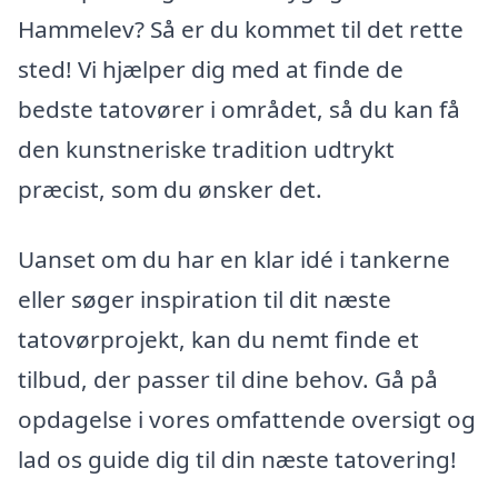
Hammelev? Så er du kommet til det rette
sted! Vi hjælper dig med at finde de
bedste tatovører i området, så du kan få
den kunstneriske tradition udtrykt
præcist, som du ønsker det.
Uanset om du har en klar idé i tankerne
eller søger inspiration til dit næste
tatovørprojekt, kan du nemt finde et
tilbud, der passer til dine behov. Gå på
opdagelse i vores omfattende oversigt og
lad os guide dig til din næste tatovering!