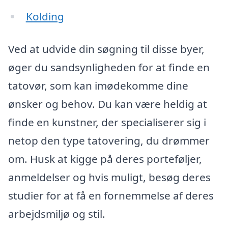
Kolding
Ved at udvide din søgning til disse byer,
øger du sandsynligheden for at finde en
tatovør, som kan imødekomme dine
ønsker og behov. Du kan være heldig at
finde en kunstner, der specialiserer sig i
netop den type tatovering, du drømmer
om. Husk at kigge på deres porteføljer,
anmeldelser og hvis muligt, besøg deres
studier for at få en fornemmelse af deres
arbejdsmiljø og stil.