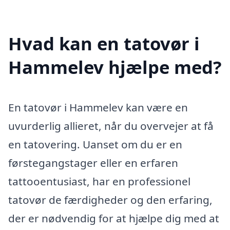
Hvad kan en tatovør i
Hammelev hjælpe med?
En tatovør i Hammelev kan være en
uvurderlig allieret, når du overvejer at få
en tatovering. Uanset om du er en
førstegangstager eller en erfaren
tattooentusiast, har en professionel
tatovør de færdigheder og den erfaring,
der er nødvendig for at hjælpe dig med at