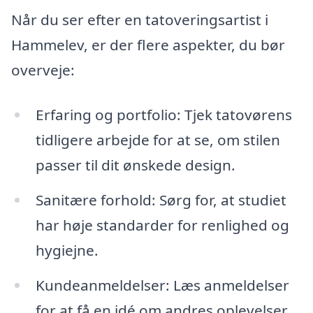
Når du ser efter en tatoveringsartist i
Hammelev, er der flere aspekter, du bør
overveje:
Erfaring og portfolio: Tjek tatovørens
tidligere arbejde for at se, om stilen
passer til dit ønskede design.
Sanitære forhold: Sørg for, at studiet
har høje standarder for renlighed og
hygiejne.
Kundeanmeldelser: Læs anmeldelser
for at få en idé om andres oplevelser