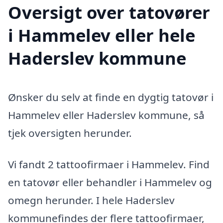
Oversigt over tatovører
i Hammelev eller hele
Haderslev kommune
Ønsker du selv at finde en dygtig tatovør i
Hammelev eller Haderslev kommune, så
tjek oversigten herunder.
Vi fandt 2 tattoofirmaer i Hammelev. Find
en tatovør eller behandler i Hammelev og
omegn herunder. I hele Haderslev
kommunefindes der flere tattoofirmaer,