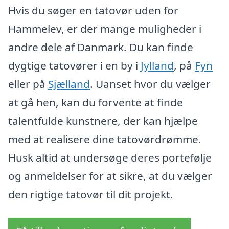
Hvis du søger en tatovør uden for
Hammelev, er der mange muligheder i
andre dele af Danmark. Du kan finde
dygtige tatovører i en by i
Jylland
, på
Fyn
eller på
Sjælland
. Uanset hvor du vælger
at gå hen, kan du forvente at finde
talentfulde kunstnere, der kan hjælpe
med at realisere dine tatovørdrømme.
Husk altid at undersøge deres portefølje
og anmeldelser for at sikre, at du vælger
den rigtige tatovør til dit projekt.