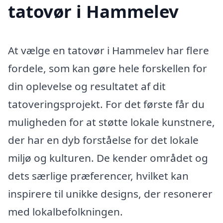
tatovør i Hammelev
At vælge en tatovør i Hammelev har flere
fordele, som kan gøre hele forskellen for
din oplevelse og resultatet af dit
tatoveringsprojekt. For det første får du
muligheden for at støtte lokale kunstnere,
der har en dyb forståelse for det lokale
miljø og kulturen. De kender området og
dets særlige præferencer, hvilket kan
inspirere til unikke designs, der resonerer
med lokalbefolkningen.