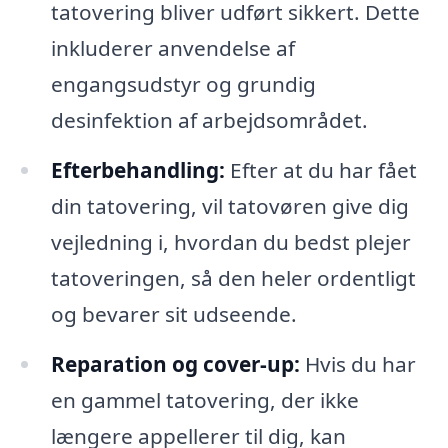
tatovering bliver udført sikkert. Dette
inkluderer anvendelse af
engangsudstyr og grundig
desinfektion af arbejdsområdet.
Efterbehandling:
Efter at du har fået
din tatovering, vil tatovøren give dig
vejledning i, hvordan du bedst plejer
tatoveringen, så den heler ordentligt
og bevarer sit udseende.
Reparation og cover-up:
Hvis du har
en gammel tatovering, der ikke
længere appellerer til dig, kan