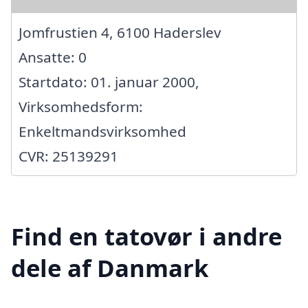
Jomfrustien 4, 6100 Haderslev
Ansatte: 0
Startdato: 01. januar 2000,
Virksomhedsform:
Enkeltmandsvirksomhed
CVR: 25139291
Find en tatovør i andre
dele af Danmark