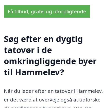
Få tilbud, gratis og uforpligtende
Søg efter en dygtig
tatovør i de
omkringliggende byer
til Hammelev?
Når du leder efter en tatovør i Hammelev,
er det værd at overveje også at udforske