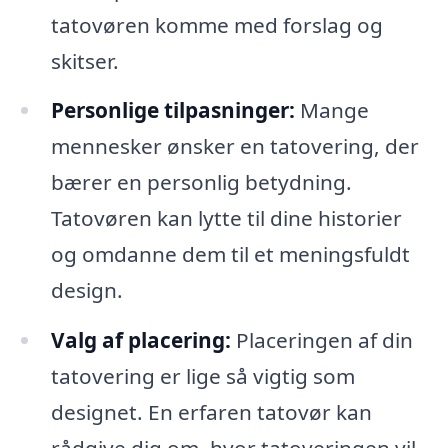
tatovøren komme med forslag og
skitser.
Personlige tilpasninger:
Mange
mennesker ønsker en tatovering, der
bærer en personlig betydning.
Tatovøren kan lytte til dine historier
og omdanne dem til et meningsfuldt
design.
Valg af placering:
Placeringen af din
tatovering er lige så vigtig som
designet. En erfaren tatovør kan