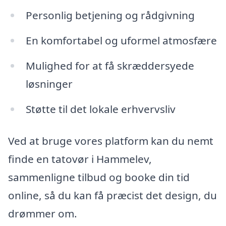
Personlig betjening og rådgivning
En komfortabel og uformel atmosfære
Mulighed for at få skræddersyede
løsninger
Støtte til det lokale erhvervsliv
Ved at bruge vores platform kan du nemt
finde en tatovør i Hammelev,
sammenligne tilbud og booke din tid
online, så du kan få præcist det design, du
drømmer om.