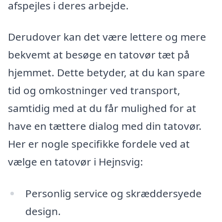
afspejles i deres arbejde.
Derudover kan det være lettere og mere
bekvemt at besøge en tatovør tæt på
hjemmet. Dette betyder, at du kan spare
tid og omkostninger ved transport,
samtidig med at du får mulighed for at
have en tættere dialog med din tatovør.
Her er nogle specifikke fordele ved at
vælge en tatovør i Hejnsvig:
Personlig service og skræddersyede
design.