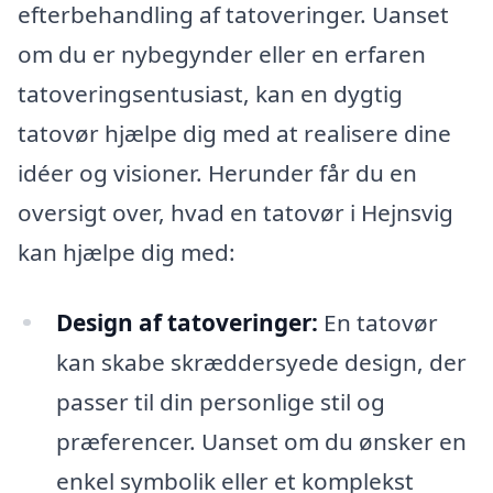
efterbehandling af tatoveringer. Uanset
om du er nybegynder eller en erfaren
tatoveringsentusiast, kan en dygtig
tatovør hjælpe dig med at realisere dine
idéer og visioner. Herunder får du en
oversigt over, hvad en tatovør i Hejnsvig
kan hjælpe dig med:
Design af tatoveringer:
En tatovør
kan skabe skræddersyede design, der
passer til din personlige stil og
præferencer. Uanset om du ønsker en
enkel symbolik eller et komplekst