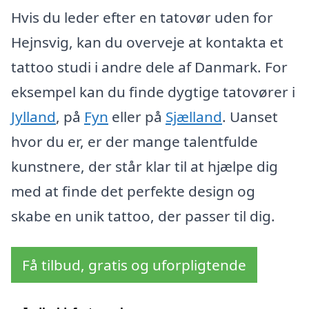
Hvis du leder efter en tatovør uden for
Hejnsvig, kan du overveje at kontakta et
tattoo studi i andre dele af Danmark. For
eksempel kan du finde dygtige tatovører i
Jylland
, på
Fyn
eller på
Sjælland
. Uanset
hvor du er, er der mange talentfulde
kunstnere, der står klar til at hjælpe dig
med at finde det perfekte design og
skabe en unik tattoo, der passer til dig.
Få tilbud, gratis og uforpligtende