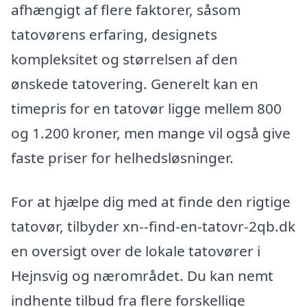
afhængigt af flere faktorer, såsom
tatovørens erfaring, designets
kompleksitet og størrelsen af den
ønskede tatovering. Generelt kan en
timepris for en tatovør ligge mellem 800
og 1.200 kroner, men mange vil også give
faste priser for helhedsløsninger.
For at hjælpe dig med at finde den rigtige
tatovør, tilbyder xn--find-en-tatovr-2qb.dk
en oversigt over de lokale tatovører i
Hejnsvig og nærområdet. Du kan nemt
indhente tilbud fra flere forskellige