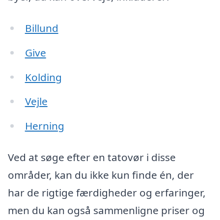
Billund
Give
Kolding
Vejle
Herning
Ved at søge efter en tatovør i disse
områder, kan du ikke kun finde én, der
har de rigtige færdigheder og erfaringer,
men du kan også sammenligne priser og