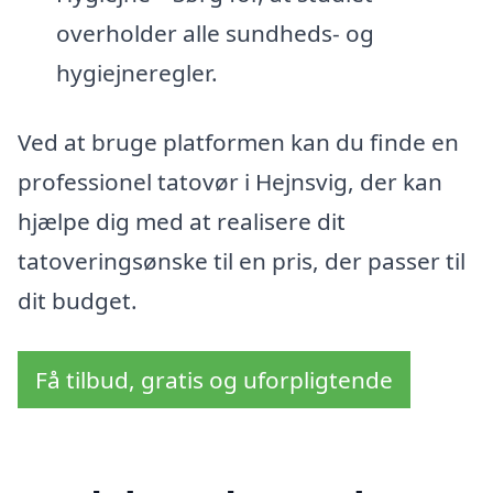
overholder alle sundheds- og
hygiejneregler.
Ved at bruge platformen kan du finde en
professionel tatovør i Hejnsvig, der kan
hjælpe dig med at realisere dit
tatoveringsønske til en pris, der passer til
dit budget.
Få tilbud, gratis og uforpligtende