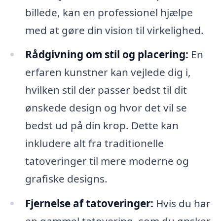
billede, kan en professionel hjælpe
med at gøre din vision til virkelighed.
Rådgivning om stil og placering:
En
erfaren kunstner kan vejlede dig i,
hvilken stil der passer bedst til dit
ønskede design og hvor det vil se
bedst ud på din krop. Dette kan
inkludere alt fra traditionelle
tatoveringer til mere moderne og
grafiske designs.
Fjernelse af tatoveringer:
Hvis du har