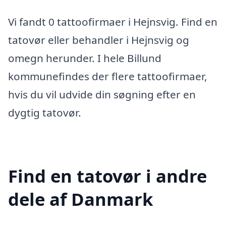
Vi fandt 0 tattoofirmaer i Hejnsvig. Find en
tatovør eller behandler i Hejnsvig og
omegn herunder. I hele Billund
kommunefindes der flere tattoofirmaer,
hvis du vil udvide din søgning efter en
dygtig tatovør.
Find en tatovør i andre
dele af Danmark