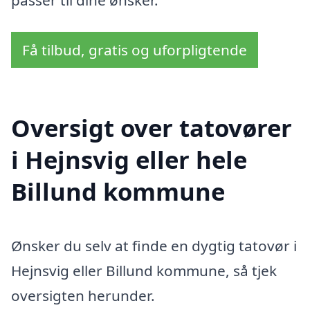
Få tilbud, gratis og uforpligtende
Oversigt over tatovører
i Hejnsvig eller hele
Billund kommune
Ønsker du selv at finde en dygtig tatovør i
Hejnsvig eller Billund kommune, så tjek
oversigten herunder.