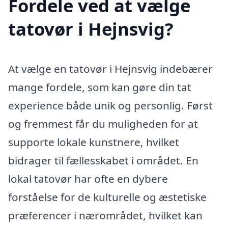
Fordele ved at vælge
tatovør i Hejnsvig?
At vælge en tatovør i Hejnsvig indebærer
mange fordele, som kan gøre din tat
experience både unik og personlig. Først
og fremmest får du muligheden for at
supporte lokale kunstnere, hvilket
bidrager til fællesskabet i området. En
lokal tatovør har ofte en dybere
forståelse for de kulturelle og æstetiske
præferencer i nærområdet, hvilket kan