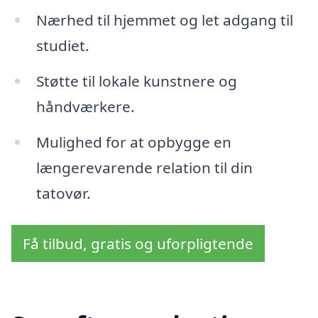
Nærhed til hjemmet og let adgang til
studiet.
Støtte til lokale kunstnere og
håndværkere.
Mulighed for at opbygge en
længerevarende relation til din
tatovør.
Få tilbud, gratis og uforpligtende