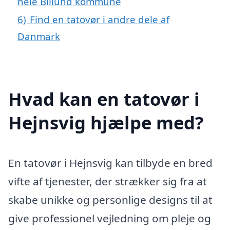
hele Billund kommune
6)
Find en tatovør i andre dele af
Danmark
Hvad kan en tatovør i
Hejnsvig hjælpe med?
En tatovør i Hejnsvig kan tilbyde en bred
vifte af tjenester, der strækker sig fra at
skabe unikke og personlige designs til at
give professionel vejledning om pleje og