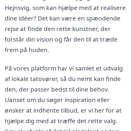
Hejnsvig, som kan hjælpe med at realisere
dine idéer? Det kan være en spændende
rejse at finde den rette kunstner, der
forstår din vision og får den til at træde
frem på huden.
På vores platform har vi samlet et udvalg
af lokale tatovører, så du nemt kan finde
den, der passer bedst til dine behov.
Uanset om du søger inspiration eller
ønsker at indhente tilbud, er vi her for at
hjælpe dig med at træffe det rette valg.