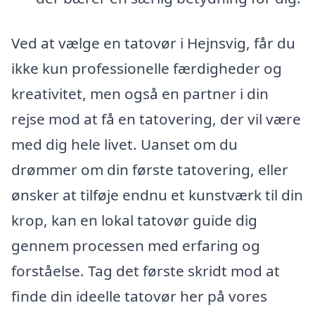
Ved at vælge en tatovør i Hejnsvig, får du
ikke kun professionelle færdigheder og
kreativitet, men også en partner i din
rejse mod at få en tatovering, der vil være
med dig hele livet. Uanset om du
drømmer om din første tatovering, eller
ønsker at tilføje endnu et kunstværk til din
krop, kan en lokal tatovør guide dig
gennem processen med erfaring og
forståelse. Tag det første skridt mod at
finde din ideelle tatovør her på vores