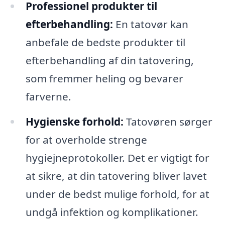
Professionel produkter til
efterbehandling:
En tatovør kan
anbefale de bedste produkter til
efterbehandling af din tatovering,
som fremmer heling og bevarer
farverne.
Hygienske forhold:
Tatovøren sørger
for at overholde strenge
hygiejneprotokoller. Det er vigtigt for
at sikre, at din tatovering bliver lavet
under de bedst mulige forhold, for at
undgå infektion og komplikationer.