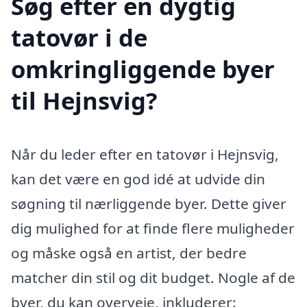
Søg efter en dygtig
tatovør i de
omkringliggende byer
til Hejnsvig?
Når du leder efter en tatovør i Hejnsvig,
kan det være en god idé at udvide din
søgning til nærliggende byer. Dette giver
dig mulighed for at finde flere muligheder
og måske også en artist, der bedre
matcher din stil og dit budget. Nogle af de
byer, du kan overveje, inkluderer: