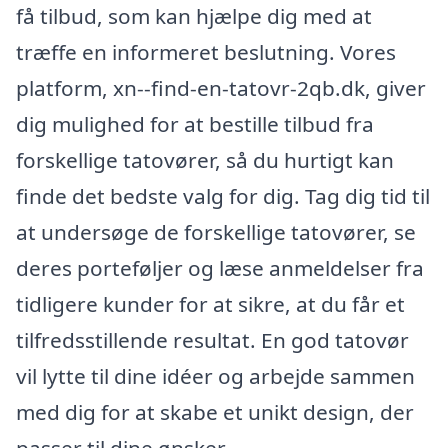
få tilbud, som kan hjælpe dig med at
træffe en informeret beslutning. Vores
platform, xn--find-en-tatovr-2qb.dk, giver
dig mulighed for at bestille tilbud fra
forskellige tatovører, så du hurtigt kan
finde det bedste valg for dig. Tag dig tid til
at undersøge de forskellige tatovører, se
deres porteføljer og læse anmeldelser fra
tidligere kunder for at sikre, at du får et
tilfredsstillende resultat. En god tatovør
vil lytte til dine idéer og arbejde sammen
med dig for at skabe et unikt design, der
passer til dine ønsker.