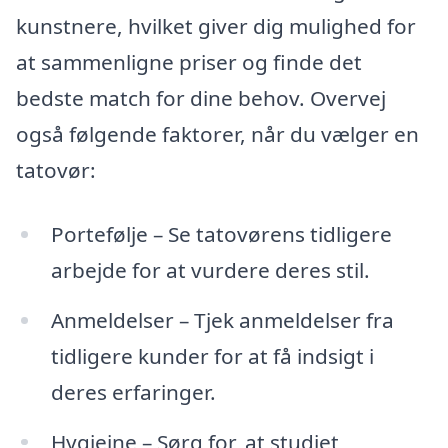
kunstnere, hvilket giver dig mulighed for
at sammenligne priser og finde det
bedste match for dine behov. Overvej
også følgende faktorer, når du vælger en
tatovør:
Portefølje – Se tatovørens tidligere
arbejde for at vurdere deres stil.
Anmeldelser – Tjek anmeldelser fra
tidligere kunder for at få indsigt i
deres erfaringer.
Hygiejne – Sørg for, at studiet