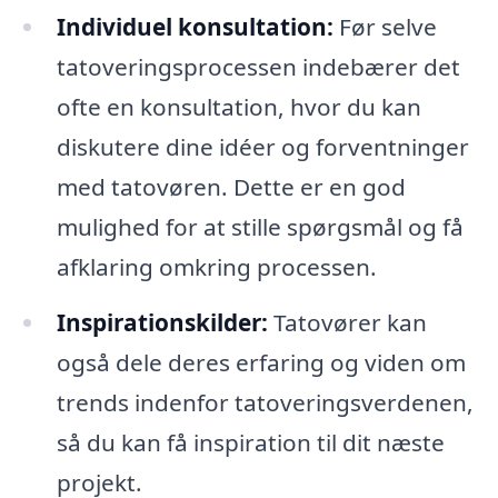
Individuel konsultation:
Før selve
tatoveringsprocessen indebærer det
ofte en konsultation, hvor du kan
diskutere dine idéer og forventninger
med tatovøren. Dette er en god
mulighed for at stille spørgsmål og få
afklaring omkring processen.
Inspirationskilder:
Tatovører kan
også dele deres erfaring og viden om
trends indenfor tatoveringsverdenen,
så du kan få inspiration til dit næste
projekt.