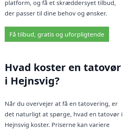
platform, og få et skræddersyet tilbud,
der passer til dine behov og ønsker.
Få tilbud, gratis og uforpligtende
Hvad koster en tatovør
i Hejnsvig?
Når du overvejer at få en tatovering, er
det naturligt at spørge, hvad en tatovør i
Hejnsvig koster. Priserne kan variere