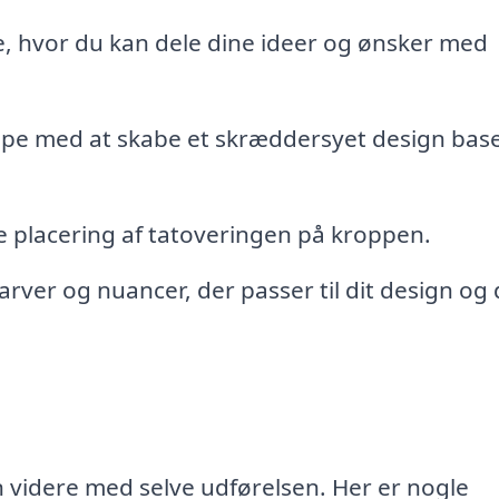
, hvor du kan dele dine ideer og ønsker med
pe med at skabe et skræddersyet design bas
placering af tatoveringen på kroppen.
arver og nuancer, der passer til dit design og 
 videre med selve udførelsen. Her er nogle