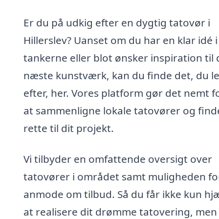
Er du på udkig efter en dygtig tatovør i
Hillerslev? Uanset om du har en klar idé i
tankerne eller blot ønsker inspiration til 
næste kunstværk, kan du finde det, du l
efter, her. Vores platform gør det nemt f
at sammenligne lokale tatovører og find
rette til dit projekt.
Vi tilbyder en omfattende oversigt over
tatovører i området samt muligheden fo
anmode om tilbud. Så du får ikke kun hjæl
at realisere dit drømme tatovering, men