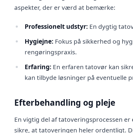
aspekter, der er værd at bemærke:
Professionelt udstyr:
En dygtig tatov
Hygiejne:
Fokus på sikkerhed og hygi
rengøringspraxis.
Erfaring:
En erfaren tatovør kan sikre
kan tilbyde løsninger på eventuelle 
Efterbehandling og pleje
En vigtig del af tatoveringsprocessen er
sikre, at tatoveringen heler ordentligt. 